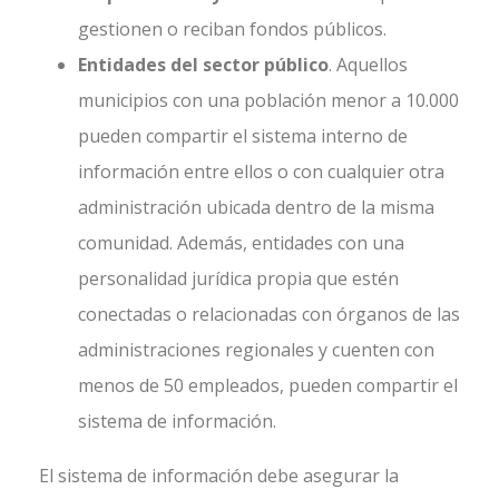
gestionen o reciban fondos públicos.
Entidades del sector público
. Aquellos
municipios con una población menor a 10.000
pueden compartir el sistema interno de
información entre ellos o con cualquier otra
administración ubicada dentro de la misma
comunidad. Además, entidades con una
personalidad jurídica propia que estén
conectadas o relacionadas con órganos de las
administraciones regionales y cuenten con
menos de 50 empleados, pueden compartir el
sistema de información.
El sistema de información debe asegurar la