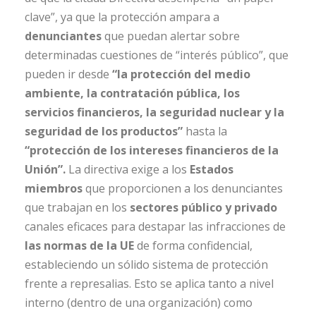
clave”, ya que la protección ampara a
denunciantes
que puedan alertar sobre
determinadas cuestiones de “interés público”, que
pueden ir desde
“la protección del medio
ambiente, la contratación pública, los
servicios financieros, la seguridad nuclear y la
seguridad de los productos”
hasta la
“protección de los intereses financieros de la
Unión”.
La directiva exige a los
Estados
miembros
que proporcionen a los denunciantes
que trabajan en los
sectores público y privado
canales eficaces para destapar las infracciones de
las normas de la UE
de forma confidencial,
estableciendo un sólido sistema de protección
frente a represalias. Esto se aplica tanto a nivel
interno (dentro de una organización) como