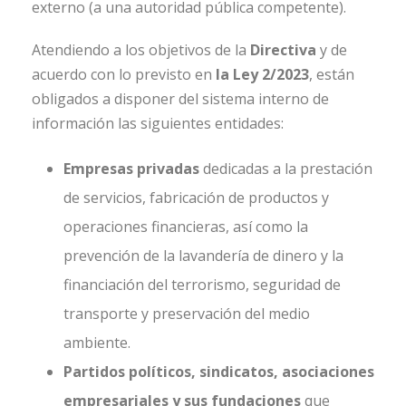
externo (a una autoridad pública competente).
Atendiendo a los objetivos de la
Directiva
y de
acuerdo con lo previsto en
la Ley 2/2023
, están
obligados a disponer del sistema interno de
información las siguientes entidades:
Empresas privadas
dedicadas a la prestación
de servicios, fabricación de productos y
operaciones financieras, así como la
prevención de la lavandería de dinero y la
financiación del terrorismo, seguridad de
transporte y preservación del medio
ambiente.
Partidos políticos, sindicatos, asociaciones
empresariales y sus fundaciones
que