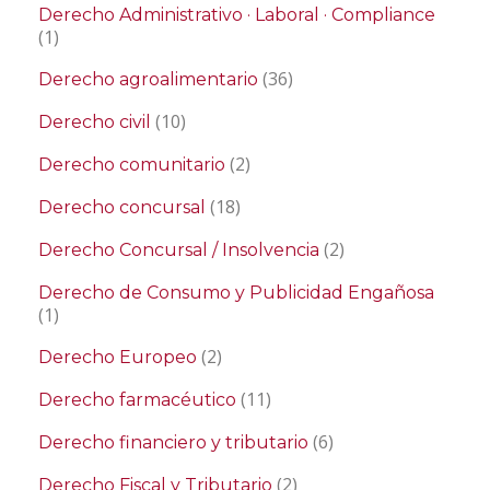
Derecho Administrativo · Laboral · Compliance
(1)
(36)
Derecho agroalimentario
(10)
Derecho civil
(2)
Derecho comunitario
(18)
Derecho concursal
(2)
Derecho Concursal / Insolvencia
Derecho de Consumo y Publicidad Engañosa
(1)
(2)
Derecho Europeo
(11)
Derecho farmacéutico
(6)
Derecho financiero y tributario
(2)
Derecho Fiscal y Tributario