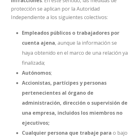
infracciones
. En este sentido, las medidas de
protección se aplican por la Autoridad
Independiente a los siguientes colectivos:
Empleados públicos o trabajadores por
cuenta ajena
, aunque la información se
haya obtenido en el marco de una relación ya
finalizada;
Autónomos
;
Accionistas, partícipes y personas
pertenecientes al órgano de
administración, dirección o supervisión de
una empresa, incluidos los miembros no
ejecutivos;
Cualquier persona que trabaje para
o bajo