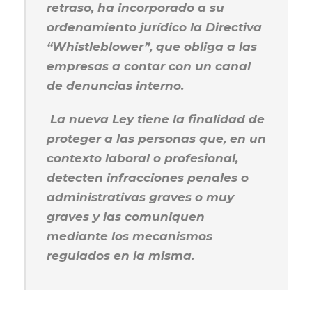
retraso, ha incorporado a su
ordenamiento jurídico la Directiva
“Whistleblower”, que obliga a las
empresas a contar con un
canal
de denuncias
interno.
La nueva Ley tiene la finalidad de
proteger a las personas que, en un
contexto laboral o profesional,
detecten infracciones penales o
administrativas graves o muy
graves y las comuniquen
mediante los mecanismos
regulados en la misma.