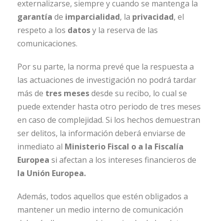
externalizarse, siempre y cuando se mantenga la
garantía
de
imparcialidad
, la
privacidad
, el
respeto a los
datos
y la reserva de las
comunicaciones.
Por su parte, la norma prevé que la respuesta a
las actuaciones de investigación no podrá tardar
más de
tres meses
desde su recibo, lo cual se
puede extender hasta otro periodo de tres meses
en caso de complejidad. Si los hechos demuestran
ser delitos, la información deberá enviarse de
inmediato al
Ministerio Fiscal o a la Fiscalía
Europea
si afectan a los intereses financieros de
la Unión Europea.
Además, todos aquellos que estén obligados a
mantener un medio interno de comunicación