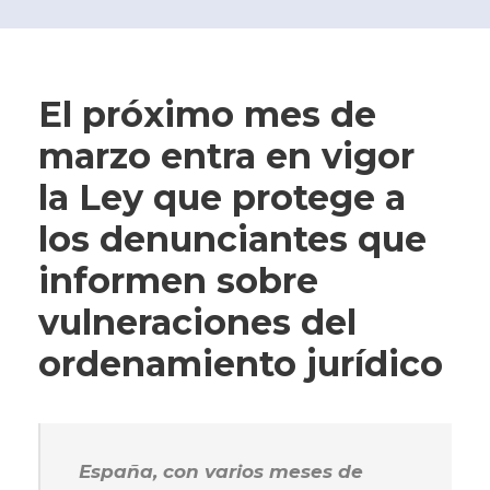
El próximo mes de
marzo entra en vigor
la Ley que protege a
los denunciantes que
informen sobre
vulneraciones del
ordenamiento jurídico
España, con varios meses de