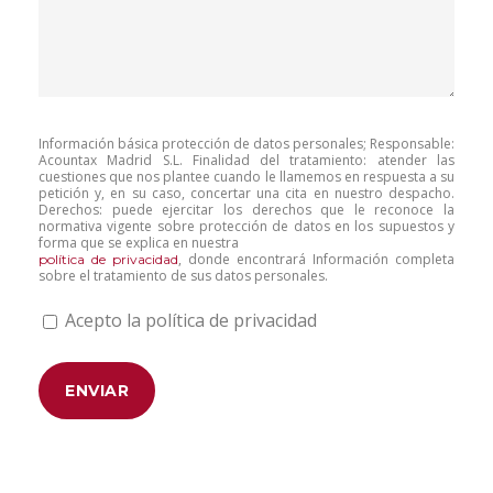
Información básica protección de datos personales; Responsable:
Acountax Madrid S.L. Finalidad del tratamiento: atender las
cuestiones que nos plantee cuando le llamemos en respuesta a su
petición y, en su caso, concertar una cita en nuestro despacho.
Derechos: puede ejercitar los derechos que le reconoce la
normativa vigente sobre protección de datos en los supuestos y
forma que se explica en nuestra
, donde encontrará Información completa
política de privacidad
sobre el tratamiento de sus datos personales.
Acepto la política de privacidad