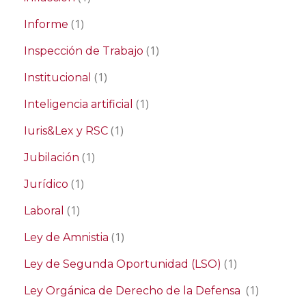
(1)
Informe
(1)
Inspección de Trabajo
(1)
Institucional
(1)
Inteligencia artificial
(1)
Iuris&Lex y RSC
(1)
Jubilación
(1)
Jurídico
(1)
Laboral
(1)
Ley de Amnistia
(1)
Ley de Segunda Oportunidad (LSO)
(1)
Ley Orgánica de Derecho de la Defensa