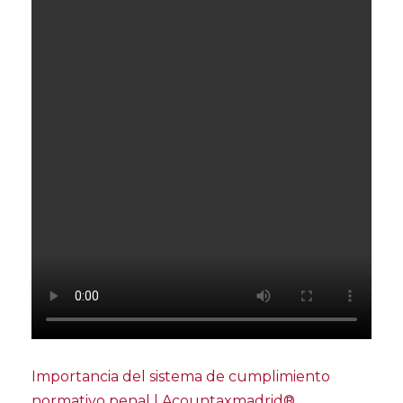
Importancia del sistema de cumplimiento
normativo penal | Acountaxmadrid®