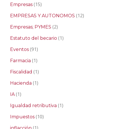
(15)
Empresas
(12)
EMPRESAS Y AUTONOMOS
(2)
Empresas; PYMES
(1)
Estatuto del becario
(91)
Eventos
(1)
Farmacia
(1)
Fiscalidad
(1)
Hacienda
(1)
IA
(1)
Igualdad retributiva
(10)
Impuestos
(1)
inflacción