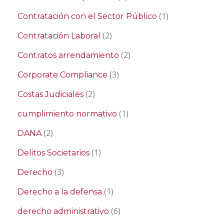
(1)
Contratación con el Sector Público
(2)
Contratación Laboral
(2)
Contratos arrendamiento
(3)
Corporate Compliance
(2)
Costas Judiciales
(1)
cumplimiento normativo
(2)
DANA
(1)
Delitos Societarios
(3)
Derecho
(1)
Derecho a la defensa
(6)
derecho administrativo