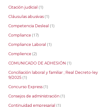
(1)
Citación judicial
(1)
Cláusulas abusivas
(1)
Competencia Desleal
(17)
Compliance
(1)
Compliance Laboral
(2)
Complience
(1)
COMUNICADO DE ADHESIÓN
Conciliación laboral y familiar ; Real Decreto-ley
(1)
9/2025
(1)
Concurso Express
(1)
Consejos de administración
(1)
Continuidad empresarial