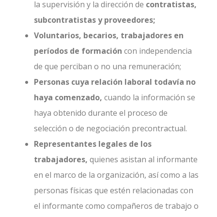
la supervisión y la dirección de
contratistas,
subcontratistas y proveedores;
Voluntarios, becarios, trabajadores en
períodos de formación
con independencia
de que perciban o no una remuneración;
Personas cuya relación laboral todavía no
haya comenzado,
cuando la información se
haya obtenido durante el proceso de
selección o de negociación precontractual.
Representantes legales de los
trabajadores,
quienes asistan al informante
en el marco de la organización, así como a las
personas físicas que estén relacionadas con
el informante como compañeros de trabajo o