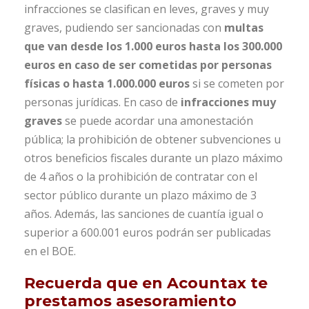
infracciones se clasifican en leves, graves y muy
graves, pudiendo ser sancionadas con
multas
que van desde los 1.000 euros hasta los 300.000
euros en caso de ser cometidas por personas
físicas o hasta 1.000.000 euros
si se cometen por
personas jurídicas. En caso de
infracciones muy
graves
se puede acordar una amonestación
pública; la prohibición de obtener subvenciones u
otros beneficios fiscales durante un plazo máximo
de 4 años o la prohibición de contratar con el
sector público durante un plazo máximo de 3
años. Además, las sanciones de cuantía igual o
superior a 600.001 euros podrán ser publicadas
en el BOE.
Recuerda que en
Acountax
te
prestamos asesoramiento