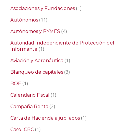
(1)
Asociaciones y Fundaciones
(11)
Autónomos
(4)
Autónomos y PYMES
Autoridad Independiente de Protección del
(1)
Informante
(1)
Aviación y Aeronáutica
(3)
Blanqueo de capitales
(1)
BOE
(1)
Calendario Fiscal
(2)
Campaña Renta
(1)
Carta de Hacienda a jubilados
(1)
Caso ICBC