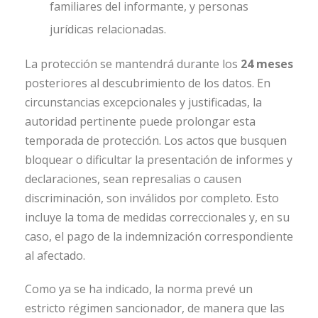
familiares del informante, y personas
jurídicas relacionadas.
La protección se mantendrá durante los
24 meses
posteriores al descubrimiento de los datos. En
circunstancias excepcionales y justificadas, la
autoridad pertinente puede prolongar esta
temporada de protección. Los actos que busquen
bloquear o dificultar la presentación de informes y
declaraciones, sean represalias o causen
discriminación, son inválidos por completo. Esto
incluye la toma de medidas correccionales y, en su
caso, el pago de la indemnización correspondiente
al afectado.
Como ya se ha indicado, la norma prevé un
estricto régimen sancionador, de manera que las