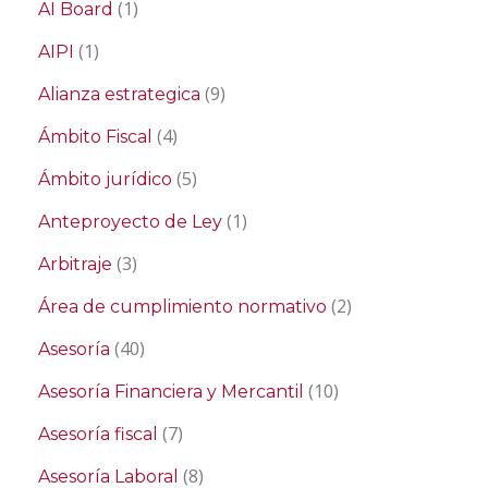
(1)
AI Board
(1)
AIPI
(9)
Alianza estrategica
(4)
Ámbito Fiscal
(5)
Ámbito jurídico
(1)
Anteproyecto de Ley
(3)
Arbitraje
(2)
Área de cumplimiento normativo
(40)
Asesoría
(10)
Asesoría Financiera y Mercantil
(7)
Asesoría fiscal
(8)
Asesoría Laboral