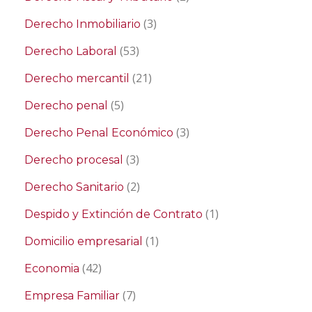
(3)
Derecho Inmobiliario
(53)
Derecho Laboral
(21)
Derecho mercantil
(5)
Derecho penal
(3)
Derecho Penal Económico
(3)
Derecho procesal
(2)
Derecho Sanitario
(1)
Despido y Extinción de Contrato
(1)
Domicilio empresarial
(42)
Economia
(7)
Empresa Familiar