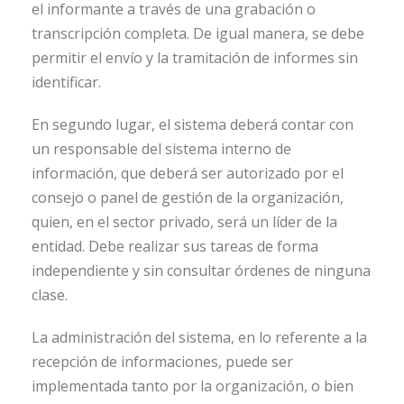
el informante a través de una grabación o
transcripción completa. De igual manera, se debe
permitir el envío y la tramitación de informes sin
identificar.
En segundo lugar, el sistema deberá contar con
un responsable del sistema interno de
información, que deberá ser autorizado por el
consejo o panel de gestión de la organización,
quien, en el sector privado, será un líder de la
entidad. Debe realizar sus tareas de forma
independiente y sin consultar órdenes de ninguna
clase.
La administración del sistema, en lo referente a la
recepción de informaciones, puede ser
implementada tanto por la organización, o bien