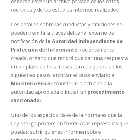
deberán llevar un archivo privado de los datos
recibidos y de los estudios internos realizados.
Los detalles sobre las conductas y omisiones se
pueden remitir a través del canal externo de
notificación de
la Autoridad Independiente de
Protección del Informante
, recientemente
creada, órgano que tendrá que dar una respuesta
en un plazo de tres meses con cualquiera de los
siguientes pasos: archivar el caso; enviarlo al
Ministerio Fiscal
; transferir lo actuado a la
autoridad apropiada o iniciar un
procedimiento
sancionador
.
Uno de los aspectos clave de la norma es que la
Ley otorga protección frente a las represalias que
puedan sufrir quienes informen sobre