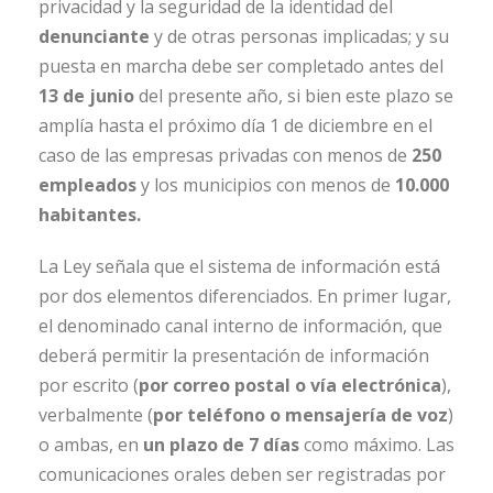
privacidad y la seguridad de la identidad del
denunciante
y de otras personas implicadas; y su
puesta en marcha debe ser completado antes del
13 de junio
del presente año, si bien este plazo se
amplía hasta el próximo día 1 de diciembre en el
caso de las empresas privadas con menos de
250
empleados
y los municipios con menos de
10.000
habitantes.
La Ley señala que el sistema de información está
por dos elementos diferenciados. En primer lugar,
el denominado canal interno de información, que
deberá permitir la presentación de información
por escrito (
por correo postal o vía electrónica
),
verbalmente (
por teléfono o mensajería de voz
)
o ambas, en
un plazo de 7 días
como máximo. Las
comunicaciones orales deben ser registradas por