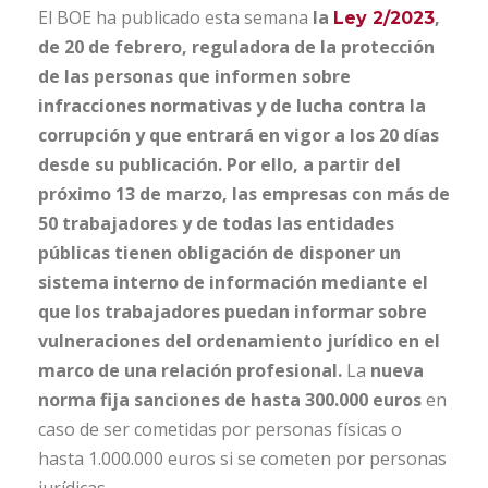
El BOE ha publicado esta semana
la
,
Ley 2/2023
de 20 de febrero,
reguladora de la protección
de las personas que informen sobre
infracciones normativas y de lucha contra la
corrupción y que entrará en vigor a los 20 días
desde su publicación. Por ello, a partir del
próximo 13 de marzo,
las empresas con más de
50 trabajadores y de todas las entidades
públicas tienen obligación de disponer un
sistema interno de información mediante el
que los trabajadores puedan informar sobre
vulneraciones del ordenamiento jurídico en el
marco de una relación profesional.
La
nueva
norma fija
sanciones de hasta 300.000 euros
en
caso de ser cometidas por personas físicas o
hasta 1.000.000 euros si se cometen por personas