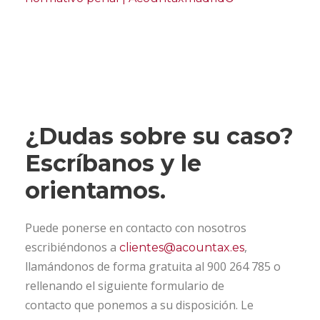
¿Dudas sobre su caso?
Escríbanos y le
orientamos.
Puede ponerse en contacto con nosotros
escribiéndonos a
,
clientes@acountax.es
llamándonos de forma gratuita al 900 264 785 o
rellenando el siguiente formulario de
contacto que ponemos a su disposición. Le