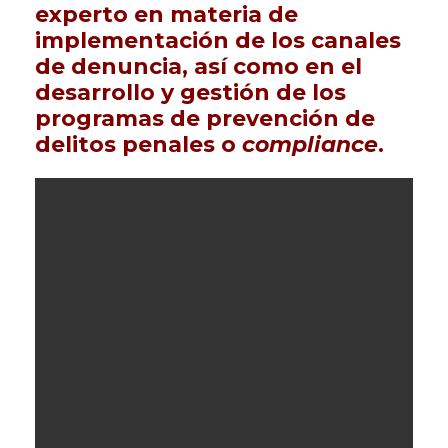
experto en materia de
implementación de los canales
de denuncia, así como en el
desarrollo y gestión de los
programas de prevención de
delitos penales o
compliance
.