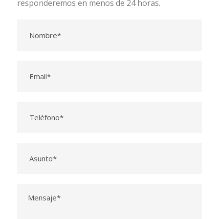
responderemos en menos de 24 horas.