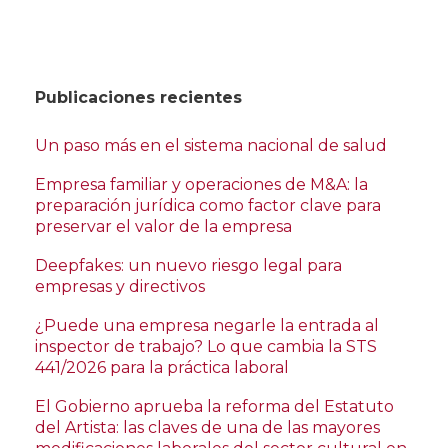
Publicaciones recientes
Un paso más en el sistema nacional de salud
Empresa familiar y operaciones de M&A: la
preparación jurídica como factor clave para
preservar el valor de la empresa
Deepfakes: un nuevo riesgo legal para
empresas y directivos
¿Puede una empresa negarle la entrada al
inspector de trabajo? Lo que cambia la STS
441/2026 para la práctica laboral
El Gobierno aprueba la reforma del Estatuto
del Artista: las claves de una de las mayores