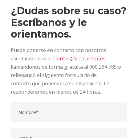
¿Dudas sobre su caso?
Escríbanos y le
orientamos.
Puede ponerse en contacto con nosotros
escribiéndonos a
,
clientes@acountax.es
llamándonos de forma gratuita al 900 264 785 o
rellenando el siguiente formulario de
contacto que ponemos a su disposición. Le
responderemos en menos de 24 horas.