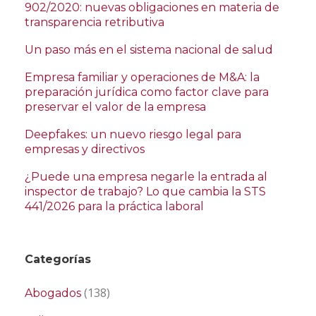
902/2020: nuevas obligaciones en materia de
transparencia retributiva
Un paso más en el sistema nacional de salud
Empresa familiar y operaciones de M&A: la
preparación jurídica como factor clave para
preservar el valor de la empresa
Deepfakes: un nuevo riesgo legal para
empresas y directivos
¿Puede una empresa negarle la entrada al
inspector de trabajo? Lo que cambia la STS
441/2026 para la práctica laboral
Categorías
(138)
Abogados