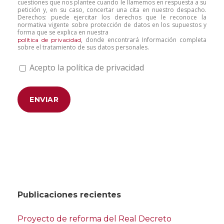
cuestiones que nos plantee cuando le llamemos en respuesta a su
petición y, en su caso, concertar una cita en nuestro despacho.
Derechos: puede ejercitar los derechos que le reconoce la
normativa vigente sobre protección de datos en los supuestos y
forma que se explica en nuestra
, donde encontrará Información completa
política de privacidad
sobre el tratamiento de sus datos personales.
Acepto la política de privacidad
Publicaciones recientes
Proyecto de reforma del Real Decreto