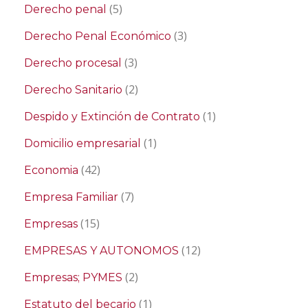
(5)
Derecho penal
(3)
Derecho Penal Económico
(3)
Derecho procesal
(2)
Derecho Sanitario
(1)
Despido y Extinción de Contrato
(1)
Domicilio empresarial
(42)
Economia
(7)
Empresa Familiar
(15)
Empresas
(12)
EMPRESAS Y AUTONOMOS
(2)
Empresas; PYMES
(1)
Estatuto del becario