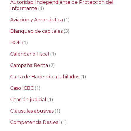
Autoridad Independiente de Protección del
(1)
Informante
(1)
Aviación y Aeronáutica
(3)
Blanqueo de capitales
(1)
BOE
(1)
Calendario Fiscal
(2)
Campaña Renta
(1)
Carta de Hacienda a jubilados
(1)
Caso ICBC
(1)
Citación judicial
(1)
Cláusulas abusivas
(1)
Competencia Desleal