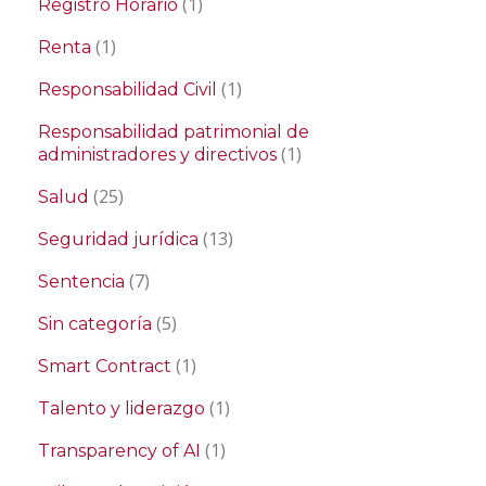
(1)
Registro Horario
(1)
Renta
(1)
Responsabilidad Civil
Responsabilidad patrimonial de
(1)
administradores y directivos
(25)
Salud
(13)
Seguridad jurídica
(7)
Sentencia
(5)
Sin categoría
(1)
Smart Contract
(1)
Talento y liderazgo
(1)
Transparency of AI