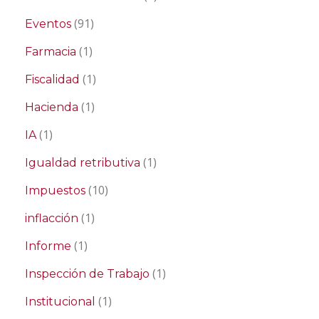
(91)
Eventos
(1)
Farmacia
(1)
Fiscalidad
(1)
Hacienda
(1)
IA
(1)
Igualdad retributiva
(10)
Impuestos
(1)
inflacción
(1)
Informe
(1)
Inspección de Trabajo
(1)
Institucional