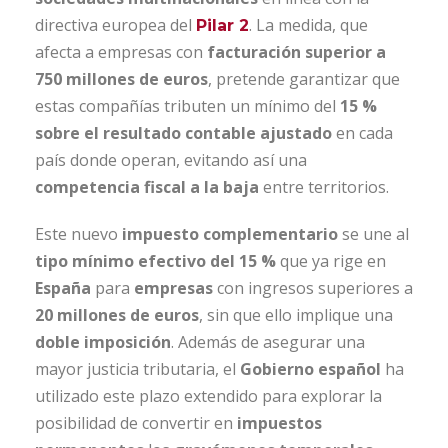
directiva europea del
. La medida, que
Pilar 2
afecta a empresas con
facturación superior a
750 millones de euros
, pretende garantizar que
estas compañías tributen un mínimo del
15 %
sobre el resultado contable ajustado
en cada
país donde operan, evitando así una
competencia fiscal a la baja
entre territorios.
Este nuevo
impuesto complementario
se une al
tipo mínimo efectivo del 15 %
que ya rige en
España
para
empresas
con ingresos superiores a
20 millones de euros
, sin que ello implique una
doble imposición
. Además de asegurar una
mayor justicia tributaria, el
Gobierno español
ha
utilizado este plazo extendido para explorar la
posibilidad de convertir en
impuestos