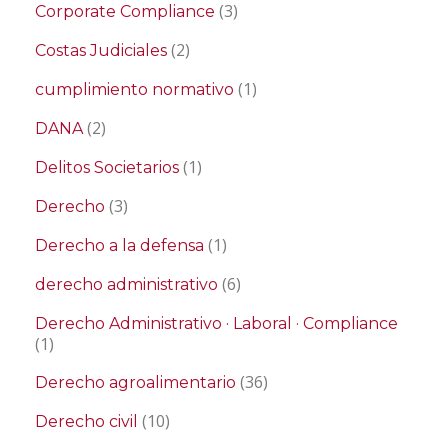
(3)
Corporate Compliance
(2)
Costas Judiciales
(1)
cumplimiento normativo
(2)
DANA
(1)
Delitos Societarios
(3)
Derecho
(1)
Derecho a la defensa
(6)
derecho administrativo
Derecho Administrativo · Laboral · Compliance
(1)
(36)
Derecho agroalimentario
(10)
Derecho civil