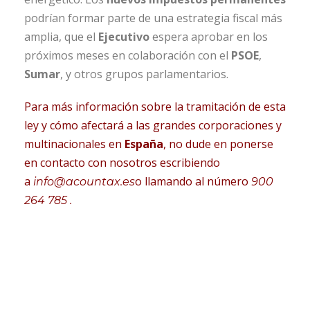
podrían formar parte de una estrategia fiscal más
amplia, que el
Ejecutivo
espera aprobar en los
próximos meses en colaboración con el
PSOE
,
Sumar
, y otros grupos parlamentarios.
Para más información sobre la tramitación de esta
ley y cómo afectará a las grandes corporaciones y
multinacionales en
España
,
no dude en ponerse
en contacto con nosotros escribiendo
a
o llamando al número
info@acountax.es
900
264 785 .