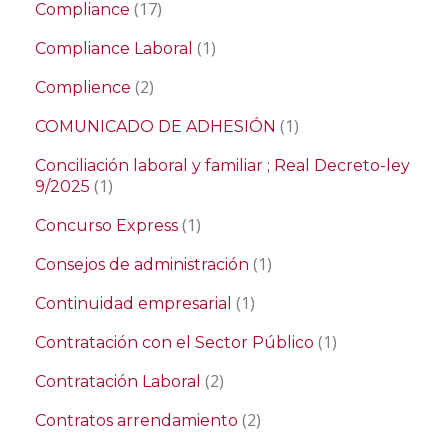
(17)
Compliance
(1)
Compliance Laboral
(2)
Complience
(1)
COMUNICADO DE ADHESIÓN
Conciliación laboral y familiar ; Real Decreto-ley
(1)
9/2025
(1)
Concurso Express
(1)
Consejos de administración
(1)
Continuidad empresarial
(1)
Contratación con el Sector Público
(2)
Contratación Laboral
(2)
Contratos arrendamiento