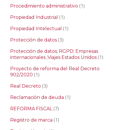
(1)
Procedimiento administrativo
(1)
Propiedad Industrial
(1)
Propiedad Intelectual
(3)
Protección de datos
Protección de datos; RGPD; Empresas
(1)
internacionales ;Viajes Estados Unidos
Proyecto de reforma del Real Decreto
(1)
902/2020
(3)
Real Decreto
(1)
Reclamación de deuda
(7)
REFORMA FISCAL
(1)
Registro de marca