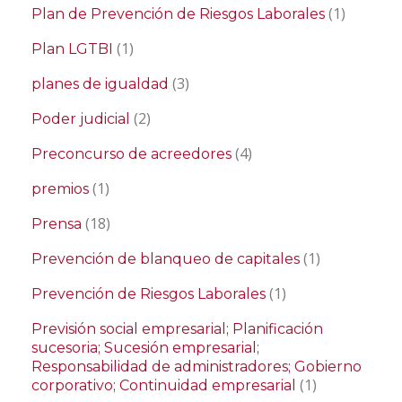
(1)
Plan de Prevención de Riesgos Laborales
(1)
Plan LGTBI
(3)
planes de igualdad
(2)
Poder judicial
(4)
Preconcurso de acreedores
(1)
premios
(18)
Prensa
(1)
Prevención de blanqueo de capitales
(1)
Prevención de Riesgos Laborales
Previsión social empresarial; Planificación
sucesoria; Sucesión empresarial;
Responsabilidad de administradores; Gobierno
(1)
corporativo; Continuidad empresarial