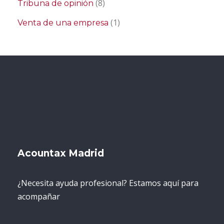
(8)
Tribuna de opinión
(1)
Venta de una empresa
Acountax Madrid
¿Necesita ayuda profesional? Estamos aquí para
acompañar