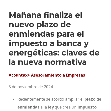
Mañana finaliza el
nuevo plazo de
enmiendas para el
impuesto a banca y
energéticas: claves de
la nueva normativa
Acountax> Asesoramiento a Empresas
5 de noviembre de 2024
Recientemente se acordó ampliar el
plazo de
enmiendas
a la
ley
que crea un
impuesto