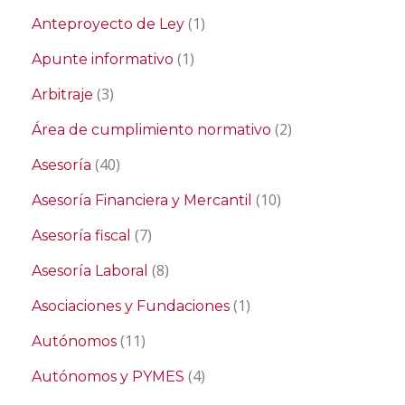
(1)
Anteproyecto de Ley
(1)
Apunte informativo
(3)
Arbitraje
(2)
Área de cumplimiento normativo
(40)
Asesoría
(10)
Asesoría Financiera y Mercantil
(7)
Asesoría fiscal
(8)
Asesoría Laboral
(1)
Asociaciones y Fundaciones
(11)
Autónomos
(4)
Autónomos y PYMES