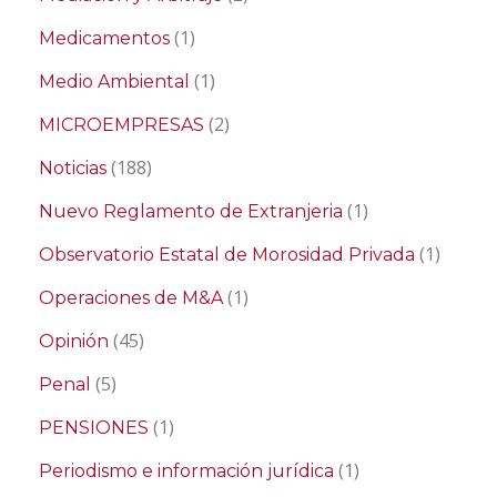
(1)
Medicamentos
(1)
Medio Ambiental
(2)
MICROEMPRESAS
(188)
Noticias
(1)
Nuevo Reglamento de Extranjeria
(1)
Observatorio Estatal de Morosidad Privada
(1)
Operaciones de M&A
(45)
Opinión
(5)
Penal
(1)
PENSIONES
(1)
Periodismo e información jurídica