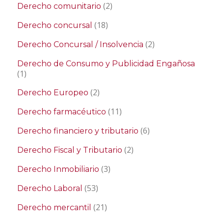
(2)
Derecho comunitario
(18)
Derecho concursal
(2)
Derecho Concursal / Insolvencia
Derecho de Consumo y Publicidad Engañosa
(1)
(2)
Derecho Europeo
(11)
Derecho farmacéutico
(6)
Derecho financiero y tributario
(2)
Derecho Fiscal y Tributario
(3)
Derecho Inmobiliario
(53)
Derecho Laboral
(21)
Derecho mercantil