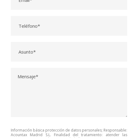
Información básica protección de datos personales; Responsable:
Acountax Madrid S.L. Finalidad del tratamiento: atender las