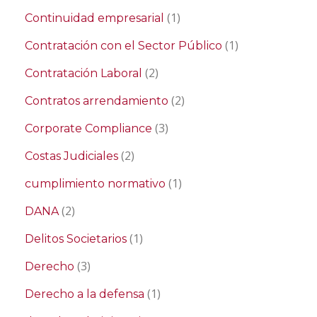
(1)
Continuidad empresarial
(1)
Contratación con el Sector Público
(2)
Contratación Laboral
(2)
Contratos arrendamiento
(3)
Corporate Compliance
(2)
Costas Judiciales
(1)
cumplimiento normativo
(2)
DANA
(1)
Delitos Societarios
(3)
Derecho
(1)
Derecho a la defensa