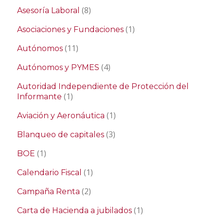
(8)
Asesoría Laboral
(1)
Asociaciones y Fundaciones
(11)
Autónomos
(4)
Autónomos y PYMES
Autoridad Independiente de Protección del
(1)
Informante
(1)
Aviación y Aeronáutica
(3)
Blanqueo de capitales
(1)
BOE
(1)
Calendario Fiscal
(2)
Campaña Renta
(1)
Carta de Hacienda a jubilados