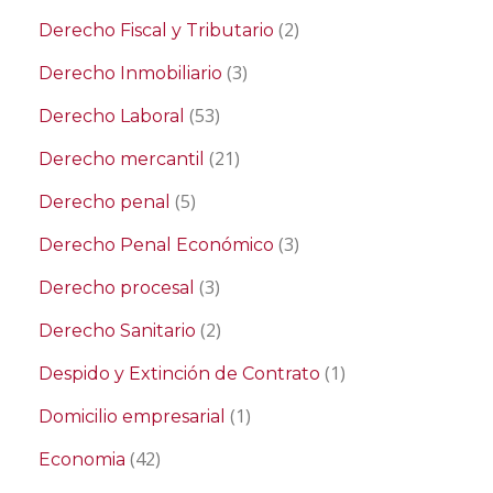
(2)
Derecho Fiscal y Tributario
(3)
Derecho Inmobiliario
(53)
Derecho Laboral
(21)
Derecho mercantil
(5)
Derecho penal
(3)
Derecho Penal Económico
(3)
Derecho procesal
(2)
Derecho Sanitario
(1)
Despido y Extinción de Contrato
(1)
Domicilio empresarial
(42)
Economia