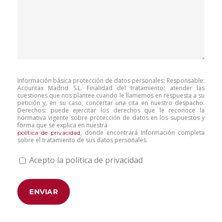
Información básica protección de datos personales; Responsable:
Acountax Madrid S.L. Finalidad del tratamiento: atender las
cuestiones que nos plantee cuando le llamemos en respuesta a su
petición y, en su caso, concertar una cita en nuestro despacho.
Derechos: puede ejercitar los derechos que le reconoce la
normativa vigente sobre protección de datos en los supuestos y
forma que se explica en nuestra
, donde encontrará Información completa
política de privacidad
sobre el tratamiento de sus datos personales.
Acepto la política de privacidad