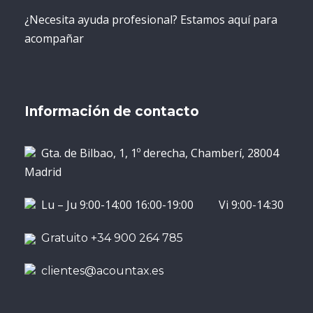
¿Necesita ayuda profesional? Estamos aquí para
acompañar
Información de contacto
Gta. de Bilbao, 1, 1º derecha, Chamberí, 28004
Madrid
Lu – Ju 9:00-14:00 16:00-19:00 Vi 9:00-14:30
Gratuito +34 900 264 785
clientes@acountax.es