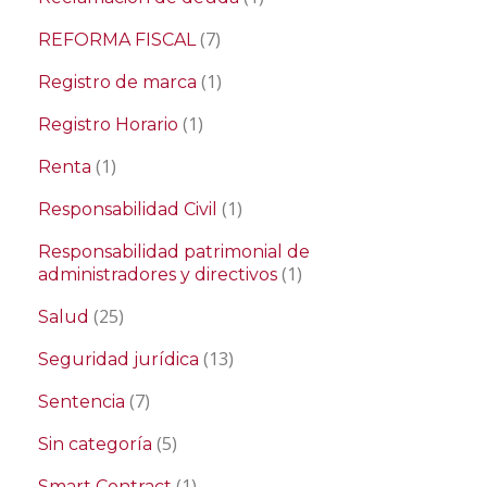
(7)
REFORMA FISCAL
(1)
Registro de marca
(1)
Registro Horario
(1)
Renta
(1)
Responsabilidad Civil
Responsabilidad patrimonial de
(1)
administradores y directivos
(25)
Salud
(13)
Seguridad jurídica
(7)
Sentencia
(5)
Sin categoría
(1)
Smart Contract