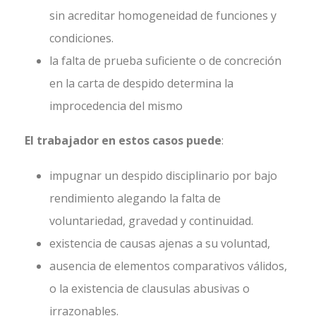
sin acreditar homogeneidad de funciones y
condiciones.
la falta de prueba suficiente o de concreción
en la carta de despido determina la
improcedencia del mismo
El trabajador en estos casos puede
:
impugnar un despido disciplinario por bajo
rendimiento alegando la falta de
voluntariedad, gravedad y continuidad.
existencia de causas ajenas a su voluntad,
ausencia de elementos comparativos válidos,
o la existencia de clausulas abusivas o
irrazonables.