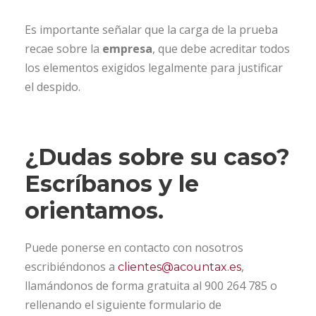
Es importante señalar que la carga de la prueba
recae sobre la
empresa
, que debe acreditar todos
los elementos exigidos legalmente para justificar
el despido.
¿Dudas sobre su caso?
Escríbanos y le
orientamos.
Puede ponerse en contacto con nosotros
escribiéndonos a
,
clientes@acountax.es
llamándonos de forma gratuita al 900 264 785 o
rellenando el siguiente formulario de