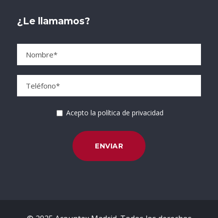
¿Le llamamos?
Acepto la política de privacidad