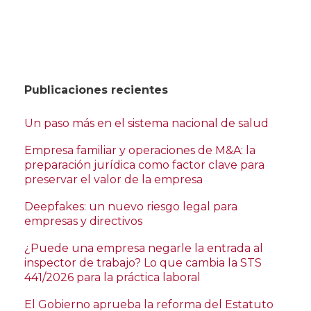
Publicaciones recientes
Un paso más en el sistema nacional de salud
Empresa familiar y operaciones de M&A: la
preparación jurídica como factor clave para
preservar el valor de la empresa
Deepfakes: un nuevo riesgo legal para
empresas y directivos
¿Puede una empresa negarle la entrada al
inspector de trabajo? Lo que cambia la STS
441/2026 para la práctica laboral
El Gobierno aprueba la reforma del Estatuto