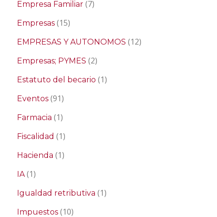
(7)
Empresa Familiar
(15)
Empresas
(12)
EMPRESAS Y AUTONOMOS
(2)
Empresas; PYMES
(1)
Estatuto del becario
(91)
Eventos
(1)
Farmacia
(1)
Fiscalidad
(1)
Hacienda
(1)
IA
(1)
Igualdad retributiva
(10)
Impuestos