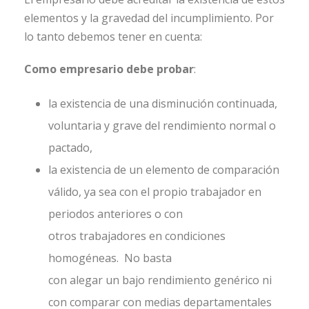
elementos y la gravedad del incumplimiento. Por
lo tanto debemos tener en cuenta:
Como empresario debe probar
:
la existencia de una disminución continuada,
voluntaria y grave del rendimiento normal o
pactado,
la existencia de un elemento de comparación
válido, ya sea con el propio trabajador en
periodos anteriores o con
otros trabajadores en condiciones
homogéneas. No basta
con alegar un bajo rendimiento genérico ni
con comparar con medias departamentales