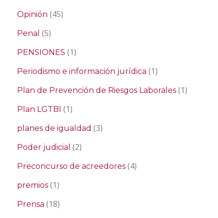
(45)
Opinión
(5)
Penal
(1)
PENSIONES
(1)
Periodismo e información jurídica
(1)
Plan de Prevención de Riesgos Laborales
(1)
Plan LGTBI
(3)
planes de igualdad
(2)
Poder judicial
(4)
Preconcurso de acreedores
(1)
premios
(18)
Prensa