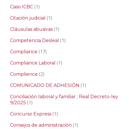
(1)
Caso ICBC
(1)
Citación judicial
(1)
Cláusulas abusivas
(1)
Competencia Desleal
(17)
Compliance
(1)
Compliance Laboral
(2)
Complience
(1)
COMUNICADO DE ADHESIÓN
Conciliación laboral y familiar ; Real Decreto-ley
(1)
9/2025
(1)
Concurso Express
(1)
Consejos de administración