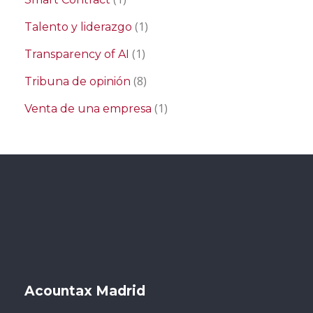
(1)
Talento y liderazgo
(1)
Transparency of AI
(8)
Tribuna de opinión
(1)
Venta de una empresa
Acountax Madrid