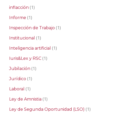
(1)
inflacción
(1)
Informe
(1)
Inspección de Trabajo
(1)
Institucional
(1)
Inteligencia artificial
(1)
Iuris&Lex y RSC
(1)
Jubilación
(1)
Jurídico
(1)
Laboral
(1)
Ley de Amnistia
(1)
Ley de Segunda Oportunidad (LSO)