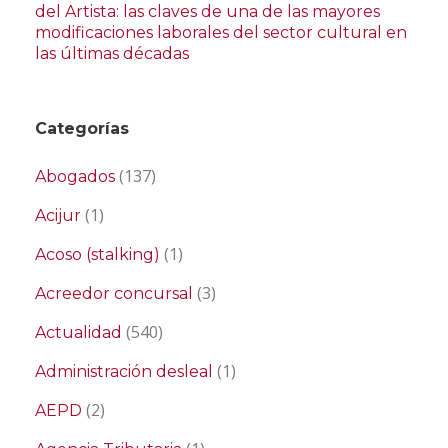
del Artista: las claves de una de las mayores
modificaciones laborales del sector cultural en
las últimas décadas
Categorías
(137)
Abogados
(1)
Acijur
(1)
Acoso (stalking)
(3)
Acreedor concursal
(540)
Actualidad
(1)
Administración desleal
(2)
AEPD