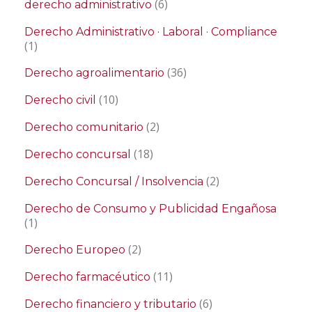
(6)
derecho administrativo
Derecho Administrativo · Laboral · Compliance
(1)
(36)
Derecho agroalimentario
(10)
Derecho civil
(2)
Derecho comunitario
(18)
Derecho concursal
(2)
Derecho Concursal / Insolvencia
Derecho de Consumo y Publicidad Engañosa
(1)
(2)
Derecho Europeo
(11)
Derecho farmacéutico
(6)
Derecho financiero y tributario