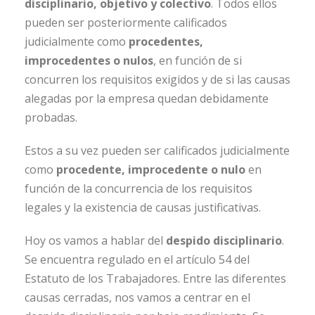
disciplinario, objetivo y colectivo
. Todos ellos
pueden ser posteriormente calificados
judicialmente como
procedentes,
improcedentes o nulos
, en función de si
concurren los requisitos exigidos y de si las causas
alegadas por la empresa quedan debidamente
probadas.
Estos a su vez pueden ser calificados judicialmente
como
procedente, improcedente o nulo
en
función de la concurrencia de los requisitos
legales y la existencia de causas justificativas.
Hoy os vamos a hablar del
despido disciplinario
.
Se encuentra regulado en el artículo 54 del
Estatuto de los Trabajadores. Entre las diferentes
causas cerradas, nos vamos a centrar en el