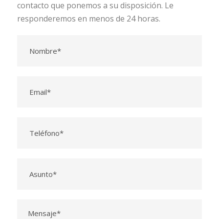
contacto que ponemos a su disposición. Le
responderemos en menos de 24 horas.