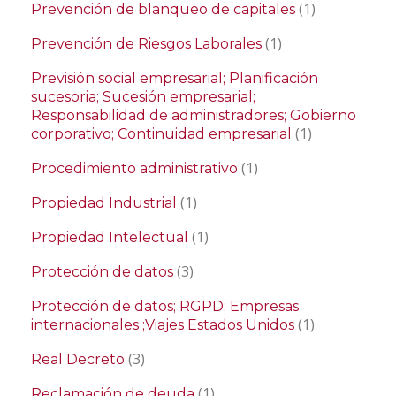
(1)
Prevención de blanqueo de capitales
(1)
Prevención de Riesgos Laborales
Previsión social empresarial; Planificación
sucesoria; Sucesión empresarial;
Responsabilidad de administradores; Gobierno
(1)
corporativo; Continuidad empresarial
(1)
Procedimiento administrativo
(1)
Propiedad Industrial
(1)
Propiedad Intelectual
(3)
Protección de datos
Protección de datos; RGPD; Empresas
(1)
internacionales ;Viajes Estados Unidos
(3)
Real Decreto
(1)
Reclamación de deuda