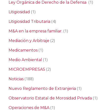
(1)
Ley Orgánica de Derecho de la Defensa
(1)
Litigiosidad
(4)
Litigiosidad Tributaria
(1)
M&A en la empresa familiar.
(2)
Mediación y Arbitraje
(1)
Medicamentos
(1)
Medio Ambiental
(2)
MICROEMPRESAS
(188)
Noticias
(1)
Nuevo Reglamento de Extranjeria
(1)
Observatorio Estatal de Morosidad Privada
(1)
Operaciones de M&A