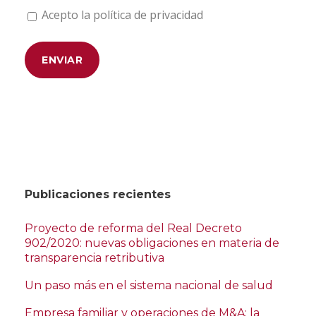
Acepto la política de privacidad
Publicaciones recientes
Proyecto de reforma del Real Decreto
902/2020: nuevas obligaciones en materia de
transparencia retributiva
Un paso más en el sistema nacional de salud
Empresa familiar y operaciones de M&A: la