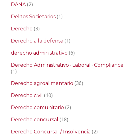
(2)
DANA
(1)
Delitos Societarios
(3)
Derecho
(1)
Derecho a la defensa
(6)
derecho administrativo
Derecho Administrativo · Laboral · Compliance
(1)
(36)
Derecho agroalimentario
(10)
Derecho civil
(2)
Derecho comunitario
(18)
Derecho concursal
(2)
Derecho Concursal / Insolvencia