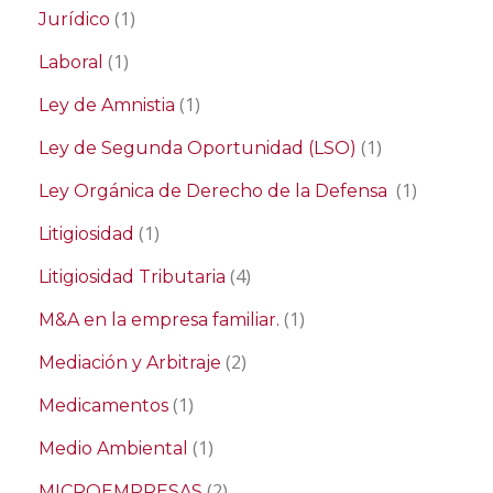
(1)
Jurídico
(1)
Laboral
(1)
Ley de Amnistia
(1)
Ley de Segunda Oportunidad (LSO)
(1)
Ley Orgánica de Derecho de la Defensa
(1)
Litigiosidad
(4)
Litigiosidad Tributaria
(1)
M&A en la empresa familiar.
(2)
Mediación y Arbitraje
(1)
Medicamentos
(1)
Medio Ambiental
(2)
MICROEMPRESAS