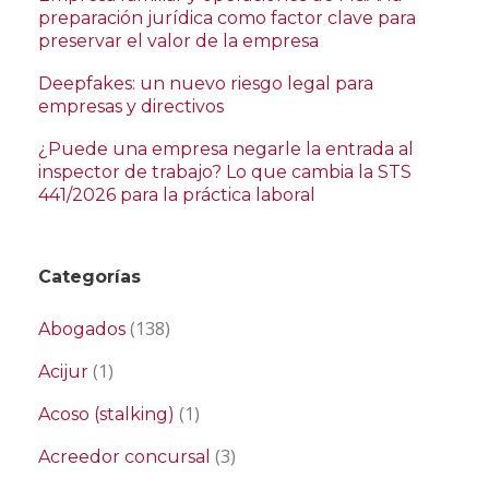
preparación jurídica como factor clave para
preservar el valor de la empresa
Deepfakes: un nuevo riesgo legal para
empresas y directivos
¿Puede una empresa negarle la entrada al
inspector de trabajo? Lo que cambia la STS
441/2026 para la práctica laboral
Categorías
(138)
Abogados
(1)
Acijur
(1)
Acoso (stalking)
(3)
Acreedor concursal