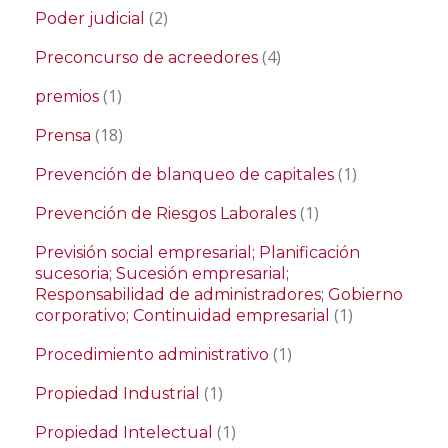
(2)
Poder judicial
(4)
Preconcurso de acreedores
(1)
premios
(18)
Prensa
(1)
Prevención de blanqueo de capitales
(1)
Prevención de Riesgos Laborales
Previsión social empresarial; Planificación
sucesoria; Sucesión empresarial;
Responsabilidad de administradores; Gobierno
(1)
corporativo; Continuidad empresarial
(1)
Procedimiento administrativo
(1)
Propiedad Industrial
(1)
Propiedad Intelectual