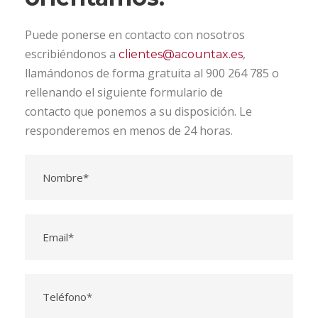
Puede ponerse en contacto con nosotros
escribiéndonos a
,
clientes@acountax.es
llamándonos de forma gratuita al 900 264 785 o
rellenando el siguiente formulario de
contacto que ponemos a su disposición. Le
responderemos en menos de 24 horas.