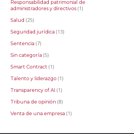
Responsabilidad patrimonial de
(1)
administradores y directivos
(25)
Salud
(13)
Seguridad jurídica
(7)
Sentencia
(5)
Sin categoría
(1)
Smart Contract
(1)
Talento y liderazgo
(1)
Transparency of AI
(8)
Tribuna de opinión
(1)
Venta de una empresa