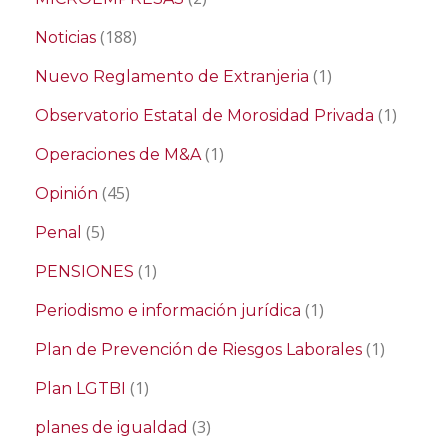
(188)
Noticias
(1)
Nuevo Reglamento de Extranjeria
(1)
Observatorio Estatal de Morosidad Privada
(1)
Operaciones de M&A
(45)
Opinión
(5)
Penal
(1)
PENSIONES
(1)
Periodismo e información jurídica
(1)
Plan de Prevención de Riesgos Laborales
(1)
Plan LGTBI
(3)
planes de igualdad