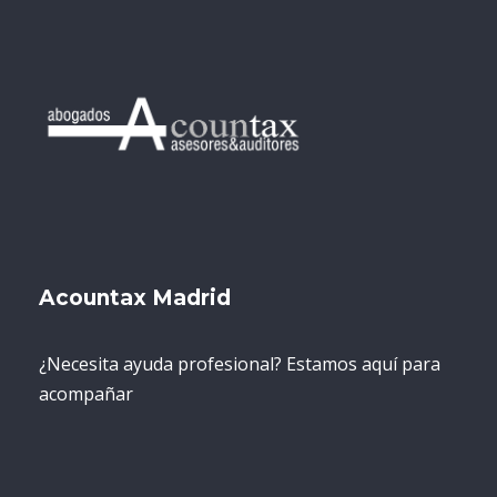
Acountax Madrid
¿Necesita ayuda profesional? Estamos aquí para
acompañar