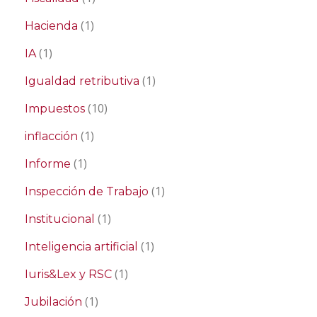
(1)
Hacienda
(1)
IA
(1)
Igualdad retributiva
(10)
Impuestos
(1)
inflacción
(1)
Informe
(1)
Inspección de Trabajo
(1)
Institucional
(1)
Inteligencia artificial
(1)
Iuris&Lex y RSC
(1)
Jubilación