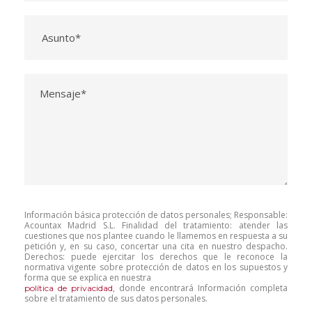
Información básica protección de datos personales; Responsable:
Acountax Madrid S.L. Finalidad del tratamiento: atender las
cuestiones que nos plantee cuando le llamemos en respuesta a su
petición y, en su caso, concertar una cita en nuestro despacho.
Derechos: puede ejercitar los derechos que le reconoce la
normativa vigente sobre protección de datos en los supuestos y
forma que se explica en nuestra
, donde encontrará Información completa
política de privacidad
sobre el tratamiento de sus datos personales.