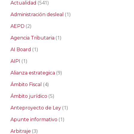
(541)
Actualidad
(1)
Administración desleal
(2)
AEPD
(1)
Agencia Tributaria
(1)
AI Board
(1)
AIPI
(9)
Alianza estrategica
(4)
Ámbito Fiscal
(5)
Ámbito jurídico
(1)
Anteproyecto de Ley
(1)
Apunte informativo
(3)
Arbitraje