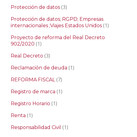
(3)
Protección de datos
Protección de datos; RGPD; Empresas
(1)
internacionales ;Viajes Estados Unidos
Proyecto de reforma del Real Decreto
(1)
902/2020
(3)
Real Decreto
(1)
Reclamación de deuda
(7)
REFORMA FISCAL
(1)
Registro de marca
(1)
Registro Horario
(1)
Renta
(1)
Responsabilidad Civil