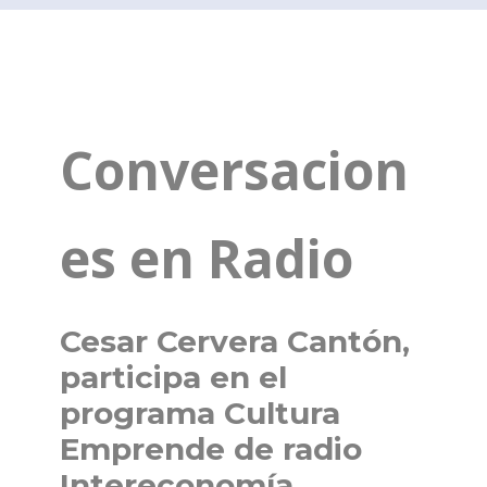
Conversacion
es en Radio
Cesar Cervera Cantón,
participa en el
programa Cultura
Emprende de radio
Intereconomía.