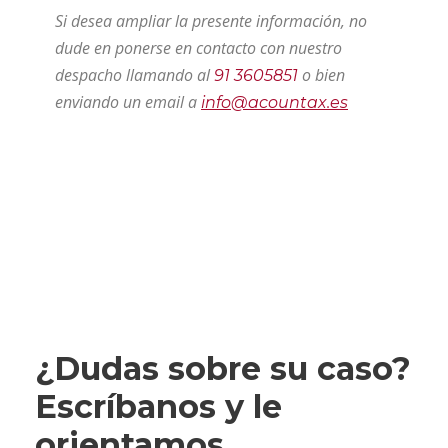
Si desea ampliar la presente información, no
dude en ponerse en contacto con nuestro
despacho llamando al
o bien
91 3605851
enviando un email a
info@acountax.es
¿Dudas sobre su caso?
Escríbanos y le
orientamos.