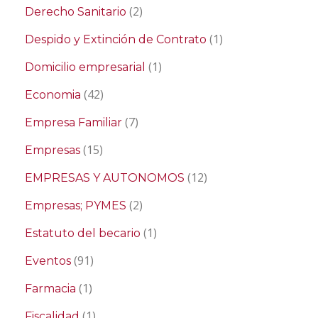
(2)
Derecho Sanitario
(1)
Despido y Extinción de Contrato
(1)
Domicilio empresarial
(42)
Economia
(7)
Empresa Familiar
(15)
Empresas
(12)
EMPRESAS Y AUTONOMOS
(2)
Empresas; PYMES
(1)
Estatuto del becario
(91)
Eventos
(1)
Farmacia
(1)
Fiscalidad