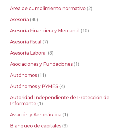
(2)
Área de cumplimiento normativo
(40)
Asesoría
(10)
Asesoría Financiera y Mercantil
(7)
Asesoría fiscal
(8)
Asesoría Laboral
(1)
Asociaciones y Fundaciones
(11)
Autónomos
(4)
Autónomos y PYMES
Autoridad Independiente de Protección del
(1)
Informante
(1)
Aviación y Aeronáutica
(3)
Blanqueo de capitales