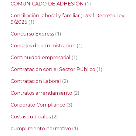
(1)
COMUNICADO DE ADHESIÓN
Conciliación laboral y familiar ; Real Decreto-ley
(1)
9/2025
(1)
Concurso Express
(1)
Consejos de administración
(1)
Continuidad empresarial
(1)
Contratación con el Sector Público
(2)
Contratación Laboral
(2)
Contratos arrendamiento
(3)
Corporate Compliance
(2)
Costas Judiciales
(1)
cumplimiento normativo