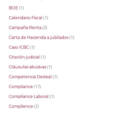
(1)
BOE
(1)
Calendario Fiscal
(2)
Campaña Renta
(1)
Carta de Hacienda a jubilados
(1)
Caso ICBC
(1)
Citación judicial
(1)
Cláusulas abusivas
(1)
Competencia Desleal
(17)
Compliance
(1)
Compliance Laboral
(2)
Complience