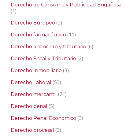
Derecho de Consumo y Publicidad Engañosa
(1)
(2)
Derecho Europeo
(11)
Derecho farmacéutico
(6)
Derecho financiero y tributario
(2)
Derecho Fiscal y Tributario
(3)
Derecho Inmobiliario
(53)
Derecho Laboral
(21)
Derecho mercantil
(5)
Derecho penal
(3)
Derecho Penal Económico
(3)
Derecho procesal