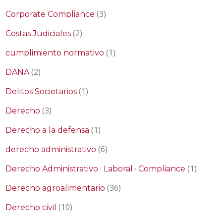
(3)
Corporate Compliance
(2)
Costas Judiciales
(1)
cumplimiento normativo
(2)
DANA
(1)
Delitos Societarios
(3)
Derecho
(1)
Derecho a la defensa
(6)
derecho administrativo
(1)
Derecho Administrativo · Laboral · Compliance
(36)
Derecho agroalimentario
(10)
Derecho civil