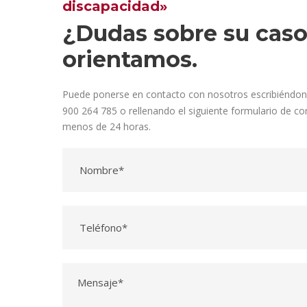
discapacidad»
¿Dudas sobre su caso
orientamos.
Puede ponerse en contacto con nosotros escribiéndo
900 264 785 o rellenando el siguiente formulario de 
menos de 24 horas.