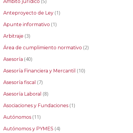
(5)
Ámbito jurídico
(1)
Anteproyecto de Ley
(1)
Apunte informativo
(3)
Arbitraje
(2)
Área de cumplimiento normativo
(40)
Asesoría
(10)
Asesoría Financiera y Mercantil
(7)
Asesoría fiscal
(8)
Asesoría Laboral
(1)
Asociaciones y Fundaciones
(11)
Autónomos
(4)
Autónomos y PYMES