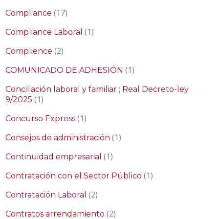
(17)
Compliance
(1)
Compliance Laboral
(2)
Complience
(1)
COMUNICADO DE ADHESIÓN
Conciliación laboral y familiar ; Real Decreto-ley
(1)
9/2025
(1)
Concurso Express
(1)
Consejos de administración
(1)
Continuidad empresarial
(1)
Contratación con el Sector Público
(2)
Contratación Laboral
(2)
Contratos arrendamiento