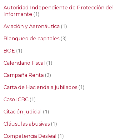
Autoridad Independiente de Protección del
(1)
Informante
(1)
Aviación y Aeronáutica
(3)
Blanqueo de capitales
(1)
BOE
(1)
Calendario Fiscal
(2)
Campaña Renta
(1)
Carta de Hacienda a jubilados
(1)
Caso ICBC
(1)
Citación judicial
(1)
Cláusulas abusivas
(1)
Competencia Desleal