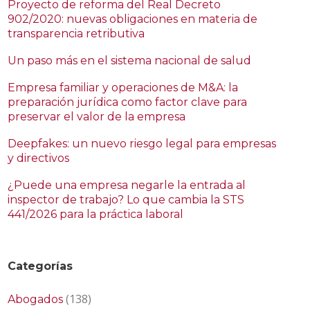
Proyecto de reforma del Real Decreto
902/2020: nuevas obligaciones en materia de
transparencia retributiva
Un paso más en el sistema nacional de salud
Empresa familiar y operaciones de M&A: la
preparación jurídica como factor clave para
preservar el valor de la empresa
Deepfakes: un nuevo riesgo legal para empresas
y directivos
¿Puede una empresa negarle la entrada al
inspector de trabajo? Lo que cambia la STS
441/2026 para la práctica laboral
Categorías
(138)
Abogados