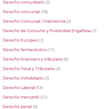
(2)
Derecho comunitario
(18)
Derecho concursal
(2)
Derecho Concursal / Insolvencia
(1)
Derecho de Consumo y Publicidad Engañosa
(2)
Derecho Europeo
(11)
Derecho farmacéutico
(6)
Derecho financiero y tributario
(2)
Derecho Fiscal y Tributario
(3)
Derecho Inmobiliario
(53)
Derecho Laboral
(21)
Derecho mercantil
(5)
Derecho penal