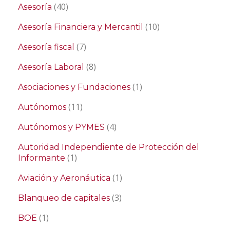
(40)
Asesoría
(10)
Asesoría Financiera y Mercantil
(7)
Asesoría fiscal
(8)
Asesoría Laboral
(1)
Asociaciones y Fundaciones
(11)
Autónomos
(4)
Autónomos y PYMES
Autoridad Independiente de Protección del
(1)
Informante
(1)
Aviación y Aeronáutica
(3)
Blanqueo de capitales
(1)
BOE