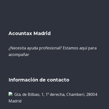
Acountax Madrid
¿Necesita ayuda profesional? Estamos aquí para
acompañar
Información de contacto
Gta. de Bilbao, 1, 1º derecha, Chamberí, 28004
Madrid