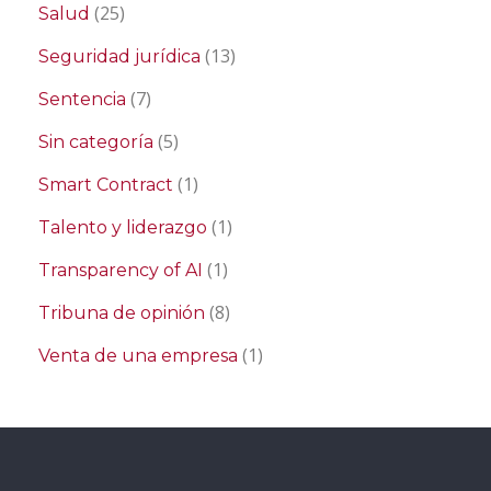
(25)
Salud
(13)
Seguridad jurídica
(7)
Sentencia
(5)
Sin categoría
(1)
Smart Contract
(1)
Talento y liderazgo
(1)
Transparency of AI
(8)
Tribuna de opinión
(1)
Venta de una empresa