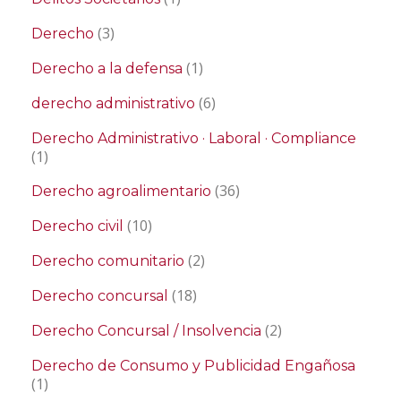
(3)
Derecho
(1)
Derecho a la defensa
(6)
derecho administrativo
Derecho Administrativo · Laboral · Compliance
(1)
(36)
Derecho agroalimentario
(10)
Derecho civil
(2)
Derecho comunitario
(18)
Derecho concursal
(2)
Derecho Concursal / Insolvencia
Derecho de Consumo y Publicidad Engañosa
(1)