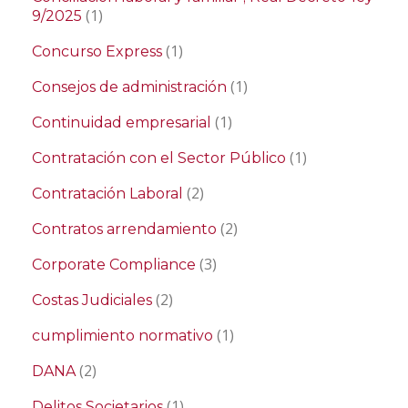
(1)
9/2025
(1)
Concurso Express
(1)
Consejos de administración
(1)
Continuidad empresarial
(1)
Contratación con el Sector Público
(2)
Contratación Laboral
(2)
Contratos arrendamiento
(3)
Corporate Compliance
(2)
Costas Judiciales
(1)
cumplimiento normativo
(2)
DANA
(1)
Delitos Societarios