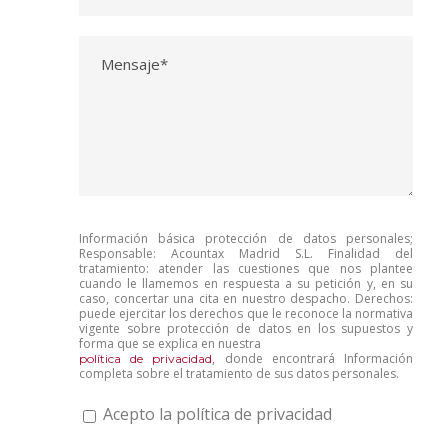
Información básica protección de datos personales;
Responsable: Acountax Madrid S.L. Finalidad del
tratamiento: atender las cuestiones que nos plantee
cuando le llamemos en respuesta a su petición y, en su
caso, concertar una cita en nuestro despacho. Derechos:
puede ejercitar los derechos que le reconoce la normativa
vigente sobre protección de datos en los supuestos y
forma que se explica en nuestra
, donde encontrará Información
política de privacidad
completa sobre el tratamiento de sus datos personales.
Acepto la política de privacidad