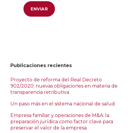
Publicaciones recientes
Proyecto de reforma del Real Decreto
902/2020: nuevas obligaciones en materia de
transparencia retributiva
Un paso más en el sistema nacional de salud
Empresa familiar y operaciones de M&A: la
preparación jurídica como factor clave para
preservar el valor de la empresa