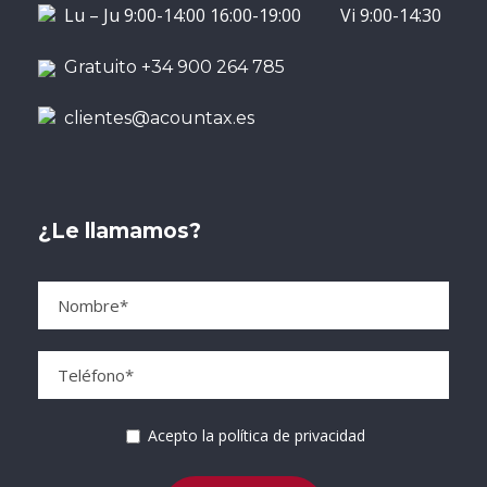
Lu – Ju 9:00-14:00 16:00-19:00 Vi 9:00-14:30
Gratuito +34 900 264 785
clientes@acountax.es
¿Le llamamos?
Acepto la política de privacidad