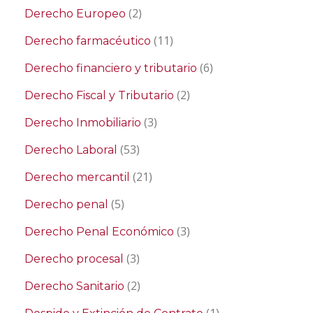
(2)
Derecho Europeo
(11)
Derecho farmacéutico
(6)
Derecho financiero y tributario
(2)
Derecho Fiscal y Tributario
(3)
Derecho Inmobiliario
(53)
Derecho Laboral
(21)
Derecho mercantil
(5)
Derecho penal
(3)
Derecho Penal Económico
(3)
Derecho procesal
(2)
Derecho Sanitario