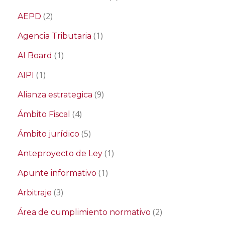
(2)
AEPD
(1)
Agencia Tributaria
(1)
AI Board
(1)
AIPI
(9)
Alianza estrategica
(4)
Ámbito Fiscal
(5)
Ámbito jurídico
(1)
Anteproyecto de Ley
(1)
Apunte informativo
(3)
Arbitraje
(2)
Área de cumplimiento normativo