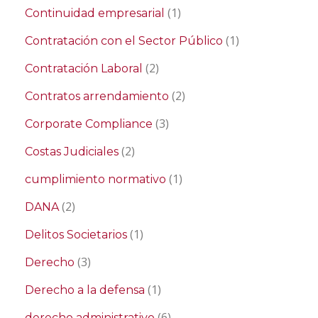
(1)
Continuidad empresarial
(1)
Contratación con el Sector Público
(2)
Contratación Laboral
(2)
Contratos arrendamiento
(3)
Corporate Compliance
(2)
Costas Judiciales
(1)
cumplimiento normativo
(2)
DANA
(1)
Delitos Societarios
(3)
Derecho
(1)
Derecho a la defensa
(6)
derecho administrativo