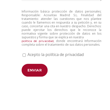
Información básica protección de datos personales;
Responsable: Acountax Madrid S.L. Finalidad del
tratamiento: atender las cuestiones que nos plantee
cuando le llamemos en respuesta a su petición y, en su
caso, concertar una cita en nuestro despacho. Derechos:
puede ejercitar los derechos que le reconoce la
normativa vigente sobre protección de datos en los
supuestos y forma que se explica en nuestra
, donde encontrará Información
política de privacidad
completa sobre el tratamiento de sus datos personales.
Acepto la política de privacidad