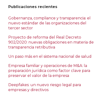
Publicaciones recientes
Gobernanza, compliance y transparencia: el
nuevo estándar de las organizaciones del
tercer sector
Proyecto de reforma del Real Decreto
902/2020: nuevas obligaciones en materia de
transparencia retributiva
Un paso más en el sistema nacional de salud
Empresa familiar y operaciones de M&A: la
preparación jurídica como factor clave para
preservar el valor de la empresa
Deepfakes: un nuevo riesgo legal para
empresas y directivos