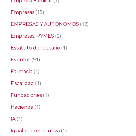
(7)
Empresa Familiar
(15)
Empresas
(12)
EMPRESAS Y AUTONOMOS
(2)
Empresas; PYMES
(1)
Estatuto del becario
(91)
Eventos
(1)
Farmacia
(1)
Fiscalidad
(1)
Fundaciones
(1)
Hacienda
(1)
IA
(1)
Igualdad retributiva