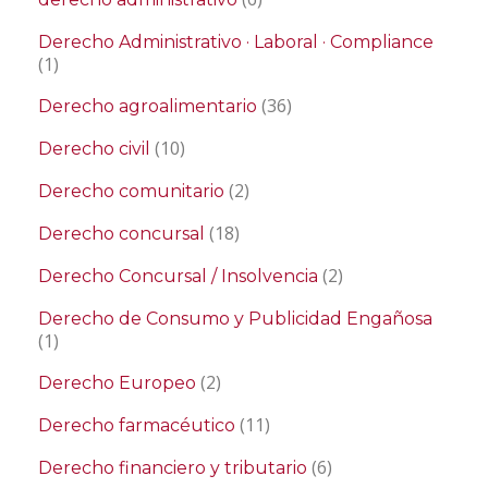
Derecho Administrativo · Laboral · Compliance
(1)
(36)
Derecho agroalimentario
(10)
Derecho civil
(2)
Derecho comunitario
(18)
Derecho concursal
(2)
Derecho Concursal / Insolvencia
Derecho de Consumo y Publicidad Engañosa
(1)
(2)
Derecho Europeo
(11)
Derecho farmacéutico
(6)
Derecho financiero y tributario