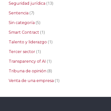
(13)
Seguridad jurídica
(7)
Sentencia
(5)
Sin categoría
(1)
Smart Contract
(1)
Talento y liderazgo
(1)
Tercer sector
(1)
Transparency of AI
(8)
Tribuna de opinión
(1)
Venta de una empresa