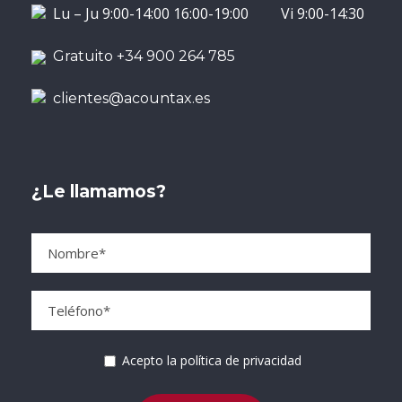
Lu – Ju 9:00-14:00 16:00-19:00 Vi 9:00-14:30
Gratuito +34 900 264 785
clientes@acountax.es
¿Le llamamos?
Acepto la política de privacidad