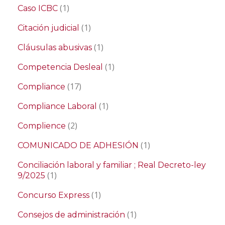
(1)
Caso ICBC
(1)
Citación judicial
(1)
Cláusulas abusivas
(1)
Competencia Desleal
(17)
Compliance
(1)
Compliance Laboral
(2)
Complience
(1)
COMUNICADO DE ADHESIÓN
Conciliación laboral y familiar ; Real Decreto-ley
(1)
9/2025
(1)
Concurso Express
(1)
Consejos de administración