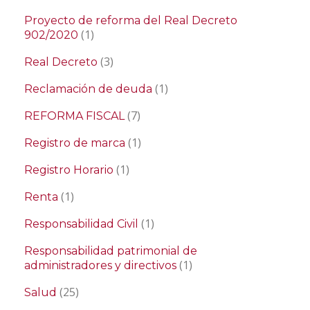
Proyecto de reforma del Real Decreto
(1)
902/2020
(3)
Real Decreto
(1)
Reclamación de deuda
(7)
REFORMA FISCAL
(1)
Registro de marca
(1)
Registro Horario
(1)
Renta
(1)
Responsabilidad Civil
Responsabilidad patrimonial de
(1)
administradores y directivos
(25)
Salud