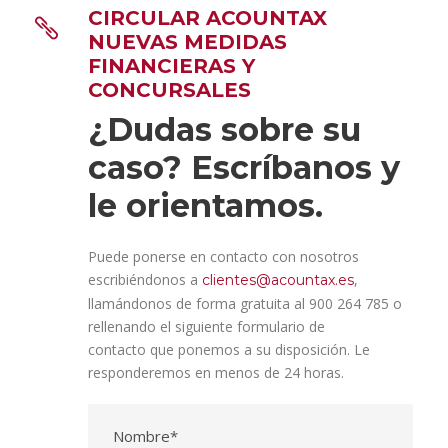
CIRCULAR ACOUNTAX
NUEVAS MEDIDAS
FINANCIERAS Y
CONCURSALES
¿Dudas sobre su
caso? Escríbanos y
le orientamos.
Puede ponerse en contacto con nosotros
escribiéndonos a
,
clientes@acountax.es
llamándonos de forma gratuita al 900 264 785 o
rellenando el siguiente formulario de
contacto que ponemos a su disposición. Le
responderemos en menos de 24 horas.