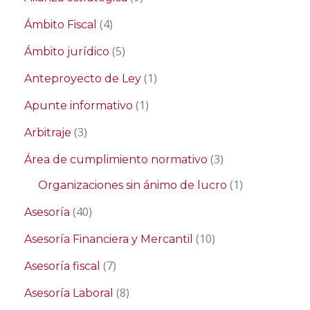
(4)
Ámbito Fiscal
(5)
Ámbito jurídico
(1)
Anteproyecto de Ley
(1)
Apunte informativo
(3)
Arbitraje
(3)
Área de cumplimiento normativo
(1)
Organizaciones sin ánimo de lucro
(40)
Asesoría
(10)
Asesoría Financiera y Mercantil
(7)
Asesoría fiscal
(8)
Asesoría Laboral