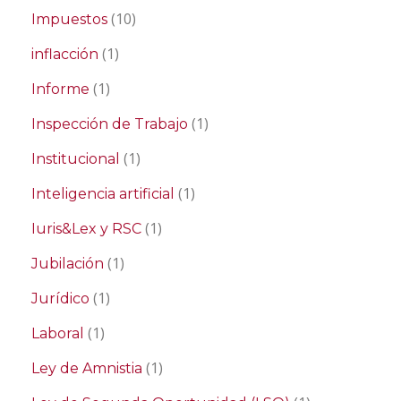
(10)
Impuestos
(1)
inflacción
(1)
Informe
(1)
Inspección de Trabajo
(1)
Institucional
(1)
Inteligencia artificial
(1)
Iuris&Lex y RSC
(1)
Jubilación
(1)
Jurídico
(1)
Laboral
(1)
Ley de Amnistia