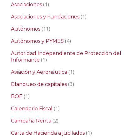
(1)
Asociaciones
(1)
Asociaciones y Fundaciones
(11)
Autónomos
(4)
Autónomos y PYMES
Autoridad Independiente de Protección del
(1)
Informante
(1)
Aviación y Aeronáutica
(3)
Blanqueo de capitales
(1)
BOE
(1)
Calendario Fiscal
(2)
Campaña Renta
(1)
Carta de Hacienda a jubilados