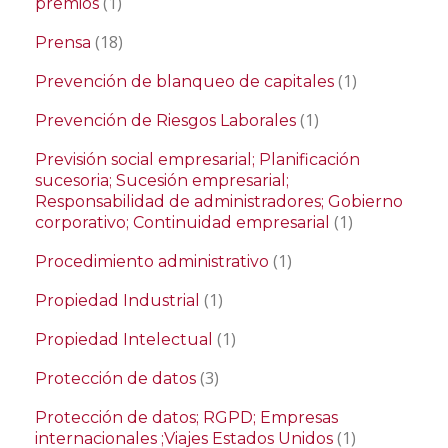
(1)
premios
(18)
Prensa
(1)
Prevención de blanqueo de capitales
(1)
Prevención de Riesgos Laborales
Previsión social empresarial; Planificación
sucesoria; Sucesión empresarial;
Responsabilidad de administradores; Gobierno
(1)
corporativo; Continuidad empresarial
(1)
Procedimiento administrativo
(1)
Propiedad Industrial
(1)
Propiedad Intelectual
(3)
Protección de datos
Protección de datos; RGPD; Empresas
(1)
internacionales ;Viajes Estados Unidos