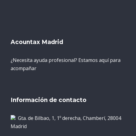
Acountax Madrid
¿Necesita ayuda profesional? Estamos aquí para
acompañar
Información de contacto
Gta. de Bilbao, 1, 1º derecha, Chamberí, 28004
Madrid