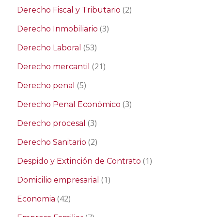
(2)
Derecho Fiscal y Tributario
(3)
Derecho Inmobiliario
(53)
Derecho Laboral
(21)
Derecho mercantil
(5)
Derecho penal
(3)
Derecho Penal Económico
(3)
Derecho procesal
(2)
Derecho Sanitario
(1)
Despido y Extinción de Contrato
(1)
Domicilio empresarial
(42)
Economia