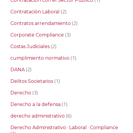
Contratación con el Sector Público
(2)
Contratación Laboral
(2)
Contratos arrendamiento
(3)
Corporate Compliance
(2)
Costas Judiciales
(1)
cumplimiento normativo
(2)
DANA
(1)
Delitos Societarios
(3)
Derecho
(1)
Derecho a la defensa
(6)
derecho administrativo
Derecho Administrativo · Laboral · Compliance