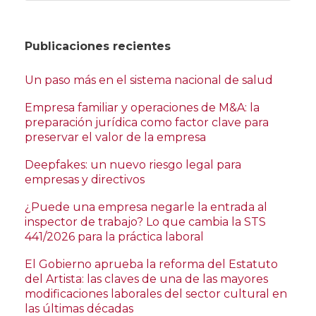
Publicaciones recientes
Un paso más en el sistema nacional de salud
Empresa familiar y operaciones de M&A: la
preparación jurídica como factor clave para
preservar el valor de la empresa
Deepfakes: un nuevo riesgo legal para
empresas y directivos
¿Puede una empresa negarle la entrada al
inspector de trabajo? Lo que cambia la STS
441/2026 para la práctica laboral
El Gobierno aprueba la reforma del Estatuto
del Artista: las claves de una de las mayores
modificaciones laborales del sector cultural en
las últimas décadas