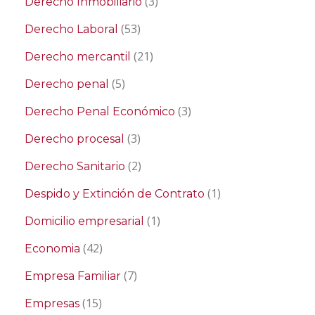
(3)
Derecho Inmobiliario
(53)
Derecho Laboral
(21)
Derecho mercantil
(5)
Derecho penal
(3)
Derecho Penal Económico
(3)
Derecho procesal
(2)
Derecho Sanitario
(1)
Despido y Extinción de Contrato
(1)
Domicilio empresarial
(42)
Economia
(7)
Empresa Familiar
(15)
Empresas