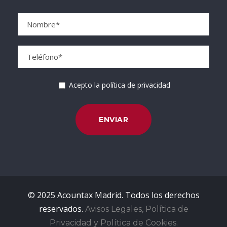
Acepto la política de privacidad
© 2025 Acountax Madrid. Todos los derechos
reservados.
Avisos Legales, Política de
Privacidad y Política de Cookies.