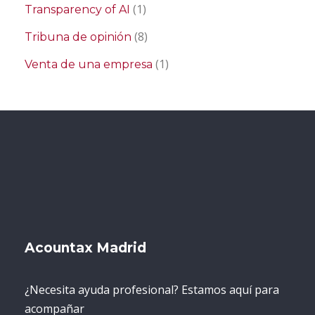
(1)
Transparency of AI
(8)
Tribuna de opinión
(1)
Venta de una empresa
Acountax Madrid
¿Necesita ayuda profesional? Estamos aquí para
acompañar