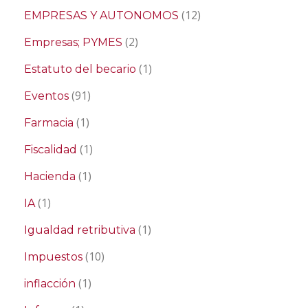
(12)
EMPRESAS Y AUTONOMOS
(2)
Empresas; PYMES
(1)
Estatuto del becario
(91)
Eventos
(1)
Farmacia
(1)
Fiscalidad
(1)
Hacienda
(1)
IA
(1)
Igualdad retributiva
(10)
Impuestos
(1)
inflacción