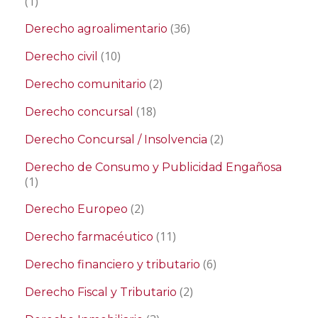
(1)
(36)
Derecho agroalimentario
(10)
Derecho civil
(2)
Derecho comunitario
(18)
Derecho concursal
(2)
Derecho Concursal / Insolvencia
Derecho de Consumo y Publicidad Engañosa
(1)
(2)
Derecho Europeo
(11)
Derecho farmacéutico
(6)
Derecho financiero y tributario
(2)
Derecho Fiscal y Tributario