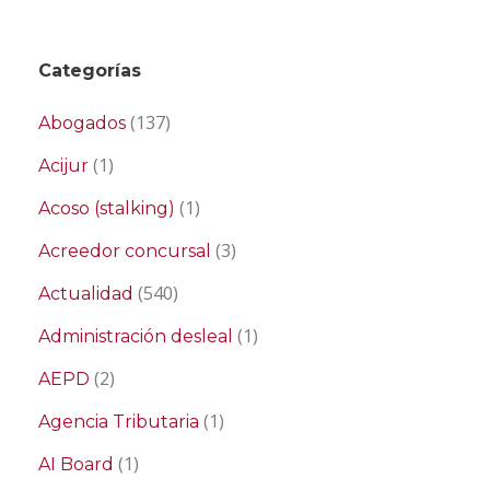
Categorías
(137)
Abogados
(1)
Acijur
(1)
Acoso (stalking)
(3)
Acreedor concursal
(540)
Actualidad
(1)
Administración desleal
(2)
AEPD
(1)
Agencia Tributaria
(1)
AI Board