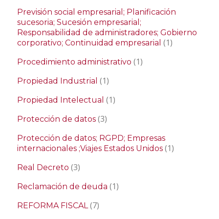
Previsión social empresarial; Planificación
sucesoria; Sucesión empresarial;
Responsabilidad de administradores; Gobierno
(1)
corporativo; Continuidad empresarial
(1)
Procedimiento administrativo
(1)
Propiedad Industrial
(1)
Propiedad Intelectual
(3)
Protección de datos
Protección de datos; RGPD; Empresas
(1)
internacionales ;Viajes Estados Unidos
(3)
Real Decreto
(1)
Reclamación de deuda
(7)
REFORMA FISCAL