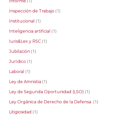
(1)
Informe
(1)
Inspección de Trabajo
(1)
Institucional
(1)
Inteligencia artificial
(1)
Iuris&Lex y RSC
(1)
Jubilación
(1)
Jurídico
(1)
Laboral
(1)
Ley de Amnistia
(1)
Ley de Segunda Oportunidad (LSO)
(1)
Ley Orgánica de Derecho de la Defensa
(1)
Litigiosidad