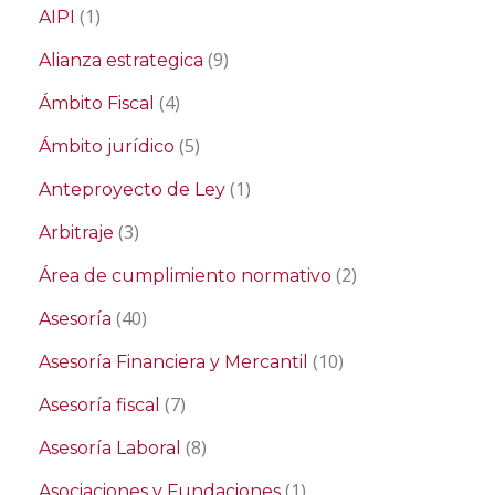
(1)
AIPI
(9)
Alianza estrategica
(4)
Ámbito Fiscal
(5)
Ámbito jurídico
(1)
Anteproyecto de Ley
(3)
Arbitraje
(2)
Área de cumplimiento normativo
(40)
Asesoría
(10)
Asesoría Financiera y Mercantil
(7)
Asesoría fiscal
(8)
Asesoría Laboral
(1)
Asociaciones y Fundaciones