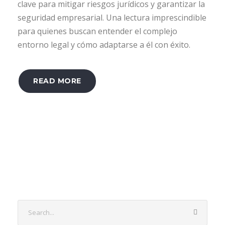
clave para mitigar riesgos jurídicos y garantizar la
seguridad empresarial. Una lectura imprescindible
para quienes buscan entender el complejo
entorno legal y cómo adaptarse a él con éxito.
READ MORE