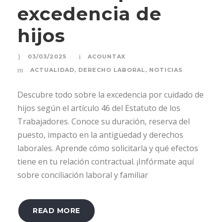
excedencia de
hijos
03/03/2025
ACOUNTAX
ACTUALIDAD
,
DERECHO LABORAL
,
NOTICIAS
Descubre todo sobre la excedencia por cuidado de
hijos según el artículo 46 del Estatuto de los
Trabajadores. Conoce su duración, reserva del
puesto, impacto en la antigüedad y derechos
laborales. Aprende cómo solicitarla y qué efectos
tiene en tu relación contractual. ¡Infórmate aquí
sobre conciliación laboral y familiar
READ MORE