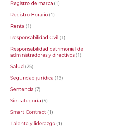
(1)
Registro de marca
(1)
Registro Horario
(1)
Renta
(1)
Responsabilidad Civil
Responsabilidad patrimonial de
(1)
administradores y directivos
(25)
Salud
(13)
Seguridad jurídica
(7)
Sentencia
(5)
Sin categoría
(1)
Smart Contract
(1)
Talento y liderazgo