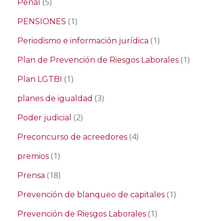
(5)
Penal
(1)
PENSIONES
(1)
Periodismo e información jurídica
(1)
Plan de Prevención de Riesgos Laborales
(1)
Plan LGTBI
(3)
planes de igualdad
(2)
Poder judicial
(4)
Preconcurso de acreedores
(1)
premios
(18)
Prensa
(1)
Prevención de blanqueo de capitales
(1)
Prevención de Riesgos Laborales