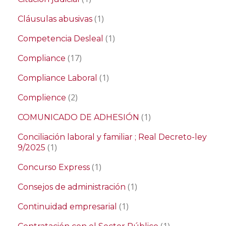
(1)
Cláusulas abusivas
(1)
Competencia Desleal
(17)
Compliance
(1)
Compliance Laboral
(2)
Complience
(1)
COMUNICADO DE ADHESIÓN
Conciliación laboral y familiar ; Real Decreto-ley
(1)
9/2025
(1)
Concurso Express
(1)
Consejos de administración
(1)
Continuidad empresarial
(1)