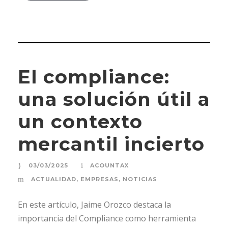
El compliance:
una solución útil a
un contexto
mercantil incierto
03/03/2025
ACOUNTAX
ACTUALIDAD
,
EMPRESAS
,
NOTICIAS
En este artículo, Jaime Orozco destaca la
importancia del Compliance como herramienta