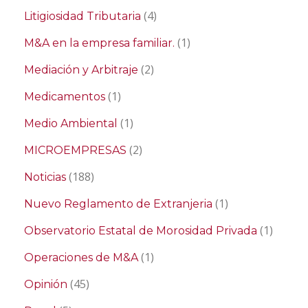
(4)
Litigiosidad Tributaria
(1)
M&A en la empresa familiar.
(2)
Mediación y Arbitraje
(1)
Medicamentos
(1)
Medio Ambiental
(2)
MICROEMPRESAS
(188)
Noticias
(1)
Nuevo Reglamento de Extranjeria
(1)
Observatorio Estatal de Morosidad Privada
(1)
Operaciones de M&A
(45)
Opinión