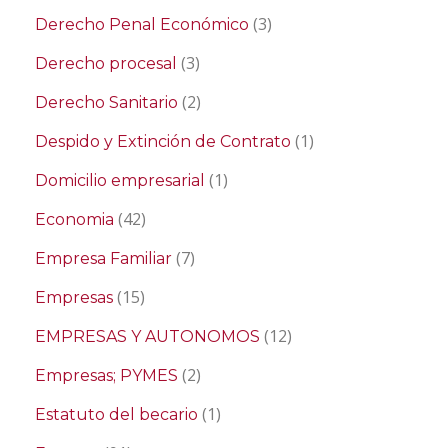
(3)
Derecho Penal Económico
(3)
Derecho procesal
(2)
Derecho Sanitario
(1)
Despido y Extinción de Contrato
(1)
Domicilio empresarial
(42)
Economia
(7)
Empresa Familiar
(15)
Empresas
(12)
EMPRESAS Y AUTONOMOS
(2)
Empresas; PYMES
(1)
Estatuto del becario