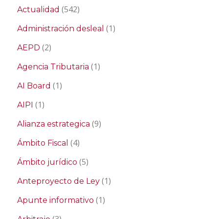
(542)
Actualidad
(1)
Administración desleal
(2)
AEPD
(1)
Agencia Tributaria
(1)
AI Board
(1)
AIPI
(9)
Alianza estrategica
(4)
Ámbito Fiscal
(5)
Ámbito jurídico
(1)
Anteproyecto de Ley
(1)
Apunte informativo