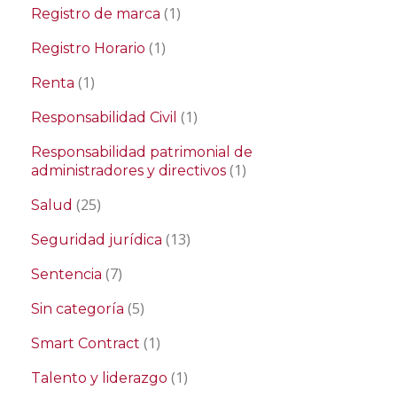
(1)
Registro de marca
(1)
Registro Horario
(1)
Renta
(1)
Responsabilidad Civil
Responsabilidad patrimonial de
(1)
administradores y directivos
(25)
Salud
(13)
Seguridad jurídica
(7)
Sentencia
(5)
Sin categoría
(1)
Smart Contract
(1)
Talento y liderazgo