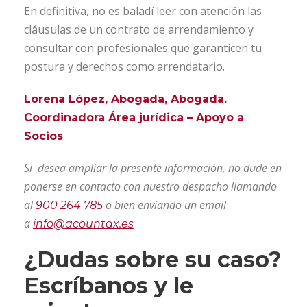
En definitiva, no es baladí leer con atención las
cláusulas de un contrato de arrendamiento y
consultar con profesionales que garanticen tu
postura y derechos como arrendatario.
Lorena López, Abogada, Abogada.
Coordinadora Área jurídica – Apoyo a
Socios
Si desea ampliar la presente información, no dude en
ponerse en contacto con nuestro despacho llamando
al
o bien enviando un email
900 264 785
a
info@acountax.es
¿Dudas sobre su caso?
Escríbanos y le