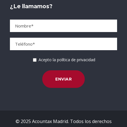
¿Le llamamos?
Acepto la política de privacidad
© 2025 Acountax Madrid. Todos los derechos