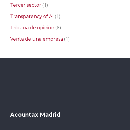
(1)
Tercer sector
(1)
Transparency of AI
(8)
Tribuna de opinión
(1)
Venta de una empresa
Acountax Madrid