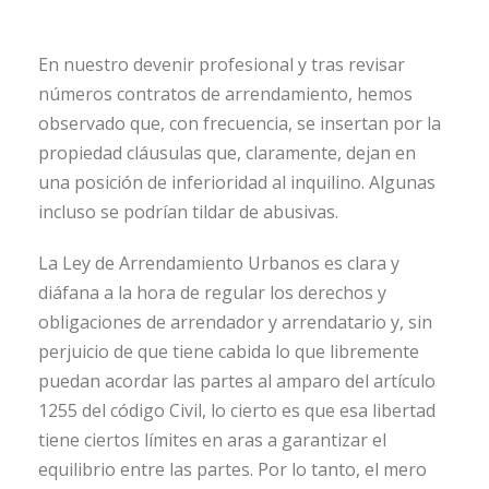
En nuestro devenir profesional y tras revisar
números contratos de arrendamiento, hemos
observado que, con frecuencia, se insertan por la
propiedad cláusulas que, claramente, dejan en
una posición de inferioridad al inquilino. Algunas
incluso se podrían tildar de abusivas.
La Ley de Arrendamiento Urbanos es clara y
diáfana a la hora de regular los derechos y
obligaciones de arrendador y arrendatario y, sin
perjuicio de que tiene cabida lo que libremente
puedan acordar las partes al amparo del artículo
1255 del código Civil, lo cierto es que esa libertad
tiene ciertos límites en aras a garantizar el
equilibrio entre las partes. Por lo tanto, el mero