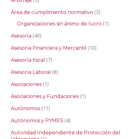
(3)
Arbitraje
(3)
Área de cumplimiento normativo
(1)
Organizaciones sin ánimo de lucro
(40)
Asesoría
(10)
Asesoría Financiera y Mercantil
(7)
Asesoría fiscal
(8)
Asesoría Laboral
(1)
Asociaciones
(1)
Asociaciones y Fundaciones
(11)
Autónomos
(4)
Autónomos y PYMES
Autoridad Independiente de Protección del