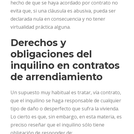
hecho de que se haya acordado por contrato no
evita que, si una cláusula es abusiva, pueda ser
declarada nula en consecuencia y no tener
virtualidad práctica alguna.
Derechos y
obligaciones del
inquilino en contratos
de arrendiamiento
Un supuesto muy habitual es tratar, vía contrato,
que el inquilino se haga responsable de cualquier
tipo de daño o desperfecto que sufra la vivienda.
Lo cierto es que, sin embargo, en esta materia, es
preciso reseñar que el inquilino sólo tiene
obligación de responder de: