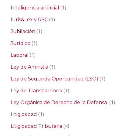
(1)
Inteligencia artificial
(1)
Iuris&Lex y RSC
(1)
Jubilación
(1)
Jurídico
(1)
Laboral
(1)
Ley de Amnistia
(1)
Ley de Segunda Oportunidad (LSO)
(1)
Ley de Transparencia
(1)
Ley Orgánica de Derecho de la Defensa
(1)
Litigiosidad
(4)
Litigiosidad Tributaria