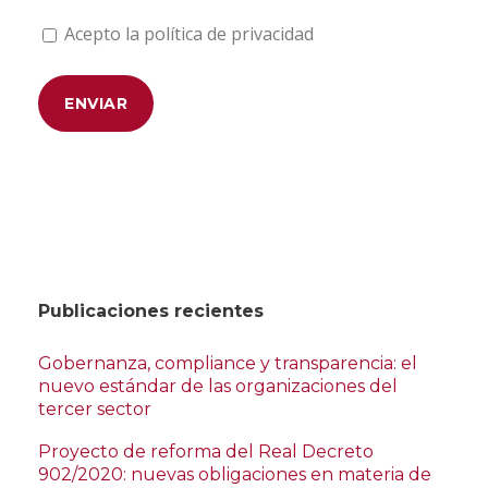
Acepto la política de privacidad
Publicaciones recientes
Gobernanza, compliance y transparencia: el
nuevo estándar de las organizaciones del
tercer sector
Proyecto de reforma del Real Decreto
902/2020: nuevas obligaciones en materia de