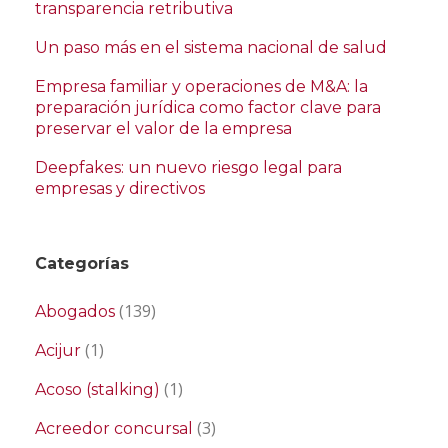
transparencia retributiva
Un paso más en el sistema nacional de salud
Empresa familiar y operaciones de M&A: la
preparación jurídica como factor clave para
preservar el valor de la empresa
Deepfakes: un nuevo riesgo legal para
empresas y directivos
Categorías
(139)
Abogados
(1)
Acijur
(1)
Acoso (stalking)
(3)
Acreedor concursal