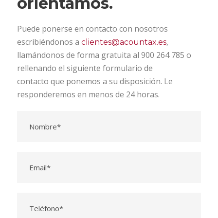
orientamos.
Puede ponerse en contacto con nosotros
escribiéndonos a
,
clientes@acountax.es
llamándonos de forma gratuita al 900 264 785 o
rellenando el siguiente formulario de
contacto que ponemos a su disposición. Le
responderemos en menos de 24 horas.