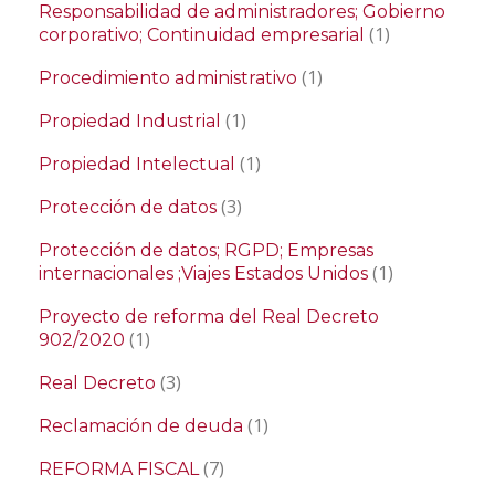
Responsabilidad de administradores; Gobierno
(1)
corporativo; Continuidad empresarial
(1)
Procedimiento administrativo
(1)
Propiedad Industrial
(1)
Propiedad Intelectual
(3)
Protección de datos
Protección de datos; RGPD; Empresas
(1)
internacionales ;Viajes Estados Unidos
Proyecto de reforma del Real Decreto
(1)
902/2020
(3)
Real Decreto
(1)
Reclamación de deuda
(7)
REFORMA FISCAL