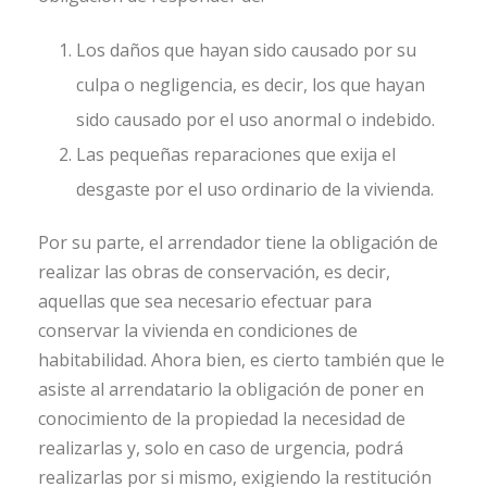
Los daños que hayan sido causado por su
culpa o negligencia, es decir, los que hayan
sido causado por el uso anormal o indebido.
Las pequeñas reparaciones que exija el
desgaste por el uso ordinario de la vivienda.
Por su parte, el arrendador tiene la obligación de
realizar las obras de conservación, es decir,
aquellas que sea necesario efectuar para
conservar la vivienda en condiciones de
habitabilidad. Ahora bien, es cierto también que le
asiste al arrendatario la obligación de poner en
conocimiento de la propiedad la necesidad de
realizarlas y, solo en caso de urgencia, podrá
realizarlas por si mismo, exigiendo la restitución