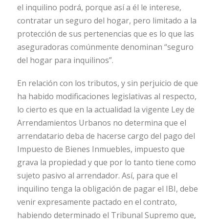
el inquilino podrá, porque así a él le interese,
contratar un seguro del hogar, pero limitado a la
protección de sus pertenencias que es lo que las
aseguradoras comúnmente denominan “seguro
del hogar para inquilinos”.
En relación con los tributos, y sin perjuicio de que
ha habido modificaciones legislativas al respecto,
lo cierto es que en la actualidad la vigente Ley de
Arrendamientos Urbanos no determina que el
arrendatario deba de hacerse cargo del pago del
Impuesto de Bienes Inmuebles, impuesto que
grava la propiedad y que por lo tanto tiene como
sujeto pasivo al arrendador. Así, para que el
inquilino tenga la obligación de pagar el IBI, debe
venir expresamente pactado en el contrato,
habiendo determinado el Tribunal Supremo que,