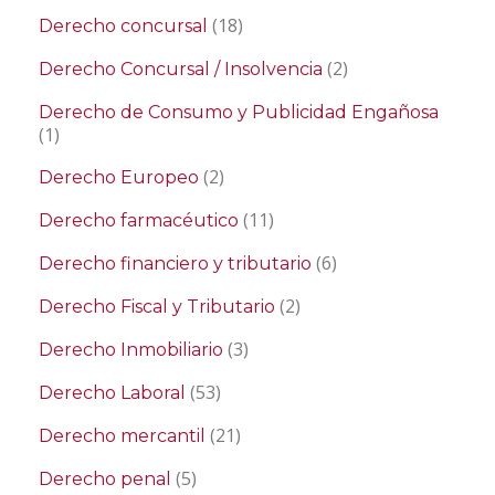
(18)
Derecho concursal
(2)
Derecho Concursal / Insolvencia
Derecho de Consumo y Publicidad Engañosa
(1)
(2)
Derecho Europeo
(11)
Derecho farmacéutico
(6)
Derecho financiero y tributario
(2)
Derecho Fiscal y Tributario
(3)
Derecho Inmobiliario
(53)
Derecho Laboral
(21)
Derecho mercantil
(5)
Derecho penal