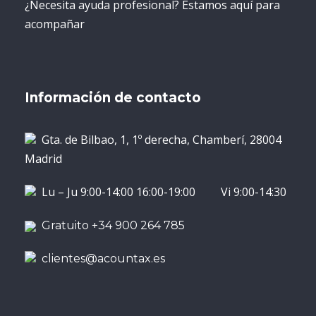
¿Necesita ayuda profesional? Estamos aquí para
acompañar
Información de contacto
Gta. de Bilbao, 1, 1º derecha, Chamberí, 28004
Madrid
Lu – Ju 9:00-14:00 16:00-19:00 Vi 9:00-14:30
Gratuito +34 900 264 785
clientes@acountax.es