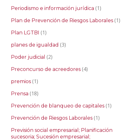
(1)
Periodismo e información jurídica
(1)
Plan de Prevención de Riesgos Laborales
(1)
Plan LGTBI
(3)
planes de igualdad
(2)
Poder judicial
(4)
Preconcurso de acreedores
(1)
premios
(18)
Prensa
(1)
Prevención de blanqueo de capitales
(1)
Prevención de Riesgos Laborales
Previsión social empresarial; Planificación
sucesoria; Sucesión empresarial;