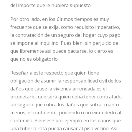
del importe que le hubiera supuesto.
Por otro lado, en los últimos tiempos es muy
frecuente que se exija, como requisito imperativo,
la contratación de un seguro del hogar cuyo pago
se impone al inquilino. Pues bien, sin perjuicio de
que libremente así puede pactarse, lo cierto es
que no es obligatorio.
Reseñar a este respecto que quien tiene
obligación de asumir la responsabilidad civil de los
daños que cause la vivienda arrendada es el
propietario, que será quien deba tener contratado
un seguro que cubra los daños que sufra, cuanto
menos, el continente, pudiendo o no extenderlo al
contenido. Piénsese por ejemplo en los daños que
una tubería rota pueda causar al piso vecino. Así