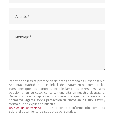
Información básica protección de datos personales; Responsable:
Acountax Madrid S.L. Finalidad del tratamiento: atender las
cuestiones que nos plantee cuando le llamemos en respuesta a su
petición y, en su caso, concertar una cita en nuestro despacho.
Derechos: puede ejercitar los derechos que le reconoce la
normativa vigente sobre protección de datos en los supuestos y
forma que se explica en nuestra
, donde encontrará Información completa
política de privacidad
sobre el tratamiento de sus datos personales.