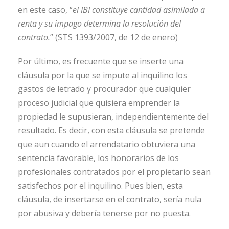
en este caso, “
el IBI constituye cantidad asimilada a
renta y su impago determina la resolución del
contrato.
” (STS 1393/2007, de 12 de enero)
Por último, es frecuente que se inserte una
cláusula por la que se impute al inquilino los
gastos de letrado y procurador que cualquier
proceso judicial que quisiera emprender la
propiedad le supusieran, independientemente del
resultado. Es decir, con esta cláusula se pretende
que aun cuando el arrendatario obtuviera una
sentencia favorable, los honorarios de los
profesionales contratados por el propietario sean
satisfechos por el inquilino. Pues bien, esta
cláusula, de insertarse en el contrato, sería nula
por abusiva y debería tenerse por no puesta.