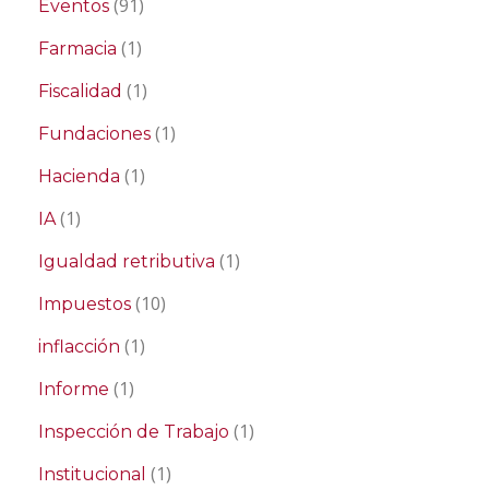
(91)
Eventos
(1)
Farmacia
(1)
Fiscalidad
(1)
Fundaciones
(1)
Hacienda
(1)
IA
(1)
Igualdad retributiva
(10)
Impuestos
(1)
inflacción
(1)
Informe
(1)
Inspección de Trabajo
(1)
Institucional