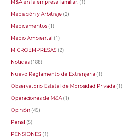
(1)
M&A en la empresa familiar.
(2)
Mediación y Arbitraje
(1)
Medicamentos
(1)
Medio Ambiental
(2)
MICROEMPRESAS
(188)
Noticias
(1)
Nuevo Reglamento de Extranjeria
(1)
Observatorio Estatal de Morosidad Privada
(1)
Operaciones de M&A
(45)
Opinión
(5)
Penal
(1)
PENSIONES