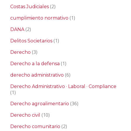
(2)
Costas Judiciales
(1)
cumplimiento normativo
(2)
DANA
(1)
Delitos Societarios
(3)
Derecho
(1)
Derecho a la defensa
(6)
derecho administrativo
Derecho Administrativo · Laboral · Compliance
(1)
(36)
Derecho agroalimentario
(10)
Derecho civil
(2)
Derecho comunitario