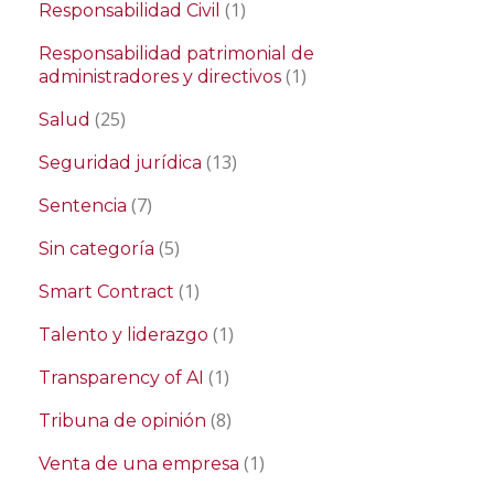
(1)
Responsabilidad Civil
Responsabilidad patrimonial de
(1)
administradores y directivos
(25)
Salud
(13)
Seguridad jurídica
(7)
Sentencia
(5)
Sin categoría
(1)
Smart Contract
(1)
Talento y liderazgo
(1)
Transparency of AI
(8)
Tribuna de opinión
(1)
Venta de una empresa