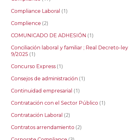
(1)
Compliance Laboral
(2)
Complience
(1)
COMUNICADO DE ADHESIÓN
Conciliación laboral y familiar ; Real Decreto-ley
(1)
9/2025
(1)
Concurso Express
(1)
Consejos de administración
(1)
Continuidad empresarial
(1)
Contratación con el Sector Público
(2)
Contratación Laboral
(2)
Contratos arrendamiento
(3)
Corporate Compliance