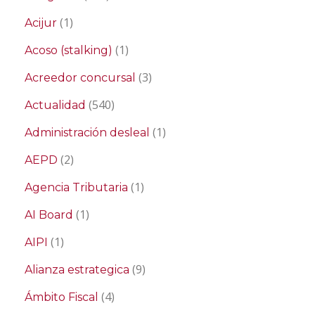
(1)
Acijur
(1)
Acoso (stalking)
(3)
Acreedor concursal
(540)
Actualidad
(1)
Administración desleal
(2)
AEPD
(1)
Agencia Tributaria
(1)
AI Board
(1)
AIPI
(9)
Alianza estrategica
(4)
Ámbito Fiscal