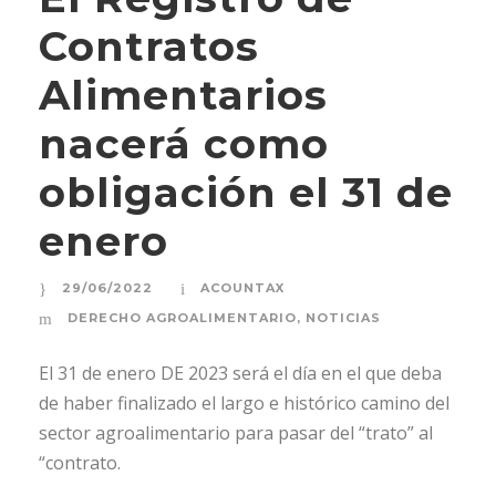
Contratos
Alimentarios
nacerá como
obligación el 31 de
enero
29/06/2022
ACOUNTAX
DERECHO AGROALIMENTARIO
,
NOTICIAS
El 31 de enero DE 2023 será el día en el que deba
de haber finalizado el largo e histórico camino del
sector agroalimentario para pasar del “trato” al
“contrato.