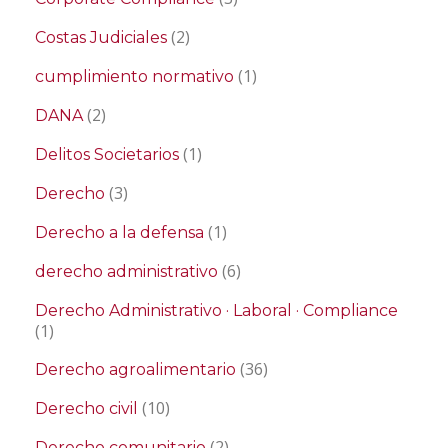
(2)
Costas Judiciales
(1)
cumplimiento normativo
(2)
DANA
(1)
Delitos Societarios
(3)
Derecho
(1)
Derecho a la defensa
(6)
derecho administrativo
Derecho Administrativo · Laboral · Compliance
(1)
(36)
Derecho agroalimentario
(10)
Derecho civil
(2)
Derecho comunitario