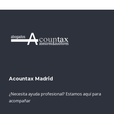
Acountax Madrid
¿Necesita ayuda profesional? Estamos aquí para
acompañar