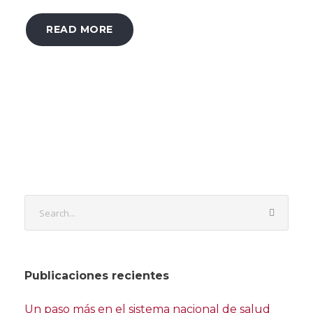
READ MORE
Publicaciones recientes
Un paso más en el sistema nacional de salud