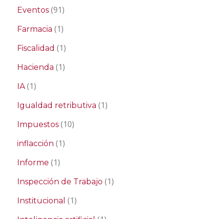
(91)
Eventos
(1)
Farmacia
(1)
Fiscalidad
(1)
Hacienda
(1)
IA
(1)
Igualdad retributiva
(10)
Impuestos
(1)
inflacción
(1)
Informe
(1)
Inspección de Trabajo
(1)
Institucional