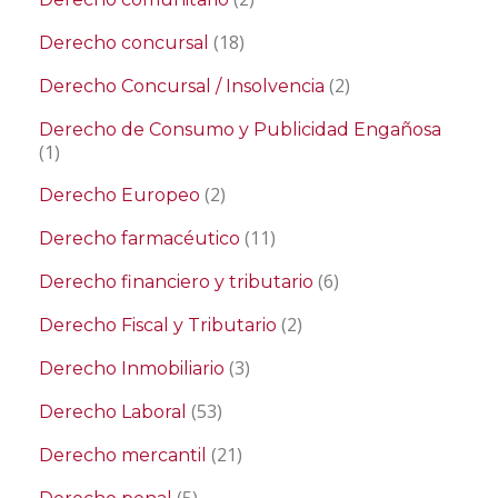
(18)
Derecho concursal
(2)
Derecho Concursal / Insolvencia
Derecho de Consumo y Publicidad Engañosa
(1)
(2)
Derecho Europeo
(11)
Derecho farmacéutico
(6)
Derecho financiero y tributario
(2)
Derecho Fiscal y Tributario
(3)
Derecho Inmobiliario
(53)
Derecho Laboral
(21)
Derecho mercantil