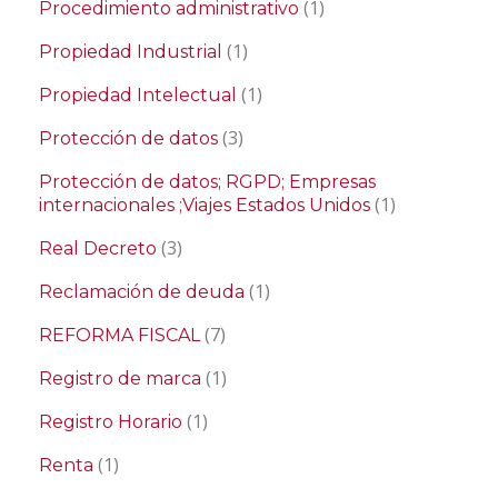
(1)
Procedimiento administrativo
(1)
Propiedad Industrial
(1)
Propiedad Intelectual
(3)
Protección de datos
Protección de datos; RGPD; Empresas
(1)
internacionales ;Viajes Estados Unidos
(3)
Real Decreto
(1)
Reclamación de deuda
(7)
REFORMA FISCAL
(1)
Registro de marca
(1)
Registro Horario
(1)
Renta