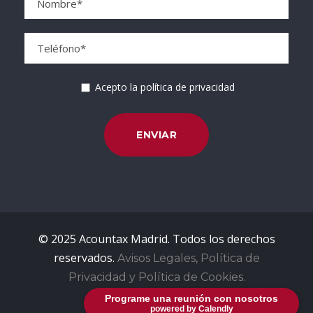
Acepto la política de privacidad
© 2025 Acountax Madrid. Todos los derechos
reservados.
Avisos Legales, Política de
Privacidad y Política de Cookies.
Programe una reunión con nosotros
powered by Calendly