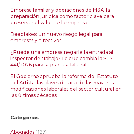
Empresa familiar y operaciones de M&A: la
preparación jurídica como factor clave para
preservar el valor de la empresa
Deepfakes: un nuevo riesgo legal para
empresas y directivos
¿Puede una empresa negarle la entrada al
inspector de trabajo? Lo que cambia la STS
441/2026 para la práctica laboral
El Gobierno aprueba la reforma del Estatuto
del Artista: las claves de una de las mayores
modificaciones laborales del sector cultural en
las últimas décadas
Categorías
(137)
Abogados