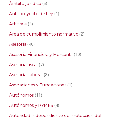
(5)
Ámbito jurídico
(1)
Anteproyecto de Ley
(3)
Arbitraje
(2)
Área de cumplimiento normativo
(40)
Asesoría
(10)
Asesoría Financiera y Mercantil
(7)
Asesoría fiscal
(8)
Asesoría Laboral
(1)
Asociaciones y Fundaciones
(11)
Autónomos
(4)
Autónomos y PYMES
Autoridad Independiente de Protección del