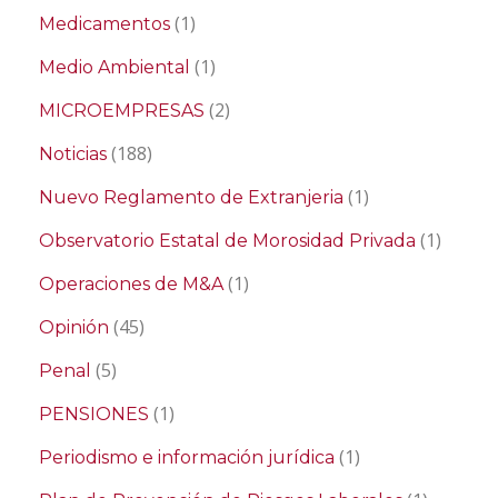
(1)
Medicamentos
(1)
Medio Ambiental
(2)
MICROEMPRESAS
(188)
Noticias
(1)
Nuevo Reglamento de Extranjeria
(1)
Observatorio Estatal de Morosidad Privada
(1)
Operaciones de M&A
(45)
Opinión
(5)
Penal
(1)
PENSIONES
(1)
Periodismo e información jurídica