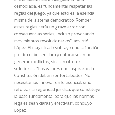
democracia, es fundamental respetar las
reglas del juego, ya que esto es la esencia
misma del sistema democrático. Romper
estas reglas sería un grave error con
consecuencias serias, incluso provocando
movimientos revolucionarios”, advirtió
López. El magistrado subrayó que la función
política debe ser clara y enfocarse en no
generar conflictos, sino en ofrecer
soluciones. “Los valores que inspiraron la
Constitución deben ser fortalecidos. No
necesitamos innovar en lo esencial, sino
reforzar la seguridad jurídica, que constituye
la base fundamental para que las normas
legales sean claras y efectivas”, concluyó
López.