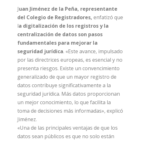
J
uan Jiménez de la Peña, representante
del Colegio de Registradores,
enfatizó que
l
a digitalización de los registros y la
centralización de datos son pasos
fundamentales para mejorar la
seguridad jurídica
. «Este avance, impulsado
por las directrices europeas, es esencial y no
presenta riesgos. Existe un convencimiento
generalizado de que un mayor registro de
datos contribuye significativamente a la
seguridad jurídica. Más datos proporcionan
un mejor conocimiento, lo que facilita la
toma de decisiones más informadas», explicó
Jiménez.
«Una de las principales ventajas de que los
datos sean públicos es que no solo están