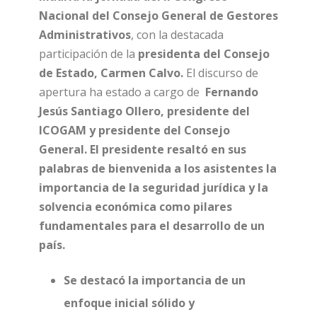
Nacional del Consejo General de Gestores
Administrativos
, con la destacada
participación de la
presidenta del Consejo
de Estado, Carmen Calvo.
El discurso de
apertura ha estado a cargo de
Fernando
Jesús Santiago Ollero, presidente del
ICOGAM y presidente del Consejo
General. El presidente resaltó en sus
palabras de bienvenida a los asistentes la
importancia de la seguridad jurídica y la
solvencia económica como pilares
fundamentales para el desarrollo de un
país.
Se destacó la importancia de un
enfoque inicial sólido y