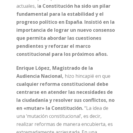
actuales, l
a Constitución ha sido un pilar
fundamental para la estabilidad y el
progreso político en España
.
Insistió en la
importancia de lograr un nuevo consenso
que permita abordar las cuestiones
pendientes y reforzar el marco
constitucional para los próximos años.
Enrique López, Magistrado de la
Audiencia Nacional,
hizo hincapié en que
cualquier reforma constitucional debe
centrarse en atender las necesidades de
la ciudadanía y resolver sus conflictos, no
en «mutar» la Constitución.
“La idea de
una ‘mutación constitucional’, es decir,
realizar reformas de manera encubierta, es
extremadamente arriesgada. En una