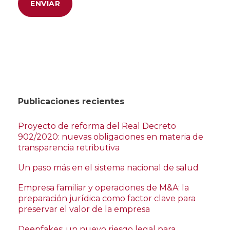
Publicaciones recientes
Proyecto de reforma del Real Decreto
902/2020: nuevas obligaciones en materia de
transparencia retributiva
Un paso más en el sistema nacional de salud
Empresa familiar y operaciones de M&A: la
preparación jurídica como factor clave para
preservar el valor de la empresa
Deepfakes: un nuevo riesgo legal para