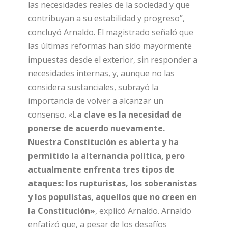
las necesidades reales de la sociedad y que
contribuyan a su estabilidad y progreso”,
concluyó Arnaldo. El magistrado señaló que
las últimas reformas han sido mayormente
impuestas desde el exterior, sin responder a
necesidades internas, y, aunque no las
considera sustanciales, subrayó la
importancia de volver a alcanzar un
consenso. «
La clave es la necesidad de
ponerse de acuerdo nuevamente.
Nuestra Constitución es abierta y ha
permitido la alternancia política, pero
actualmente enfrenta tres tipos de
ataques: los rupturistas, los soberanistas
y los populistas, aquellos que no creen en
la Constitución»
, explicó Arnaldo. Arnaldo
enfatizó que, a pesar de los desafíos