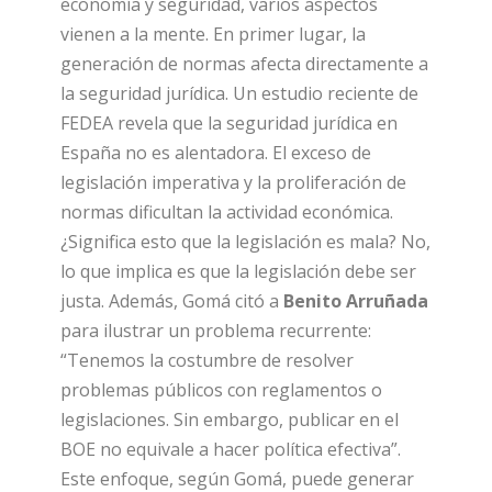
economía y seguridad, varios aspectos
vienen a la mente. En primer lugar, la
generación de normas afecta directamente a
la seguridad jurídica. Un estudio reciente de
FEDEA revela que la seguridad jurídica en
España no es alentadora. El exceso de
legislación imperativa y la proliferación de
normas dificultan la actividad económica.
¿Significa esto que la legislación es mala? No,
lo que implica es que la legislación debe ser
justa. Además, Gomá citó a
Benito Arruñada
para ilustrar un problema recurrente:
“Tenemos la costumbre de resolver
problemas públicos con reglamentos o
legislaciones. Sin embargo, publicar en el
BOE no equivale a hacer política efectiva”.
Este enfoque, según Gomá, puede generar