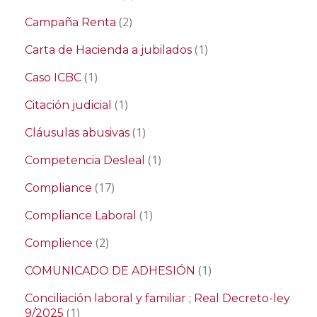
(2)
Campaña Renta
(1)
Carta de Hacienda a jubilados
(1)
Caso ICBC
(1)
Citación judicial
(1)
Cláusulas abusivas
(1)
Competencia Desleal
(17)
Compliance
(1)
Compliance Laboral
(2)
Complience
(1)
COMUNICADO DE ADHESIÓN
Conciliación laboral y familiar ; Real Decreto-ley
(1)
9/2025