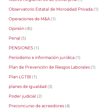
(1)
Observatorio Estatal de Morosidad Privada
(1)
Operaciones de M&A
(45)
Opinión
(5)
Penal
(1)
PENSIONES
(1)
Periodismo e información jurídica
(1)
Plan de Prevención de Riesgos Laborales
(1)
Plan LGTBI
(3)
planes de igualdad
(2)
Poder judicial
(4)
Preconcurso de acreedores