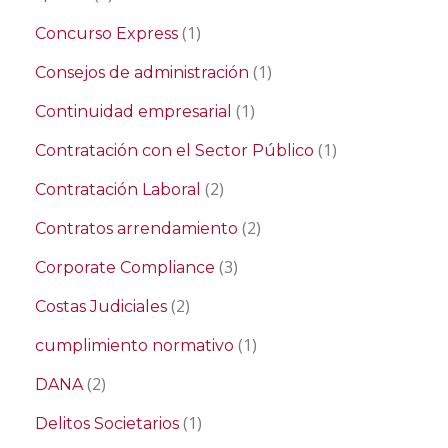
(1)
Concurso Express
(1)
Consejos de administración
(1)
Continuidad empresarial
(1)
Contratación con el Sector Público
(2)
Contratación Laboral
(2)
Contratos arrendamiento
(3)
Corporate Compliance
(2)
Costas Judiciales
(1)
cumplimiento normativo
(2)
DANA
(1)
Delitos Societarios