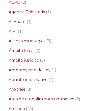
(2)
AEPD
(1)
Agencia Tributaria
(1)
AI Board
(1)
AIPI
(9)
Alianza estrategica
(4)
Ámbito Fiscal
(5)
Ámbito jurídico
(1)
Anteproyecto de Ley
(1)
Apunte informativo
(3)
Arbitraje
(2)
Área de cumplimiento normativo
(40)
Asesoría