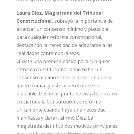
Laura Díez, Magistrada del Tribunal
Constitucional,
subrayó la importancia de
alcanzar un consenso mínimo y plausible
para cualquier reforma constitucional,
destacando la necesidad de adaptarse a las
realidades contemporáneas.
«Existe una premisa básica para cualquier
reforma constitucional: debe haber un
consenso mínimo sobre la dirección que se
quiere tomar, y este acuerdo debe ser
plausible. Desde mi punto de vista técnico, es
crucial que la Constitución se reforme
únicamente cuando haya una necesidad
manifiesta y clara», afirmó Díez. La
magistrada identificó dos motivos principales