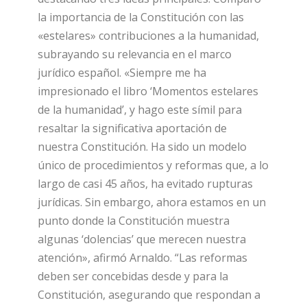
la importancia de la Constitución con las
«estelares» contribuciones a la humanidad,
subrayando su relevancia en el marco
jurídico español. «Siempre me ha
impresionado el libro ‘Momentos estelares
de la humanidad’, y hago este símil para
resaltar la significativa aportación de
nuestra Constitución. Ha sido un modelo
único de procedimientos y reformas que, a lo
largo de casi 45 años, ha evitado rupturas
jurídicas. Sin embargo, ahora estamos en un
punto donde la Constitución muestra
algunas ‘dolencias’ que merecen nuestra
atención», afirmó Arnaldo. “Las reformas
deben ser concebidas desde y para la
Constitución, asegurando que respondan a