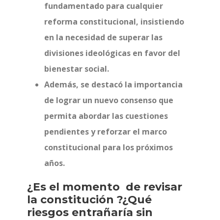
fundamentado para cualquier
reforma constitucional, insistiendo
en la necesidad de superar las
divisiones ideológicas en favor del
bienestar social.
Además, se destacó la importancia
de lograr un nuevo consenso que
permita abordar las cuestiones
pendientes y reforzar el marco
constitucional para los próximos
años.
¿Es el momento de revisar
la constitución ?¿Qué
riesgos entrañaría sin