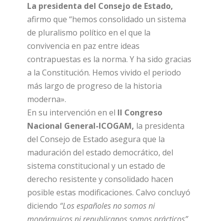
La presidenta del Consejo de Estado,
afirmo que “hemos consolidado un sistema
de pluralismo político en el que la
convivencia en paz entre ideas
contrapuestas es la norma. Y ha sido gracias
a la Constitución. Hemos vivido el periodo
más largo de progreso de la historia
moderna».
En su intervención en el
II Congreso
Nacional General-ICOGAM,
la presidenta
del Consejo de Estado asegura que la
maduración del estado democrático, del
sistema constitucional y un estado de
derecho resistente y consolidado hacen
posible estas modificaciones. Calvo concluyó
diciendo
“Los españoles no somos ni
monárquicos ni republicanos somos prácticos”