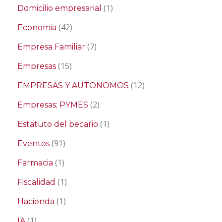
(1)
Domicilio empresarial
(42)
Economia
(7)
Empresa Familiar
(15)
Empresas
(12)
EMPRESAS Y AUTONOMOS
(2)
Empresas; PYMES
(1)
Estatuto del becario
(91)
Eventos
(1)
Farmacia
(1)
Fiscalidad
(1)
Hacienda
(1)
IA