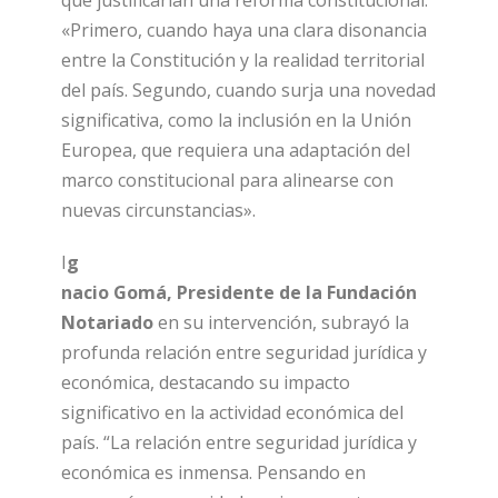
que justificarían una reforma constitucional:
«Primero, cuando haya una clara disonancia
entre la Constitución y la realidad territorial
del país. Segundo, cuando surja una novedad
significativa, como la inclusión en la Unión
Europea, que requiera una adaptación del
marco constitucional para alinearse con
nuevas circunstancias».
I
g
nacio Gomá,
Presidente de la Fundación
Notariado
en su intervención, subrayó la
profunda relación entre seguridad jurídica y
económica, destacando su impacto
significativo en la actividad económica del
país. “La relación entre seguridad jurídica y
económica es inmensa. Pensando en