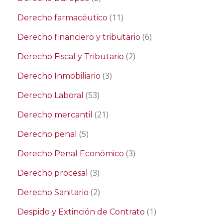
(11)
Derecho farmacéutico
(6)
Derecho financiero y tributario
(2)
Derecho Fiscal y Tributario
(3)
Derecho Inmobiliario
(53)
Derecho Laboral
(21)
Derecho mercantil
(5)
Derecho penal
(3)
Derecho Penal Económico
(3)
Derecho procesal
(2)
Derecho Sanitario
(1)
Despido y Extinción de Contrato