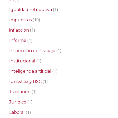
(1)
Igualdad retributiva
(10)
Impuestos
(1)
inflacción
(1)
Informe
(1)
Inspección de Trabajo
(1)
Institucional
(1)
Inteligencia artificial
(1)
Iuris&Lex y RSC
(1)
Jubilación
(1)
Jurídico
(1)
Laboral