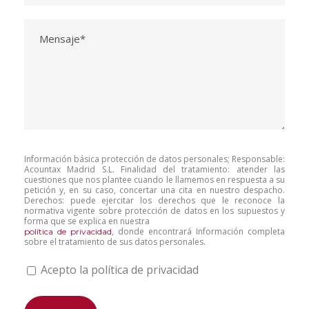
Información básica protección de datos personales; Responsable:
Acountax Madrid S.L. Finalidad del tratamiento: atender las
cuestiones que nos plantee cuando le llamemos en respuesta a su
petición y, en su caso, concertar una cita en nuestro despacho.
Derechos: puede ejercitar los derechos que le reconoce la
normativa vigente sobre protección de datos en los supuestos y
forma que se explica en nuestra
, donde encontrará Información completa
política de privacidad
sobre el tratamiento de sus datos personales.
Acepto la política de privacidad