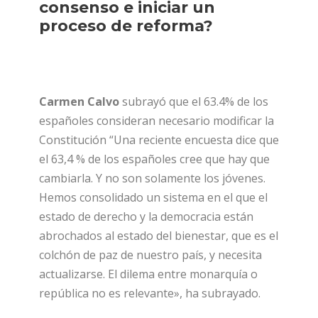
consenso e iniciar un
proceso de reforma?
Carmen Calvo
subrayó que el 63.4% de los
españoles consideran necesario modificar la
Constitución “Una reciente encuesta dice que
el 63,4 % de los españoles cree que hay que
cambiarla. Y no son solamente los jóvenes.
Hemos consolidado un sistema en el que el
estado de derecho y la democracia están
abrochados al estado del bienestar, que es el
colchón de paz de nuestro país, y necesita
actualizarse. El dilema entre monarquía o
república no es relevante», ha subrayado.