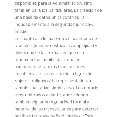
disponibles para la Administración, sino
también para los particulares. La creación de
una base de datos única contribuirá
indudablemente a la seguridad jurídica»,
añadió.
En cuanto a la lucha contra el blanqueo de
capitales, Jiménez destacó la complejidad y
diversidad de las formas en que este
fenómeno se manifiesta, como en
compraventas y otras transacciones
encubiertas. «La creación de la figura de
‘sujetos obligados’ ha representado un
cambio cualitativo significativo. Los notarios,
acostumbrados a dar fe, ahora deben
también vigilar la regularidad formal y
material de las transacciones para detectar
posibles fraudes», señaló Jiménez. «Este