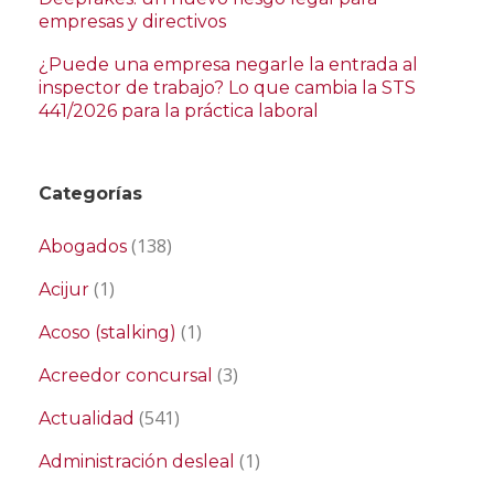
empresas y directivos
¿Puede una empresa negarle la entrada al
inspector de trabajo? Lo que cambia la STS
441/2026 para la práctica laboral
Categorías
(138)
Abogados
(1)
Acijur
(1)
Acoso (stalking)
(3)
Acreedor concursal
(541)
Actualidad
(1)
Administración desleal