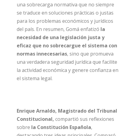
una sobrecarga normativa que no siempre
se traduce en soluciones prácticas o justas
para los problemas económicos y jurídicos
del país. En resumen, Gomá enfatizó
la
necesidad de una legislación justa y
eficaz que no sobrecargue el sistema con
normas innecesarias
, sino que promueva
una verdadera seguridad jurídica que facilite
la actividad económica y genere confianza en
el sistema legal.
Enrique Arnaldo, Magistrado del Tribunal
Constitucional,
compartió sus reflexiones
sobre
la Constitución Española
,
destacando tres ideas principales. Comparó