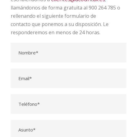
llamándonos de forma gratuita al 900 264 785 o
rellenando el siguiente formulario de
contacto que ponemos a su disposición. Le
responderemos en menos de 24 horas.