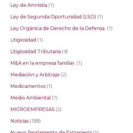
(1)
Ley de Amnistia
(1)
Ley de Segunda Oportunidad (LSO)
(1)
Ley Orgánica de Derecho de la Defensa
(1)
Litigiosidad
(4)
Litigiosidad Tributaria
(1)
M&A en la empresa familiar.
(2)
Mediación y Arbitraje
(1)
Medicamentos
(1)
Medio Ambiental
(2)
MICROEMPRESAS
(188)
Noticias
(1)
Nuevo Reglamento de Extranjeria