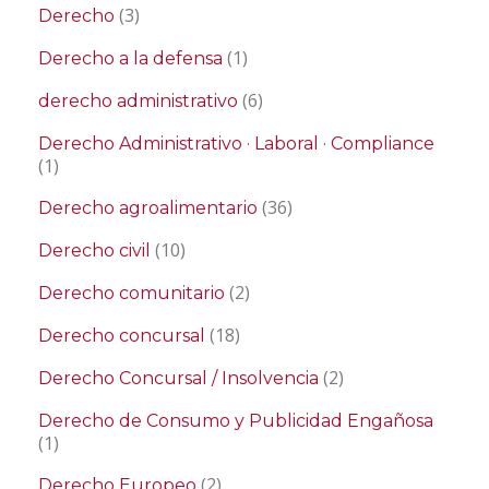
(3)
Derecho
(1)
Derecho a la defensa
(6)
derecho administrativo
Derecho Administrativo · Laboral · Compliance
(1)
(36)
Derecho agroalimentario
(10)
Derecho civil
(2)
Derecho comunitario
(18)
Derecho concursal
(2)
Derecho Concursal / Insolvencia
Derecho de Consumo y Publicidad Engañosa
(1)
(2)
Derecho Europeo