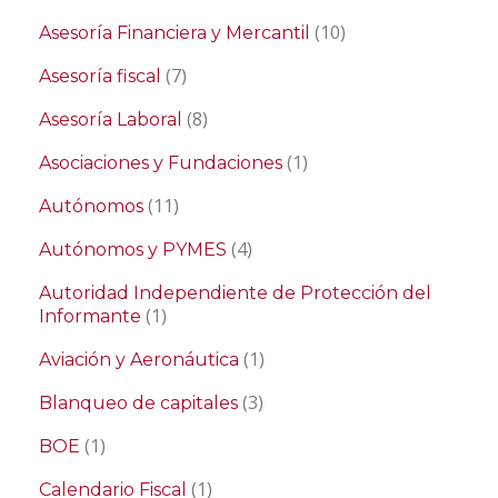
(10)
Asesoría Financiera y Mercantil
(7)
Asesoría fiscal
(8)
Asesoría Laboral
(1)
Asociaciones y Fundaciones
(11)
Autónomos
(4)
Autónomos y PYMES
Autoridad Independiente de Protección del
(1)
Informante
(1)
Aviación y Aeronáutica
(3)
Blanqueo de capitales
(1)
BOE
(1)
Calendario Fiscal