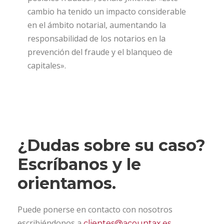
cambio ha tenido un impacto considerable
en el ámbito notarial, aumentando la
responsabilidad de los notarios en la
prevención del fraude y el blanqueo de
capitales».
¿Dudas sobre su caso?
Escríbanos y le
orientamos.
Puede ponerse en contacto con nosotros
escribiéndonos a
,
clientes@acountax.es