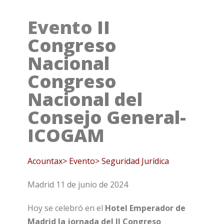
Evento
II
Congreso
Nacional
Congreso
Nacional del
Consejo General-
ICOGAM
Acountax> Evento> Seguridad Jurídica
Madrid 11 de junio de 2024
Hoy se celebró en el
Hotel Emperador de
Madrid la jornada del II Congreso