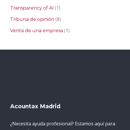
(1)
Transparency of AI
(8)
Tribuna de opinión
(1)
Venta de una empresa
Acountax Madrid
¿Necesita ayuda profesional? Estamos aquí para