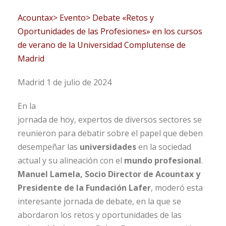
Acountax> Evento> Debate «Retos y
Oportunidades de las Profesiones» en los cursos
de verano de la Universidad Complutense de
Madrid
Madrid 1 de julio de 2024
En la
jornada de hoy, expertos de diversos sectores se
reunieron para debatir sobre el papel que deben
desempeñar las
universidades
en la sociedad
actual y su alineación con el
mundo profesional
.
Manuel Lamela, Socio Director de Acountax y
Presidente de la Fundación Lafer
, moderó esta
interesante jornada de debate, en la que se
abordaron los retos y oportunidades de las