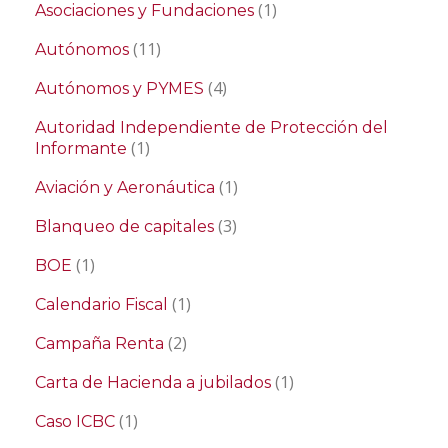
(1)
Asociaciones y Fundaciones
(11)
Autónomos
(4)
Autónomos y PYMES
Autoridad Independiente de Protección del
(1)
Informante
(1)
Aviación y Aeronáutica
(3)
Blanqueo de capitales
(1)
BOE
(1)
Calendario Fiscal
(2)
Campaña Renta
(1)
Carta de Hacienda a jubilados
(1)
Caso ICBC