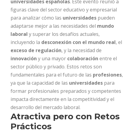
universidades españolas
. Este evento reunió a
figuras clave del sector educativo y empresarial
para analizar cómo las
universidades
pueden
adaptarse mejor a las necesidades del
mundo
laboral
y superar los desafíos actuales,
incluyendo la
desconexión con el mundo real
, el
exceso de regulación
, y la necesidad de
innovación
y una mayor
colaboración
entre el
sector público y privado. Estos retos son
fundamentales para el futuro de las
profesiones
,
ya que la capacidad de las
universidades
para
formar profesionales preparados y competentes
impacta directamente en la competitividad y el
desarrollo del mercado laboral.
Atractiva pero con Retos
Prácticos