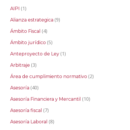
(1)
AIPI
(9)
Alianza estrategica
(4)
Ámbito Fiscal
(5)
Ámbito jurídico
(1)
Anteproyecto de Ley
(3)
Arbitraje
(2)
Área de cumplimiento normativo
(40)
Asesoría
(10)
Asesoría Financiera y Mercantil
(7)
Asesoría fiscal
(8)
Asesoría Laboral