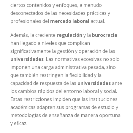
ciertos contenidos y enfoques, a menudo
desconectados de las necesidades prácticas y
profesionales del
mercado laboral
actual.
Además, la creciente
regulación
y la
burocracia
han llegado a niveles que complican
significativamente la gestión y operación de las
universidades
. Las normativas excesivas no solo
imponen una carga administrativa pesada, sino
que también restringen la flexibilidad y la
capacidad de respuesta de las
universidades
ante
los cambios rápidos del entorno laboral y social.
Estas restricciones impiden que las instituciones
académicas adapten sus programas de estudio y
metodologías de enseñanza de manera oportuna
y eficaz.