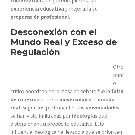
colaborativos
, lo que enriquecería su
experiencia educativa
y mejoraría su
preparación profesional
.
Desconexión con el
Mundo Real y Exceso de
Regulación
Otro
punt
o
crítico abordado en la mesa de debate fue la
falta
de conexión
entre la
universidad
y el
mundo
real
. Según los participantes, las
universidades
se han visto infiltradas por
ideologías
que
distorsionan su propósito educativo. Esta
influencia ideológica ha llevado a que se prioricen