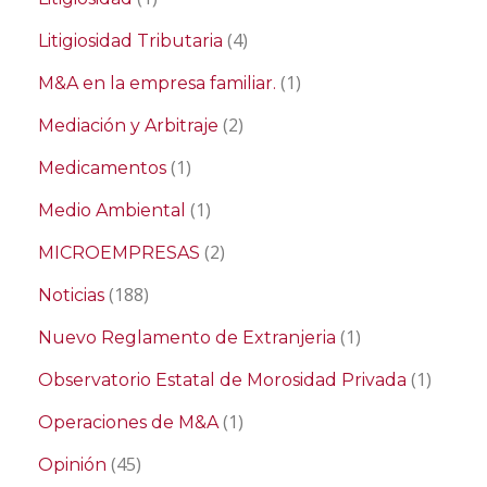
(4)
Litigiosidad Tributaria
(1)
M&A en la empresa familiar.
(2)
Mediación y Arbitraje
(1)
Medicamentos
(1)
Medio Ambiental
(2)
MICROEMPRESAS
(188)
Noticias
(1)
Nuevo Reglamento de Extranjeria
(1)
Observatorio Estatal de Morosidad Privada
(1)
Operaciones de M&A
(45)
Opinión