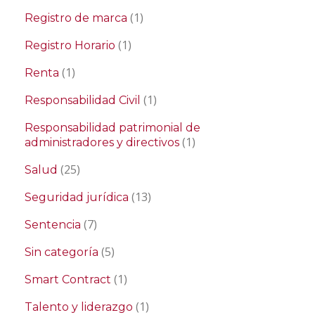
(1)
Registro de marca
(1)
Registro Horario
(1)
Renta
(1)
Responsabilidad Civil
Responsabilidad patrimonial de
(1)
administradores y directivos
(25)
Salud
(13)
Seguridad jurídica
(7)
Sentencia
(5)
Sin categoría
(1)
Smart Contract
(1)
Talento y liderazgo