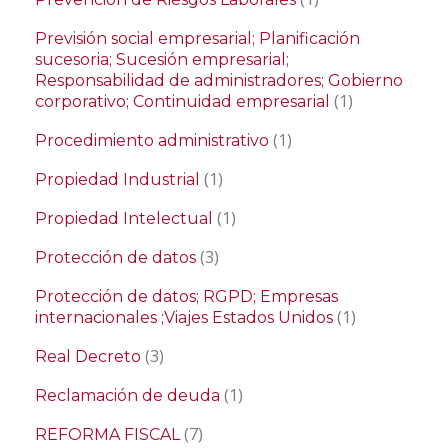
Previsión social empresarial; Planificación
sucesoria; Sucesión empresarial;
Responsabilidad de administradores; Gobierno
(1)
corporativo; Continuidad empresarial
(1)
Procedimiento administrativo
(1)
Propiedad Industrial
(1)
Propiedad Intelectual
(3)
Protección de datos
Protección de datos; RGPD; Empresas
(1)
internacionales ;Viajes Estados Unidos
(3)
Real Decreto
(1)
Reclamación de deuda
(7)
REFORMA FISCAL