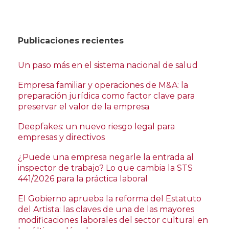
Publicaciones recientes
Un paso más en el sistema nacional de salud
Empresa familiar y operaciones de M&A: la
preparación jurídica como factor clave para
preservar el valor de la empresa
Deepfakes: un nuevo riesgo legal para
empresas y directivos
¿Puede una empresa negarle la entrada al
inspector de trabajo? Lo que cambia la STS
441/2026 para la práctica laboral
El Gobierno aprueba la reforma del Estatuto
del Artista: las claves de una de las mayores
modificaciones laborales del sector cultural en