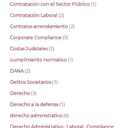
(1)
Contratación con el Sector Público
(2)
Contratación Laboral
(2)
Contratos arrendamiento
(3)
Corporate Compliance
(2)
Costas Judiciales
(1)
cumplimiento normativo
(2)
DANA
(1)
Delitos Societarios
(3)
Derecho
(1)
Derecho a la defensa
(6)
derecho administrativo
Derecho Administrativo · Laboral · Compliance