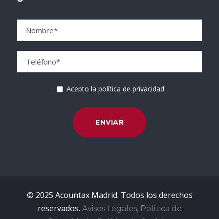
Acepto la política de privacidad
© 2025 Acountax Madrid. Todos los derechos
reservados.
Avisos Legales, Política de