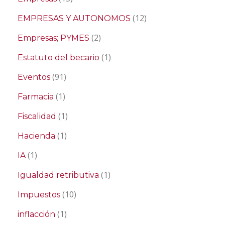
(12)
EMPRESAS Y AUTONOMOS
(2)
Empresas; PYMES
(1)
Estatuto del becario
(91)
Eventos
(1)
Farmacia
(1)
Fiscalidad
(1)
Hacienda
(1)
IA
(1)
Igualdad retributiva
(10)
Impuestos
(1)
inflacción