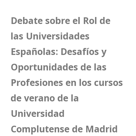
Debate sobre el Rol de
las Universidades
Españolas: Desafíos y
Oportunidades de las
Profesiones en los cursos
de verano de la
Universidad
Complutense de Madrid