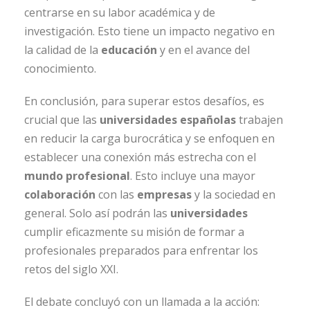
centrarse en su labor académica y de
investigación. Esto tiene un impacto negativo en
la calidad de la
educación
y en el avance del
conocimiento.
En conclusión, para superar estos desafíos, es
crucial que las
universidades españolas
trabajen
en reducir la carga burocrática y se enfoquen en
establecer una conexión más estrecha con el
mundo profesional
. Esto incluye una mayor
colaboración
con las
empresas
y la sociedad en
general. Solo así podrán las
universidades
cumplir eficazmente su misión de formar a
profesionales preparados para enfrentar los
retos del siglo XXI.
El debate concluyó con un llamada a la acción: