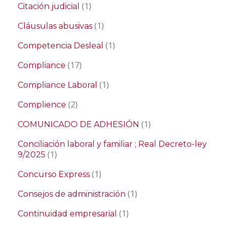
(1)
Citación judicial
(1)
Cláusulas abusivas
(1)
Competencia Desleal
(17)
Compliance
(1)
Compliance Laboral
(2)
Complience
(1)
COMUNICADO DE ADHESIÓN
Conciliación laboral y familiar ; Real Decreto-ley
(1)
9/2025
(1)
Concurso Express
(1)
Consejos de administración
(1)
Continuidad empresarial