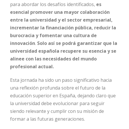
para abordar los desafíos identificados,
es
esencial promover una mayor colaboración
entre la universidad y el sector empresarial,
incrementar la financiación pública, reducir la
burocracia y fomentar una cultura de
innovación
.
Solo así se podrá garantizar que la
universidad española recupere su esencia y se
alinee con las necesidades del mundo
profesional actual.
Esta jornada ha sido un paso significativo hacia
una reflexión profunda sobre el futuro de la
educación superior en España, dejando claro que
la universidad debe evolucionar para seguir
siendo relevante y cumplir con su misión de
formar a las futuras generaciones.