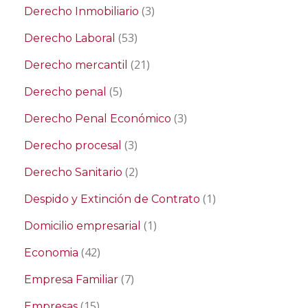
(3)
Derecho Inmobiliario
(53)
Derecho Laboral
(21)
Derecho mercantil
(5)
Derecho penal
(3)
Derecho Penal Económico
(3)
Derecho procesal
(2)
Derecho Sanitario
(1)
Despido y Extinción de Contrato
(1)
Domicilio empresarial
(42)
Economia
(7)
Empresa Familiar
(15)
Empresas