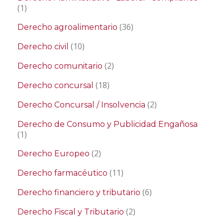
(1)
(36)
Derecho agroalimentario
(10)
Derecho civil
(2)
Derecho comunitario
(18)
Derecho concursal
(2)
Derecho Concursal / Insolvencia
Derecho de Consumo y Publicidad Engañosa
(1)
(2)
Derecho Europeo
(11)
Derecho farmacéutico
(6)
Derecho financiero y tributario
(2)
Derecho Fiscal y Tributario