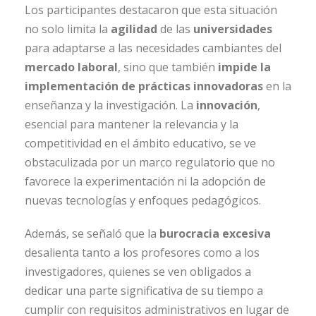
Los participantes destacaron que esta situación
no solo limita la
agilidad
de las
universidades
para adaptarse a las necesidades cambiantes del
mercado laboral
, sino que también
impide la
implementación de prácticas innovadoras
en la
enseñanza y la investigación. La
innovación
,
esencial para mantener la relevancia y la
competitividad en el ámbito educativo, se ve
obstaculizada por un marco regulatorio que no
favorece la experimentación ni la adopción de
nuevas tecnologías y enfoques pedagógicos.
Además, se señaló que la
burocracia excesiva
desalienta tanto a los profesores como a los
investigadores, quienes se ven obligados a
dedicar una parte significativa de su tiempo a
cumplir con requisitos administrativos en lugar de