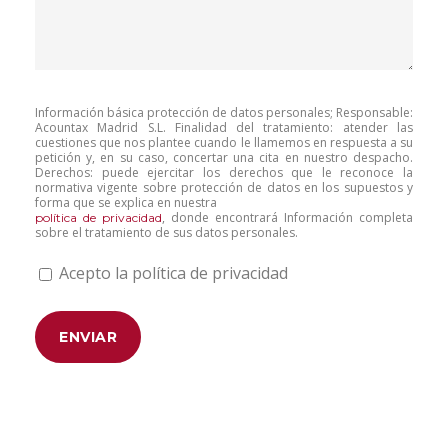
Información básica protección de datos personales; Responsable:
Acountax Madrid S.L. Finalidad del tratamiento: atender las
cuestiones que nos plantee cuando le llamemos en respuesta a su
petición y, en su caso, concertar una cita en nuestro despacho.
Derechos: puede ejercitar los derechos que le reconoce la
normativa vigente sobre protección de datos en los supuestos y
forma que se explica en nuestra
, donde encontrará Información completa
política de privacidad
sobre el tratamiento de sus datos personales.
Acepto la política de privacidad