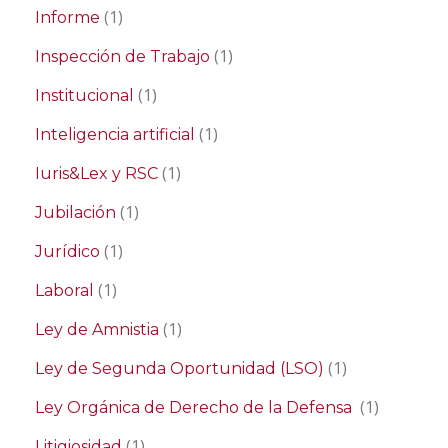
(1)
Informe
(1)
Inspección de Trabajo
(1)
Institucional
(1)
Inteligencia artificial
(1)
Iuris&Lex y RSC
(1)
Jubilación
(1)
Jurídico
(1)
Laboral
(1)
Ley de Amnistia
(1)
Ley de Segunda Oportunidad (LSO)
(1)
Ley Orgánica de Derecho de la Defensa
(1)
Litigiosidad