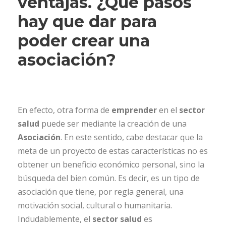
ventajas.
¿Qué pasos
hay que dar para
poder crear una
asociación?
En efecto, otra forma de
emprender
en el
sector
salud
puede ser mediante la creación de una
Asociación
. En este sentido, cabe destacar que la
meta de un proyecto de estas características no es
obtener un beneficio económico personal, sino la
búsqueda del bien común. Es decir, es un tipo de
asociación que tiene, por regla general, una
motivación social, cultural o humanitaria.
Indudablemente, el
sector salud
es