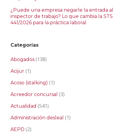
¿Puede una empresa negarle la entrada al
inspector de trabajo? Lo que cambia la STS
441/2026 para la práctica laboral
Categorías
(138)
Abogados
(1)
Acijur
(1)
Acoso (stalking)
(3)
Acreedor concursal
(541)
Actualidad
(1)
Administración desleal
(2)
AEPD