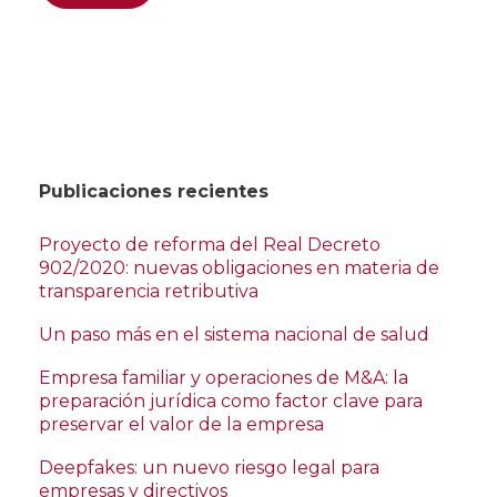
Publicaciones recientes
Proyecto de reforma del Real Decreto
902/2020: nuevas obligaciones en materia de
transparencia retributiva
Un paso más en el sistema nacional de salud
Empresa familiar y operaciones de M&A: la
preparación jurídica como factor clave para
preservar el valor de la empresa
Deepfakes: un nuevo riesgo legal para
empresas y directivos