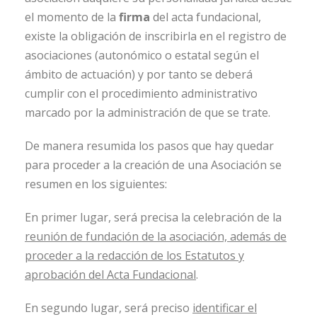
el momento de la
firma
del acta fundacional,
existe la obligación de inscribirla en el registro de
asociaciones (autonómico o estatal según el
ámbito de actuación) y por tanto se deberá
cumplir con el procedimiento administrativo
marcado por la administración de que se trate.
De manera resumida los pasos que hay quedar
para proceder a la creación de una Asociación se
resumen en los siguientes:
En primer lugar, será precisa la celebración de la
reunión de fundación de la asociación, además de
proceder a la redacción de los Estatutos y
aprobación del Acta Fundacional
.
En segundo lugar, será preciso
identificar el