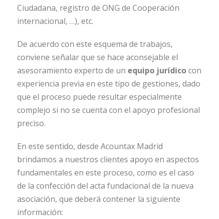
Ciudadana, registro de ONG de Cooperación
internacional, …), etc.
De acuerdo con este esquema de trabajos,
conviene señalar que se hace aconsejable el
asesoramiento experto de un
equipo jurídico
con
experiencia previa en este tipo de gestiones, dado
que el proceso puede resultar especialmente
complejo si no se cuenta con el apoyo profesional
preciso.
En este sentido, desde Acountax Madrid
brindamos a nuestros clientes apoyo en aspectos
fundamentales en este proceso, como es el caso
de la confección del acta fundacional de la nueva
asociación, que deberá contener la siguiente
información: