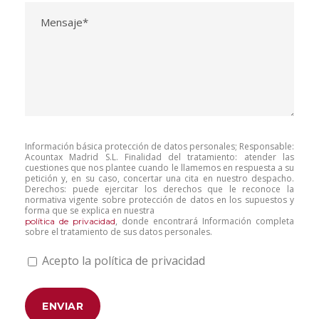
Información básica protección de datos personales; Responsable:
Acountax Madrid S.L. Finalidad del tratamiento: atender las
cuestiones que nos plantee cuando le llamemos en respuesta a su
petición y, en su caso, concertar una cita en nuestro despacho.
Derechos: puede ejercitar los derechos que le reconoce la
normativa vigente sobre protección de datos en los supuestos y
forma que se explica en nuestra
, donde encontrará Información completa
política de privacidad
sobre el tratamiento de sus datos personales.
Acepto la política de privacidad