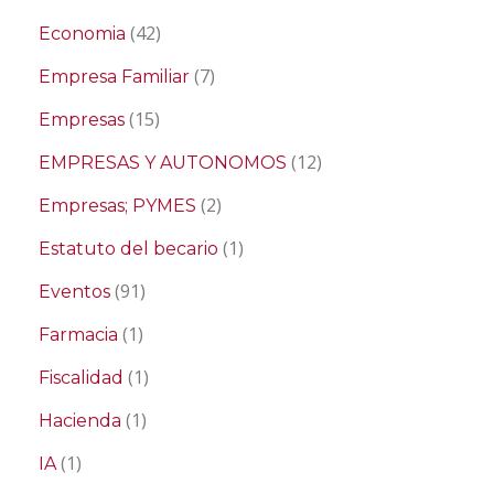
(42)
Economia
(7)
Empresa Familiar
(15)
Empresas
(12)
EMPRESAS Y AUTONOMOS
(2)
Empresas; PYMES
(1)
Estatuto del becario
(91)
Eventos
(1)
Farmacia
(1)
Fiscalidad
(1)
Hacienda
(1)
IA