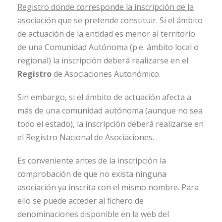
Registro donde corresponde la inscripción de la
asociación
que se pretende constituir. Si el ámbito
de actuación de la entidad es menor al territorio
de una Comunidad Autónoma (p.e. ámbito local o
regional) la inscripción deberá realizarse en el
Registro
de Asociaciones Autonómico.
Sin embargo, si el ámbito de actuación afecta a
más de una comunidad autónoma (aunque no sea
todo el estado), la inscripción deberá realizarse en
el Registro Nacional de Asociaciones.
Es conveniente antes de la inscripción la
comprobación de que no exista ninguna
asociación ya inscrita con el mismo nombre. Para
ello se puede acceder al fichero de
denominaciones disponible en la web del