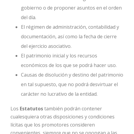
gobierno o de proponer asuntos en el orden
del día.
El régimen de administración, contabilidad y
documentación, así como la fecha de cierre
del ejercicio asociativo.
El patrimonio inicial y los recursos
económicos de los que se podrá hacer uso.
Causas de disolución y destino del patrimonio
en tal supuesto, que no podrá desvirtuar el
carácter no lucrativo de la entidad.
Los
Estatutos
también podrán contener
cualesquiera otras disposiciones y condiciones
lícitas que los promotores consideren
convenientes, siempre que no se opongan a las