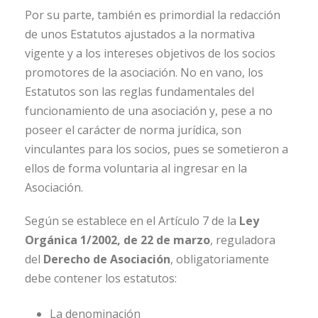
Por su parte, también es primordial la redacción
de unos Estatutos ajustados a la normativa
vigente y a los intereses objetivos de los socios
promotores de la asociación. No en vano, los
Estatutos son las reglas fundamentales del
funcionamiento de una asociación y, pese a no
poseer el carácter de norma jurídica, son
vinculantes para los socios, pues se sometieron a
ellos de forma voluntaria al ingresar en la
Asociación.
Según se establece en el Artículo 7 de la
Ley
Orgánica 1/2002, de 22 de marzo
, reguladora
del
Derecho de Asociación
, obligatoriamente
debe contener los estatutos:
La denominación