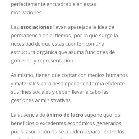
perfectamente encuadrable en estas
motivaciones.
Las
asociaciones
llevan aparejada la idea de
permanencia en el tiempo, por lo que surge la
necesidad de que éstas cuenten con una
estructura orgánica que asuma funciones de
gobierno y representación.
Asimismo, tienen que contar con medios humanos
y materiales para desempeñar de forma eficiente
sus fines sociales y deben llevar a cabo las
gestiones administrativas.
La ausencia de
ánimo de lucro
supone que los
beneficios o excedentes económicos generados
por la asociación no se pueden repartir entre los