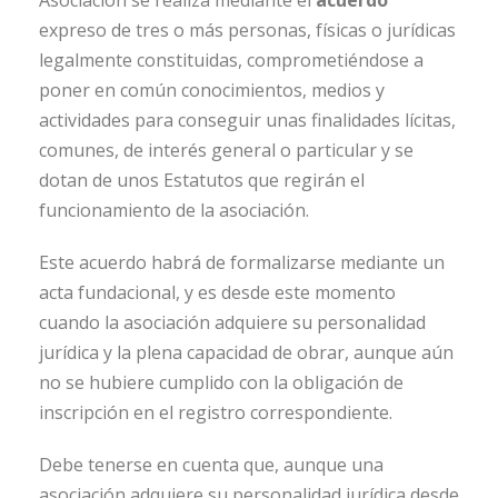
Asociación se realiza mediante el
acuerdo
expreso de tres o más personas, físicas o jurídicas
legalmente constituidas, comprometiéndose a
poner en común conocimientos, medios y
actividades para conseguir unas finalidades lícitas,
comunes, de interés general o particular y se
dotan de unos Estatutos que regirán el
funcionamiento de la asociación.
Este acuerdo habrá de formalizarse mediante un
acta fundacional, y es desde este momento
cuando la asociación adquiere su personalidad
jurídica y la plena capacidad de obrar, aunque aún
no se hubiere cumplido con la obligación de
inscripción en el registro correspondiente.
Debe tenerse en cuenta que, aunque una
asociación adquiere su personalidad jurídica desde