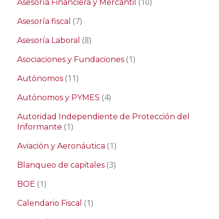
(10)
Asesoría Financiera y Mercantil
(7)
Asesoría fiscal
(8)
Asesoría Laboral
(1)
Asociaciones y Fundaciones
(11)
Autónomos
(4)
Autónomos y PYMES
Autoridad Independiente de Protección del
(1)
Informante
(1)
Aviación y Aeronáutica
(3)
Blanqueo de capitales
(1)
BOE
(1)
Calendario Fiscal