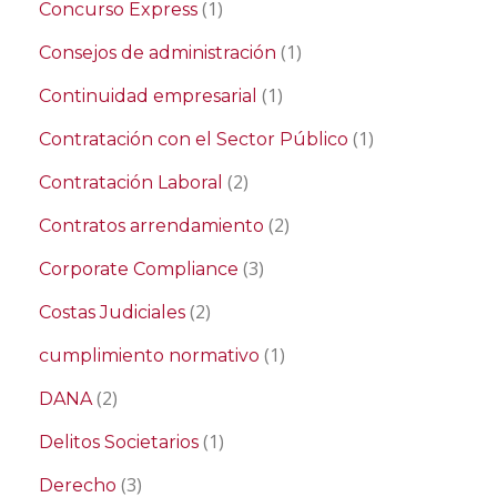
(1)
Concurso Express
(1)
Consejos de administración
(1)
Continuidad empresarial
(1)
Contratación con el Sector Público
(2)
Contratación Laboral
(2)
Contratos arrendamiento
(3)
Corporate Compliance
(2)
Costas Judiciales
(1)
cumplimiento normativo
(2)
DANA
(1)
Delitos Societarios
(3)
Derecho