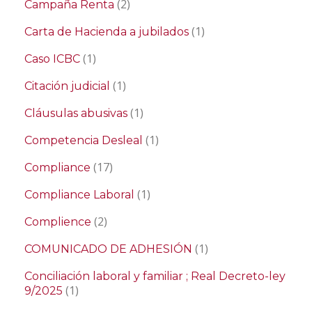
(2)
Campaña Renta
(1)
Carta de Hacienda a jubilados
(1)
Caso ICBC
(1)
Citación judicial
(1)
Cláusulas abusivas
(1)
Competencia Desleal
(17)
Compliance
(1)
Compliance Laboral
(2)
Complience
(1)
COMUNICADO DE ADHESIÓN
Conciliación laboral y familiar ; Real Decreto-ley
(1)
9/2025