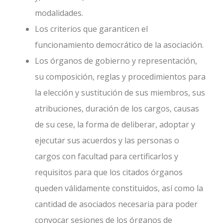
modalidades.
Los criterios que garanticen el
funcionamiento democrático de la asociación.
Los órganos de gobierno y representación,
su composición, reglas y procedimientos para
la elección y sustitución de sus miembros, sus
atribuciones, duración de los cargos, causas
de su cese, la forma de deliberar, adoptar y
ejecutar sus acuerdos y las personas o
cargos con facultad para certificarlos y
requisitos para que los citados órganos
queden válidamente constituidos, así como la
cantidad de asociados necesaria para poder
convocar sesiones de los órganos de