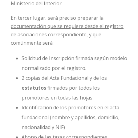
Ministerio del Interior.
En tercer lugar, será preciso
preparar la
documentación que se requiere desde el registro
de asociaciones correspondiente
, y que
comúnmente será:
Solicitud de Inscripción firmada según modelo
normalizado por el registro.
2 copias del Acta Fundacional y de los
estatutos
firmados por todos los
promotores en todas las hojas
Identificación de los promotores en el acta
fundacional (nombre y apellidos, domicilio,
nacionalidad y NIF)
Abono de las tasas correspondientes