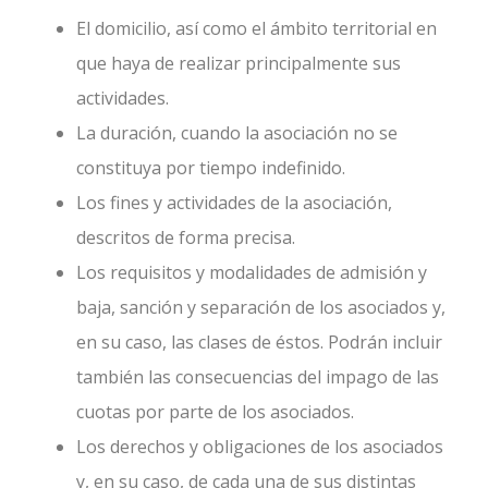
El domicilio, así como el ámbito territorial en
que haya de realizar principalmente sus
actividades.
La duración, cuando la asociación no se
constituya por tiempo indefinido.
Los fines y actividades de la asociación,
descritos de forma precisa.
Los requisitos y modalidades de admisión y
baja, sanción y separación de los asociados y,
en su caso, las clases de éstos. Podrán incluir
también las consecuencias del impago de las
cuotas por parte de los asociados.
Los derechos y obligaciones de los asociados
y, en su caso, de cada una de sus distintas