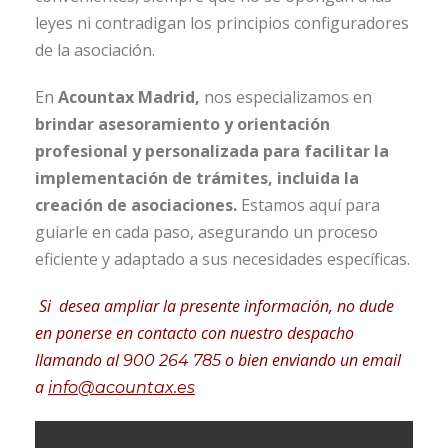
leyes ni contradigan los principios configuradores
de la asociación.
En
Acountax Madrid,
nos especializamos en
brindar asesoramiento y orientación
profesional y personalizada para facilitar la
implementación de trámites, incluida la
creación de asociaciones.
Estamos aquí para
guiarle en cada paso, asegurando un proceso
eficiente y adaptado a sus necesidades específicas.
Si desea ampliar la presente información, no dude
en ponerse en contacto con nuestro despacho
llamando al
o bien enviando un email
900 264 785
a
info@acountax.es