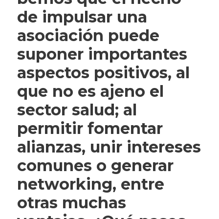
de impulsar una
asociación puede
suponer importantes
aspectos positivos, al
que no es ajeno el
sector salud; al
permitir fomentar
alianzas, unir intereses
comunes o generar
networking, entre
otras muchas