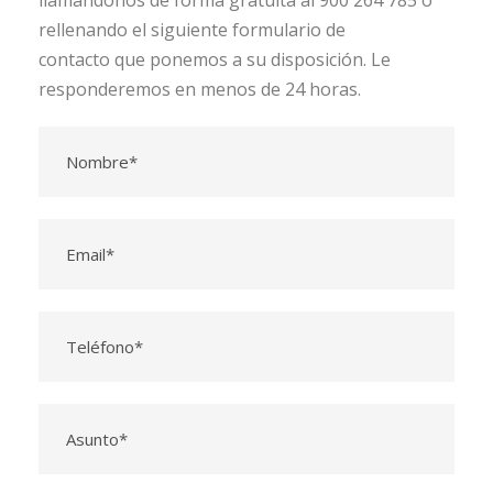
llamándonos de forma gratuita al 900 264 785 o
rellenando el siguiente formulario de
contacto que ponemos a su disposición. Le
responderemos en menos de 24 horas.