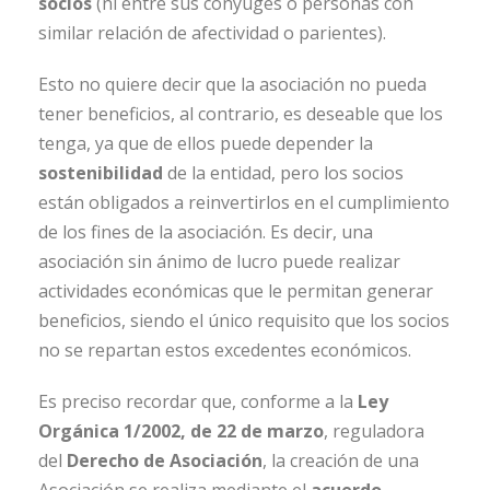
socios
(ni entre sus cónyuges o personas con
similar relación de afectividad o parientes).
Esto no quiere decir que la asociación no pueda
tener beneficios, al contrario, es deseable que los
tenga, ya que de ellos puede depender la
sostenibilidad
de la entidad, pero los socios
están obligados a reinvertirlos en el cumplimiento
de los fines de la asociación. Es decir, una
asociación sin ánimo de lucro puede realizar
actividades económicas que le permitan generar
beneficios, siendo el único requisito que los socios
no se repartan estos excedentes económicos.
Es preciso recordar que, conforme a la
Ley
Orgánica 1/2002, de 22 de marzo
, reguladora
del
Derecho de Asociación
, la creación de una