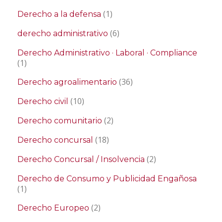
(1)
Derecho a la defensa
(6)
derecho administrativo
Derecho Administrativo · Laboral · Compliance
(1)
(36)
Derecho agroalimentario
(10)
Derecho civil
(2)
Derecho comunitario
(18)
Derecho concursal
(2)
Derecho Concursal / Insolvencia
Derecho de Consumo y Publicidad Engañosa
(1)
(2)
Derecho Europeo