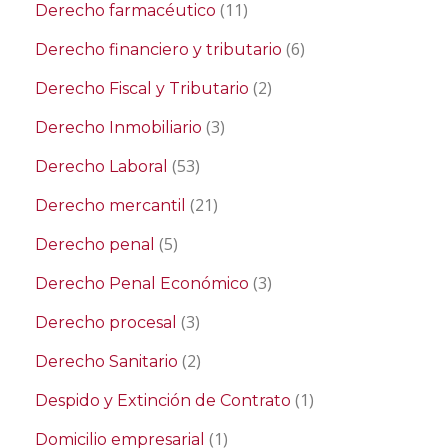
(11)
Derecho farmacéutico
(6)
Derecho financiero y tributario
(2)
Derecho Fiscal y Tributario
(3)
Derecho Inmobiliario
(53)
Derecho Laboral
(21)
Derecho mercantil
(5)
Derecho penal
(3)
Derecho Penal Económico
(3)
Derecho procesal
(2)
Derecho Sanitario
(1)
Despido y Extinción de Contrato
(1)
Domicilio empresarial