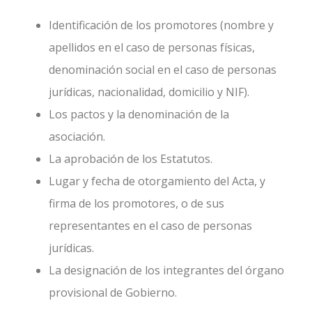
Identificación de los promotores (nombre y
apellidos en el caso de personas físicas,
denominación social en el caso de personas
jurídicas, nacionalidad, domicilio y NIF).
Los pactos y la denominación de la
asociación.
La aprobación de los Estatutos.
Lugar y fecha de otorgamiento del Acta, y
firma de los promotores, o de sus
representantes en el caso de personas
jurídicas.
La designación de los integrantes del órgano
provisional de Gobierno.