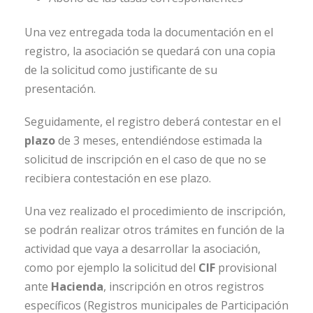
Una vez entregada toda la documentación en el
registro, la asociación se quedará con una copia
de la solicitud como justificante de su
presentación.
Seguidamente, el registro deberá contestar en el
plazo
de 3 meses, entendiéndose estimada la
solicitud de inscripción en el caso de que no se
recibiera contestación en ese plazo.
Una vez realizado el procedimiento de inscripción,
se podrán realizar otros trámites en función de la
actividad que vaya a desarrollar la asociación,
como por ejemplo la solicitud del
CIF
provisional
ante
Hacienda
, inscripción en otros registros
específicos (Registros municipales de Participación