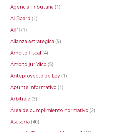
(1)
Agencia Tributaria
(1)
AI Board
(1)
AIPI
(9)
Alianza estrategica
(4)
Ámbito Fiscal
(5)
Ámbito jurídico
(1)
Anteproyecto de Ley
(1)
Apunte informativo
(3)
Arbitraje
(2)
Área de cumplimiento normativo
(40)
Asesoría