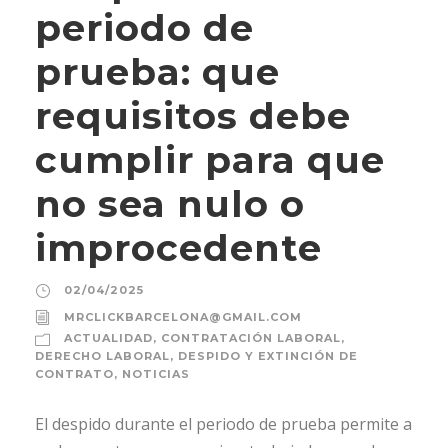
periodo de
prueba: que
requisitos debe
cumplir para que
no sea nulo o
improcedente
02/04/2025
MRCLICKBARCELONA@GMAIL.COM
ACTUALIDAD
,
CONTRATACIÓN LABORAL
,
DERECHO LABORAL
,
DESPIDO Y EXTINCIÓN DE
CONTRATO
,
NOTICIAS
El despido durante el periodo de prueba permite a