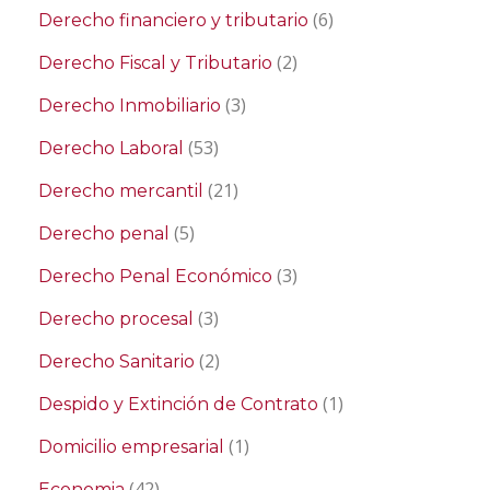
(6)
Derecho financiero y tributario
(2)
Derecho Fiscal y Tributario
(3)
Derecho Inmobiliario
(53)
Derecho Laboral
(21)
Derecho mercantil
(5)
Derecho penal
(3)
Derecho Penal Económico
(3)
Derecho procesal
(2)
Derecho Sanitario
(1)
Despido y Extinción de Contrato
(1)
Domicilio empresarial
(42)
Economia