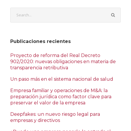
Publicaciones recientes
Proyecto de reforma del Real Decreto
902/2020: nuevas obligaciones en materia de
transparencia retributiva
Un paso más en el sistema nacional de salud
Empresa familiar y operaciones de M&A: la
preparación jurídica como factor clave para
preservar el valor de la empresa
Deepfakes: un nuevo riesgo legal para
empresas y directivos