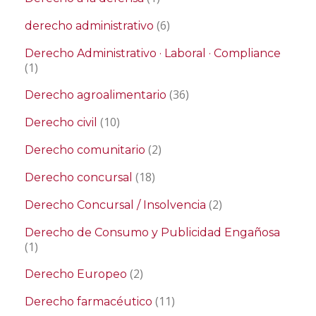
(6)
derecho administrativo
Derecho Administrativo · Laboral · Compliance
(1)
(36)
Derecho agroalimentario
(10)
Derecho civil
(2)
Derecho comunitario
(18)
Derecho concursal
(2)
Derecho Concursal / Insolvencia
Derecho de Consumo y Publicidad Engañosa
(1)
(2)
Derecho Europeo
(11)
Derecho farmacéutico