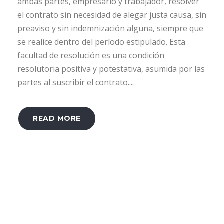
ambas partes, empresario y trabajador, resolver
el contrato sin necesidad de alegar justa causa, sin
preaviso y sin indemnización alguna, siempre que
se realice dentro del período estipulado. Esta
facultad de resolución es una condición
resolutoria positiva y potestativa, asumida por las
partes al suscribir el contrato....
READ MORE