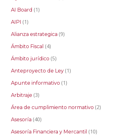
(1)
AI Board
(1)
AIPI
(9)
Alianza estrategica
(4)
Ámbito Fiscal
(5)
Ámbito jurídico
(1)
Anteproyecto de Ley
(1)
Apunte informativo
(3)
Arbitraje
(2)
Área de cumplimiento normativo
(40)
Asesoría
(10)
Asesoría Financiera y Mercantil