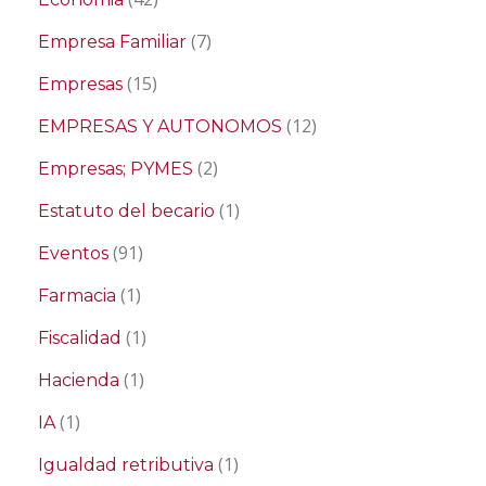
(7)
Empresa Familiar
(15)
Empresas
(12)
EMPRESAS Y AUTONOMOS
(2)
Empresas; PYMES
(1)
Estatuto del becario
(91)
Eventos
(1)
Farmacia
(1)
Fiscalidad
(1)
Hacienda
(1)
IA
(1)
Igualdad retributiva