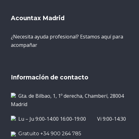
Acountax Madrid
¿Necesita ayuda profesional? Estamos aquí para
acompañar
Información de contacto
Gta. de Bilbao, 1, 1º derecha, Chamberí, 28004
Madrid
Lu – Ju 9:00-14:00 16:00-19:00 Vi 9:00-14:30
Gratuito +34 900 264 785