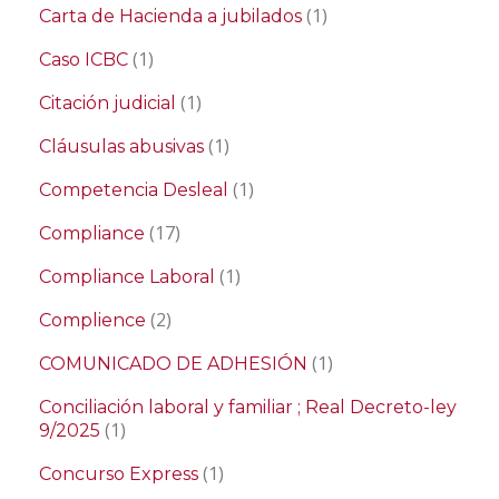
(1)
Carta de Hacienda a jubilados
(1)
Caso ICBC
(1)
Citación judicial
(1)
Cláusulas abusivas
(1)
Competencia Desleal
(17)
Compliance
(1)
Compliance Laboral
(2)
Complience
(1)
COMUNICADO DE ADHESIÓN
Conciliación laboral y familiar ; Real Decreto-ley
(1)
9/2025
(1)
Concurso Express