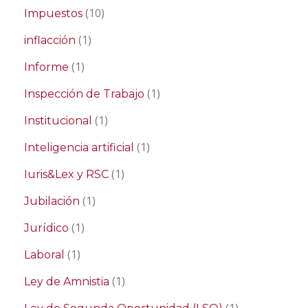
(10)
Impuestos
(1)
inflacción
(1)
Informe
(1)
Inspección de Trabajo
(1)
Institucional
(1)
Inteligencia artificial
(1)
Iuris&Lex y RSC
(1)
Jubilación
(1)
Jurídico
(1)
Laboral
(1)
Ley de Amnistia
(1)