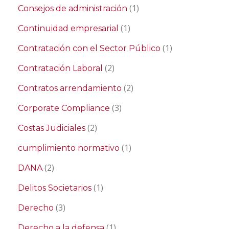
(1)
Consejos de administración
(1)
Continuidad empresarial
(1)
Contratación con el Sector Público
(2)
Contratación Laboral
(2)
Contratos arrendamiento
(3)
Corporate Compliance
(2)
Costas Judiciales
(1)
cumplimiento normativo
(2)
DANA
(1)
Delitos Societarios
(3)
Derecho
(1)
Derecho a la defensa