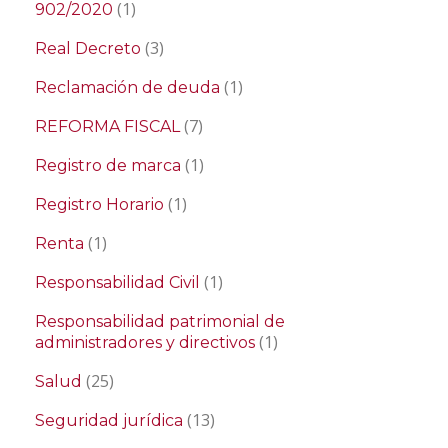
(1)
902/2020
(3)
Real Decreto
(1)
Reclamación de deuda
(7)
REFORMA FISCAL
(1)
Registro de marca
(1)
Registro Horario
(1)
Renta
(1)
Responsabilidad Civil
Responsabilidad patrimonial de
(1)
administradores y directivos
(25)
Salud
(13)
Seguridad jurídica