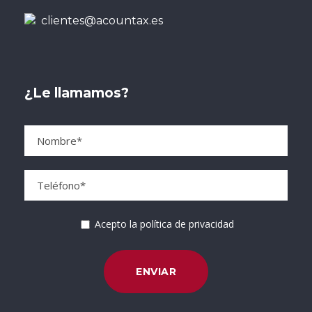
clientes@acountax.es
¿Le llamamos?
Acepto la política de privacidad