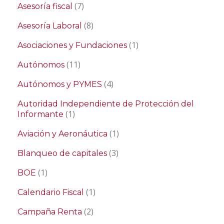
(7)
Asesoría fiscal
(8)
Asesoría Laboral
(1)
Asociaciones y Fundaciones
(11)
Autónomos
(4)
Autónomos y PYMES
Autoridad Independiente de Protección del
(1)
Informante
(1)
Aviación y Aeronáutica
(3)
Blanqueo de capitales
(1)
BOE
(1)
Calendario Fiscal
(2)
Campaña Renta