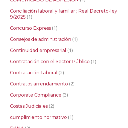
Conciliación laboral y familiar ; Real Decreto-ley
(1)
9/2025
(1)
Concurso Express
(1)
Consejos de administración
(1)
Continuidad empresarial
(1)
Contratación con el Sector Público
(2)
Contratación Laboral
(2)
Contratos arrendamiento
(3)
Corporate Compliance
(2)
Costas Judiciales
(1)
cumplimiento normativo