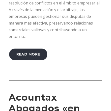
resolución de conflictos en el ámbito empresarial.
A través de la mediación y el arbitraje, las
empresas pueden gestionar sus disputas de
manera más efectiva, preservando relaciones
comerciales valiosas y contribuyendo a un
entorno...
READ MORE
Acountax
Abogados «en