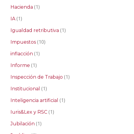
(1)
Hacienda
(1)
IA
(1)
Igualdad retributiva
(10)
Impuestos
(1)
inflacción
(1)
Informe
(1)
Inspección de Trabajo
(1)
Institucional
(1)
Inteligencia artificial
(1)
Iuris&Lex y RSC
(1)
Jubilación