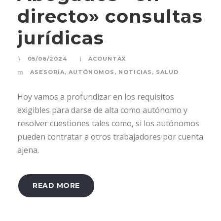
directo» consultas
jurídicas
05/06/2024
ACOUNTAX
ASESORÍA
,
AUTÓNOMOS
,
NOTICIAS
,
SALUD
Hoy vamos a profundizar en los requisitos
exigibles para darse de alta como autónomo y
resolver cuestiones tales como, si los autónomos
pueden contratar a otros trabajadores por cuenta
ajena.
READ MORE