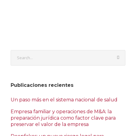
Publicaciones recientes
Un paso más en el sistema nacional de salud
Empresa familiar y operaciones de M&A: la
preparación jurídica como factor clave para
preservar el valor de la empresa