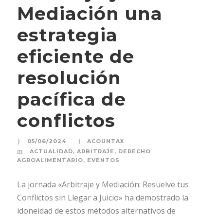
Mediación una
estrategia
eficiente de
resolución
pacífica de
conflictos
05/06/2024
ACOUNTAX
ACTUALIDAD
,
ARBITRAJE
,
DERECHO
AGROALIMENTARIO
,
EVENTOS
La jornada «Arbitraje y Mediación: Resuelve tus
Conflictos sin Llegar a Juicio» ha demostrado la
idoneidad de estos métodos alternativos de