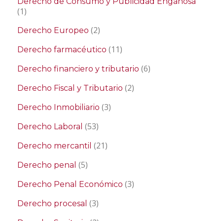
Derecho de Consumo y Publicidad Engañosa
(1)
(2)
Derecho Europeo
(11)
Derecho farmacéutico
(6)
Derecho financiero y tributario
(2)
Derecho Fiscal y Tributario
(3)
Derecho Inmobiliario
(53)
Derecho Laboral
(21)
Derecho mercantil
(5)
Derecho penal
(3)
Derecho Penal Económico
(3)
Derecho procesal