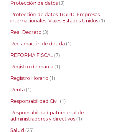
(3)
Protección de datos
Protección de datos; RGPD; Empresas
(1)
internacionales ;Viajes Estados Unidos
(3)
Real Decreto
(1)
Reclamación de deuda
(7)
REFORMA FISCAL
(1)
Registro de marca
(1)
Registro Horario
(1)
Renta
(1)
Responsabilidad Civil
Responsabilidad patrimonial de
(1)
administradores y directivos
(25)
Salud