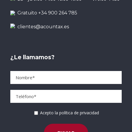
Gratuito +34 900 264 785
clientes@acountax.es
¿Le llamamos?
Acepto la política de privacidad