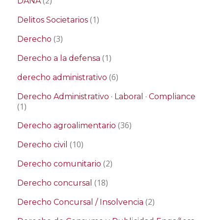
(2)
DANA
(1)
Delitos Societarios
(3)
Derecho
(1)
Derecho a la defensa
(6)
derecho administrativo
Derecho Administrativo · Laboral · Compliance
(1)
(36)
Derecho agroalimentario
(10)
Derecho civil
(2)
Derecho comunitario
(18)
Derecho concursal
(2)
Derecho Concursal / Insolvencia