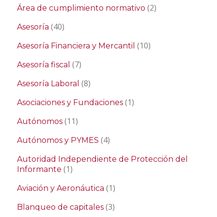
(2)
Área de cumplimiento normativo
(40)
Asesoría
(10)
Asesoría Financiera y Mercantil
(7)
Asesoría fiscal
(8)
Asesoría Laboral
(1)
Asociaciones y Fundaciones
(11)
Autónomos
(4)
Autónomos y PYMES
Autoridad Independiente de Protección del
(1)
Informante
(1)
Aviación y Aeronáutica
(3)
Blanqueo de capitales