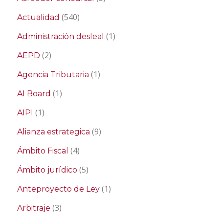
(540)
Actualidad
(1)
Administración desleal
(2)
AEPD
(1)
Agencia Tributaria
(1)
AI Board
(1)
AIPI
(9)
Alianza estrategica
(4)
Ámbito Fiscal
(5)
Ámbito jurídico
(1)
Anteproyecto de Ley
(3)
Arbitraje