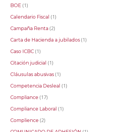
(1)
BOE
(1)
Calendario Fiscal
(2)
Campaña Renta
(1)
Carta de Hacienda a jubilados
(1)
Caso ICBC
(1)
Citación judicial
(1)
Cláusulas abusivas
(1)
Competencia Desleal
(17)
Compliance
(1)
Compliance Laboral
(2)
Complience
(1)
COMUNICADO DE ADHESIÓN