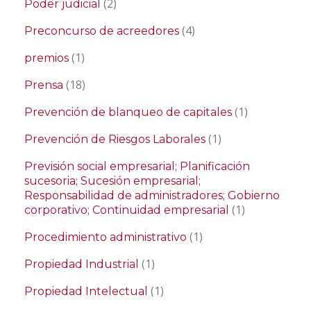
(2)
Poder judicial
(4)
Preconcurso de acreedores
(1)
premios
(18)
Prensa
(1)
Prevención de blanqueo de capitales
(1)
Prevención de Riesgos Laborales
Previsión social empresarial; Planificación
sucesoria; Sucesión empresarial;
Responsabilidad de administradores; Gobierno
(1)
corporativo; Continuidad empresarial
(1)
Procedimiento administrativo
(1)
Propiedad Industrial
(1)
Propiedad Intelectual