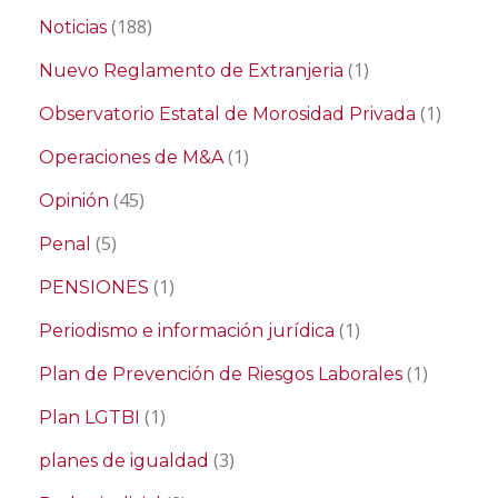
(188)
Noticias
(1)
Nuevo Reglamento de Extranjeria
(1)
Observatorio Estatal de Morosidad Privada
(1)
Operaciones de M&A
(45)
Opinión
(5)
Penal
(1)
PENSIONES
(1)
Periodismo e información jurídica
(1)
Plan de Prevención de Riesgos Laborales
(1)
Plan LGTBI
(3)
planes de igualdad