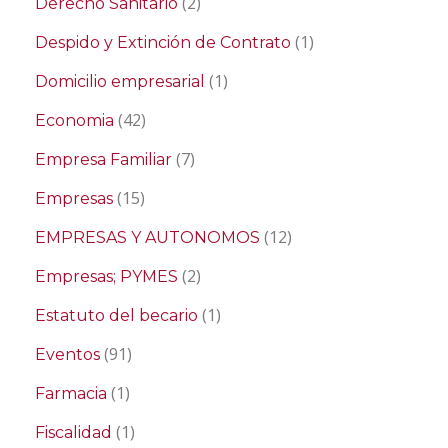
(2)
Derecho Sanitario
(1)
Despido y Extinción de Contrato
(1)
Domicilio empresarial
(42)
Economia
(7)
Empresa Familiar
(15)
Empresas
(12)
EMPRESAS Y AUTONOMOS
(2)
Empresas; PYMES
(1)
Estatuto del becario
(91)
Eventos
(1)
Farmacia
(1)
Fiscalidad