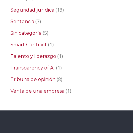
(13)
Seguridad jurídica
(7)
Sentencia
(5)
Sin categoría
(1)
Smart Contract
(1)
Talento y liderazgo
(1)
Transparency of AI
(8)
Tribuna de opinión
(1)
Venta de una empresa