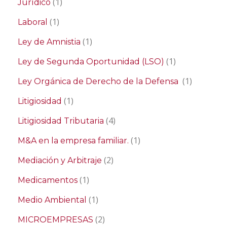
(1)
Jurídico
(1)
Laboral
(1)
Ley de Amnistia
(1)
Ley de Segunda Oportunidad (LSO)
(1)
Ley Orgánica de Derecho de la Defensa
(1)
Litigiosidad
(4)
Litigiosidad Tributaria
(1)
M&A en la empresa familiar.
(2)
Mediación y Arbitraje
(1)
Medicamentos
(1)
Medio Ambiental
(2)
MICROEMPRESAS