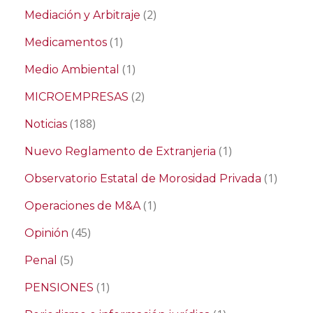
(2)
Mediación y Arbitraje
(1)
Medicamentos
(1)
Medio Ambiental
(2)
MICROEMPRESAS
(188)
Noticias
(1)
Nuevo Reglamento de Extranjeria
(1)
Observatorio Estatal de Morosidad Privada
(1)
Operaciones de M&A
(45)
Opinión
(5)
Penal
(1)
PENSIONES