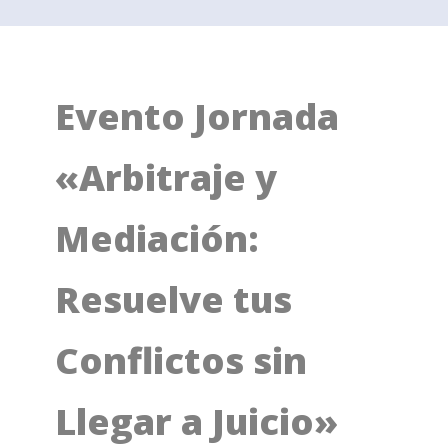
Evento Jornada
«Arbitraje y
Mediación:
Resuelve tus
Conflictos sin
Llegar a Juicio»