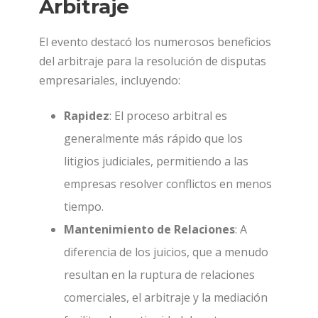
Arbitraje
El evento destacó los numerosos beneficios
del arbitraje para la resolución de disputas
empresariales, incluyendo:
Rapidez
: El proceso arbitral es
generalmente más rápido que los
litigios judiciales, permitiendo a las
empresas resolver conflictos en menos
tiempo.
Mantenimiento de Relaciones
: A
diferencia de los juicios, que a menudo
resultan en la ruptura de relaciones
comerciales, el arbitraje y la mediación