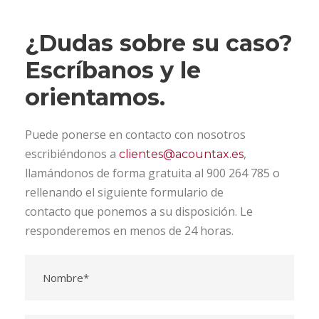
¿Dudas sobre su caso?
Escríbanos y le
orientamos.
Puede ponerse en contacto con nosotros
escribiéndonos a
,
clientes@acountax.es
llamándonos de forma gratuita al 900 264 785 o
rellenando el siguiente formulario de
contacto que ponemos a su disposición. Le
responderemos en menos de 24 horas.