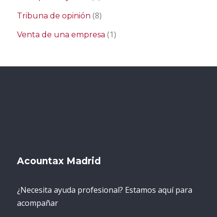
(8)
Tribuna de opinión
(1)
Venta de una empresa
Acountax Madrid
¿Necesita ayuda profesional? Estamos aquí para
acompañar