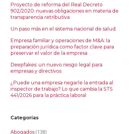
Proyecto de reforma del Real Decreto
902/2020: nuevas obligaciones en materia de
transparencia retributiva
Un paso más en el sistema nacional de salud
Empresa familiar y operaciones de M&A: la
preparación jurídica como factor clave para
preservar el valor de la empresa
Deepfakes: un nuevo riesgo legal para
empresas y directivos
¿Puede una empresa negarle la entrada al
inspector de trabajo? Lo que cambia la STS
441/2026 para la práctica laboral
Categorías
(138)
Abogados