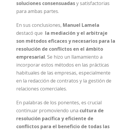
soluciones consensuadas
y satisfactorias
para ambas partes.
En sus conclusiones,
Manuel Lamela
destacó que
la mediación y el arbitraje
son métodos eficaces y necesarios para la
resolución de conflictos en el ámbito
empresarial
. Se hizo un llamamiento a
incorporar estos métodos en las prácticas
habituales de las empresas, especialmente
en la redacción de contratos y la gestión de
relaciones comerciales.
En palabras de los ponentes, es crucial
continuar promoviendo una
cultura de
resolución pacífica y eficiente de
conflictos para el beneficio de todas las