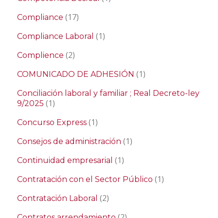
(17)
Compliance
(1)
Compliance Laboral
(2)
Complience
(1)
COMUNICADO DE ADHESIÓN
Conciliación laboral y familiar ; Real Decreto-ley
(1)
9/2025
(1)
Concurso Express
(1)
Consejos de administración
(1)
Continuidad empresarial
(1)
Contratación con el Sector Público
(2)
Contratación Laboral
(2)
Contratos arrendamiento