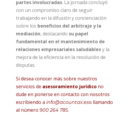
partes involucradas
. La jornada concluyó
con un compromiso claro de seguir
trabajando en la difusión y concienciación
sobre los
beneficios del arbitraje y la
mediación
, destacando
su papel
fundamental en el mantenimiento de
relaciones empresariales saludables
y la
mejora de la eficiencia en la resolución de
disputas.
Si desea conocer más sobre nuestros
servicios de
asesoramiento jurídico
no
dude en ponerse en contacto con nosotros
escribiendo a
o llamando
info@acountax.es
al número
900 264 785.