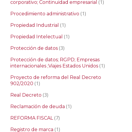
(1)
corporativo; Continuidad empresarial
(1)
Procedimiento administrativo
(1)
Propiedad Industrial
(1)
Propiedad Intelectual
(3)
Protección de datos
Protección de datos; RGPD; Empresas
(1)
internacionales ;Viajes Estados Unidos
Proyecto de reforma del Real Decreto
(1)
902/2020
(3)
Real Decreto
(1)
Reclamación de deuda
(7)
REFORMA FISCAL
(1)
Registro de marca