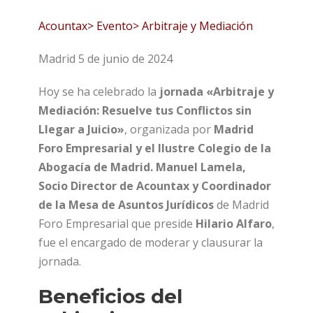
Acountax> Evento> Arbitraje y Mediación
Madrid 5 de junio de 2024
Hoy se ha celebrado la
jornada «Arbitraje y
Mediación: Resuelve tus Conflictos sin
Llegar a Juicio»
, organizada por
Madrid
Foro Empresarial y el Ilustre Colegio de la
Abogacía de Madrid.
Manuel Lamela,
Socio Director de Acountax y Coordinador
de la Mesa de Asuntos Jurídicos
de Madrid
Foro Empresarial que preside
Hilario Alfaro
,
fue el encargado de moderar y clausurar la
jornada.
Beneficios del