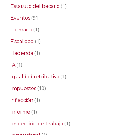
(1)
Estatuto del becario
(91)
Eventos
(1)
Farmacia
(1)
Fiscalidad
(1)
Hacienda
(1)
IA
(1)
Igualdad retributiva
(10)
Impuestos
(1)
inflacción
(1)
Informe
(1)
Inspección de Trabajo