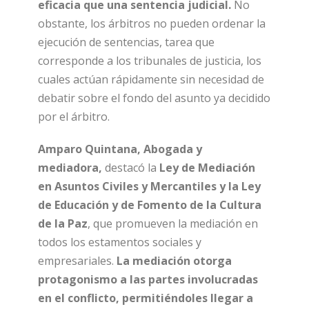
eficacia que una sentencia judicial.
No
obstante, los árbitros no pueden ordenar la
ejecución de sentencias, tarea que
corresponde a los tribunales de justicia, los
cuales actúan rápidamente sin necesidad de
debatir sobre el fondo del asunto ya decidido
por el árbitro.
Amparo Quintana, Abogada y
mediadora,
destacó la
Ley de Mediación
en Asuntos Civiles y Mercantiles y la Ley
de Educación y de Fomento de la Cultura
de la Paz
, que promueven la mediación en
todos los estamentos sociales y
empresariales.
La mediación otorga
protagonismo a las partes involucradas
en el conflicto, permitiéndoles llegar a