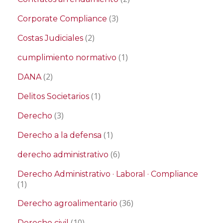
(3)
Corporate Compliance
(2)
Costas Judiciales
(1)
cumplimiento normativo
(2)
DANA
(1)
Delitos Societarios
(3)
Derecho
(1)
Derecho a la defensa
(6)
derecho administrativo
Derecho Administrativo · Laboral · Compliance
(1)
(36)
Derecho agroalimentario
(10)
Derecho civil