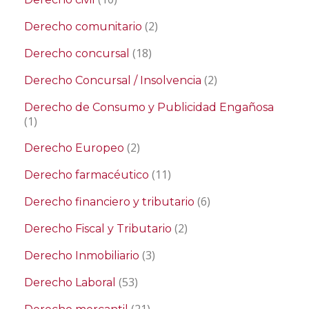
(2)
Derecho comunitario
(18)
Derecho concursal
(2)
Derecho Concursal / Insolvencia
Derecho de Consumo y Publicidad Engañosa
(1)
(2)
Derecho Europeo
(11)
Derecho farmacéutico
(6)
Derecho financiero y tributario
(2)
Derecho Fiscal y Tributario
(3)
Derecho Inmobiliario
(53)
Derecho Laboral