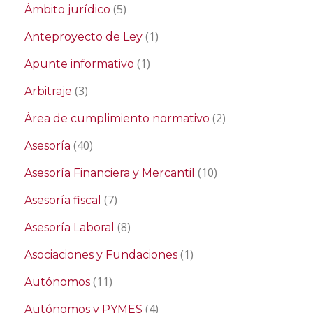
(5)
Ámbito jurídico
(1)
Anteproyecto de Ley
(1)
Apunte informativo
(3)
Arbitraje
(2)
Área de cumplimiento normativo
(40)
Asesoría
(10)
Asesoría Financiera y Mercantil
(7)
Asesoría fiscal
(8)
Asesoría Laboral
(1)
Asociaciones y Fundaciones
(11)
Autónomos
(4)
Autónomos y PYMES