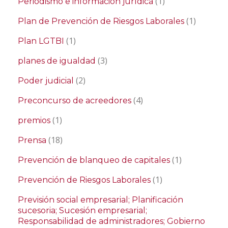
(1)
Periodismo e información jurídica
(1)
Plan de Prevención de Riesgos Laborales
(1)
Plan LGTBI
(3)
planes de igualdad
(2)
Poder judicial
(4)
Preconcurso de acreedores
(1)
premios
(18)
Prensa
(1)
Prevención de blanqueo de capitales
(1)
Prevención de Riesgos Laborales
Previsión social empresarial; Planificación
sucesoria; Sucesión empresarial;
Responsabilidad de administradores; Gobierno