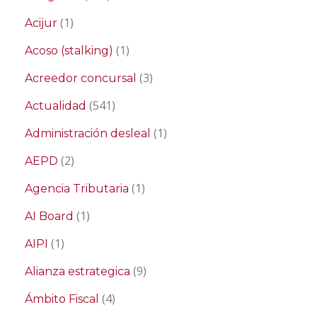
(1)
Acijur
(1)
Acoso (stalking)
(3)
Acreedor concursal
(541)
Actualidad
(1)
Administración desleal
(2)
AEPD
(1)
Agencia Tributaria
(1)
AI Board
(1)
AIPI
(9)
Alianza estrategica
(4)
Ámbito Fiscal