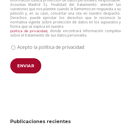
Información básica protección de datos personales; Responsable:
Acountax Madrid S.L. Finalidad del tratamiento: atender las
cuestiones que nos plantee cuando le llamemos en respuesta a su
petición y, en su caso, concertar una cita en nuestro despacho.
Derechos: puede ejercitar los derechos que le reconoce la
normativa vigente sobre protección de datos en los supuestos y
forma que se explica en nuestra
, donde encontrará Información completa
política de privacidad
sobre el tratamiento de sus datos personales.
Acepto la política de privacidad
Publicaciones recientes