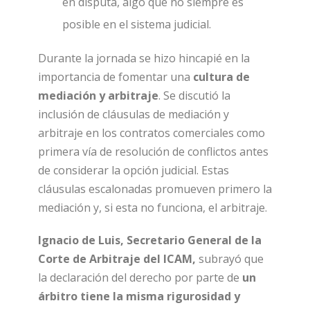
en disputa, algo que no siempre es
posible en el sistema judicial.
Durante la jornada se hizo hincapié en la
importancia de fomentar una
cultura de
mediación y arbitraje
. Se discutió la
inclusión de cláusulas de mediación y
arbitraje en los contratos comerciales como
primera vía de resolución de conflictos antes
de considerar la opción judicial. Estas
cláusulas escalonadas promueven primero la
mediación y, si esta no funciona, el arbitraje.
Ignacio
de Luis, Secretario General de la
Corte de Arbitraje del ICAM,
subrayó que
la declaración del derecho por parte de
un
árbitro tiene la misma rigurosidad y