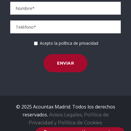
Acepto la política de privacidad
© 2025 Acountax Madrid. Todos los derechos
reservados.
Avisos Legales, Política de
Privacidad y Política de Cookies.