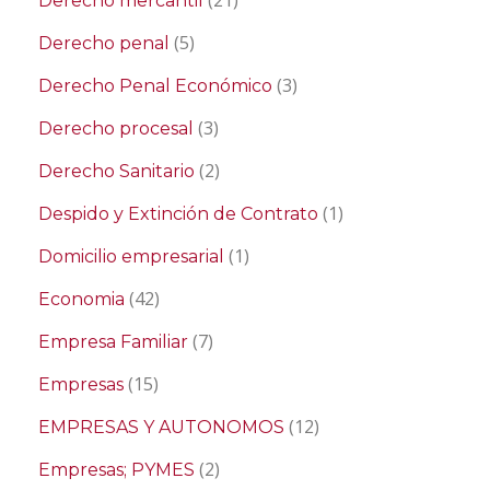
(21)
Derecho mercantil
(5)
Derecho penal
(3)
Derecho Penal Económico
(3)
Derecho procesal
(2)
Derecho Sanitario
(1)
Despido y Extinción de Contrato
(1)
Domicilio empresarial
(42)
Economia
(7)
Empresa Familiar
(15)
Empresas
(12)
EMPRESAS Y AUTONOMOS
(2)
Empresas; PYMES