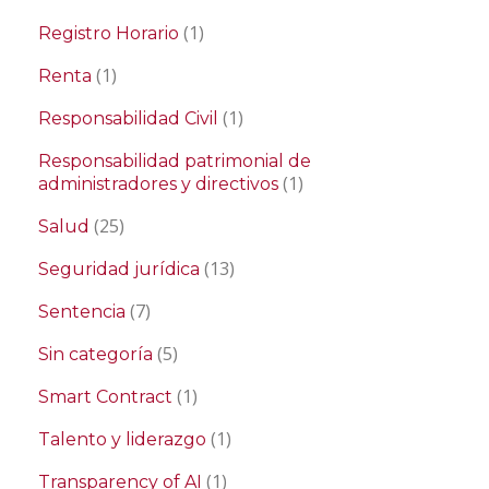
(1)
Registro Horario
(1)
Renta
(1)
Responsabilidad Civil
Responsabilidad patrimonial de
(1)
administradores y directivos
(25)
Salud
(13)
Seguridad jurídica
(7)
Sentencia
(5)
Sin categoría
(1)
Smart Contract
(1)
Talento y liderazgo
(1)
Transparency of AI