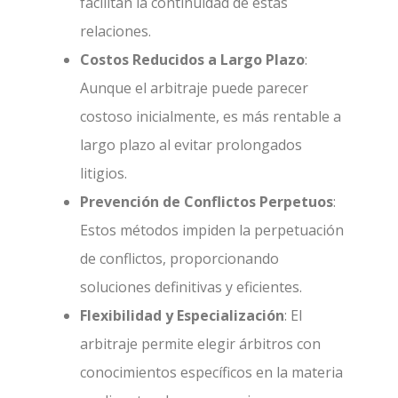
facilitan la continuidad de estas
relaciones.
Costos Reducidos a Largo Plazo
:
Aunque el arbitraje puede parecer
costoso inicialmente, es más rentable a
largo plazo al evitar prolongados
litigios.
Prevención de Conflictos Perpetuos
:
Estos métodos impiden la perpetuación
de conflictos, proporcionando
soluciones definitivas y eficientes.
Flexibilidad y Especialización
: El
arbitraje permite elegir árbitros con
conocimientos específicos en la materia