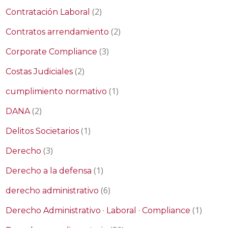
(2)
Contratación Laboral
(2)
Contratos arrendamiento
(3)
Corporate Compliance
(2)
Costas Judiciales
(1)
cumplimiento normativo
(2)
DANA
(1)
Delitos Societarios
(3)
Derecho
(1)
Derecho a la defensa
(6)
derecho administrativo
(1)
Derecho Administrativo · Laboral · Compliance