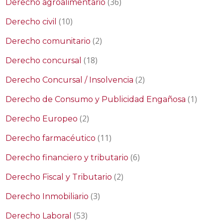
(36)
Derecho agroalimentario
(10)
Derecho civil
(2)
Derecho comunitario
(18)
Derecho concursal
(2)
Derecho Concursal / Insolvencia
(1)
Derecho de Consumo y Publicidad Engañosa
(2)
Derecho Europeo
(11)
Derecho farmacéutico
(6)
Derecho financiero y tributario
(2)
Derecho Fiscal y Tributario
(3)
Derecho Inmobiliario
(53)
Derecho Laboral