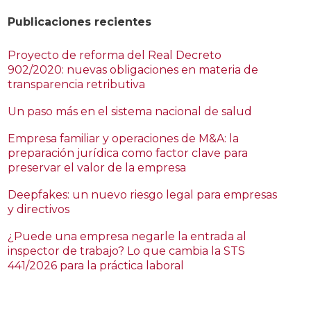
Publicaciones recientes
Proyecto de reforma del Real Decreto
902/2020: nuevas obligaciones en materia de
transparencia retributiva
Un paso más en el sistema nacional de salud
Empresa familiar y operaciones de M&A: la
preparación jurídica como factor clave para
preservar el valor de la empresa
Deepfakes: un nuevo riesgo legal para empresas
y directivos
¿Puede una empresa negarle la entrada al
inspector de trabajo? Lo que cambia la STS
441/2026 para la práctica laboral