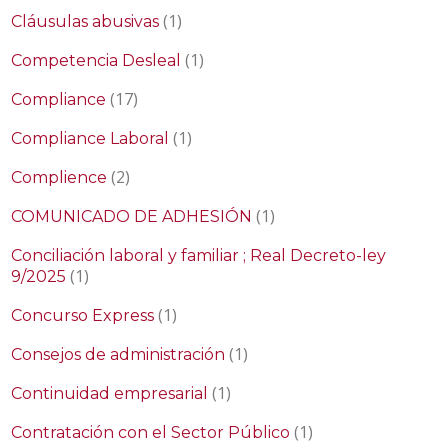
(1)
Cláusulas abusivas
(1)
Competencia Desleal
(17)
Compliance
(1)
Compliance Laboral
(2)
Complience
(1)
COMUNICADO DE ADHESIÓN
Conciliación laboral y familiar ; Real Decreto-ley
(1)
9/2025
(1)
Concurso Express
(1)
Consejos de administración
(1)
Continuidad empresarial
(1)
Contratación con el Sector Público