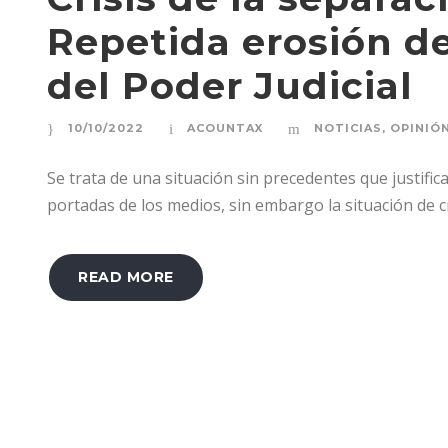
Repetida erosión d
del Poder Judicial
10/10/2022
ACOUNTAX
NOTICIAS
,
OPINIÓ
Se trata de una situación sin precedentes que justifi
portadas de los medios, sin embargo la situación de c
READ MORE