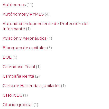
(11)
Autónomos
(4)
Autónomos y PYMES
Autoridad Independiente de Protección del
(1)
Informante
(1)
Aviación y Aeronáutica
(3)
Blanqueo de capitales
(1)
BOE
(1)
Calendario Fiscal
(2)
Campaña Renta
(1)
Carta de Hacienda a jubilados
(1)
Caso ICBC
(1)
Citación judicial