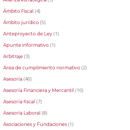
(4)
Ámbito Fiscal
(5)
Ámbito jurídico
(1)
Anteproyecto de Ley
(1)
Apunte informativo
(3)
Arbitraje
(2)
Área de cumplimiento normativo
(40)
Asesoría
(10)
Asesoría Financiera y Mercantil
(7)
Asesoría fiscal
(8)
Asesoría Laboral
(1)
Asociaciones y Fundaciones