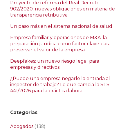
Proyecto de reforma del Real Decreto
902/2020: nuevas obligaciones en materia de
transparencia retributiva
Un paso más en el sistema nacional de salud
Empresa familiar y operaciones de M&A: la
preparación jurídica como factor clave para
preservar el valor de la empresa
Deepfakes: un nuevo riesgo legal para
empresas y directivos
¿Puede una empresa negarle la entrada al
inspector de trabajo? Lo que cambia la STS
441/2026 para la práctica laboral
Categorías
(138)
Abogados