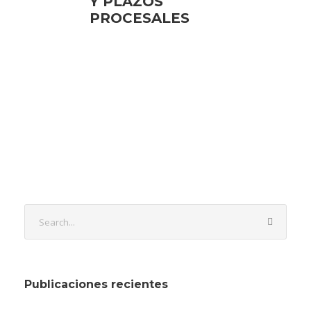
Y PLAZOS
PROCESALES
Publicaciones recientes