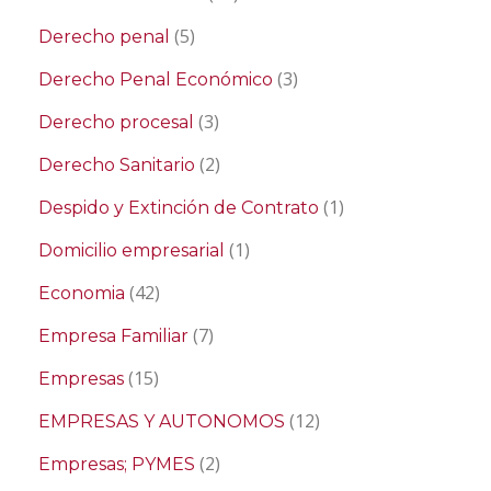
(5)
Derecho penal
(3)
Derecho Penal Económico
(3)
Derecho procesal
(2)
Derecho Sanitario
(1)
Despido y Extinción de Contrato
(1)
Domicilio empresarial
(42)
Economia
(7)
Empresa Familiar
(15)
Empresas
(12)
EMPRESAS Y AUTONOMOS
(2)
Empresas; PYMES