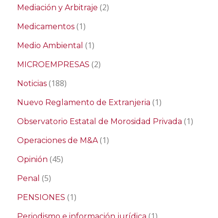
(2)
Mediación y Arbitraje
(1)
Medicamentos
(1)
Medio Ambiental
(2)
MICROEMPRESAS
(188)
Noticias
(1)
Nuevo Reglamento de Extranjeria
(1)
Observatorio Estatal de Morosidad Privada
(1)
Operaciones de M&A
(45)
Opinión
(5)
Penal
(1)
PENSIONES
(1)
Periodismo e información jurídica