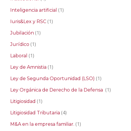
(1)
Inteligencia artificial
(1)
Iuris&Lex y RSC
(1)
Jubilación
(1)
Jurídico
(1)
Laboral
(1)
Ley de Amnistia
(1)
Ley de Segunda Oportunidad (LSO)
(1)
Ley Orgánica de Derecho de la Defensa
(1)
Litigiosidad
(4)
Litigiosidad Tributaria
(1)
M&A en la empresa familiar.