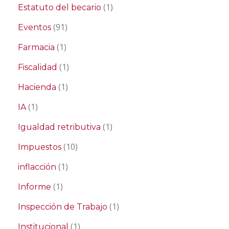
(1)
Estatuto del becario
(91)
Eventos
(1)
Farmacia
(1)
Fiscalidad
(1)
Hacienda
(1)
IA
(1)
Igualdad retributiva
(10)
Impuestos
(1)
inflacción
(1)
Informe
(1)
Inspección de Trabajo
(1)
Institucional