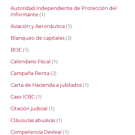
Autoridad Independiente de Protección del
(1)
Informante
(1)
Aviación y Aeronáutica
(3)
Blanqueo de capitales
(1)
BOE
(1)
Calendario Fiscal
(2)
Campaña Renta
(1)
Carta de Hacienda a jubilados
(1)
Caso ICBC
(1)
Citación judicial
(1)
Cláusulas abusivas
(1)
Competencia Desleal