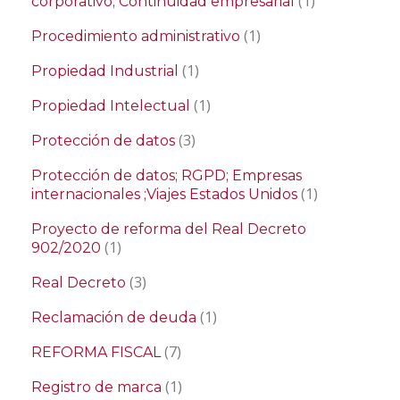
(1)
corporativo; Continuidad empresarial
(1)
Procedimiento administrativo
(1)
Propiedad Industrial
(1)
Propiedad Intelectual
(3)
Protección de datos
Protección de datos; RGPD; Empresas
(1)
internacionales ;Viajes Estados Unidos
Proyecto de reforma del Real Decreto
(1)
902/2020
(3)
Real Decreto
(1)
Reclamación de deuda
(7)
REFORMA FISCAL
(1)
Registro de marca