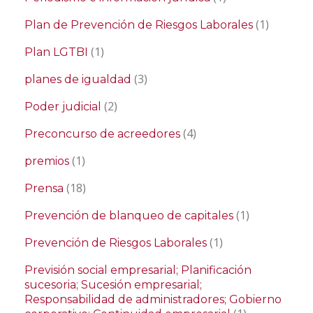
(1)
Plan de Prevención de Riesgos Laborales
(1)
Plan LGTBI
(3)
planes de igualdad
(2)
Poder judicial
(4)
Preconcurso de acreedores
(1)
premios
(18)
Prensa
(1)
Prevención de blanqueo de capitales
(1)
Prevención de Riesgos Laborales
Previsión social empresarial; Planificación
sucesoria; Sucesión empresarial;
Responsabilidad de administradores; Gobierno