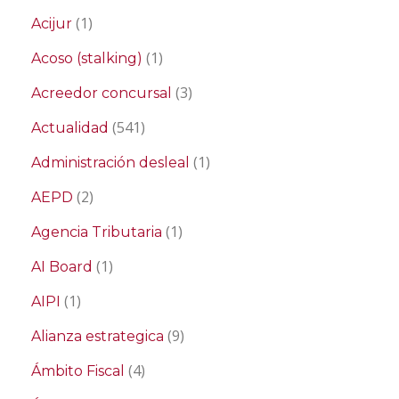
(1)
Acijur
(1)
Acoso (stalking)
(3)
Acreedor concursal
(541)
Actualidad
(1)
Administración desleal
(2)
AEPD
(1)
Agencia Tributaria
(1)
AI Board
(1)
AIPI
(9)
Alianza estrategica
(4)
Ámbito Fiscal