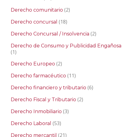
(2)
Derecho comunitario
(18)
Derecho concursal
(2)
Derecho Concursal / Insolvencia
Derecho de Consumo y Publicidad Engañosa
(1)
(2)
Derecho Europeo
(11)
Derecho farmacéutico
(6)
Derecho financiero y tributario
(2)
Derecho Fiscal y Tributario
(3)
Derecho Inmobiliario
(53)
Derecho Laboral
(21)
Derecho mercantil