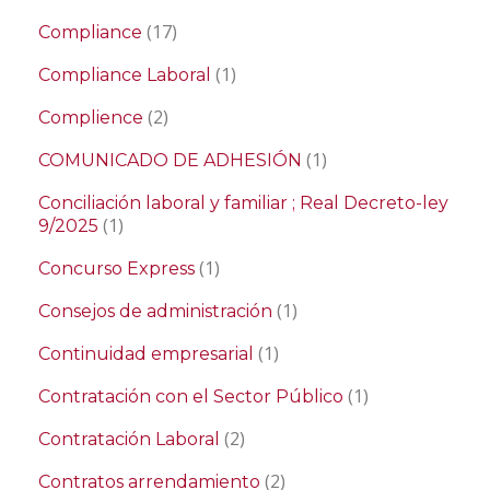
(17)
Compliance
(1)
Compliance Laboral
(2)
Complience
(1)
COMUNICADO DE ADHESIÓN
Conciliación laboral y familiar ; Real Decreto-ley
(1)
9/2025
(1)
Concurso Express
(1)
Consejos de administración
(1)
Continuidad empresarial
(1)
Contratación con el Sector Público
(2)
Contratación Laboral
(2)
Contratos arrendamiento