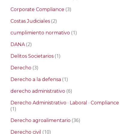
(3)
Corporate Compliance
(2)
Costas Judiciales
(1)
cumplimiento normativo
(2)
DANA
(1)
Delitos Societarios
(3)
Derecho
(1)
Derecho a la defensa
(6)
derecho administrativo
Derecho Administrativo · Laboral · Compliance
(1)
(36)
Derecho agroalimentario
(10)
Derecho civil