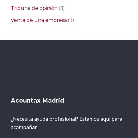
(8)
Tribuna de opinión
(1)
Venta de una empresa
Acountax Madrid
¿Necesita ayuda profesional? Estamos aquí para
acompañar