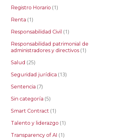
(1)
Registro Horario
(1)
Renta
(1)
Responsabilidad Civil
Responsabilidad patrimonial de
(1)
administradores y directivos
(25)
Salud
(13)
Seguridad jurídica
(7)
Sentencia
(5)
Sin categoría
(1)
Smart Contract
(1)
Talento y liderazgo
(1)
Transparency of AI