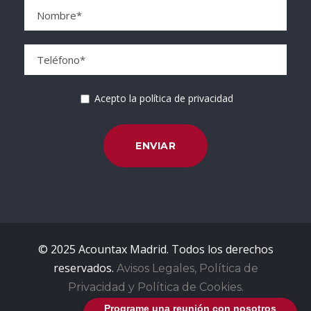
Acepto la política de privacidad
© 2025 Acountax Madrid. Todos los derechos
reservados.
Avisos Legales, Política de
Privacidad y Política de Cookies.
Programe una reunión con nosotros