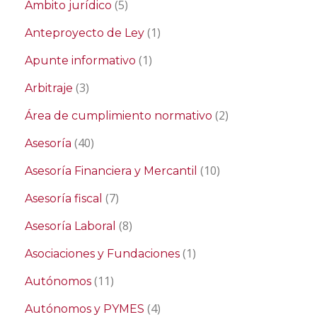
(5)
Ámbito jurídico
(1)
Anteproyecto de Ley
(1)
Apunte informativo
(3)
Arbitraje
(2)
Área de cumplimiento normativo
(40)
Asesoría
(10)
Asesoría Financiera y Mercantil
(7)
Asesoría fiscal
(8)
Asesoría Laboral
(1)
Asociaciones y Fundaciones
(11)
Autónomos
(4)
Autónomos y PYMES