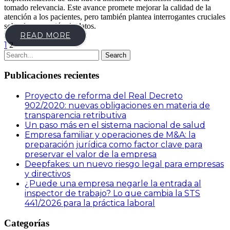
tomado relevancia. Este avance promete mejorar la calidad de la
atención a los pacientes, pero también plantea interrogantes cruciales
sobre la protección de datos.
READ MORE
1
2
Publicaciones recientes
Proyecto de reforma del Real Decreto
902/2020: nuevas obligaciones en materia de
transparencia retributiva
Un paso más en el sistema nacional de salud
Empresa familiar y operaciones de M&A: la
preparación jurídica como factor clave para
preservar el valor de la empresa
Deepfakes: un nuevo riesgo legal para empresas
y directivos
¿Puede una empresa negarle la entrada al
inspector de trabajo? Lo que cambia la STS
441/2026 para la práctica laboral
Categorías