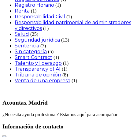
Registro Horario
(1)
Renta
(1)
Responsabilidad Civil
(1)
Responsabilidad patrimonial de administradores
y directivos
(1)
Salud
(25)
Seguridad jurídica
(13)
Sentencia
(7)
Sin categoría
(5)
Smart Contract
(1)
Talento y liderazgo
(1)
Transparency of AI
(1)
Tribuna de opinión
(8)
Venta de una empresa
(1)
Acountax Madrid
¿Necesita ayuda profesional? Estamos aquí para acompañar
Información de contacto