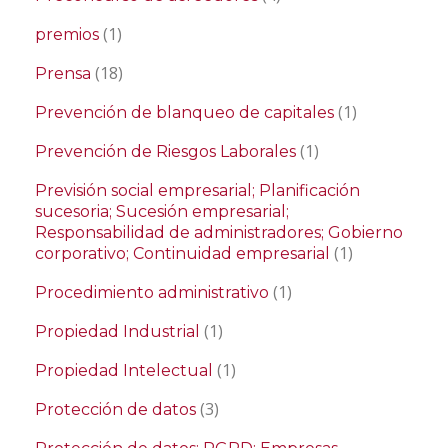
(1)
premios
(18)
Prensa
(1)
Prevención de blanqueo de capitales
(1)
Prevención de Riesgos Laborales
Previsión social empresarial; Planificación
sucesoria; Sucesión empresarial;
Responsabilidad de administradores; Gobierno
(1)
corporativo; Continuidad empresarial
(1)
Procedimiento administrativo
(1)
Propiedad Industrial
(1)
Propiedad Intelectual
(3)
Protección de datos