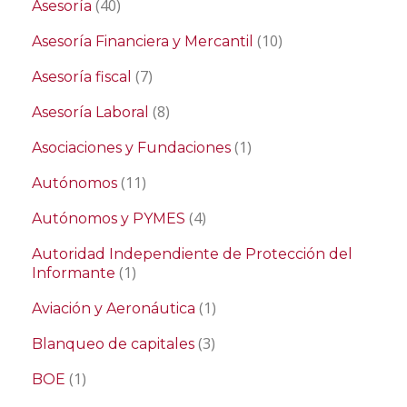
(40)
Asesoría
(10)
Asesoría Financiera y Mercantil
(7)
Asesoría fiscal
(8)
Asesoría Laboral
(1)
Asociaciones y Fundaciones
(11)
Autónomos
(4)
Autónomos y PYMES
Autoridad Independiente de Protección del
(1)
Informante
(1)
Aviación y Aeronáutica
(3)
Blanqueo de capitales
(1)
BOE