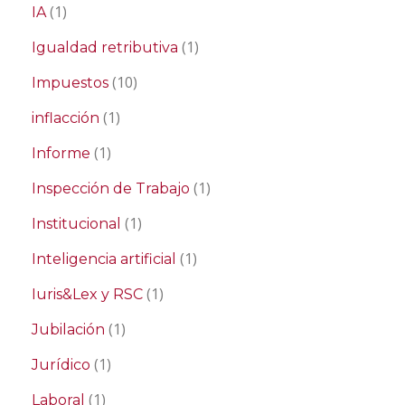
(1)
IA
(1)
Igualdad retributiva
(10)
Impuestos
(1)
inflacción
(1)
Informe
(1)
Inspección de Trabajo
(1)
Institucional
(1)
Inteligencia artificial
(1)
Iuris&Lex y RSC
(1)
Jubilación
(1)
Jurídico
(1)
Laboral