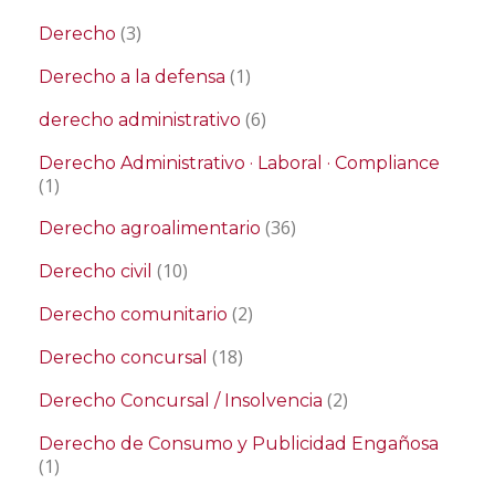
(3)
Derecho
(1)
Derecho a la defensa
(6)
derecho administrativo
Derecho Administrativo · Laboral · Compliance
(1)
(36)
Derecho agroalimentario
(10)
Derecho civil
(2)
Derecho comunitario
(18)
Derecho concursal
(2)
Derecho Concursal / Insolvencia
Derecho de Consumo y Publicidad Engañosa
(1)