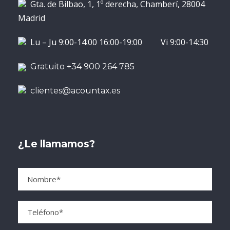
Gta. de Bilbao, 1, 1º derecha, Chamberí, 28004
Madrid
Lu – Ju 9:00-14:00 16:00-19:00 Vi 9:00-14:30
Gratuito +34 900 264 785
clientes@acountax.es
¿Le llamamos?