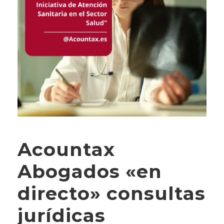
Acountax
Abogados «en
directo» consultas
jurídicas