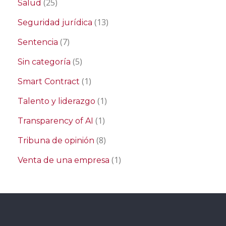
(25)
Salud
(13)
Seguridad jurídica
(7)
Sentencia
(5)
Sin categoría
(1)
Smart Contract
(1)
Talento y liderazgo
(1)
Transparency of AI
(8)
Tribuna de opinión
(1)
Venta de una empresa