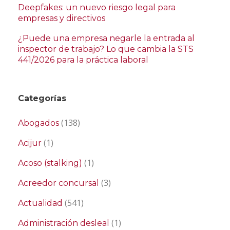
Deepfakes: un nuevo riesgo legal para
empresas y directivos
¿Puede una empresa negarle la entrada al
inspector de trabajo? Lo que cambia la STS
441/2026 para la práctica laboral
Categorías
(138)
Abogados
(1)
Acijur
(1)
Acoso (stalking)
(3)
Acreedor concursal
(541)
Actualidad
(1)
Administración desleal