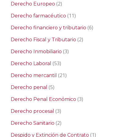
(2)
Derecho Europeo
(11)
Derecho farmacéutico
(6)
Derecho financiero y tributario
(2)
Derecho Fiscal y Tributario
(3)
Derecho Inmobiliario
(53)
Derecho Laboral
(21)
Derecho mercantil
(5)
Derecho penal
(3)
Derecho Penal Económico
(3)
Derecho procesal
(2)
Derecho Sanitario
(1)
Despido y Extinción de Contrato