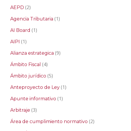
(2)
AEPD
(1)
Agencia Tributaria
(1)
AI Board
(1)
AIPI
(9)
Alianza estrategica
(4)
Ámbito Fiscal
(5)
Ámbito jurídico
(1)
Anteproyecto de Ley
(1)
Apunte informativo
(3)
Arbitraje
(2)
Área de cumplimiento normativo