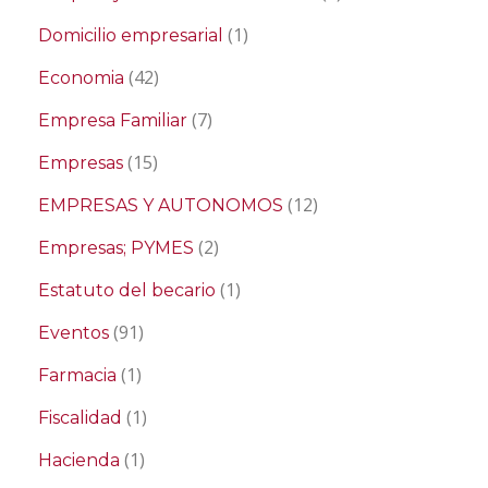
(1)
Domicilio empresarial
(42)
Economia
(7)
Empresa Familiar
(15)
Empresas
(12)
EMPRESAS Y AUTONOMOS
(2)
Empresas; PYMES
(1)
Estatuto del becario
(91)
Eventos
(1)
Farmacia
(1)
Fiscalidad
(1)
Hacienda