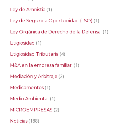
(1)
Ley de Amnistia
(1)
Ley de Segunda Oportunidad (LSO)
(1)
Ley Orgánica de Derecho de la Defensa
(1)
Litigiosidad
(4)
Litigiosidad Tributaria
(1)
M&A en la empresa familiar.
(2)
Mediación y Arbitraje
(1)
Medicamentos
(1)
Medio Ambiental
(2)
MICROEMPRESAS
(188)
Noticias