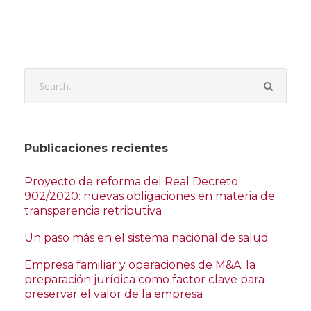
Publicaciones recientes
Proyecto de reforma del Real Decreto
902/2020: nuevas obligaciones en materia de
transparencia retributiva
Un paso más en el sistema nacional de salud
Empresa familiar y operaciones de M&A: la
preparación jurídica como factor clave para
preservar el valor de la empresa