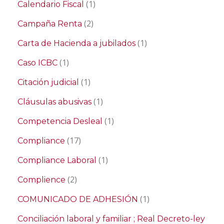
(1)
Calendario Fiscal
(2)
Campaña Renta
(1)
Carta de Hacienda a jubilados
(1)
Caso ICBC
(1)
Citación judicial
(1)
Cláusulas abusivas
(1)
Competencia Desleal
(17)
Compliance
(1)
Compliance Laboral
(2)
Complience
(1)
COMUNICADO DE ADHESIÓN
Conciliación laboral y familiar ; Real Decreto-ley