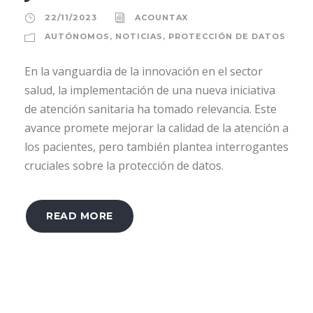
22/11/2023
ACOUNTAX
AUTÓNOMOS
,
NOTICIAS
,
PROTECCIÓN DE DATOS
En la vanguardia de la innovación en el sector
salud, la implementación de una nueva iniciativa
de atención sanitaria ha tomado relevancia. Este
avance promete mejorar la calidad de la atención a
los pacientes, pero también plantea interrogantes
cruciales sobre la protección de datos.
READ MORE