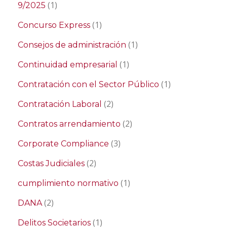
(1)
9/2025
(1)
Concurso Express
(1)
Consejos de administración
(1)
Continuidad empresarial
(1)
Contratación con el Sector Público
(2)
Contratación Laboral
(2)
Contratos arrendamiento
(3)
Corporate Compliance
(2)
Costas Judiciales
(1)
cumplimiento normativo
(2)
DANA
(1)
Delitos Societarios