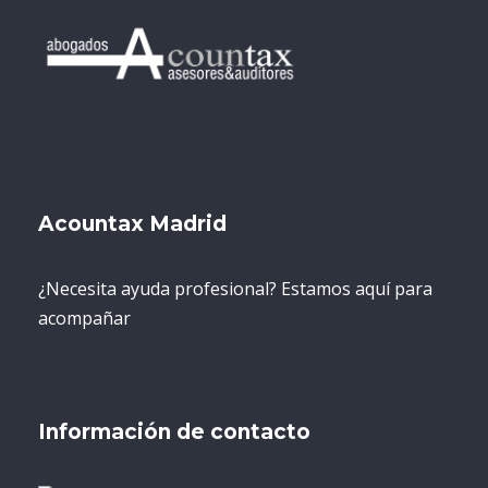
Acountax Madrid
¿Necesita ayuda profesional? Estamos aquí para
acompañar
Información de contacto