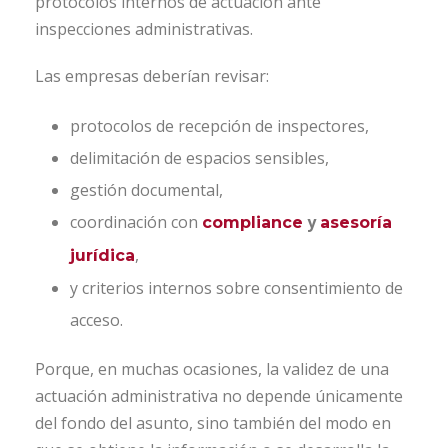
protocolos internos de actuación ante
inspecciones administrativas.
Las empresas deberían revisar:
protocolos de recepción de inspectores,
delimitación de espacios sensibles,
gestión documental,
coordinación con
y
compliance
asesoría
,
jurídica
y criterios internos sobre consentimiento de
acceso.
Porque, en muchas ocasiones, la validez de una
actuación administrativa no depende únicamente
del fondo del asunto, sino también del modo en