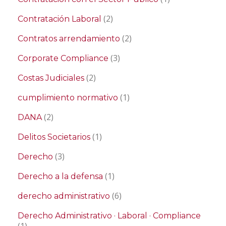
(2)
Contratación Laboral
(2)
Contratos arrendamiento
(3)
Corporate Compliance
(2)
Costas Judiciales
(1)
cumplimiento normativo
(2)
DANA
(1)
Delitos Societarios
(3)
Derecho
(1)
Derecho a la defensa
(6)
derecho administrativo
Derecho Administrativo · Laboral · Compliance