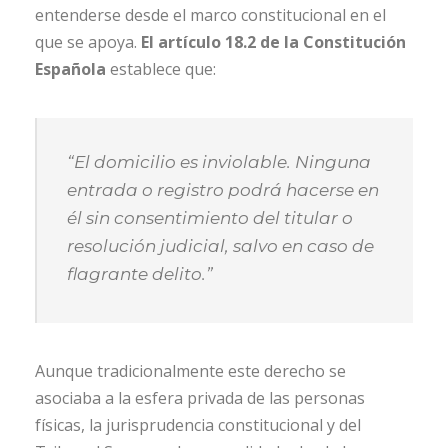
entenderse desde el marco constitucional en el
que se apoya.
El artículo 18.2 de la Constitución
Española
establece que:
“El domicilio es inviolable. Ninguna
entrada o registro podrá hacerse en
él sin consentimiento del titular o
resolución judicial, salvo en caso de
flagrante delito.”
Aunque tradicionalmente este derecho se
asociaba a la esfera privada de las personas
físicas, la jurisprudencia constitucional y del