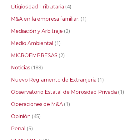
(4)
Litigiosidad Tributaria
(1)
M&A en la empresa familiar.
(2)
Mediación y Arbitraje
(1)
Medio Ambiental
(2)
MICROEMPRESAS
(188)
Noticias
(1)
Nuevo Reglamento de Extranjeria
(1)
Observatorio Estatal de Morosidad Privada
(1)
Operaciones de M&A
(45)
Opinión
(5)
Penal