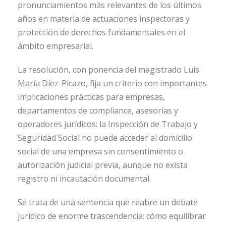
pronunciamientos más relevantes de los últimos
años en materia de actuaciones inspectoras y
protección de derechos fundamentales en el
ámbito empresarial.
La resolución, con ponencia del magistrado Luis
María Díez-Picazo, fija un criterio con importantes
implicaciones prácticas para empresas,
departamentos de compliance, asesorías y
operadores jurídicos: la Inspección de Trabajo y
Seguridad Social no puede acceder al domicilio
social de una empresa sin consentimiento o
autorización judicial previa, aunque no exista
registro ni incautación documental.
Se trata de una sentencia que reabre un debate
jurídico de enorme trascendencia: cómo equilibrar