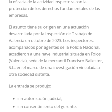
la eficacia de la actividad inspectora con la
protección de los derechos fundamentales de las
empresas.
El asunto tiene su origen en una actuación
desarrollada por la Inspección de Trabajo de
Valencia en octubre de 2023. Los inspectores,
acompañados por agentes de la Policía Nacional,
accedieron a una nave industrial situada en Foios
(Valencia), sede de la mercantil Francisco Ballester,
S.L., en el marco de una investigación vinculada a
otra sociedad distinta.
La entrada se produjo:
sin autorización judicial,
sin consentimiento del gerente,