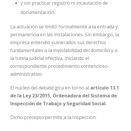
y sin practicar registro ni incautación de
documentación.
La actuación se limitó formalmente a la entrada y
permanencia en las instalaciones. Sin embargo, la
empresa entendió vulnerados sus derechos
fundamentales a la inviolabilidad del domicilio y a
la tutela judicial efectiva, iniciando el
correspondiente procedimiento contencioso-
administrativo.
El núcleo del debate gira en torno al
artículo 13.1
de la Ley 23/2015, Ordenadora del Sistema de
Inspección de Trabajo y Seguridad Social.
Dicho precepto permite a la Inspección: