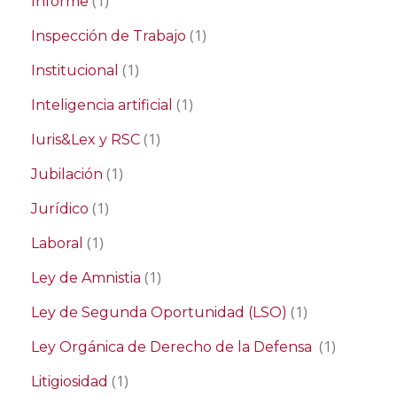
(1)
Informe
(1)
Inspección de Trabajo
(1)
Institucional
(1)
Inteligencia artificial
(1)
Iuris&Lex y RSC
(1)
Jubilación
(1)
Jurídico
(1)
Laboral
(1)
Ley de Amnistia
(1)
Ley de Segunda Oportunidad (LSO)
(1)
Ley Orgánica de Derecho de la Defensa
(1)
Litigiosidad