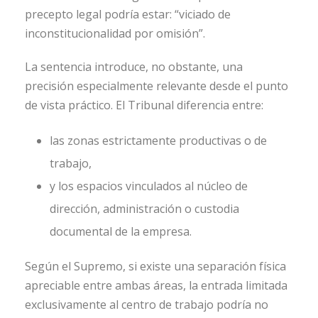
precepto legal podría estar: “viciado de
inconstitucionalidad por omisión”.
La sentencia introduce, no obstante, una
precisión especialmente relevante desde el punto
de vista práctico. El Tribunal diferencia entre:
las zonas estrictamente productivas o de
trabajo,
y los espacios vinculados al núcleo de
dirección, administración o custodia
documental de la empresa.
Según el Supremo, si existe una separación física
apreciable entre ambas áreas, la entrada limitada
exclusivamente al centro de trabajo podría no