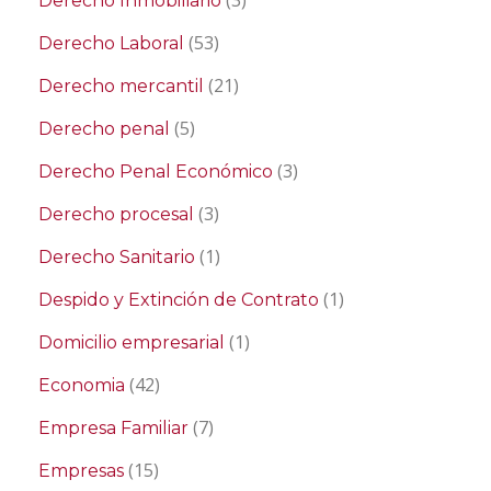
(3)
Derecho Inmobiliario
(53)
Derecho Laboral
(21)
Derecho mercantil
(5)
Derecho penal
(3)
Derecho Penal Económico
(3)
Derecho procesal
(1)
Derecho Sanitario
(1)
Despido y Extinción de Contrato
(1)
Domicilio empresarial
(42)
Economia
(7)
Empresa Familiar
(15)
Empresas