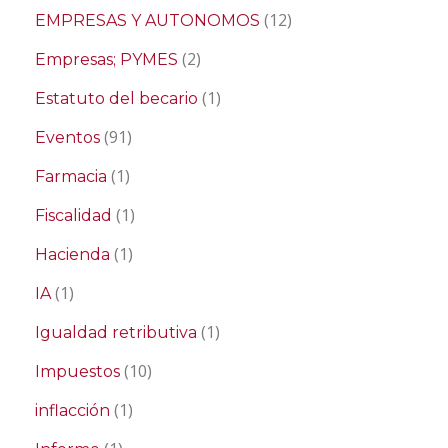
(12)
EMPRESAS Y AUTONOMOS
(2)
Empresas; PYMES
(1)
Estatuto del becario
(91)
Eventos
(1)
Farmacia
(1)
Fiscalidad
(1)
Hacienda
(1)
IA
(1)
Igualdad retributiva
(10)
Impuestos
(1)
inflacción