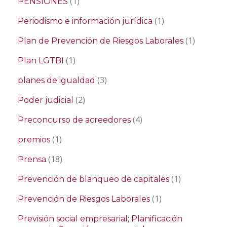
(1)
PENSIONES
(1)
Periodismo e información jurídica
(1)
Plan de Prevención de Riesgos Laborales
(1)
Plan LGTBI
(3)
planes de igualdad
(2)
Poder judicial
(4)
Preconcurso de acreedores
(1)
premios
(18)
Prensa
(1)
Prevención de blanqueo de capitales
(1)
Prevención de Riesgos Laborales
Previsión social empresarial; Planificación