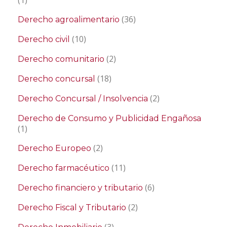
(1)
(36)
Derecho agroalimentario
(10)
Derecho civil
(2)
Derecho comunitario
(18)
Derecho concursal
(2)
Derecho Concursal / Insolvencia
Derecho de Consumo y Publicidad Engañosa
(1)
(2)
Derecho Europeo
(11)
Derecho farmacéutico
(6)
Derecho financiero y tributario
(2)
Derecho Fiscal y Tributario