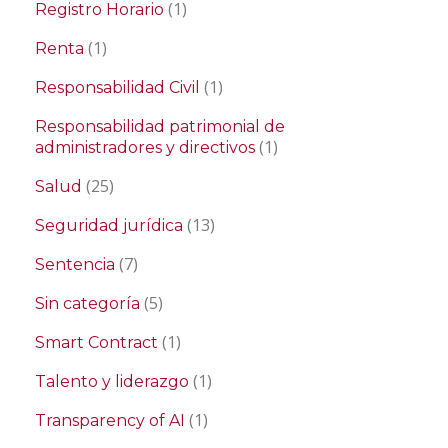
(1)
Registro Horario
(1)
Renta
(1)
Responsabilidad Civil
Responsabilidad patrimonial de
(1)
administradores y directivos
(25)
Salud
(13)
Seguridad jurídica
(7)
Sentencia
(5)
Sin categoría
(1)
Smart Contract
(1)
Talento y liderazgo
(1)
Transparency of AI