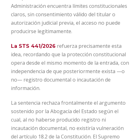
Administración encuentra límites constitucionales
claros, sin consentimiento válido del titular o
autorización judicial previa, el acceso no puede
producirse legítimamente.
refuerza precisamente esta
La STS 441/2026
idea, recordando que la protección constitucional
opera desde el mismo momento de la entrada, con
independencia de que posteriormente exista —o
no— registro documental o incautación de
información.
La sentencia rechaza frontalmente el argumento
sostenido por la Abogacía del Estado según el
cual, al no haberse producido registro ni
incautación documental, no existiría vulneración
del artículo 18.2 de la Constitución. El Supremo