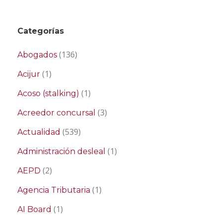
Categorías
(136)
Abogados
(1)
Acijur
(1)
Acoso (stalking)
(3)
Acreedor concursal
(539)
Actualidad
(1)
Administración desleal
(2)
AEPD
(1)
Agencia Tributaria
(1)
AI Board