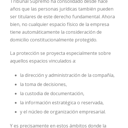
Tribunal Supremo ha consolidado desde hace
años que las personas jurídicas también pueden
ser titulares de este derecho fundamental. Ahora
bien, no cualquier espacio físico de la empresa
tiene automáticamente la consideración de
domicilio constitucionalmente protegido.
La protección se proyecta especialmente sobre
aquellos espacios vinculados a:
la dirección y administración de la compañía,
la toma de decisiones,
la custodia de documentación,
la información estratégica o reservada,
y el núcleo de organización empresarial.
Y es precisamente en estos ámbitos donde la