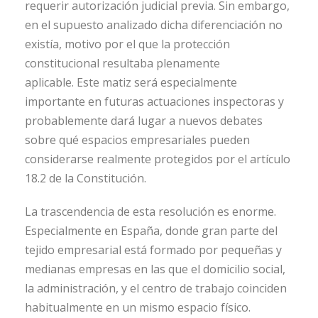
requerir autorización judicial previa. Sin embargo,
en el supuesto analizado dicha diferenciación no
existía, motivo por el que la protección
constitucional resultaba plenamente
aplicable. Este matiz será especialmente
importante en futuras actuaciones inspectoras y
probablemente dará lugar a nuevos debates
sobre qué espacios empresariales pueden
considerarse realmente protegidos por el artículo
18.2 de la Constitución.
La trascendencia de esta resolución es enorme.
Especialmente en España, donde gran parte del
tejido empresarial está formado por pequeñas y
medianas empresas en las que el domicilio social,
la administración, y el centro de trabajo coinciden
habitualmente en un mismo espacio físico.