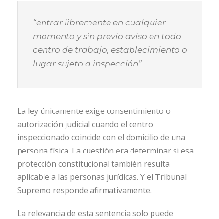
“entrar libremente en cualquier
momento y sin previo aviso en todo
centro de trabajo, establecimiento o
lugar sujeto a inspección”.
La ley únicamente exige consentimiento o
autorización judicial cuando el centro
inspeccionado coincide con el domicilio de una
persona física. La cuestión era determinar si esa
protección constitucional también resulta
aplicable a las personas jurídicas. Y el Tribunal
Supremo responde afirmativamente.
La relevancia de esta sentencia solo puede