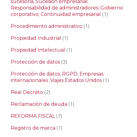
sucesoria; Sucesión empresarial;
Responsabilidad de administradores; Gobierno
(1)
corporativo; Continuidad empresarial
(1)
Procedimiento administrativo
(1)
Propiedad Industrial
(1)
Propiedad Intelectual
(3)
Protección de datos
Protección de datos; RGPD; Empresas
(1)
internacionales ;Viajes Estados Unidos
(2)
Real Decreto
(1)
Reclamación de deuda
(7)
REFORMA FISCAL
(1)
Registro de marca