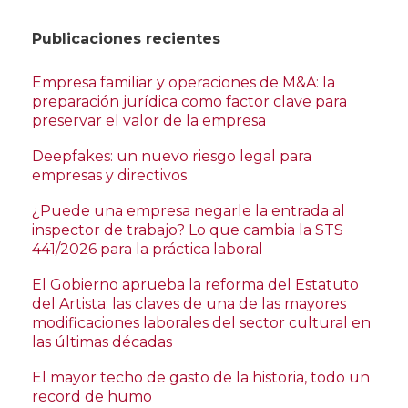
Publicaciones recientes
Empresa familiar y operaciones de M&A: la
preparación jurídica como factor clave para
preservar el valor de la empresa
Deepfakes: un nuevo riesgo legal para
empresas y directivos
¿Puede una empresa negarle la entrada al
inspector de trabajo? Lo que cambia la STS
441/2026 para la práctica laboral
El Gobierno aprueba la reforma del Estatuto
del Artista: las claves de una de las mayores
modificaciones laborales del sector cultural en
las últimas décadas
El mayor techo de gasto de la historia, todo un
record de humo