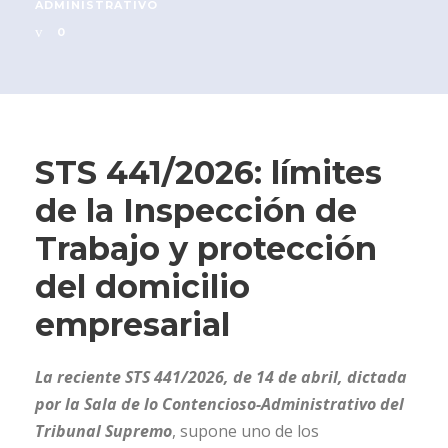
ADMINISTRATIVO
0
STS 441/2026: límites
de la Inspección de
Trabajo y protección
del domicilio
empresarial
La reciente STS 441/2026, de 14 de abril, dictada
por la Sala de lo Contencioso-Administrativo del
Tribunal Supremo
, supone uno de los