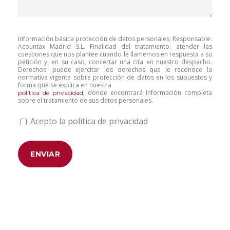
Información básica protección de datos personales; Responsable:
Acountax Madrid S.L. Finalidad del tratamiento: atender las
cuestiones que nos plantee cuando le llamemos en respuesta a su
petición y, en su caso, concertar una cita en nuestro despacho.
Derechos: puede ejercitar los derechos que le reconoce la
normativa vigente sobre protección de datos en los supuestos y
forma que se explica en nuestra
, donde encontrará Información completa
política de privacidad
sobre el tratamiento de sus datos personales.
Acepto la política de privacidad