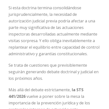
Si esta doctrina termina consolidándose
jurisprudencialmente, la necesidad de
autorización judicial previa podría afectar a una
parte muy significativa de las actuaciones
inspectoras desarrolladas actualmente mediante
visitas sorpresa. Y ello obliga inevitablemente a
replantear el equilibrio entre capacidad de control
administrativo y garantías constitucionales.
Se trata de cuestiones que previsiblemente
seguirán generando debate doctrinal y judicial en
los próximos años.
Más allá del debate estrictamente,
la STS
441/2026
vuelve a poner sobre la mesa la
importancia de la prevención jurídica y de los