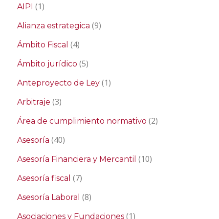
(1)
AIPI
(9)
Alianza estrategica
(4)
Ámbito Fiscal
(5)
Ámbito jurídico
(1)
Anteproyecto de Ley
(3)
Arbitraje
(2)
Área de cumplimiento normativo
(40)
Asesoría
(10)
Asesoría Financiera y Mercantil
(7)
Asesoría fiscal
(8)
Asesoría Laboral
(1)
Asociaciones y Fundaciones