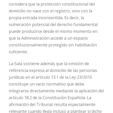
considera que la protección constitucional del
domicilio no nace con el registro, sino con la
propia entrada inconsentida. Es decir, la
vulneración potencial del derecho fundamental
puede producirse desde el mismo momento en
que la Administración accede a un espacio
constitucionalmente protegido sin habilitación
suficiente.
La Sala sostiene además que la omisión de
referencia expresa al domicilio de las personas
jurídicas en el artículo 13.1 de la Ley 23/2015
constituye un vacío normativo que debe
integrarse directamente mediante la aplicación del
artículo 18.2 de la Constitución Española. La
afirmación del Tribunal resulta especialmente
relevante cuando llega incluso a plantear si dicho