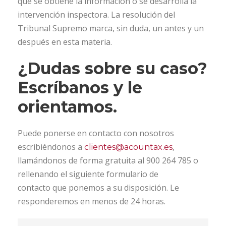
que se obtiene la información o se desarrolla la
intervención inspectora. La resolución del
Tribunal Supremo marca, sin duda, un antes y un
después en esta materia.
¿Dudas sobre su caso?
Escríbanos y le
orientamos.
Puede ponerse en contacto con nosotros
escribiéndonos a
,
clientes@acountax.es
llamándonos de forma gratuita al 900 264 785 o
rellenando el siguiente formulario de
contacto que ponemos a su disposición. Le
responderemos en menos de 24 horas.