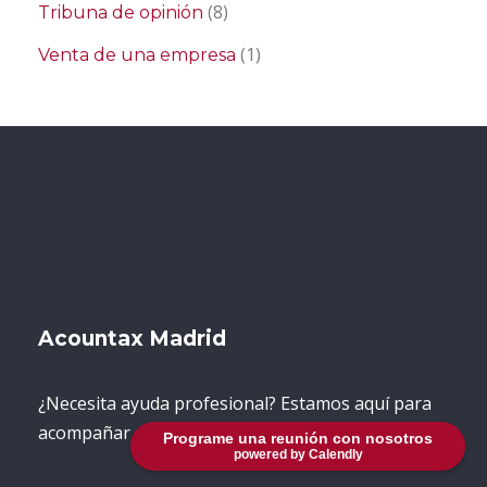
(8)
Tribuna de opinión
(1)
Venta de una empresa
Acountax Madrid
¿Necesita ayuda profesional? Estamos aquí para
acompañar
Programe una reunión con nosotros
powered by Calendly