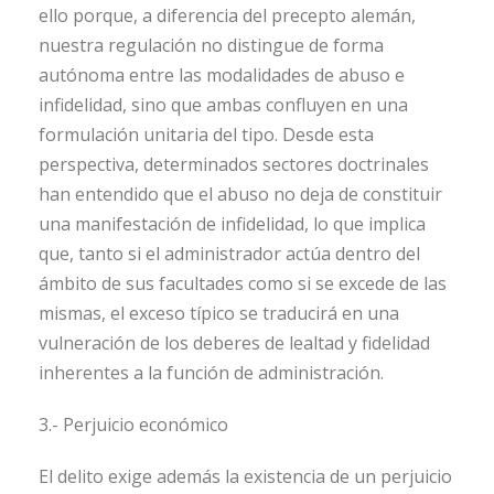
ello porque, a diferencia del precepto alemán,
nuestra regulación no distingue de forma
autónoma entre las modalidades de abuso e
infidelidad, sino que ambas confluyen en una
formulación unitaria del tipo. Desde esta
perspectiva, determinados sectores doctrinales
han entendido que el abuso no deja de constituir
una manifestación de infidelidad, lo que implica
que, tanto si el administrador actúa dentro del
ámbito de sus facultades como si se excede de las
mismas, el exceso típico se traducirá en una
vulneración de los deberes de lealtad y fidelidad
inherentes a la función de administración.
3.- Perjuicio económico
El delito exige además la existencia de un perjuicio