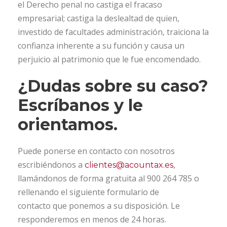
el Derecho penal no castiga el fracaso
empresarial; castiga la deslealtad de quien,
investido de facultades administración, traiciona la
confianza inherente a su función y causa un
perjuicio al patrimonio que le fue encomendado.
¿Dudas sobre su caso?
Escríbanos y le
orientamos.
Puede ponerse en contacto con nosotros
escribiéndonos a
,
clientes@acountax.es
llamándonos de forma gratuita al 900 264 785 o
rellenando el siguiente formulario de
contacto que ponemos a su disposición. Le
responderemos en menos de 24 horas.