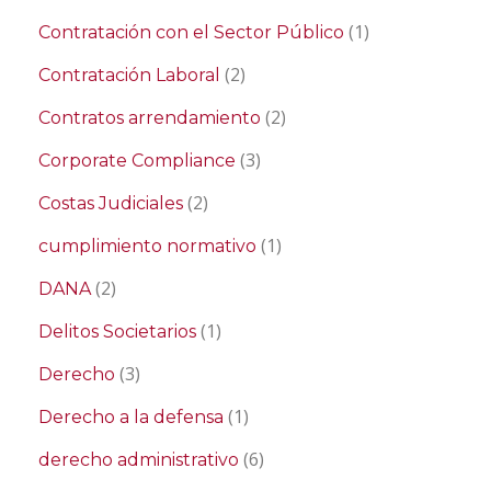
(1)
Contratación con el Sector Público
(2)
Contratación Laboral
(2)
Contratos arrendamiento
(3)
Corporate Compliance
(2)
Costas Judiciales
(1)
cumplimiento normativo
(2)
DANA
(1)
Delitos Societarios
(3)
Derecho
(1)
Derecho a la defensa
(6)
derecho administrativo