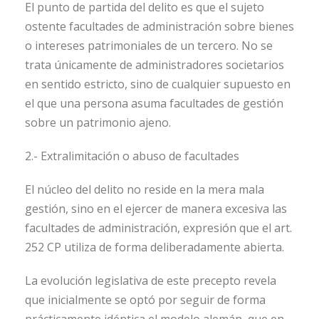
El punto de partida del delito es que el sujeto
ostente facultades de administración sobre bienes
o intereses patrimoniales de un tercero. No se
trata únicamente de administradores societarios
en sentido estricto, sino de cualquier supuesto en
el que una persona asuma facultades de gestión
sobre un patrimonio ajeno.
2.- Extralimitación o abuso de facultades
El núcleo del delito no reside en la mera mala
gestión, sino en el ejercer de manera excesiva las
facultades de administración, expresión que el art.
252 CP utiliza de forma deliberadamente abierta.
La evolución legislativa de este precepto revela
que inicialmente se optó por seguir de forma
prácticamente idéntica el modelo alemán, que en