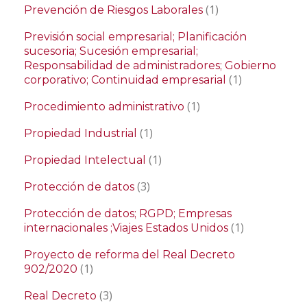
(1)
Prevención de Riesgos Laborales
Previsión social empresarial; Planificación
sucesoria; Sucesión empresarial;
Responsabilidad de administradores; Gobierno
(1)
corporativo; Continuidad empresarial
(1)
Procedimiento administrativo
(1)
Propiedad Industrial
(1)
Propiedad Intelectual
(3)
Protección de datos
Protección de datos; RGPD; Empresas
(1)
internacionales ;Viajes Estados Unidos
Proyecto de reforma del Real Decreto
(1)
902/2020
(3)
Real Decreto