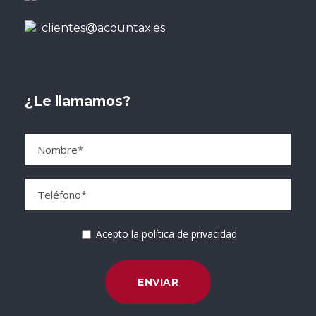
clientes@acountax.es
¿Le llamamos?
Acepto la política de privacidad