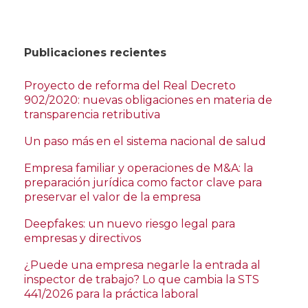
Publicaciones recientes
Proyecto de reforma del Real Decreto
902/2020: nuevas obligaciones en materia de
transparencia retributiva
Un paso más en el sistema nacional de salud
Empresa familiar y operaciones de M&A: la
preparación jurídica como factor clave para
preservar el valor de la empresa
Deepfakes: un nuevo riesgo legal para
empresas y directivos
¿Puede una empresa negarle la entrada al
inspector de trabajo? Lo que cambia la STS
441/2026 para la práctica laboral