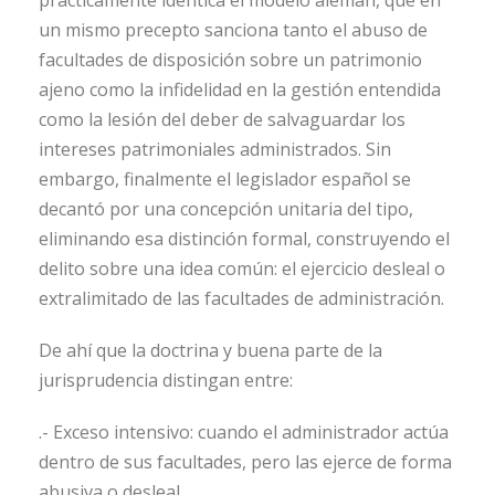
un mismo precepto sanciona tanto el abuso de
facultades de disposición sobre un patrimonio
ajeno como la infidelidad en la gestión entendida
como la lesión del deber de salvaguardar los
intereses patrimoniales administrados. Sin
embargo, finalmente el legislador español se
decantó por una concepción unitaria del tipo,
eliminando esa distinción formal, construyendo el
delito sobre una idea común: el ejercicio desleal o
extralimitado de las facultades de administración.
De ahí que la doctrina y buena parte de la
jurisprudencia distingan entre:
.- Exceso intensivo: cuando el administrador actúa
dentro de sus facultades, pero las ejerce de forma
abusiva o desleal.