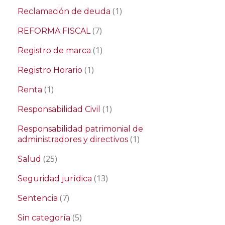
(1)
Reclamación de deuda
(7)
REFORMA FISCAL
(1)
Registro de marca
(1)
Registro Horario
(1)
Renta
(1)
Responsabilidad Civil
Responsabilidad patrimonial de
(1)
administradores y directivos
(25)
Salud
(13)
Seguridad jurídica
(7)
Sentencia
(5)
Sin categoría