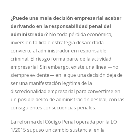
¿Puede una mala decisión empresarial acabar
derivando en la responsabilidad penal del
administrador?
No toda pérdida económica,
inversión fallida o estrategia desacertada
convierte al administrador en responsable
criminal. El riesgo forma parte de la actividad
empresarial. Sin embargo, existe una línea —no
siempre evidente— en la que una decisión deja de
ser una manifestación legítima de la
discrecionalidad empresarial para convertirse en
un posible delito de administración desleal, con las
consiguientes consecuencias penales.
La reforma del Código Penal operada por la LO
1/2015 supuso un cambio sustancial en la