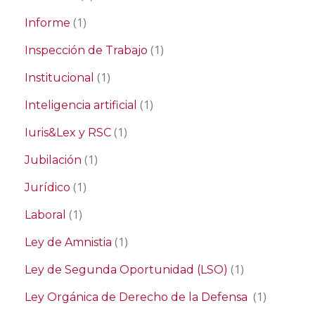
(1)
Informe
(1)
Inspección de Trabajo
(1)
Institucional
(1)
Inteligencia artificial
(1)
Iuris&Lex y RSC
(1)
Jubilación
(1)
Jurídico
(1)
Laboral
(1)
Ley de Amnistia
(1)
Ley de Segunda Oportunidad (LSO)
(1)
Ley Orgánica de Derecho de la Defensa