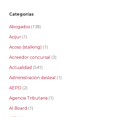
Categorías
(138)
Abogados
(1)
Acijur
(1)
Acoso (stalking)
(3)
Acreedor concursal
(541)
Actualidad
(1)
Administración desleal
(2)
AEPD
(1)
Agencia Tributaria
(1)
AI Board