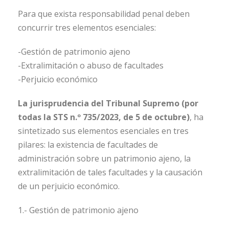
Para que exista responsabilidad penal deben
concurrir tres elementos esenciales:
-Gestión de patrimonio ajeno
-Extralimitación o abuso de facultades
-Perjuicio económico
La jurisprudencia del Tribunal Supremo (por
todas la STS n.º 735/2023, de 5 de octubre)
, ha
sintetizado sus elementos esenciales en tres
pilares: la existencia de facultades de
administración sobre un patrimonio ajeno, la
extralimitación de tales facultades y la causación
de un perjuicio económico.
1.- Gestión de patrimonio ajeno