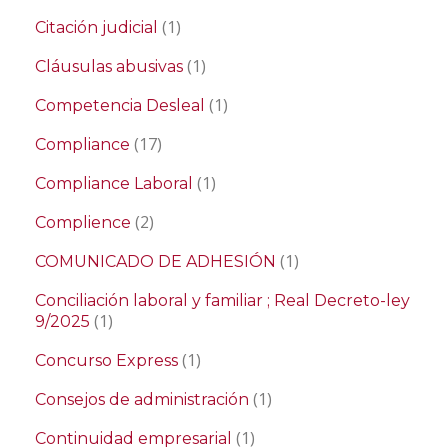
(1)
Citación judicial
(1)
Cláusulas abusivas
(1)
Competencia Desleal
(17)
Compliance
(1)
Compliance Laboral
(2)
Complience
(1)
COMUNICADO DE ADHESIÓN
Conciliación laboral y familiar ; Real Decreto-ley
(1)
9/2025
(1)
Concurso Express
(1)
Consejos de administración
(1)
Continuidad empresarial