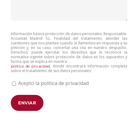
Información básica protección de datos personales; Responsable:
Acountax Madrid S.L. Finalidad del tratamiento: atender las
cuestiones que nos plantee cuando le llamemos en respuesta a su
petición y, en su caso, concertar una cita en nuestro despacho.
Derechos: puede ejercitar los derechos que le reconoce la
normativa vigente sobre protección de datos en los supuestos y
forma que se explica en nuestra
, donde encontrará Información completa
política de privacidad
sobre el tratamiento de sus datos personales.
Acepto la política de privacidad