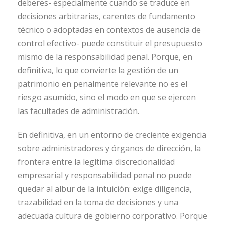
deberes- especialmente cuando se traduce en
decisiones arbitrarias, carentes de fundamento
técnico o adoptadas en contextos de ausencia de
control efectivo- puede constituir el presupuesto
mismo de la responsabilidad penal. Porque, en
definitiva, lo que convierte la gestión de un
patrimonio en penalmente relevante no es el
riesgo asumido, sino el modo en que se ejercen
las facultades de administración.
En definitiva, en un entorno de creciente exigencia
sobre administradores y órganos de dirección, la
frontera entre la legítima discrecionalidad
empresarial y responsabilidad penal no puede
quedar al albur de la intuición: exige diligencia,
trazabilidad en la toma de decisiones y una
adecuada cultura de gobierno corporativo. Porque