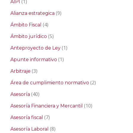
(1)
AIPI
(9)
Alianza estrategica
(4)
Ámbito Fiscal
(5)
Ámbito jurídico
(1)
Anteproyecto de Ley
(1)
Apunte informativo
(3)
Arbitraje
(2)
Área de cumplimiento normativo
(40)
Asesoría
(10)
Asesoría Financiera y Mercantil
(7)
Asesoría fiscal
(8)
Asesoría Laboral