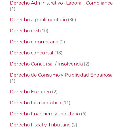
Derecho Administrativo · Laboral · Compliance
(1)
(36)
Derecho agroalimentario
(10)
Derecho civil
(2)
Derecho comunitario
(18)
Derecho concursal
(2)
Derecho Concursal / Insolvencia
Derecho de Consumo y Publicidad Engañosa
(1)
(2)
Derecho Europeo
(11)
Derecho farmacéutico
(6)
Derecho financiero y tributario
(2)
Derecho Fiscal y Tributario