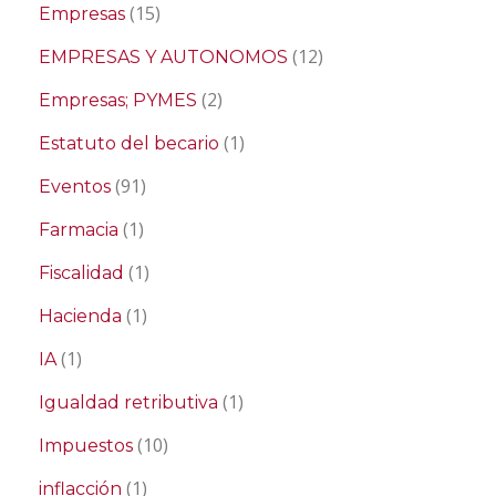
(15)
Empresas
(12)
EMPRESAS Y AUTONOMOS
(2)
Empresas; PYMES
(1)
Estatuto del becario
(91)
Eventos
(1)
Farmacia
(1)
Fiscalidad
(1)
Hacienda
(1)
IA
(1)
Igualdad retributiva
(10)
Impuestos
(1)
inflacción