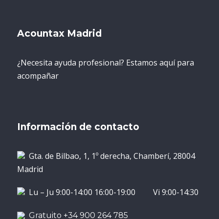
Acountax Madrid
¿Necesita ayuda profesional? Estamos aquí para
acompañar
Información de contacto
Gta. de Bilbao, 1, 1º derecha, Chamberí, 28004
Madrid
Lu – Ju 9:00-14:00 16:00-19:00 Vi 9:00-14:30
Gratuito +34 900 264 785