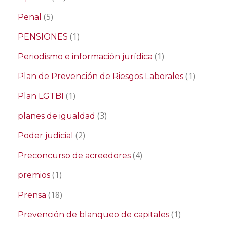
(5)
Penal
(1)
PENSIONES
(1)
Periodismo e información jurídica
(1)
Plan de Prevención de Riesgos Laborales
(1)
Plan LGTBI
(3)
planes de igualdad
(2)
Poder judicial
(4)
Preconcurso de acreedores
(1)
premios
(18)
Prensa
(1)
Prevención de blanqueo de capitales