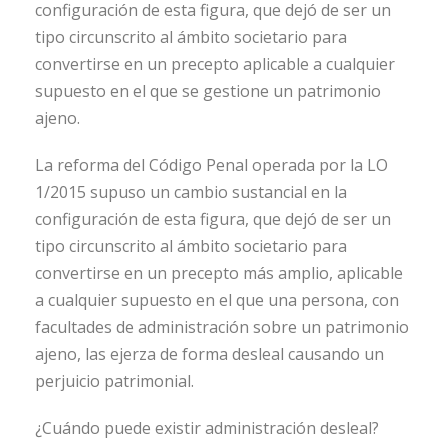
configuración de esta figura, que dejó de ser un
tipo circunscrito al ámbito societario para
convertirse en un precepto aplicable a cualquier
supuesto en el que se gestione un patrimonio
ajeno.
La reforma del Código Penal operada por la LO
1/2015 supuso un cambio sustancial en la
configuración de esta figura, que dejó de ser un
tipo circunscrito al ámbito societario para
convertirse en un precepto más amplio, aplicable
a cualquier supuesto en el que una persona, con
facultades de administración sobre un patrimonio
ajeno, las ejerza de forma desleal causando un
perjuicio patrimonial.
¿Cuándo puede existir administración desleal?