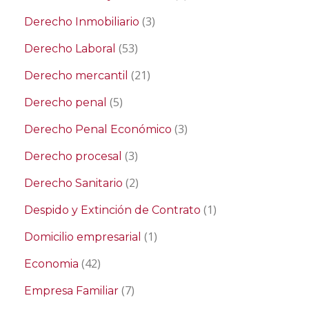
(3)
Derecho Inmobiliario
(53)
Derecho Laboral
(21)
Derecho mercantil
(5)
Derecho penal
(3)
Derecho Penal Económico
(3)
Derecho procesal
(2)
Derecho Sanitario
(1)
Despido y Extinción de Contrato
(1)
Domicilio empresarial
(42)
Economia
(7)
Empresa Familiar