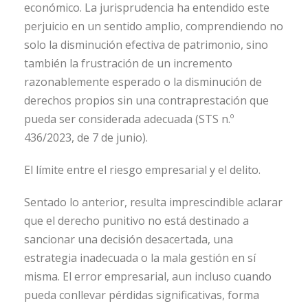
económico. La jurisprudencia ha entendido este
perjuicio en un sentido amplio, comprendiendo no
solo la disminución efectiva de patrimonio, sino
también la frustración de un incremento
razonablemente esperado o la disminución de
derechos propios sin una contraprestación que
pueda ser considerada adecuada (STS n.º
436/2023, de 7 de junio).
El límite entre el riesgo empresarial y el delito.
Sentado lo anterior, resulta imprescindible aclarar
que el derecho punitivo no está destinado a
sancionar una decisión desacertada, una
estrategia inadecuada o la mala gestión en sí
misma. El error empresarial, aun incluso cuando
pueda conllevar pérdidas significativas, forma