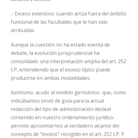
.- Exceso extensivo: cuando actúa fuera del ámbito
funcional de las facultades que le han sido
atribuidas.
Aunque la cuestión no ha estado exenta de
debate, la evolución jurisprudencial ha
consolidado una interpretación amplia del art. 252
CP, entendiendo que el exceso típico puede
producirse en ambas modalidades.
Asimismo, acudir al modelo germánico- que, como
indicábamos sirvió de guía para la actual
redacción del tipo de administración desleal
contenido en nuestro ordenamiento jurídico-
permite aproximarnos al verdadero alcance del
concepto de “exceso” recogido en el art. 252 CP. Y