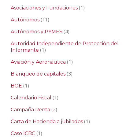
(1)
Asociaciones y Fundaciones
(11)
Autónomos
(4)
Autónomos y PYMES
Autoridad Independiente de Protección del
(1)
Informante
(1)
Aviación y Aeronáutica
(3)
Blanqueo de capitales
(1)
BOE
(1)
Calendario Fiscal
(2)
Campaña Renta
(1)
Carta de Hacienda a jubilados
(1)
Caso ICBC