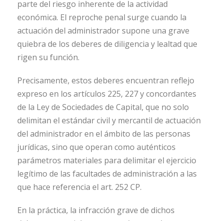
parte del riesgo inherente de la actividad
económica. El reproche penal surge cuando la
actuación del administrador supone una grave
quiebra de los deberes de diligencia y lealtad que
rigen su función.
Precisamente, estos deberes encuentran reflejo
expreso en los artículos 225, 227 y concordantes
de la Ley de Sociedades de Capital, que no solo
delimitan el estándar civil y mercantil de actuación
del administrador en el ámbito de las personas
jurídicas, sino que operan como auténticos
parámetros materiales para delimitar el ejercicio
legítimo de las facultades de administración a las
que hace referencia el art. 252 CP.
En la práctica, la infracción grave de dichos