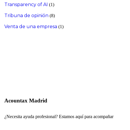
Transparency of AI
(1)
Tribuna de opinión
(8)
Venta de una empresa
(1)
Acountax Madrid
¿Necesita ayuda profesional? Estamos aquí para acompañar