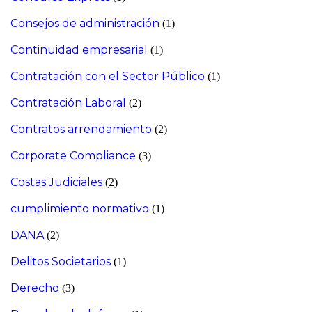
Consejos de administración
(1)
Continuidad empresarial
(1)
Contratación con el Sector Público
(1)
Contratación Laboral
(2)
Contratos arrendamiento
(2)
Corporate Compliance
(3)
Costas Judiciales
(2)
cumplimiento normativo
(1)
DANA
(2)
Delitos Societarios
(1)
Derecho
(3)