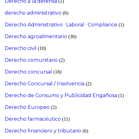
Derecho a la defensa
(1)
derecho administrativo
(6)
Derecho Administrativo · Laboral · Compliance
(1)
Derecho agroalimentario
(36)
Derecho civil
(10)
Derecho comunitario
(2)
Derecho concursal
(18)
Derecho Concursal / Insolvencia
(2)
Derecho de Consumo y Publicidad Engañosa
(1)
Derecho Europeo
(2)
Derecho farmacéutico
(11)
Derecho financiero y tributario
(6)