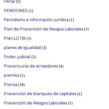
Penal
(5)
PENSIONES
(1)
Periodismo e información jurídica
(1)
Plan de Prevención de Riesgos Laborales
(1)
Plan LGTBI
(1)
planes de igualdad
(3)
Poder judicial
(2)
Preconcurso de acreedores
(4)
premios
(1)
Prensa
(18)
Prevención de blanqueo de capitales
(1)
Prevención de Riesgos Laborales
(1)