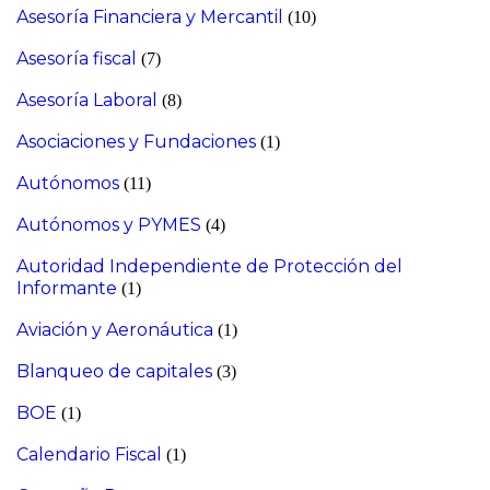
Asesoría Financiera y Mercantil
(10)
Asesoría fiscal
(7)
Asesoría Laboral
(8)
Asociaciones y Fundaciones
(1)
Autónomos
(11)
Autónomos y PYMES
(4)
Autoridad Independiente de Protección del
Informante
(1)
Aviación y Aeronáutica
(1)
Blanqueo de capitales
(3)
BOE
(1)
Calendario Fiscal
(1)