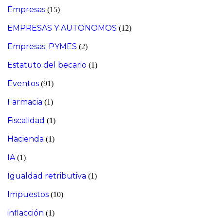
Empresas
(15)
EMPRESAS Y AUTONOMOS
(12)
Empresas; PYMES
(2)
Estatuto del becario
(1)
Eventos
(91)
Farmacia
(1)
Fiscalidad
(1)
Hacienda
(1)
IA
(1)
Igualdad retributiva
(1)
Impuestos
(10)
inflacción
(1)