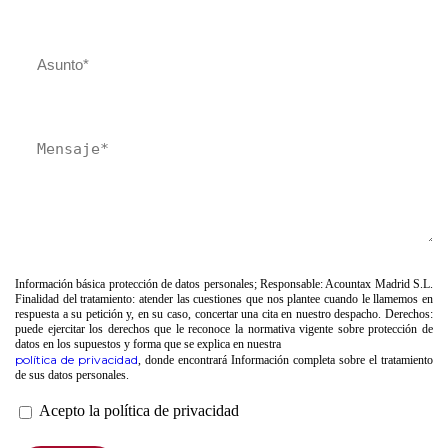
Información básica protección de datos personales; Responsable: Acountax Madrid S.L.
Finalidad del tratamiento: atender las cuestiones que nos plantee cuando le llamemos en
respuesta a su petición y, en su caso, concertar una cita en nuestro despacho. Derechos:
puede ejercitar los derechos que le reconoce la normativa vigente sobre protección de
datos en los supuestos y forma que se explica en nuestra
política de privacidad
, donde encontrará Información completa sobre el tratamiento
de sus datos personales.
Acepto la política de privacidad