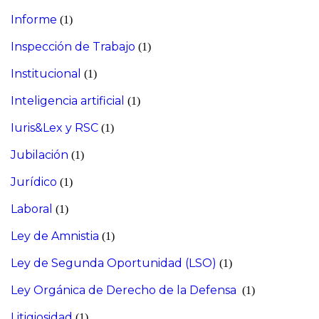
Informe
(1)
Inspección de Trabajo
(1)
Institucional
(1)
Inteligencia artificial
(1)
Iuris&Lex y RSC
(1)
Jubilación
(1)
Jurídico
(1)
Laboral
(1)
Ley de Amnistia
(1)
Ley de Segunda Oportunidad (LSO)
(1)
Ley Orgánica de Derecho de la Defensa
(1)
Litigiosidad
(1)