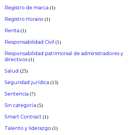
Registro de marca
(1)
Registro Horario
(1)
Renta
(1)
Responsabilidad Civil
(1)
Responsabilidad patrimonial de administradores y
directivos
(1)
Salud
(25)
Seguridad jurídica
(13)
Sentencia
(7)
Sin categoría
(5)
Smart Contract
(1)
Talento y liderazgo
(1)