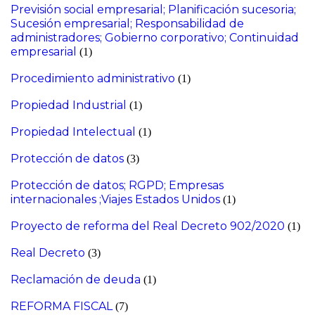
Previsión social empresarial; Planificación sucesoria;
Sucesión empresarial; Responsabilidad de
administradores; Gobierno corporativo; Continuidad
empresarial
(1)
Procedimiento administrativo
(1)
Propiedad Industrial
(1)
Propiedad Intelectual
(1)
Protección de datos
(3)
Protección de datos; RGPD; Empresas
internacionales ;Viajes Estados Unidos
(1)
Proyecto de reforma del Real Decreto 902/2020
(1)
Real Decreto
(3)
Reclamación de deuda
(1)
REFORMA FISCAL
(7)