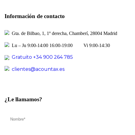
Información de contacto
Gta. de Bilbao, 1, 1º derecha, Chamberí, 28004 Madrid
Lu – Ju 9:00-14:00 16:00-19:00 Vi 9:00-14:30
Gratuito +34 900 264 785
clientes@acountax.es
¿Le llamamos?