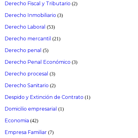
Derecho Fiscal y Tributario
(2)
Derecho Inmobiliario
(3)
Derecho Laboral
(53)
Derecho mercantil
(21)
Derecho penal
(5)
Derecho Penal Económico
(3)
Derecho procesal
(3)
Derecho Sanitario
(2)
Despido y Extinción de Contrato
(1)
Domicilio empresarial
(1)
Economia
(42)
Empresa Familiar
(7)