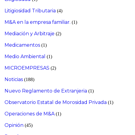
Litigiosidad Tributaria
(4)
M&A en la empresa familiar.
(1)
Mediación y Arbitraje
(2)
Medicamentos
(1)
Medio Ambiental
(1)
MICROEMPRESAS
(2)
Noticias
(188)
Nuevo Reglamento de Extranjeria
(1)
Observatorio Estatal de Morosidad Privada
(1)
Operaciones de M&A
(1)
Opinión
(45)