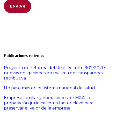
Publicaciones recientes
Proyecto de reforma del Real Decreto 902/2020:
nuevas obligaciones en materia de transparencia
retributiva
Un paso más en el sistema nacional de salud
Empresa familiar y operaciones de M&A: la
preparación jurídica como factor clave para
preservar el valor de la empresa