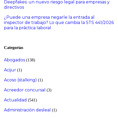
Deepfakes: un nuevo riesgo legal para empresas y
directivos
¿Puede una empresa negarle la entrada al
inspector de trabajo? Lo que cambia la STS 441/2026
para la práctica laboral
Categorías
Abogados
(138)
Acijur
(1)
Acoso (stalking)
(1)
Acreedor concursal
(3)
Actualidad
(541)
Administración desleal
(1)