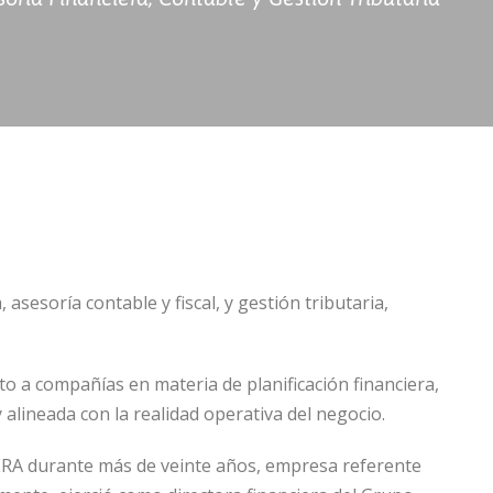
asesoría contable y fiscal, y gestión tributaria,
o a compañías en materia de planificación financiera,
y alineada con la realidad operativa del negocio.
ERA durante más de veinte años, empresa referente