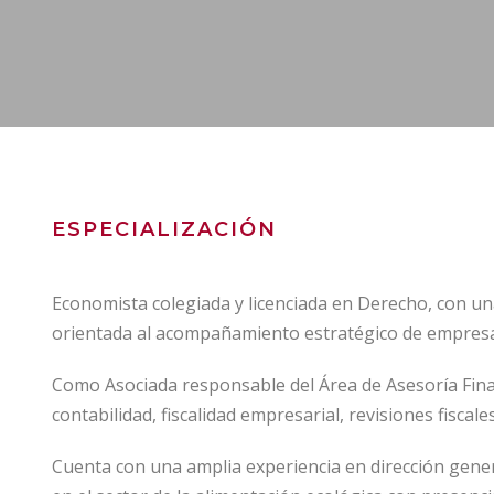
ESPECIALIZACIÓN
Economista colegiada y licenciada en Derecho, con una 
orientada al acompañamiento estratégico de empresas
Como Asociada responsable del Área de Asesoría Financ
contabilidad, fiscalidad empresarial, revisiones fiscal
Cuenta con una amplia experiencia en dirección gene