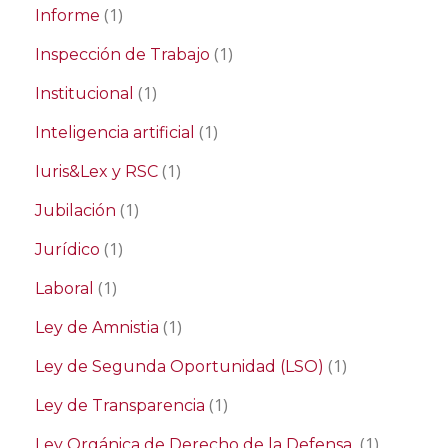
(1)
Informe
(1)
Inspección de Trabajo
(1)
Institucional
(1)
Inteligencia artificial
(1)
Iuris&Lex y RSC
(1)
Jubilación
(1)
Jurídico
(1)
Laboral
(1)
Ley de Amnistia
(1)
Ley de Segunda Oportunidad (LSO)
(1)
Ley de Transparencia
(1)
Ley Orgánica de Derecho de la Defensa