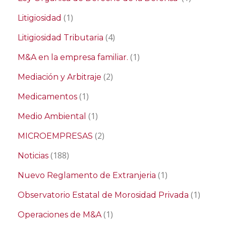
(1)
Litigiosidad
(4)
Litigiosidad Tributaria
(1)
M&A en la empresa familiar.
(2)
Mediación y Arbitraje
(1)
Medicamentos
(1)
Medio Ambiental
(2)
MICROEMPRESAS
(188)
Noticias
(1)
Nuevo Reglamento de Extranjeria
(1)
Observatorio Estatal de Morosidad Privada
(1)
Operaciones de M&A