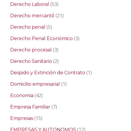
(53)
Derecho Laboral
(21)
Derecho mercantil
(5)
Derecho penal
(3)
Derecho Penal Económico
(3)
Derecho procesal
(2)
Derecho Sanitario
(1)
Despido y Extinción de Contrato
(1)
Domicilio empresarial
(42)
Economia
(7)
Empresa Familiar
(15)
Empresas
(12)
EMPRESAS Y AUTONOMOS