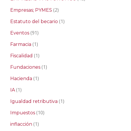
(2)
Empresas; PYMES
(1)
Estatuto del becario
(91)
Eventos
(1)
Farmacia
(1)
Fiscalidad
(1)
Fundaciones
(1)
Hacienda
(1)
IA
(1)
Igualdad retributiva
(10)
Impuestos
(1)
inflacción