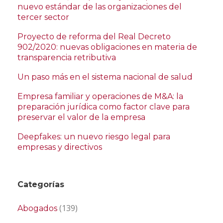
nuevo estándar de las organizaciones del
tercer sector
Proyecto de reforma del Real Decreto
902/2020: nuevas obligaciones en materia de
transparencia retributiva
Un paso más en el sistema nacional de salud
Empresa familiar y operaciones de M&A: la
preparación jurídica como factor clave para
preservar el valor de la empresa
Deepfakes: un nuevo riesgo legal para
empresas y directivos
Categorías
(139)
Abogados