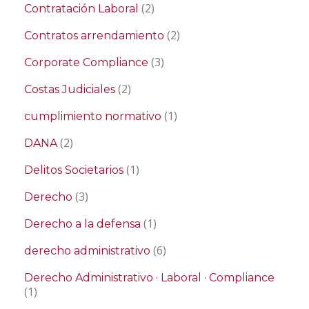
(2)
Contratación Laboral
(2)
Contratos arrendamiento
(3)
Corporate Compliance
(2)
Costas Judiciales
(1)
cumplimiento normativo
(2)
DANA
(1)
Delitos Societarios
(3)
Derecho
(1)
Derecho a la defensa
(6)
derecho administrativo
Derecho Administrativo · Laboral · Compliance
(1)