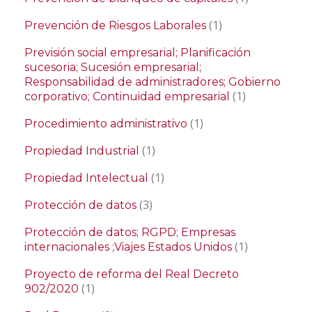
(1)
Prevención de Riesgos Laborales
Previsión social empresarial; Planificación
sucesoria; Sucesión empresarial;
Responsabilidad de administradores; Gobierno
(1)
corporativo; Continuidad empresarial
(1)
Procedimiento administrativo
(1)
Propiedad Industrial
(1)
Propiedad Intelectual
(3)
Protección de datos
Protección de datos; RGPD; Empresas
(1)
internacionales ;Viajes Estados Unidos
Proyecto de reforma del Real Decreto
(1)
902/2020