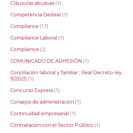
(1)
Cláusulas abusivas
(1)
Competencia Desleal
(17)
Compliance
(1)
Compliance Laboral
(2)
Complience
(1)
COMUNICADO DE ADHESIÓN
Conciliación laboral y familiar ; Real Decreto-ley
(1)
9/2025
(1)
Concurso Express
(1)
Consejos de administración
(1)
Continuidad empresarial
(1)
Contratación con el Sector Público