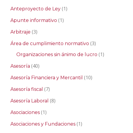
(1)
Anteproyecto de Ley
(1)
Apunte informativo
(3)
Arbitraje
(3)
Área de cumplimiento normativo
(1)
Organizaciones sin ánimo de lucro
(40)
Asesoría
(10)
Asesoría Financiera y Mercantil
(7)
Asesoría fiscal
(8)
Asesoría Laboral
(1)
Asociaciones
(1)
Asociaciones y Fundaciones