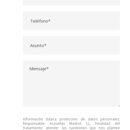
Información básica protección de datos personales;
Responsable: Acountax Madrid S.L. Finalidad del
tratamiento: atender las cuestiones que nos plantee