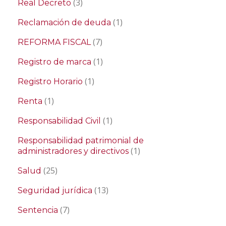
(3)
Real Decreto
(1)
Reclamación de deuda
(7)
REFORMA FISCAL
(1)
Registro de marca
(1)
Registro Horario
(1)
Renta
(1)
Responsabilidad Civil
Responsabilidad patrimonial de
(1)
administradores y directivos
(25)
Salud
(13)
Seguridad jurídica
(7)
Sentencia