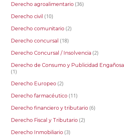
(36)
Derecho agroalimentario
(10)
Derecho civil
(2)
Derecho comunitario
(18)
Derecho concursal
(2)
Derecho Concursal / Insolvencia
Derecho de Consumo y Publicidad Engañosa
(1)
(2)
Derecho Europeo
(11)
Derecho farmacéutico
(6)
Derecho financiero y tributario
(2)
Derecho Fiscal y Tributario
(3)
Derecho Inmobiliario