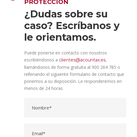
PROTECCIÓN
¿Dudas sobre su
caso? Escríbanos y
le orientamos.
Puede ponerse en contacto con nosotros
escribiéndonos a
,
clientes@acountax.es
llamándonos de forma gratuita al 900 264 785 o
rellenando el siguiente formulario de contacto que
ponemos a su disposición. Le responderemos en
menos de 24 horas.