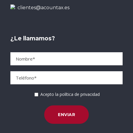
clientes@acountax.es
¿Le llamamos?
Acepto la política de privacidad