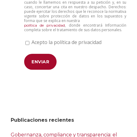
cuando le llamemos en respuesta a su petición y, en su
caso, concertar una cita en nuestro despacho. Derechos:
puede ejercitar los derechos que le reconoce la normativa
vigente sobre protección de datos en los supuestos y
forma que se explica en nuestra
, donde encontrará Información
política de privacidad
completa sobre el tratamiento de sus datos personales.
Acepto la política de privacidad
Publicaciones recientes
Gobernanza, compliance y transparencia: el