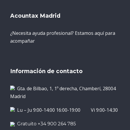
Acountax Madrid
¿Necesita ayuda profesional? Estamos aquí para
acompañar
Información de contacto
Gta. de Bilbao, 1, 1º derecha, Chamberí, 28004
Madrid
Lu – Ju 9:00-14:00 16:00-19:00 Vi 9:00-14:30
Gratuito +34 900 264 785