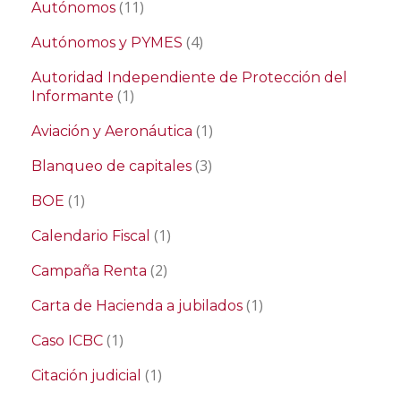
(11)
Autónomos
(4)
Autónomos y PYMES
Autoridad Independiente de Protección del
(1)
Informante
(1)
Aviación y Aeronáutica
(3)
Blanqueo de capitales
(1)
BOE
(1)
Calendario Fiscal
(2)
Campaña Renta
(1)
Carta de Hacienda a jubilados
(1)
Caso ICBC
(1)
Citación judicial