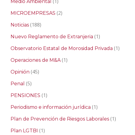
(1)
Medio Ambiental
(2)
MICROEMPRESAS
(188)
Noticias
(1)
Nuevo Reglamento de Extranjeria
(1)
Observatorio Estatal de Morosidad Privada
(1)
Operaciones de M&A
(45)
Opinión
(5)
Penal
(1)
PENSIONES
(1)
Periodismo e información jurídica
(1)
Plan de Prevención de Riesgos Laborales
(1)
Plan LGTBI