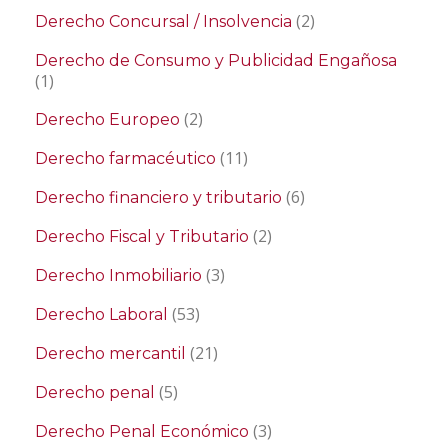
(2)
Derecho Concursal / Insolvencia
Derecho de Consumo y Publicidad Engañosa
(1)
(2)
Derecho Europeo
(11)
Derecho farmacéutico
(6)
Derecho financiero y tributario
(2)
Derecho Fiscal y Tributario
(3)
Derecho Inmobiliario
(53)
Derecho Laboral
(21)
Derecho mercantil
(5)
Derecho penal
(3)
Derecho Penal Económico