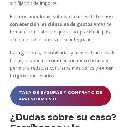
sin fijación de importe.
Para los
inquilinos
, subraya la necesidad de
leer
con atención las cláusulas de gastos
antes de
firmar el contrato, porque su aceptación implica
asumir estos tributos en su integridad.
Para gestores, inmobiliarias y administradores de
fincas, supone una
unificación de criterio
que
permitirá redactar contratos más claros y
evitar
litigios
innecesarios.
TASA DE BASURAS Y CONTRATO DE
ARRENDAMIENTO
¿Dudas sobre su caso?