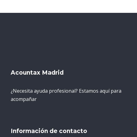
Acountax Madrid
¿Necesita ayuda profesional? Estamos aquí para
acompañar
Información de contacto