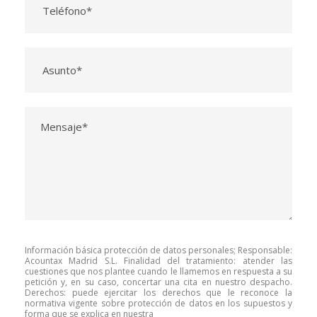
Información básica protección de datos personales; Responsable:
Acountax Madrid S.L. Finalidad del tratamiento: atender las
cuestiones que nos plantee cuando le llamemos en respuesta a su
petición y, en su caso, concertar una cita en nuestro despacho.
Derechos: puede ejercitar los derechos que le reconoce la
normativa vigente sobre protección de datos en los supuestos y
forma que se explica en nuestra