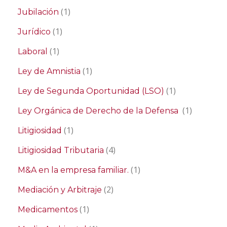
(1)
Jubilación
(1)
Jurídico
(1)
Laboral
(1)
Ley de Amnistia
(1)
Ley de Segunda Oportunidad (LSO)
(1)
Ley Orgánica de Derecho de la Defensa
(1)
Litigiosidad
(4)
Litigiosidad Tributaria
(1)
M&A en la empresa familiar.
(2)
Mediación y Arbitraje
(1)
Medicamentos