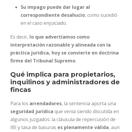
Su impago puede dar lugar al
correspondiente desahucio
, como sucedió
en el caso enjuiciado.
Es decir,
lo que advertíamos como
interpretación razonable y alineada con la
práctica jurídica, hoy se convierte en doctrina
firme del Tribunal Supremo
.
Qué implica para propietarios,
inquilinos y administradores de
fincas
Para los
arrendadores
, la sentencia aporta una
seguridad jurídica
que venía siendo discutida en
algunos juzgados: la cláusula de repercusión de
IBI y tasa de basuras
es plenamente válida
, aun