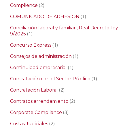
(2)
Complience
(1)
COMUNICADO DE ADHESIÓN
Conciliación laboral y familiar ; Real Decreto-ley
(1)
9/2025
(1)
Concurso Express
(1)
Consejos de administración
(1)
Continuidad empresarial
(1)
Contratación con el Sector Público
(2)
Contratación Laboral
(2)
Contratos arrendamiento
(3)
Corporate Compliance
(2)
Costas Judiciales