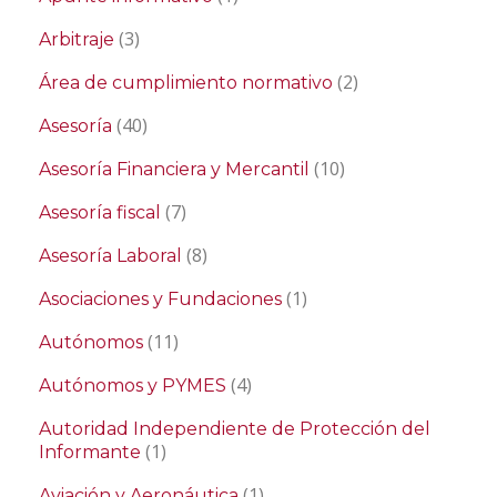
(3)
Arbitraje
(2)
Área de cumplimiento normativo
(40)
Asesoría
(10)
Asesoría Financiera y Mercantil
(7)
Asesoría fiscal
(8)
Asesoría Laboral
(1)
Asociaciones y Fundaciones
(11)
Autónomos
(4)
Autónomos y PYMES
Autoridad Independiente de Protección del
(1)
Informante
(1)
Aviación y Aeronáutica