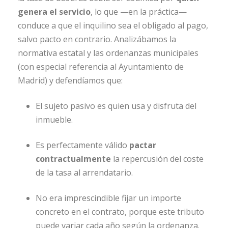
genera el servicio
, lo que —en la práctica—
conduce a que el inquilino sea el obligado al pago,
salvo pacto en contrario. Analizábamos la
normativa estatal y las ordenanzas municipales
(con especial referencia al Ayuntamiento de
Madrid) y defendíamos que:
El sujeto pasivo es quien usa y disfruta del
inmueble.
Es perfectamente válido
pactar
contractualmente
la repercusión del coste
de la tasa al arrendatario.
No era imprescindible fijar un importe
concreto en el contrato, porque este tributo
puede variar cada año según la ordenanza.