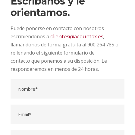
Escríbanos y le
orientamos.
Puede ponerse en contacto con nosotros
escribiéndonos a
,
clientes@acountax.es
llamándonos de forma gratuita al 900 264 785 o
rellenando el siguiente formulario de
contacto que ponemos a su disposición. Le
responderemos en menos de 24 horas.