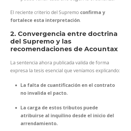
El reciente criterio del Supremo
confirma y
fortalece esta interpretación
.
2. Convergencia entre doctrina
del Supremo y las
recomendaciones de Acountax
La sentencia ahora publicada valida de forma
expresa la tesis esencial que veníamos explicando:
La falta de cuantificación en el contrato
no invalida el pacto.
La carga de estos tributos puede
atribuirse al inquilino desde el inicio del
arrendamiento.