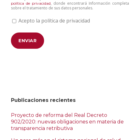
, donde encontrará Información completa
política de privacidad
sobre el tratamiento de sus datos personales.
Acepto la política de privacidad
Publicaciones recientes
Proyecto de reforma del Real Decreto
902/2020: nuevas obligaciones en materia de
transparencia retributiva