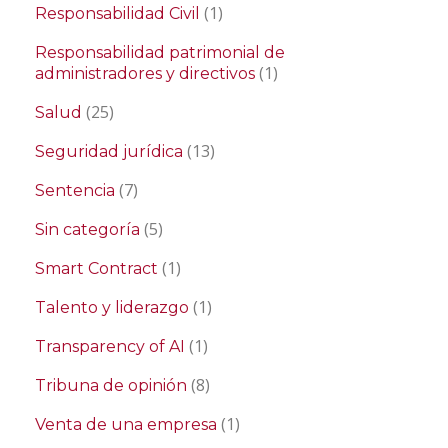
(1)
Responsabilidad Civil
Responsabilidad patrimonial de
(1)
administradores y directivos
(25)
Salud
(13)
Seguridad jurídica
(7)
Sentencia
(5)
Sin categoría
(1)
Smart Contract
(1)
Talento y liderazgo
(1)
Transparency of AI
(8)
Tribuna de opinión
(1)
Venta de una empresa