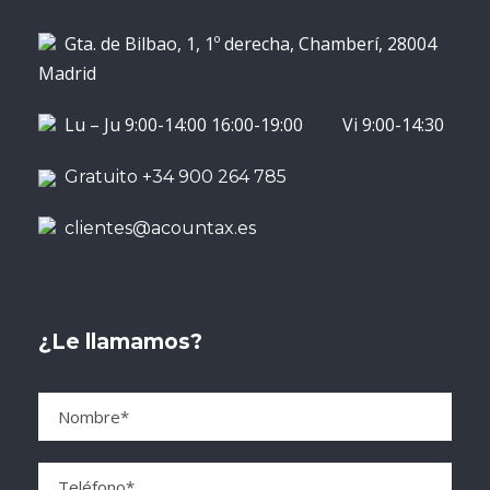
Gta. de Bilbao, 1, 1º derecha, Chamberí, 28004
Madrid
Lu – Ju 9:00-14:00 16:00-19:00 Vi 9:00-14:30
Gratuito +34 900 264 785
clientes@acountax.es
¿Le llamamos?