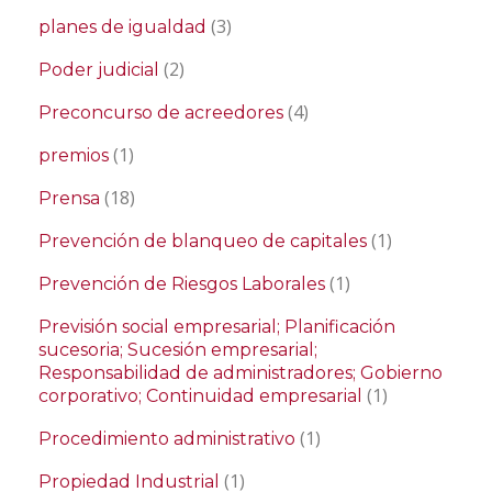
(3)
planes de igualdad
(2)
Poder judicial
(4)
Preconcurso de acreedores
(1)
premios
(18)
Prensa
(1)
Prevención de blanqueo de capitales
(1)
Prevención de Riesgos Laborales
Previsión social empresarial; Planificación
sucesoria; Sucesión empresarial;
Responsabilidad de administradores; Gobierno
(1)
corporativo; Continuidad empresarial
(1)
Procedimiento administrativo
(1)
Propiedad Industrial