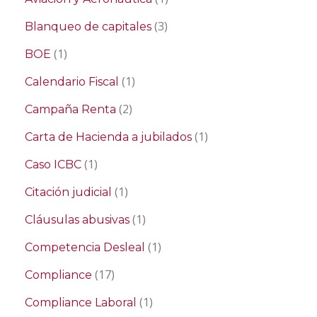
(3)
Blanqueo de capitales
(1)
BOE
(1)
Calendario Fiscal
(2)
Campaña Renta
(1)
Carta de Hacienda a jubilados
(1)
Caso ICBC
(1)
Citación judicial
(1)
Cláusulas abusivas
(1)
Competencia Desleal
(17)
Compliance
(1)
Compliance Laboral