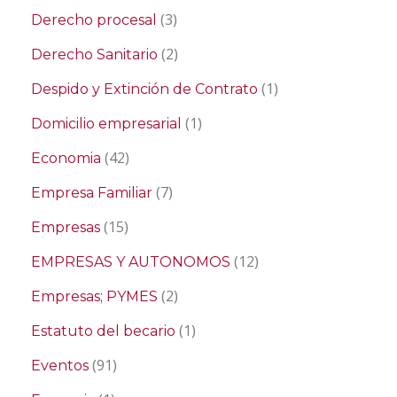
(3)
Derecho procesal
(2)
Derecho Sanitario
(1)
Despido y Extinción de Contrato
(1)
Domicilio empresarial
(42)
Economia
(7)
Empresa Familiar
(15)
Empresas
(12)
EMPRESAS Y AUTONOMOS
(2)
Empresas; PYMES
(1)
Estatuto del becario
(91)
Eventos