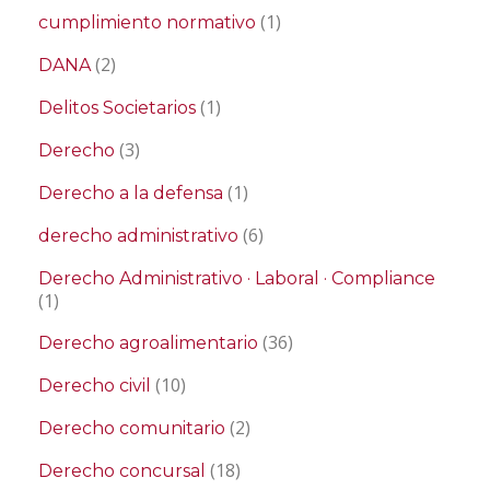
(1)
cumplimiento normativo
(2)
DANA
(1)
Delitos Societarios
(3)
Derecho
(1)
Derecho a la defensa
(6)
derecho administrativo
Derecho Administrativo · Laboral · Compliance
(1)
(36)
Derecho agroalimentario
(10)
Derecho civil
(2)
Derecho comunitario
(18)
Derecho concursal