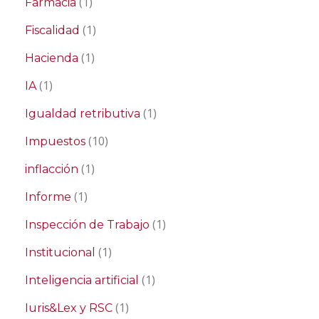
(1)
Farmacia
(1)
Fiscalidad
(1)
Hacienda
(1)
IA
(1)
Igualdad retributiva
(10)
Impuestos
(1)
inflacción
(1)
Informe
(1)
Inspección de Trabajo
(1)
Institucional
(1)
Inteligencia artificial
(1)
Iuris&Lex y RSC