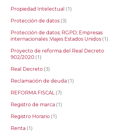
(1)
Propiedad Intelectual
(3)
Protección de datos
Protección de datos; RGPD; Empresas
(1)
internacionales ;Viajes Estados Unidos
Proyecto de reforma del Real Decreto
(1)
902/2020
(3)
Real Decreto
(1)
Reclamación de deuda
(7)
REFORMA FISCAL
(1)
Registro de marca
(1)
Registro Horario
(1)
Renta