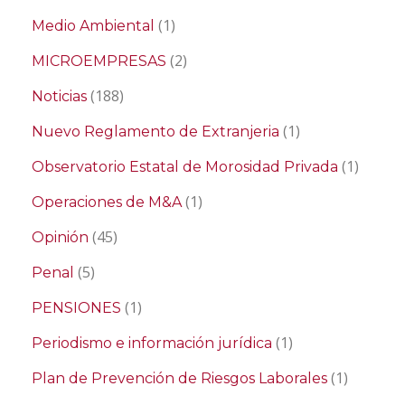
(1)
Medio Ambiental
(2)
MICROEMPRESAS
(188)
Noticias
(1)
Nuevo Reglamento de Extranjeria
(1)
Observatorio Estatal de Morosidad Privada
(1)
Operaciones de M&A
(45)
Opinión
(5)
Penal
(1)
PENSIONES
(1)
Periodismo e información jurídica
(1)
Plan de Prevención de Riesgos Laborales