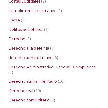
(2)
Costas Judiciales
(1)
cumplimiento normativo
(2)
DANA
(1)
Delitos Societarios
(3)
Derecho
(1)
Derecho a la defensa
(6)
derecho administrativo
Derecho Administrativo · Laboral · Compliance
(1)
(36)
Derecho agroalimentario
(10)
Derecho civil
(2)
Derecho comunitario