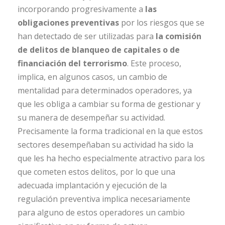
incorporando progresivamente a
las
obligaciones preventivas
por los riesgos que se
han detectado de ser utilizadas para
la comisión
de delitos de blanqueo de capitales o de
financiación del terrorismo
. Este proceso,
implica, en algunos casos, un cambio de
mentalidad para determinados operadores, ya
que les obliga a cambiar su forma de gestionar y
su manera de desempeñar su actividad.
Precisamente la forma tradicional en la que estos
sectores desempeñaban su actividad ha sido la
que les ha hecho especialmente atractivo para los
que cometen estos delitos, por lo que una
adecuada implantación y ejecución de la
regulación preventiva implica necesariamente
para alguno de estos operadores un cambio