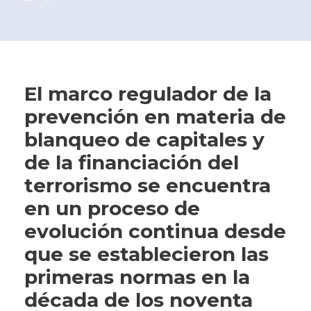
El marco regulador de la
prevención en materia de
blanqueo de capitales y
de la financiación del
terrorismo se encuentra
en un proceso de
evolución continua desde
que se establecieron las
primeras normas en la
década de los noventa