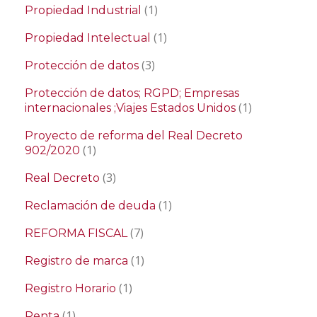
(1)
Propiedad Industrial
(1)
Propiedad Intelectual
(3)
Protección de datos
Protección de datos; RGPD; Empresas
(1)
internacionales ;Viajes Estados Unidos
Proyecto de reforma del Real Decreto
(1)
902/2020
(3)
Real Decreto
(1)
Reclamación de deuda
(7)
REFORMA FISCAL
(1)
Registro de marca
(1)
Registro Horario
(1)
Renta