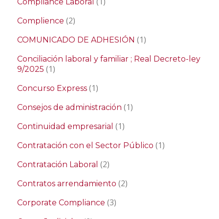
(1)
Compliance Laboral
(2)
Complience
(1)
COMUNICADO DE ADHESIÓN
Conciliación laboral y familiar ; Real Decreto-ley
(1)
9/2025
(1)
Concurso Express
(1)
Consejos de administración
(1)
Continuidad empresarial
(1)
Contratación con el Sector Público
(2)
Contratación Laboral
(2)
Contratos arrendamiento
(3)
Corporate Compliance