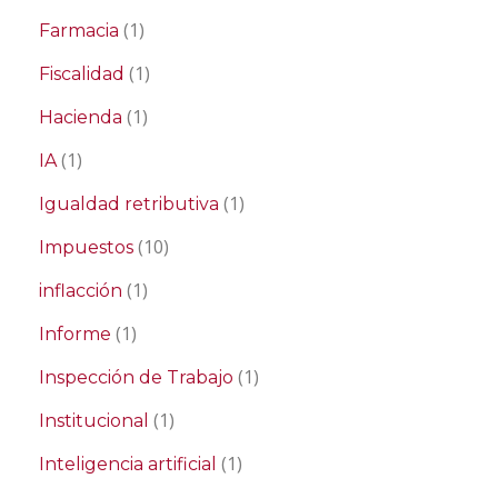
(1)
Farmacia
(1)
Fiscalidad
(1)
Hacienda
(1)
IA
(1)
Igualdad retributiva
(10)
Impuestos
(1)
inflacción
(1)
Informe
(1)
Inspección de Trabajo
(1)
Institucional
(1)
Inteligencia artificial