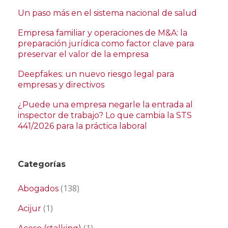
Un paso más en el sistema nacional de salud
Empresa familiar y operaciones de M&A: la
preparación jurídica como factor clave para
preservar el valor de la empresa
Deepfakes: un nuevo riesgo legal para
empresas y directivos
¿Puede una empresa negarle la entrada al
inspector de trabajo? Lo que cambia la STS
441/2026 para la práctica laboral
Categorías
(138)
Abogados
(1)
Acijur
(1)