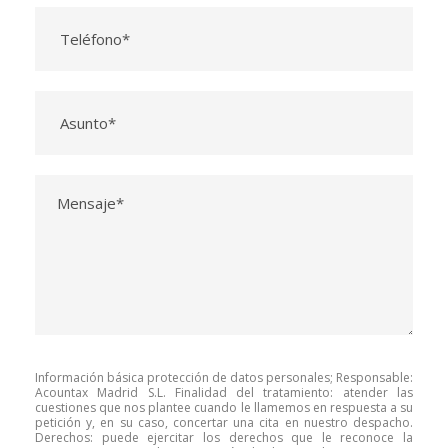
Información básica protección de datos personales; Responsable:
Acountax Madrid S.L. Finalidad del tratamiento: atender las
cuestiones que nos plantee cuando le llamemos en respuesta a su
petición y, en su caso, concertar una cita en nuestro despacho.
Derechos: puede ejercitar los derechos que le reconoce la