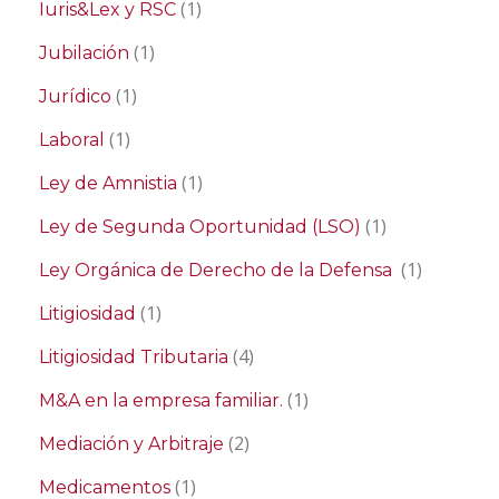
(1)
Iuris&Lex y RSC
(1)
Jubilación
(1)
Jurídico
(1)
Laboral
(1)
Ley de Amnistia
(1)
Ley de Segunda Oportunidad (LSO)
(1)
Ley Orgánica de Derecho de la Defensa
(1)
Litigiosidad
(4)
Litigiosidad Tributaria
(1)
M&A en la empresa familiar.
(2)
Mediación y Arbitraje
(1)
Medicamentos