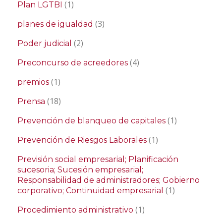
(1)
Plan LGTBI
(3)
planes de igualdad
(2)
Poder judicial
(4)
Preconcurso de acreedores
(1)
premios
(18)
Prensa
(1)
Prevención de blanqueo de capitales
(1)
Prevención de Riesgos Laborales
Previsión social empresarial; Planificación
sucesoria; Sucesión empresarial;
Responsabilidad de administradores; Gobierno
(1)
corporativo; Continuidad empresarial
(1)
Procedimiento administrativo