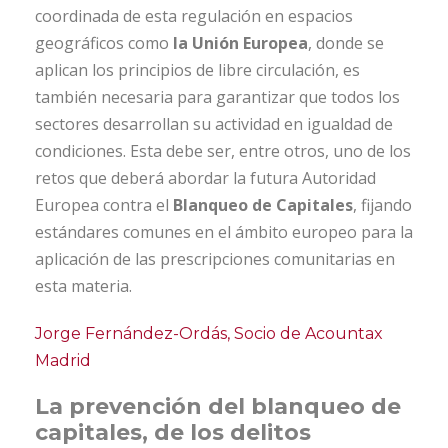
coordinada de esta regulación en espacios
geográficos como
la Unión Europea
, donde se
aplican los principios de libre circulación, es
también necesaria para garantizar que todos los
sectores desarrollan su actividad en igualdad de
condiciones. Esta debe ser, entre otros, uno de los
retos que deberá abordar la futura Autoridad
Europea contra el
Blanqueo de Capitales
, fijando
estándares comunes en el ámbito europeo para la
aplicación de las prescripciones comunitarias en
esta materia.
Jorge Fernández-Ordás, Socio de Acountax
Madrid
La prevención del blanqueo de
capitales, de los delitos