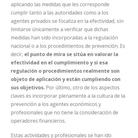
aplicando las medidas que les corresponde
cumplir tanto a las autoridades como a los
agentes privados se focaliza en la efectividad, sin
limitarse únicamente a verificar que dichas
medidas han sido incorporadas a la regulación
nacional o a los procedimientos de prevención. Es
decir,
el punto de mira se sitúa en valorar la
efectividad en el cumplimiento y si esa
regulación o procedimientos realmente son
objeto de aplicación y están cumpliendo con
sus objetivos.
Por último, otro de los aspectos
claves es incorporar plenamente a la cultura de la
prevención a los agentes económicos y
profesionales que no tiene la consideración de
operadores financieros.
Estas actividades y profesionales se han ido