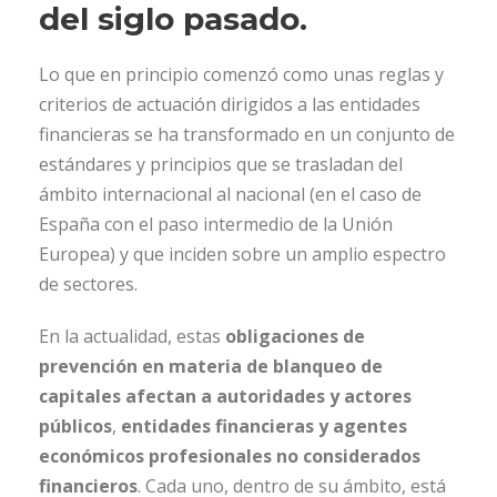
del siglo pasado.
Lo que en principio comenzó como unas reglas y
criterios de actuación dirigidos a las entidades
financieras se ha transformado en un conjunto de
estándares y principios que se trasladan del
ámbito internacional al nacional (en el caso de
España con el paso intermedio de la Unión
Europea) y que inciden sobre un amplio espectro
de sectores.
En la actualidad, estas
obligaciones de
prevención en materia de blanqueo de
capitales afectan a autoridades y actores
públicos
,
entidades financieras y agentes
económicos profesionales no considerados
financieros
. Cada uno, dentro de su ámbito, está