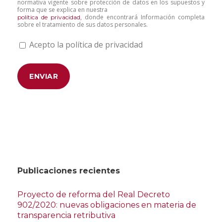
normativa vigente sobre protección de datos en los supuestos y
forma que se explica en nuestra
, donde encontrará Información completa
política de privacidad
sobre el tratamiento de sus datos personales.
Acepto la política de privacidad
Publicaciones recientes
Proyecto de reforma del Real Decreto
902/2020: nuevas obligaciones en materia de
transparencia retributiva