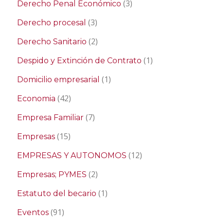
(3)
Derecho Penal Económico
(3)
Derecho procesal
(2)
Derecho Sanitario
(1)
Despido y Extinción de Contrato
(1)
Domicilio empresarial
(42)
Economia
(7)
Empresa Familiar
(15)
Empresas
(12)
EMPRESAS Y AUTONOMOS
(2)
Empresas; PYMES
(1)
Estatuto del becario
(91)
Eventos