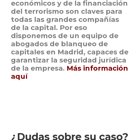
económicos y de la financiación
del terrorismo son claves para
todas las grandes compañías
de la capital. Por eso
disponemos de un equipo de
abogados de blanqueo de
capitales en Madrid, capaces de
garantizar la seguridad jurídica
de la empresa.
Más información
aquí
¿Dudas sobre su caso?