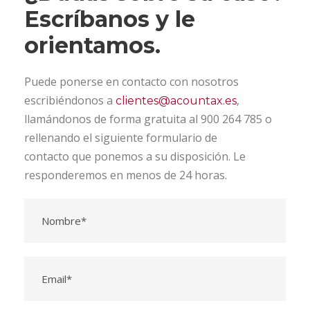
Escríbanos y le
orientamos.
Puede ponerse en contacto con nosotros
escribiéndonos a
,
clientes@acountax.es
llamándonos de forma gratuita al 900 264 785 o
rellenando el siguiente formulario de
contacto que ponemos a su disposición. Le
responderemos en menos de 24 horas.