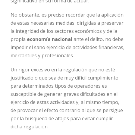
significativo en su forma de actuar.
No obstante, es preciso recordar que la aplicación
de estas necesarias medidas, dirigidas a preservar
la integridad de los sectores económicos y de la
propia
economía nacional
ante el delito, no debe
impedir el sano ejercicio de actividades financieras,
mercantiles y profesionales.
Un rigor excesivo en la regulación que no esté
justificado o que sea de muy difícil cumplimiento
para determinados tipos de operadores es
susceptible de generar graves dificultades en el
ejercicio de estas actividades y, al mismo tiempo,
de provocar el efecto contrario al que se persigue
por la búsqueda de atajos para evitar cumplir
dicha regulación.