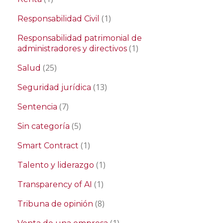
(1)
Responsabilidad Civil
Responsabilidad patrimonial de
(1)
administradores y directivos
(25)
Salud
(13)
Seguridad jurídica
(7)
Sentencia
(5)
Sin categoría
(1)
Smart Contract
(1)
Talento y liderazgo
(1)
Transparency of AI
(8)
Tribuna de opinión
(1)