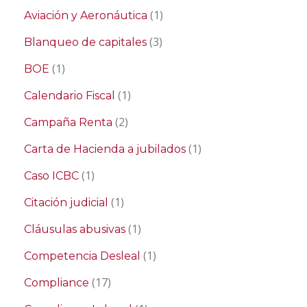
(1)
Aviación y Aeronáutica
(3)
Blanqueo de capitales
(1)
BOE
(1)
Calendario Fiscal
(2)
Campaña Renta
(1)
Carta de Hacienda a jubilados
(1)
Caso ICBC
(1)
Citación judicial
(1)
Cláusulas abusivas
(1)
Competencia Desleal
(17)
Compliance