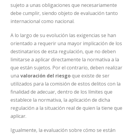
sujeto a unas obligaciones que necesariamente
debe cumplir, siendo objeto de evaluación tanto
internacional como nacional.
A lo largo de su evolución las exigencias se han
orientado a requerir una mayor implicación de los
destinatarios de esta regulación, que no deben
limitarse a aplicar directamente la normativa a la
que están sujetos. Por el contrario, deben realizar
una
valoración del riesgo
que existe de ser
utilizados para la comisión de estos delitos con la
finalidad de adecuar, dentro de los límites que
establece la normativa, la aplicación de dicha
regulación a la situación real de quien la tiene que
aplicar.
Igualmente, la evaluación sobre cómo se están