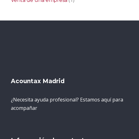
Venta de una empresa
Acountax Madrid
¿Necesita ayuda profesional? Estamos aquí para
acompañar