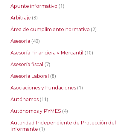
(1)
Apunte informativo
(3)
Arbitraje
(2)
Área de cumplimiento normativo
(40)
Asesoría
(10)
Asesoría Financiera y Mercantil
(7)
Asesoría fiscal
(8)
Asesoría Laboral
(1)
Asociaciones y Fundaciones
(11)
Autónomos
(4)
Autónomos y PYMES
Autoridad Independiente de Protección del
(1)
Informante