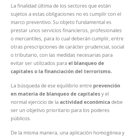
La finalidad última de los sectores que están
sujetos a estas obligaciones no es cumplir con el
marco preventivo. Su objeto fundamental es
prestar unos servicios financieros, profesionales
o mercantiles, para lo cual deberán cumplir, entre
otras prescripciones de carácter prudencial, social
o tributario, con las medidas necesarias para
evitar ser utilizados para
el blanqueo de
capitales o la financiación del terrorismo.
La búsqueda de ese equilibrio entre
prevención
en materia de blanqueo de capitales
y el
normal ejercicio de la
actividad económica
debe
ser un objetivo prioritario para los poderes
públicos.
De la misma manera, una aplicación homogénea y