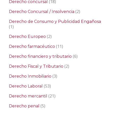
(18)
Derecho concursal
(2)
Derecho Concursal / Insolvencia
Derecho de Consumo y Publicidad Engañosa
(1)
(2)
Derecho Europeo
(11)
Derecho farmacéutico
(6)
Derecho financiero y tributario
(2)
Derecho Fiscal y Tributario
(3)
Derecho Inmobiliario
(53)
Derecho Laboral
(21)
Derecho mercantil
(5)
Derecho penal