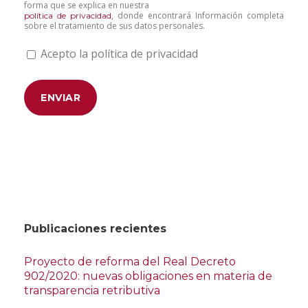
forma que se explica en nuestra
, donde encontrará Información completa
política de privacidad
sobre el tratamiento de sus datos personales.
Acepto la política de privacidad
Publicaciones recientes
Proyecto de reforma del Real Decreto
902/2020: nuevas obligaciones en materia de
transparencia retributiva