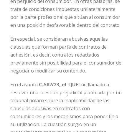
en perjuicio del consumidor. En otras palabras, se
trata de condiciones impuestas unilateralmente
por la parte profesional que sitúan al consumidor
en una posición desfavorable dentro del contrato.
En especial, se consideran abusivas aquellas
cláusulas que forman parte de contratos de
adhesión, es decir, contratos redactados
previamente sin posibilidad para el consumidor de
negociar o modificar su contenido.
En el asunto
C-582/23, el TJUE
fue llamado a
resolver una cuestión prejudicial planteada por un
tribunal polaco sobre la inaplicabilidad de las
cláusulas abusivas en contratos con
consumidores y los mecanismos para poner fin a
su utilización. La cuestión surgió en un