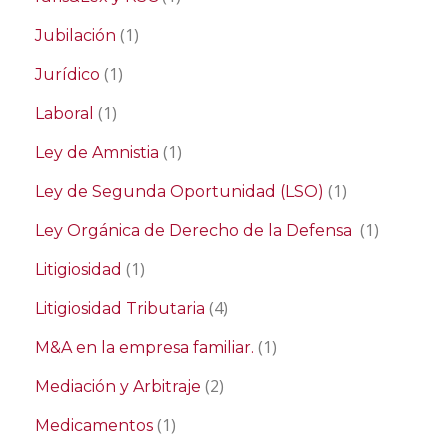
(1)
Jubilación
(1)
Jurídico
(1)
Laboral
(1)
Ley de Amnistia
(1)
Ley de Segunda Oportunidad (LSO)
(1)
Ley Orgánica de Derecho de la Defensa
(1)
Litigiosidad
(4)
Litigiosidad Tributaria
(1)
M&A en la empresa familiar.
(2)
Mediación y Arbitraje
(1)
Medicamentos