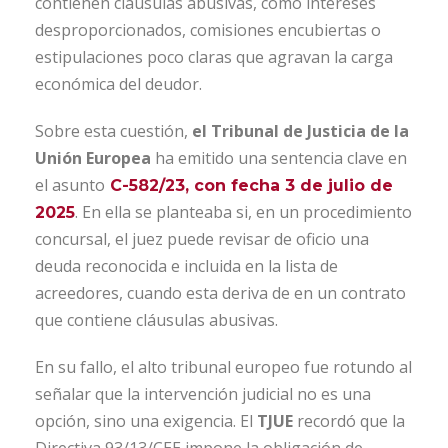
contienen cláusulas abusivas, como intereses
desproporcionados, comisiones encubiertas o
estipulaciones poco claras que agravan la carga
económica del deudor.
Sobre esta cuestión,
el Tribunal de Justicia de la
Unión Europea
ha emitido una sentencia clave en
el asunto
C-582/23, con fecha 3 de julio de
. En ella se planteaba si, en un procedimiento
2025
concursal, el juez puede revisar de oficio una
deuda reconocida e incluida en la lista de
acreedores, cuando esta deriva de en un contrato
que contiene cláusulas abusivas.
En su fallo, el alto tribunal europeo fue rotundo al
señalar que la intervención judicial no es una
opción, sino una exigencia. El
TJUE
recordó que la