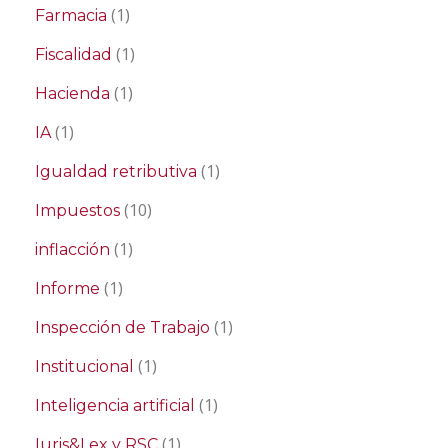
(1)
Farmacia
(1)
Fiscalidad
(1)
Hacienda
(1)
IA
(1)
Igualdad retributiva
(10)
Impuestos
(1)
inflacción
(1)
Informe
(1)
Inspección de Trabajo
(1)
Institucional
(1)
Inteligencia artificial
(1)
Iuris&Lex y RSC