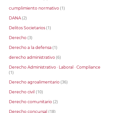
(1)
cumplimiento normativo
(2)
DANA
(1)
Delitos Societarios
(3)
Derecho
(1)
Derecho a la defensa
(6)
derecho administrativo
Derecho Administrativo · Laboral · Compliance
(1)
(36)
Derecho agroalimentario
(10)
Derecho civil
(2)
Derecho comunitario
(18)
Derecho concursal