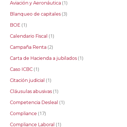
(1)
Aviación y Aeronáutica
(3)
Blanqueo de capitales
(1)
BOE
(1)
Calendario Fiscal
(2)
Campaña Renta
(1)
Carta de Hacienda a jubilados
(1)
Caso ICBC
(1)
Citación judicial
(1)
Cláusulas abusivas
(1)
Competencia Desleal
(17)
Compliance
(1)
Compliance Laboral