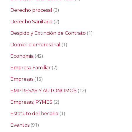
(3)
Derecho procesal
(2)
Derecho Sanitario
(1)
Despido y Extinción de Contrato
(1)
Domicilio empresarial
(42)
Economia
(7)
Empresa Familiar
(15)
Empresas
(12)
EMPRESAS Y AUTONOMOS
(2)
Empresas; PYMES
(1)
Estatuto del becario
(91)
Eventos