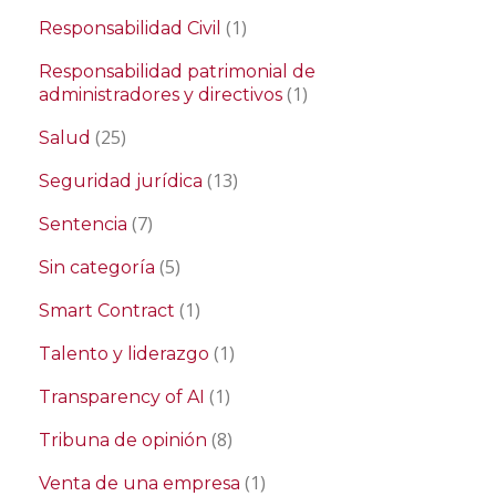
(1)
Responsabilidad Civil
Responsabilidad patrimonial de
(1)
administradores y directivos
(25)
Salud
(13)
Seguridad jurídica
(7)
Sentencia
(5)
Sin categoría
(1)
Smart Contract
(1)
Talento y liderazgo
(1)
Transparency of AI
(8)
Tribuna de opinión
(1)
Venta de una empresa