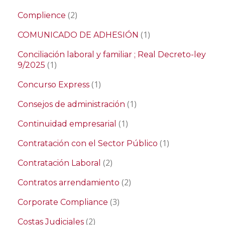
(2)
Complience
(1)
COMUNICADO DE ADHESIÓN
Conciliación laboral y familiar ; Real Decreto-ley
(1)
9/2025
(1)
Concurso Express
(1)
Consejos de administración
(1)
Continuidad empresarial
(1)
Contratación con el Sector Público
(2)
Contratación Laboral
(2)
Contratos arrendamiento
(3)
Corporate Compliance
(2)
Costas Judiciales