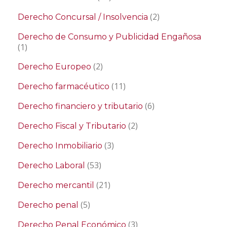
(2)
Derecho Concursal / Insolvencia
Derecho de Consumo y Publicidad Engañosa
(1)
(2)
Derecho Europeo
(11)
Derecho farmacéutico
(6)
Derecho financiero y tributario
(2)
Derecho Fiscal y Tributario
(3)
Derecho Inmobiliario
(53)
Derecho Laboral
(21)
Derecho mercantil
(5)
Derecho penal
(3)
Derecho Penal Económico