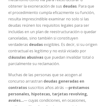
obtener la exoneración de sus
deudas
. Para que
el procedimiento cumpla eficazmente su función,
resulta imprescindible examinar no solo si las
deudas reúnen los requisitos legales para ser
incluidas en un plan de reestructuración o quedar
canceladas, sino también si constituyen
verdaderas
deudas
exigibles. Es decir, si su origen
contractual es legítimo y no está viciado por
cláusulas abusivas
que puedan invalidar total o
parcialmente su reclamación.
Muchas de las personas que se acogen al
concurso arrastran
deudas generadas en
contratos
suscritos años atrás —
préstamos
personales, hipotecas, tarjetas revolving,
avales…
— cuyas condiciones, en ocasiones,