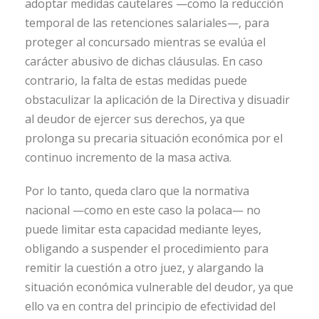
adoptar medidas cautelares —como la reducción
temporal de las retenciones salariales—, para
proteger al concursado mientras se evalúa el
carácter abusivo de dichas cláusulas. En caso
contrario, la falta de estas medidas puede
obstaculizar la aplicación de la Directiva y disuadir
al deudor de ejercer sus derechos, ya que
prolonga su precaria situación económica por el
continuo incremento de la masa activa.
Por lo tanto, queda claro que la normativa
nacional —como en este caso la polaca— no
puede limitar esta capacidad mediante leyes,
obligando a suspender el procedimiento para
remitir la cuestión a otro juez, y alargando la
situación económica vulnerable del deudor, ya que
ello va en contra del principio de efectividad del