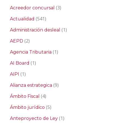
(3)
Acreedor concursal
(541)
Actualidad
(1)
Administración desleal
(2)
AEPD
(1)
Agencia Tributaria
(1)
AI Board
(1)
AIPI
(9)
Alianza estrategica
(4)
Ámbito Fiscal
(5)
Ámbito jurídico
(1)
Anteproyecto de Ley