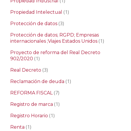
(1)
Propiedad Industrial
(1)
Propiedad Intelectual
(3)
Protección de datos
Protección de datos; RGPD; Empresas
(1)
internacionales ;Viajes Estados Unidos
Proyecto de reforma del Real Decreto
(1)
902/2020
(3)
Real Decreto
(1)
Reclamación de deuda
(7)
REFORMA FISCAL
(1)
Registro de marca
(1)
Registro Horario
(1)
Renta