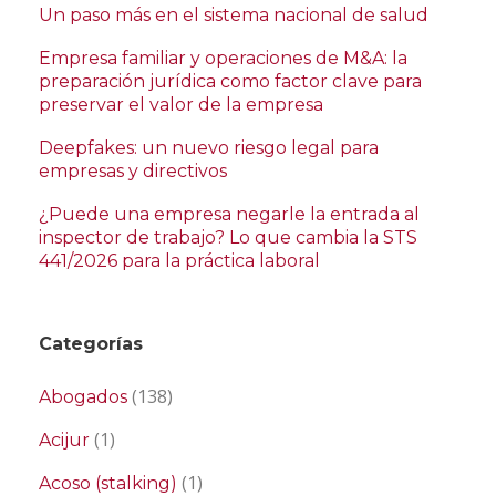
Un paso más en el sistema nacional de salud
Empresa familiar y operaciones de M&A: la
preparación jurídica como factor clave para
preservar el valor de la empresa
Deepfakes: un nuevo riesgo legal para
empresas y directivos
¿Puede una empresa negarle la entrada al
inspector de trabajo? Lo que cambia la STS
441/2026 para la práctica laboral
Categorías
(138)
Abogados
(1)
Acijur
(1)
Acoso (stalking)