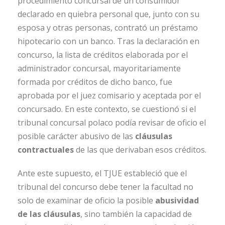
procedimiento concursal de un consumidor
declarado en quiebra personal que, junto con su
esposa y otras personas, contrató un préstamo
hipotecario con un banco. Tras la declaración en
concurso, la lista de créditos elaborada por el
administrador concursal, mayoritariamente
formada por créditos de dicho banco, fue
aprobada por el juez comisario y aceptada por el
concursado. En este contexto, se cuestionó si el
tribunal concursal polaco podía revisar de oficio el
posible carácter abusivo de las
cláusulas
contractuales
de las que derivaban esos créditos.
Ante este supuesto, el TJUE estableció que el
tribunal del concurso debe tener la facultad no
solo de examinar de oficio la posible
abusividad
de las cláusulas
, sino también la capacidad de