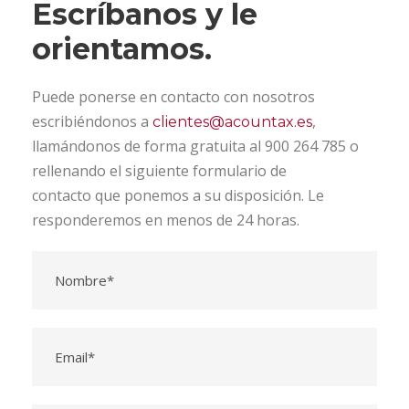
Escríbanos y le
orientamos.
Puede ponerse en contacto con nosotros
escribiéndonos a
,
clientes@acountax.es
llamándonos de forma gratuita al 900 264 785 o
rellenando el siguiente formulario de
contacto que ponemos a su disposición. Le
responderemos en menos de 24 horas.