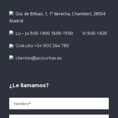
Gta. de Bilbao, 1, 1º derecha, Chamberí, 28004
Madrid
Lu – Ju 9:00-14:00 16:00-19:00 Vi 9:00-14:30
Gratuito +34 900 264 785
clientes@acountax.es
¿Le llamamos?