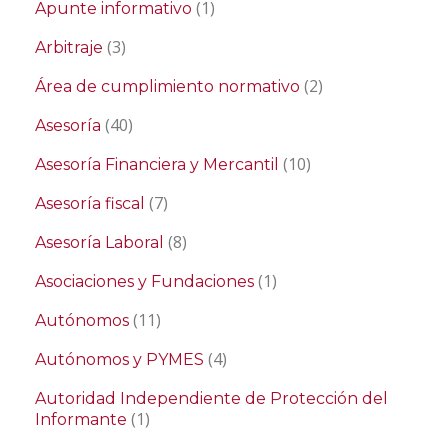
(1)
Apunte informativo
(3)
Arbitraje
(2)
Área de cumplimiento normativo
(40)
Asesoría
(10)
Asesoría Financiera y Mercantil
(7)
Asesoría fiscal
(8)
Asesoría Laboral
(1)
Asociaciones y Fundaciones
(11)
Autónomos
(4)
Autónomos y PYMES
Autoridad Independiente de Protección del
(1)
Informante