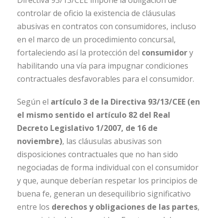
Directiva 93/13/CEE impone la obligación de
controlar de oficio la existencia de cláusulas
abusivas en contratos con consumidores, incluso
en el marco de un procedimiento concursal,
fortaleciendo así la protección del
consumidor
y
habilitando una vía para impugnar condiciones
contractuales desfavorables para el consumidor.
Según el
artículo 3 de la Directiva 93/13/CEE (en
el mismo sentido el artículo 82 del Real
Decreto Legislativo 1/2007, de 16 de
noviembre)
, las cláusulas abusivas son
disposiciones contractuales que no han sido
negociadas de forma individual con el consumidor
y que, aunque deberían respetar los principios de
buena fe, generan un desequilibrio significativo
entre los
derechos y obligaciones de las partes
,