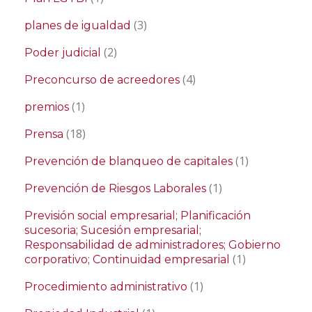
(3)
planes de igualdad
(2)
Poder judicial
(4)
Preconcurso de acreedores
(1)
premios
(18)
Prensa
(1)
Prevención de blanqueo de capitales
(1)
Prevención de Riesgos Laborales
Previsión social empresarial; Planificación
sucesoria; Sucesión empresarial;
Responsabilidad de administradores; Gobierno
(1)
corporativo; Continuidad empresarial
(1)
Procedimiento administrativo