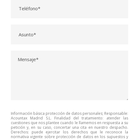
Información básica protección de datos personales; Responsable:
Acountax Madrid S.L. Finalidad del tratamiento: atender las
cuestiones que nos plantee cuando le llamemos en respuesta a su
petición y, en su caso, concertar una cita en nuestro despacho.
Derechos: puede ejercitar los derechos que le reconoce la
normativa vigente sobre protección de datos en los supuestos y