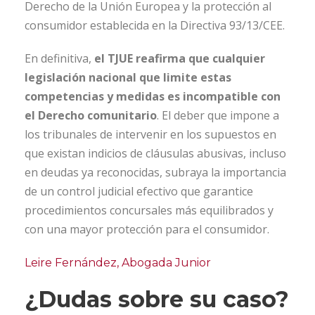
Derecho de la Unión Europea y la protección al
consumidor establecida en la Directiva 93/13/CEE.
En definitiva,
el TJUE reafirma que cualquier
legislación nacional que limite estas
competencias y medidas es incompatible con
el Derecho comunitario
. El deber que impone a
los tribunales de intervenir en los supuestos en
que existan indicios de cláusulas abusivas, incluso
en deudas ya reconocidas, subraya la importancia
de un control judicial efectivo que garantice
procedimientos concursales más equilibrados y
con una mayor protección para el consumidor.
Leire Fernández, Abogada Junior
¿Dudas sobre su caso?