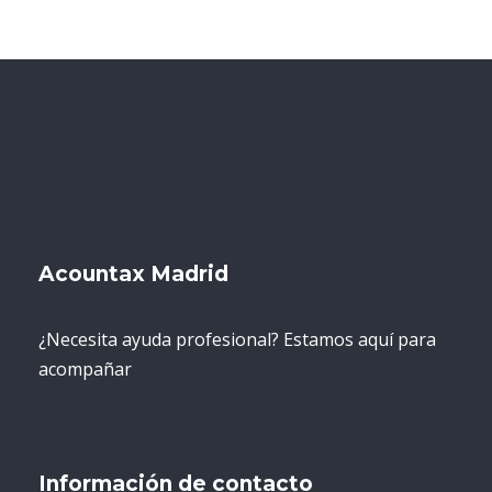
Acountax Madrid
¿Necesita ayuda profesional? Estamos aquí para
acompañar
Información de contacto