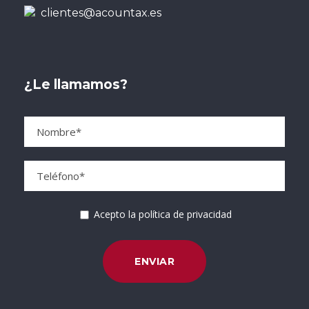
clientes@acountax.es
¿Le llamamos?
Acepto la política de privacidad