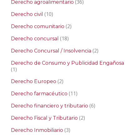
(36)
Derecho agroalimentario
(10)
Derecho civil
(2)
Derecho comunitario
(18)
Derecho concursal
(2)
Derecho Concursal / Insolvencia
Derecho de Consumo y Publicidad Engañosa
(1)
(2)
Derecho Europeo
(11)
Derecho farmacéutico
(6)
Derecho financiero y tributario
(2)
Derecho Fiscal y Tributario
(3)
Derecho Inmobiliario