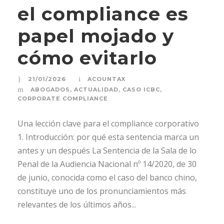
el compliance es
papel mojado y
cómo evitarlo
21/01/2026
ACOUNTAX
ABOGADOS
,
ACTUALIDAD
,
CASO ICBC
,
CORPORATE COMPLIANCE
Una lección clave para el compliance corporativo
1. Introducción: por qué esta sentencia marca un
antes y un después La Sentencia de la Sala de lo
Penal de la Audiencia Nacional nº 14/2020, de 30
de junio, conocida como el caso del banco chino,
constituye uno de los pronunciamientos más
relevantes de los últimos años...