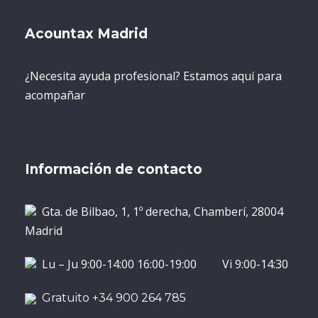
Acountax Madrid
¿Necesita ayuda profesional? Estamos aquí para
acompañar
Información de contacto
Gta. de Bilbao, 1, 1º derecha, Chamberí, 28004
Madrid
Lu – Ju 9:00-14:00 16:00-19:00 Vi 9:00-14:30
Gratuito +34 900 264 785