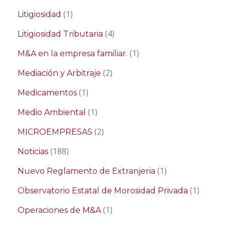
(1)
Litigiosidad
(4)
Litigiosidad Tributaria
(1)
M&A en la empresa familiar.
(2)
Mediación y Arbitraje
(1)
Medicamentos
(1)
Medio Ambiental
(2)
MICROEMPRESAS
(188)
Noticias
(1)
Nuevo Reglamento de Extranjeria
(1)
Observatorio Estatal de Morosidad Privada
(1)
Operaciones de M&A