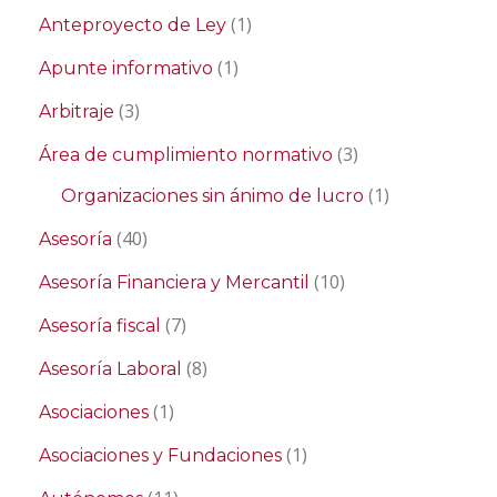
(1)
Anteproyecto de Ley
(1)
Apunte informativo
(3)
Arbitraje
(3)
Área de cumplimiento normativo
(1)
Organizaciones sin ánimo de lucro
(40)
Asesoría
(10)
Asesoría Financiera y Mercantil
(7)
Asesoría fiscal
(8)
Asesoría Laboral
(1)
Asociaciones
(1)
Asociaciones y Fundaciones