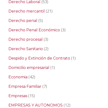
(53)
Derecho Laboral
(21)
Derecho mercantil
(5)
Derecho penal
(3)
Derecho Penal Económico
(3)
Derecho procesal
(2)
Derecho Sanitario
(1)
Despido y Extinción de Contrato
(1)
Domicilio empresarial
(42)
Economia
(7)
Empresa Familiar
(15)
Empresas
(12)
EMPRESAS Y AUTONOMOS