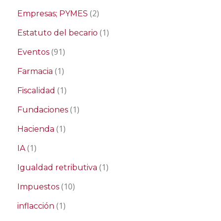
(2)
Empresas; PYMES
(1)
Estatuto del becario
(91)
Eventos
(1)
Farmacia
(1)
Fiscalidad
(1)
Fundaciones
(1)
Hacienda
(1)
IA
(1)
Igualdad retributiva
(10)
Impuestos
(1)
inflacción