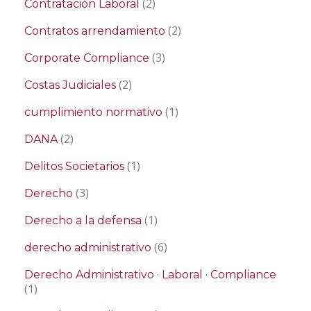
(2)
Contratación Laboral
(2)
Contratos arrendamiento
(3)
Corporate Compliance
(2)
Costas Judiciales
(1)
cumplimiento normativo
(2)
DANA
(1)
Delitos Societarios
(3)
Derecho
(1)
Derecho a la defensa
(6)
derecho administrativo
Derecho Administrativo · Laboral · Compliance
(1)