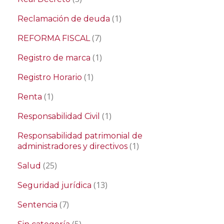
(1)
Reclamación de deuda
(7)
REFORMA FISCAL
(1)
Registro de marca
(1)
Registro Horario
(1)
Renta
(1)
Responsabilidad Civil
Responsabilidad patrimonial de
(1)
administradores y directivos
(25)
Salud
(13)
Seguridad jurídica
(7)
Sentencia
(5)