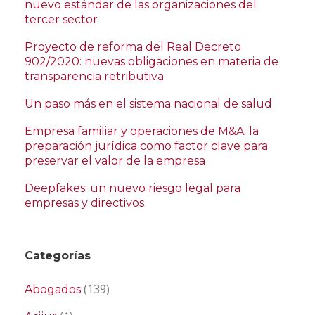
nuevo estándar de las organizaciones del
tercer sector
Proyecto de reforma del Real Decreto
902/2020: nuevas obligaciones en materia de
transparencia retributiva
Un paso más en el sistema nacional de salud
Empresa familiar y operaciones de M&A: la
preparación jurídica como factor clave para
preservar el valor de la empresa
Deepfakes: un nuevo riesgo legal para
empresas y directivos
Categorías
(139)
Abogados