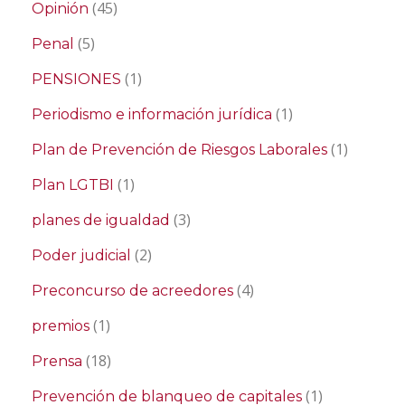
(45)
Opinión
(5)
Penal
(1)
PENSIONES
(1)
Periodismo e información jurídica
(1)
Plan de Prevención de Riesgos Laborales
(1)
Plan LGTBI
(3)
planes de igualdad
(2)
Poder judicial
(4)
Preconcurso de acreedores
(1)
premios
(18)
Prensa
(1)
Prevención de blanqueo de capitales