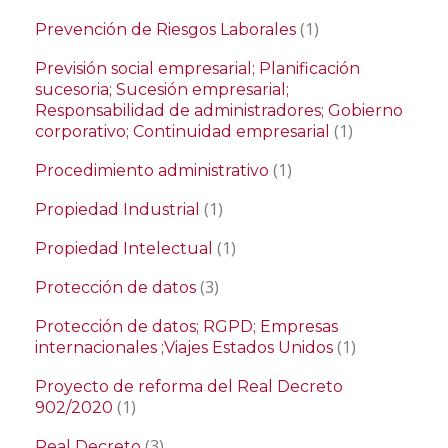
(1)
Prevención de Riesgos Laborales
Previsión social empresarial; Planificación
sucesoria; Sucesión empresarial;
Responsabilidad de administradores; Gobierno
(1)
corporativo; Continuidad empresarial
(1)
Procedimiento administrativo
(1)
Propiedad Industrial
(1)
Propiedad Intelectual
(3)
Protección de datos
Protección de datos; RGPD; Empresas
(1)
internacionales ;Viajes Estados Unidos
Proyecto de reforma del Real Decreto
(1)
902/2020
(3)
Real Decreto