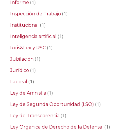
(1)
Informe
(1)
Inspección de Trabajo
(1)
Institucional
(1)
Inteligencia artificial
(1)
Iuris&Lex y RSC
(1)
Jubilación
(1)
Jurídico
(1)
Laboral
(1)
Ley de Amnistia
(1)
Ley de Segunda Oportunidad (LSO)
(1)
Ley de Transparencia
(1)
Ley Orgánica de Derecho de la Defensa