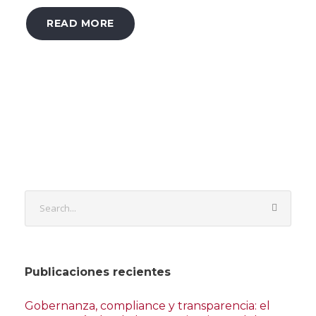
READ MORE
Publicaciones recientes
Gobernanza, compliance y transparencia: el