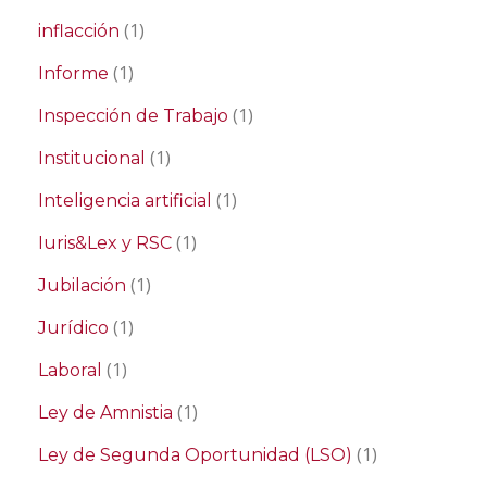
(1)
inflacción
(1)
Informe
(1)
Inspección de Trabajo
(1)
Institucional
(1)
Inteligencia artificial
(1)
Iuris&Lex y RSC
(1)
Jubilación
(1)
Jurídico
(1)
Laboral
(1)
Ley de Amnistia
(1)
Ley de Segunda Oportunidad (LSO)