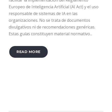
Europeo de Inteligencia Artificial (AI Act) y el uso
responsable de sistemas de IA en las
organizaciones. No se trata de documentos
divulgativos ni de recomendaciones genéricas.
Estas guías constituyen material normativo...
READ MORE