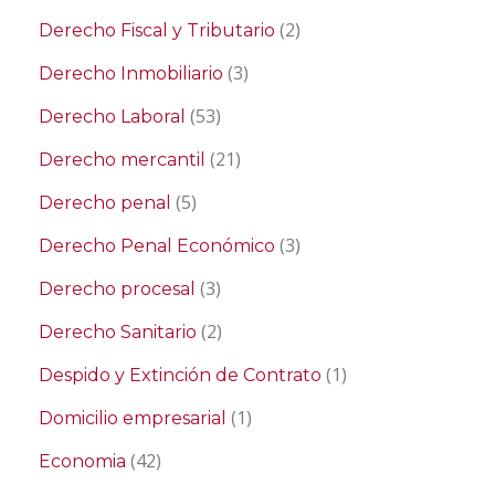
(2)
Derecho Fiscal y Tributario
(3)
Derecho Inmobiliario
(53)
Derecho Laboral
(21)
Derecho mercantil
(5)
Derecho penal
(3)
Derecho Penal Económico
(3)
Derecho procesal
(2)
Derecho Sanitario
(1)
Despido y Extinción de Contrato
(1)
Domicilio empresarial
(42)
Economia