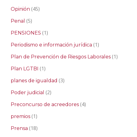
(45)
Opinión
(5)
Penal
(1)
PENSIONES
(1)
Periodismo e información jurídica
(1)
Plan de Prevención de Riesgos Laborales
(1)
Plan LGTBI
(3)
planes de igualdad
(2)
Poder judicial
(4)
Preconcurso de acreedores
(1)
premios
(18)
Prensa