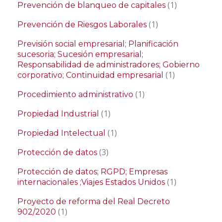
(1)
Prevención de blanqueo de capitales
(1)
Prevención de Riesgos Laborales
Previsión social empresarial; Planificación
sucesoria; Sucesión empresarial;
Responsabilidad de administradores; Gobierno
(1)
corporativo; Continuidad empresarial
(1)
Procedimiento administrativo
(1)
Propiedad Industrial
(1)
Propiedad Intelectual
(3)
Protección de datos
Protección de datos; RGPD; Empresas
(1)
internacionales ;Viajes Estados Unidos
Proyecto de reforma del Real Decreto
(1)
902/2020