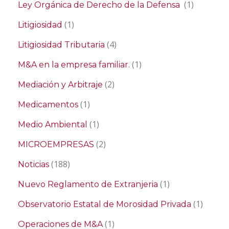
(1)
Ley Orgánica de Derecho de la Defensa
(1)
Litigiosidad
(4)
Litigiosidad Tributaria
(1)
M&A en la empresa familiar.
(2)
Mediación y Arbitraje
(1)
Medicamentos
(1)
Medio Ambiental
(2)
MICROEMPRESAS
(188)
Noticias
(1)
Nuevo Reglamento de Extranjeria
(1)
Observatorio Estatal de Morosidad Privada
(1)
Operaciones de M&A