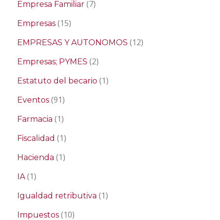
(7)
Empresa Familiar
(15)
Empresas
(12)
EMPRESAS Y AUTONOMOS
(2)
Empresas; PYMES
(1)
Estatuto del becario
(91)
Eventos
(1)
Farmacia
(1)
Fiscalidad
(1)
Hacienda
(1)
IA
(1)
Igualdad retributiva
(10)
Impuestos