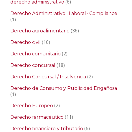
(6)
derecho administrativo
Derecho Administrativo · Laboral · Compliance
(1)
(36)
Derecho agroalimentario
(10)
Derecho civil
(2)
Derecho comunitario
(18)
Derecho concursal
(2)
Derecho Concursal / Insolvencia
Derecho de Consumo y Publicidad Engañosa
(1)
(2)
Derecho Europeo
(11)
Derecho farmacéutico
(6)
Derecho financiero y tributario