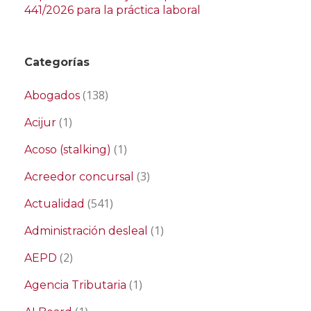
441/2026 para la práctica laboral
Categorías
(138)
Abogados
(1)
Acijur
(1)
Acoso (stalking)
(3)
Acreedor concursal
(541)
Actualidad
(1)
Administración desleal
(2)
AEPD
(1)
Agencia Tributaria