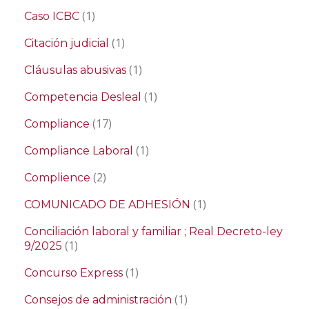
(1)
Caso ICBC
(1)
Citación judicial
(1)
Cláusulas abusivas
(1)
Competencia Desleal
(17)
Compliance
(1)
Compliance Laboral
(2)
Complience
(1)
COMUNICADO DE ADHESIÓN
Conciliación laboral y familiar ; Real Decreto-ley
(1)
9/2025
(1)
Concurso Express
(1)
Consejos de administración