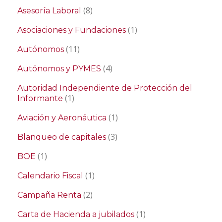
(8)
Asesoría Laboral
(1)
Asociaciones y Fundaciones
(11)
Autónomos
(4)
Autónomos y PYMES
Autoridad Independiente de Protección del
(1)
Informante
(1)
Aviación y Aeronáutica
(3)
Blanqueo de capitales
(1)
BOE
(1)
Calendario Fiscal
(2)
Campaña Renta
(1)
Carta de Hacienda a jubilados