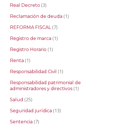
(3)
Real Decreto
(1)
Reclamación de deuda
(7)
REFORMA FISCAL
(1)
Registro de marca
(1)
Registro Horario
(1)
Renta
(1)
Responsabilidad Civil
Responsabilidad patrimonial de
(1)
administradores y directivos
(25)
Salud
(13)
Seguridad jurídica
(7)
Sentencia