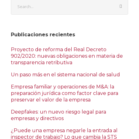
Publicaciones recientes
Proyecto de reforma del Real Decreto
902/2020: nuevas obligaciones en materia de
transparencia retributiva
Un paso más en el sistema nacional de salud
Empresa familiar y operaciones de M&A: la
preparación jurídica como factor clave para
preservar el valor de la empresa
Deepfakes: un nuevo riesgo legal para
empresas y directivos
¿Puede una empresa negarle la entrada al
inspector de trabajo? Lo que cambia la STS