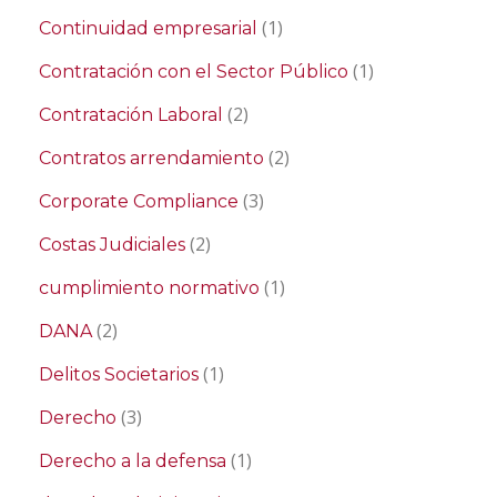
(1)
Continuidad empresarial
(1)
Contratación con el Sector Público
(2)
Contratación Laboral
(2)
Contratos arrendamiento
(3)
Corporate Compliance
(2)
Costas Judiciales
(1)
cumplimiento normativo
(2)
DANA
(1)
Delitos Societarios
(3)
Derecho
(1)
Derecho a la defensa