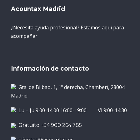
Acountax Madrid
¿Necesita ayuda profesional? Estamos aquí para
acompañar
Información de contacto
Gta. de Bilbao, 1, 1º derecha, Chamberí, 28004
Madrid
Lu – Ju 9:00-14:00 16:00-19:00 Vi 9:00-14:30
Gratuito +34 900 264 785
clientes@acountax.es