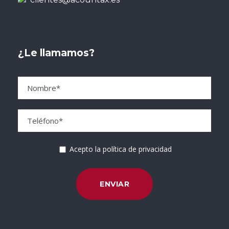
¿Le llamamos?
Acepto la política de privacidad