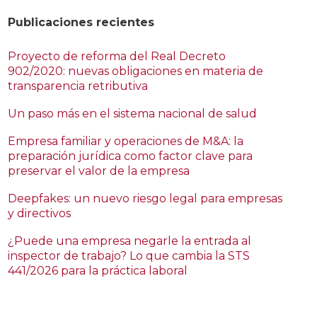
Publicaciones recientes
Proyecto de reforma del Real Decreto
902/2020: nuevas obligaciones en materia de
transparencia retributiva
Un paso más en el sistema nacional de salud
Empresa familiar y operaciones de M&A: la
preparación jurídica como factor clave para
preservar el valor de la empresa
Deepfakes: un nuevo riesgo legal para empresas
y directivos
¿Puede una empresa negarle la entrada al
inspector de trabajo? Lo que cambia la STS
441/2026 para la práctica laboral