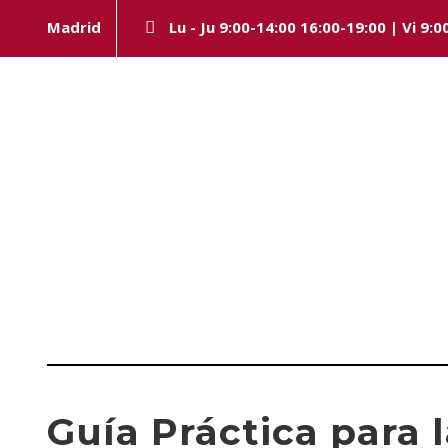
Madrid
Lu - Ju 9:00-14:00 16:00-19:00 | Vi 9:0
Day
NOVIEMBRE 6, 2024
Guía Práctica para 