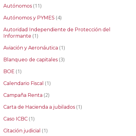
(11)
Autónomos
(4)
Autónomos y PYMES
Autoridad Independiente de Protección del
(1)
Informante
(1)
Aviación y Aeronáutica
(3)
Blanqueo de capitales
(1)
BOE
(1)
Calendario Fiscal
(2)
Campaña Renta
(1)
Carta de Hacienda a jubilados
(1)
Caso ICBC
(1)
Citación judicial