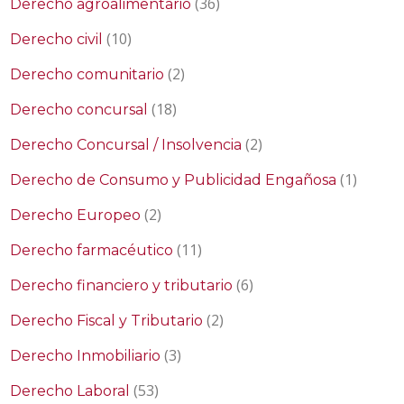
(36)
Derecho agroalimentario
(10)
Derecho civil
(2)
Derecho comunitario
(18)
Derecho concursal
(2)
Derecho Concursal / Insolvencia
(1)
Derecho de Consumo y Publicidad Engañosa
(2)
Derecho Europeo
(11)
Derecho farmacéutico
(6)
Derecho financiero y tributario
(2)
Derecho Fiscal y Tributario
(3)
Derecho Inmobiliario
(53)
Derecho Laboral