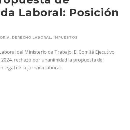
da Laboral: Posición
ORÍA
,
DERECHO LABORAL
,
IMPUESTOS
boral del Ministerio de Trabajo: El Comité Ejecutivo
e 2024, rechazó por unanimidad la propuesta del
 legal de la jornada laboral.