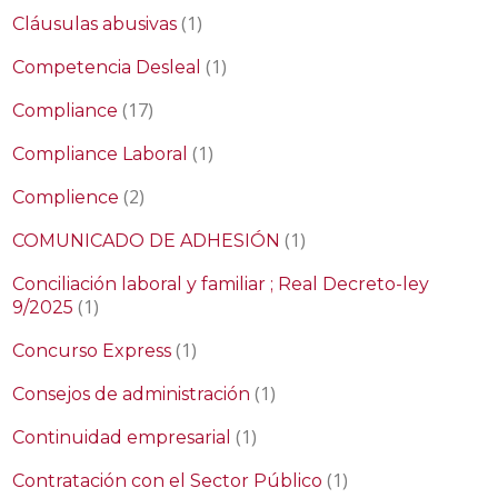
(1)
Cláusulas abusivas
(1)
Competencia Desleal
(17)
Compliance
(1)
Compliance Laboral
(2)
Complience
(1)
COMUNICADO DE ADHESIÓN
Conciliación laboral y familiar ; Real Decreto-ley
(1)
9/2025
(1)
Concurso Express
(1)
Consejos de administración
(1)
Continuidad empresarial
(1)
Contratación con el Sector Público