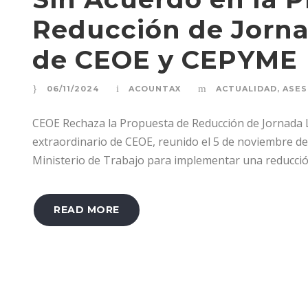
Reducción de Jorna
de CEOE y CEPYME
06/11/2024
ACOUNTAX
ACTUALIDAD
,
ASES
CEOE Rechaza la Propuesta de Reducción de Jornada La
extraordinario de CEOE, reunido el 5 de noviembre d
Ministerio de Trabajo para implementar una reducción
READ MORE