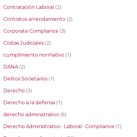
(2)
Contratación Laboral
(2)
Contratos arrendamiento
(3)
Corporate Compliance
(2)
Costas Judiciales
(1)
cumplimiento normativo
(2)
DANA
(1)
Delitos Societarios
(3)
Derecho
(1)
Derecho a la defensa
(6)
derecho administrativo
(1)
Derecho Administrativo · Laboral · Compliance