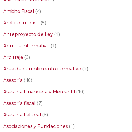
(4)
Ámbito Fiscal
(5)
Ámbito jurídico
(1)
Anteproyecto de Ley
(1)
Apunte informativo
(3)
Arbitraje
(2)
Área de cumplimiento normativo
(40)
Asesoría
(10)
Asesoría Financiera y Mercantil
(7)
Asesoría fiscal
(8)
Asesoría Laboral
(1)
Asociaciones y Fundaciones