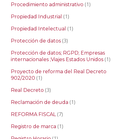
(1)
Procedimiento administrativo
(1)
Propiedad Industrial
(1)
Propiedad Intelectual
(3)
Protección de datos
Protección de datos; RGPD; Empresas
(1)
internacionales ;Viajes Estados Unidos
Proyecto de reforma del Real Decreto
(1)
902/2020
(3)
Real Decreto
(1)
Reclamación de deuda
(7)
REFORMA FISCAL
(1)
Registro de marca
(1)
Registro Horario