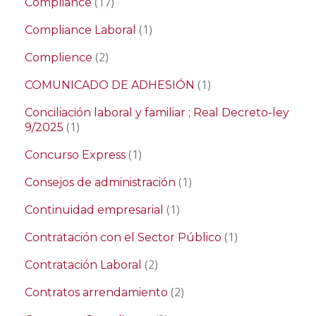
(17)
Compliance
(1)
Compliance Laboral
(2)
Complience
(1)
COMUNICADO DE ADHESIÓN
Conciliación laboral y familiar ; Real Decreto-ley
(1)
9/2025
(1)
Concurso Express
(1)
Consejos de administración
(1)
Continuidad empresarial
(1)
Contratación con el Sector Público
(2)
Contratación Laboral
(2)
Contratos arrendamiento