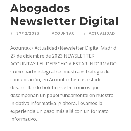
Abogados
Newsletter Digital
27/12/2023
ACOUNTAX
ACTUALIDAD
Acountax> Actualidad>Newsletter Digital Madrid
27 de diciembre de 2023 NEWSLETTER
ACOUNTAX I EL DERECHO A ESTAR INFORMADO
Como parte integral de nuestra estrategia de
comunicación, en Acountax hemos estado
desarrollando boletines electrónicos que
desempeñan un papel fundamental en nuestra
iniciativa informativa. ¡Y ahora, llevamos la
experiencia un paso más allá con un formato
informativo...