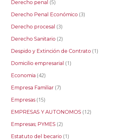
(5)
Derecho penal
(3)
Derecho Penal Económico
(3)
Derecho procesal
(2)
Derecho Sanitario
(1)
Despido y Extinción de Contrato
(1)
Domicilio empresarial
(42)
Economia
(7)
Empresa Familiar
(15)
Empresas
(12)
EMPRESAS Y AUTONOMOS
(2)
Empresas; PYMES
(1)
Estatuto del becario