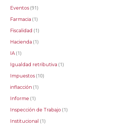
(91)
Eventos
(1)
Farmacia
(1)
Fiscalidad
(1)
Hacienda
(1)
IA
(1)
Igualdad retributiva
(10)
Impuestos
(1)
inflacción
(1)
Informe
(1)
Inspección de Trabajo
(1)
Institucional