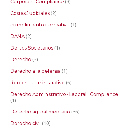
(3)
Corporate Compliance
(2)
Costas Judiciales
(1)
cumplimiento normativo
(2)
DANA
(1)
Delitos Societarios
(3)
Derecho
(1)
Derecho a la defensa
(6)
derecho administrativo
Derecho Administrativo · Laboral · Compliance
(1)
(36)
Derecho agroalimentario
(10)
Derecho civil