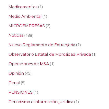
(1)
Medicamentos
(1)
Medio Ambiental
(2)
MICROEMPRESAS
(188)
Noticias
(1)
Nuevo Reglamento de Extranjeria
(1)
Observatorio Estatal de Morosidad Privada
(1)
Operaciones de M&A
(45)
Opinión
(5)
Penal
(1)
PENSIONES
(1)
Periodismo e información jurídica