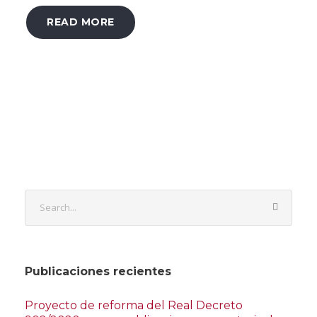
READ MORE
Publicaciones recientes
Proyecto de reforma del Real Decreto