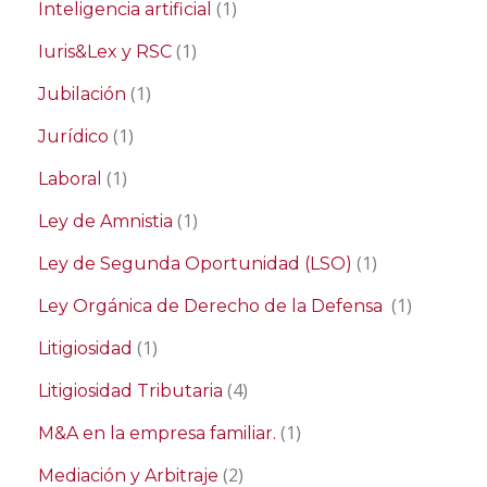
(1)
Inteligencia artificial
(1)
Iuris&Lex y RSC
(1)
Jubilación
(1)
Jurídico
(1)
Laboral
(1)
Ley de Amnistia
(1)
Ley de Segunda Oportunidad (LSO)
(1)
Ley Orgánica de Derecho de la Defensa
(1)
Litigiosidad
(4)
Litigiosidad Tributaria
(1)
M&A en la empresa familiar.
(2)
Mediación y Arbitraje