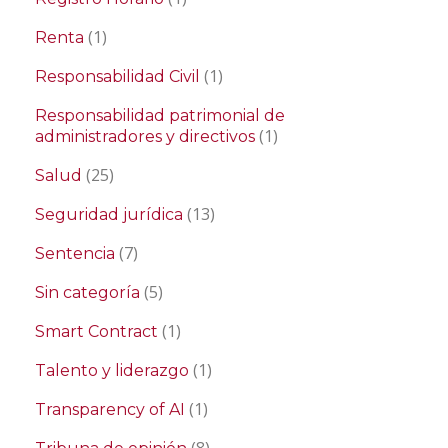
(1)
Renta
(1)
Responsabilidad Civil
Responsabilidad patrimonial de
(1)
administradores y directivos
(25)
Salud
(13)
Seguridad jurídica
(7)
Sentencia
(5)
Sin categoría
(1)
Smart Contract
(1)
Talento y liderazgo
(1)
Transparency of AI
(8)