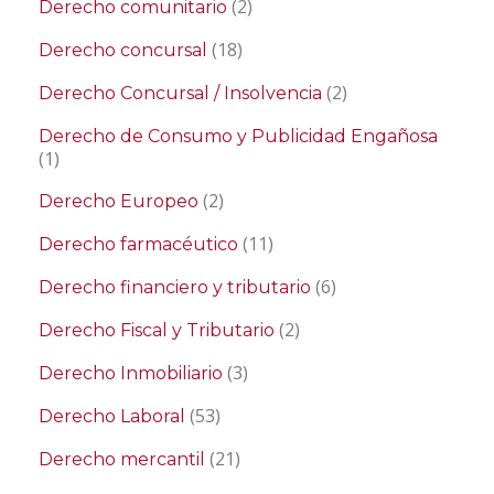
(2)
Derecho comunitario
(18)
Derecho concursal
(2)
Derecho Concursal / Insolvencia
Derecho de Consumo y Publicidad Engañosa
(1)
(2)
Derecho Europeo
(11)
Derecho farmacéutico
(6)
Derecho financiero y tributario
(2)
Derecho Fiscal y Tributario
(3)
Derecho Inmobiliario
(53)
Derecho Laboral
(21)
Derecho mercantil