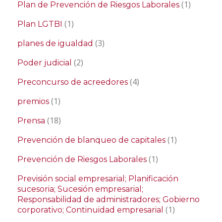
(1)
Plan de Prevención de Riesgos Laborales
(1)
Plan LGTBI
(3)
planes de igualdad
(2)
Poder judicial
(4)
Preconcurso de acreedores
(1)
premios
(18)
Prensa
(1)
Prevención de blanqueo de capitales
(1)
Prevención de Riesgos Laborales
Previsión social empresarial; Planificación
sucesoria; Sucesión empresarial;
Responsabilidad de administradores; Gobierno
(1)
corporativo; Continuidad empresarial