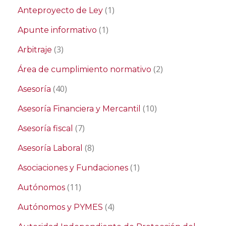
(1)
Anteproyecto de Ley
(1)
Apunte informativo
(3)
Arbitraje
(2)
Área de cumplimiento normativo
(40)
Asesoría
(10)
Asesoría Financiera y Mercantil
(7)
Asesoría fiscal
(8)
Asesoría Laboral
(1)
Asociaciones y Fundaciones
(11)
Autónomos
(4)
Autónomos y PYMES