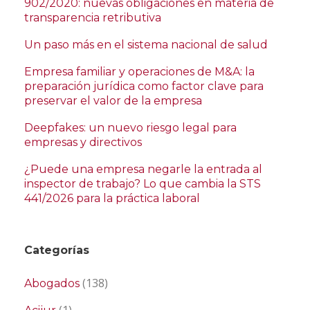
902/2020: nuevas obligaciones en materia de
transparencia retributiva
Un paso más en el sistema nacional de salud
Empresa familiar y operaciones de M&A: la
preparación jurídica como factor clave para
preservar el valor de la empresa
Deepfakes: un nuevo riesgo legal para
empresas y directivos
¿Puede una empresa negarle la entrada al
inspector de trabajo? Lo que cambia la STS
441/2026 para la práctica laboral
Categorías
(138)
Abogados
(1)