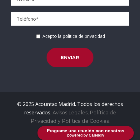
Acepto la política de privacidad
© 2025 Acountax Madrid. Todos los derechos
reservados.
Avisos Legales, Política de
Privacidad y Política de Cookies.
Programe una reunión con nosotros
powered by Calendly