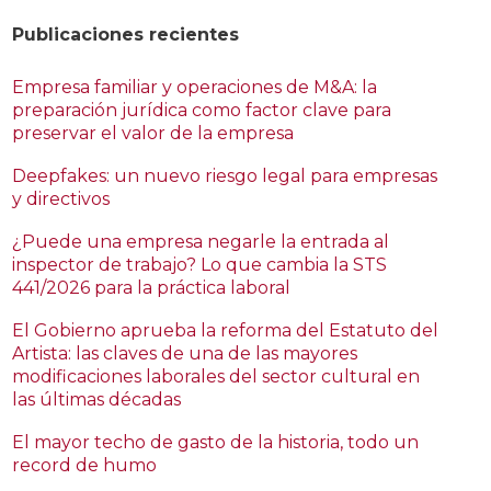
Publicaciones recientes
Empresa familiar y operaciones de M&A: la
preparación jurídica como factor clave para
preservar el valor de la empresa
Deepfakes: un nuevo riesgo legal para empresas
y directivos
¿Puede una empresa negarle la entrada al
inspector de trabajo? Lo que cambia la STS
441/2026 para la práctica laboral
El Gobierno aprueba la reforma del Estatuto del
Artista: las claves de una de las mayores
modificaciones laborales del sector cultural en
las últimas décadas
El mayor techo de gasto de la historia, todo un
record de humo