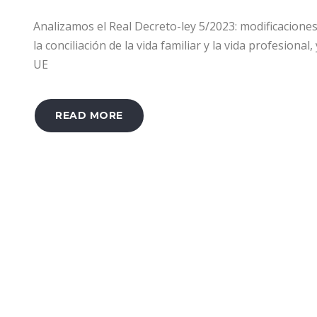
Analizamos el Real Decreto-ley 5/2023: modificacione
la conciliación de la vida familiar y la vida profesion
UE
READ MORE