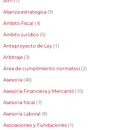
(1)
AIPI
(9)
Alianza estrategica
(4)
Ámbito Fiscal
(5)
Ámbito jurídico
(1)
Anteproyecto de Ley
(3)
Arbitraje
(2)
Área de cumplimiento normativo
(40)
Asesoría
(10)
Asesoría Financiera y Mercantil
(7)
Asesoría fiscal
(8)
Asesoría Laboral
(1)
Asociaciones y Fundaciones