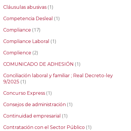
(1)
Cláusulas abusivas
(1)
Competencia Desleal
(17)
Compliance
(1)
Compliance Laboral
(2)
Complience
(1)
COMUNICADO DE ADHESIÓN
Conciliación laboral y familiar ; Real Decreto-ley
(1)
9/2025
(1)
Concurso Express
(1)
Consejos de administración
(1)
Continuidad empresarial
(1)
Contratación con el Sector Público