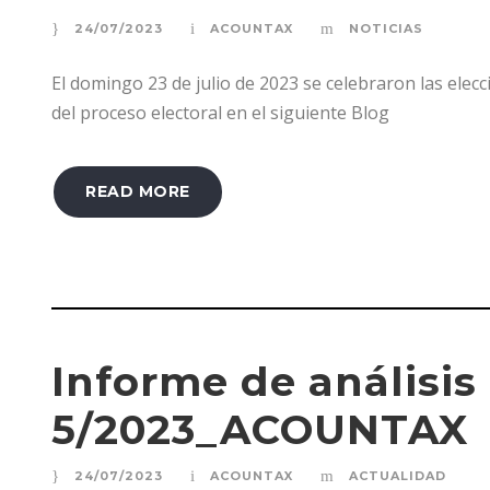
24/07/2023
ACOUNTAX
NOTICIAS
El domingo 23 de julio de 2023 se celebraron las ele
del proceso electoral en el siguiente Blog
READ MORE
Informe de análisis
5/2023_ACOUNTAX
24/07/2023
ACOUNTAX
ACTUALIDAD