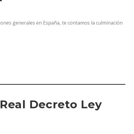
cciones generales en España, te contamos la culminación
 Real Decreto Ley