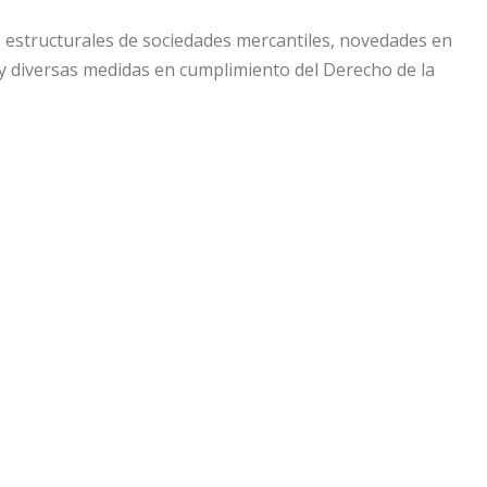
s estructurales de sociedades mercantiles, novedades en
al, y diversas medidas en cumplimiento del Derecho de la