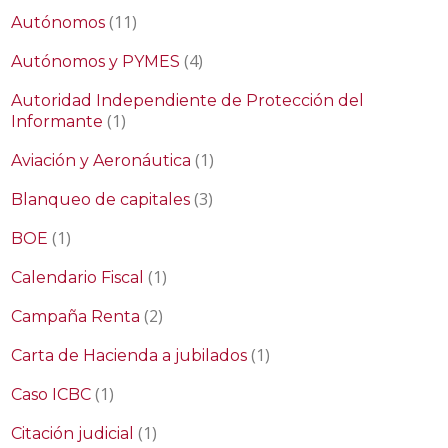
(11)
Autónomos
(4)
Autónomos y PYMES
Autoridad Independiente de Protección del
(1)
Informante
(1)
Aviación y Aeronáutica
(3)
Blanqueo de capitales
(1)
BOE
(1)
Calendario Fiscal
(2)
Campaña Renta
(1)
Carta de Hacienda a jubilados
(1)
Caso ICBC
(1)
Citación judicial