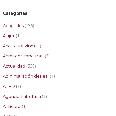
Categorías
(136)
Abogados
(1)
Acijur
(1)
Acoso (stalking)
(3)
Acreedor concursal
(539)
Actualidad
(1)
Administración desleal
(2)
AEPD
(1)
Agencia Tributaria
(1)
AI Board