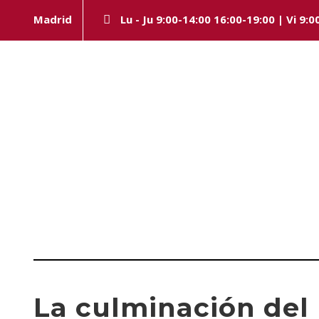
Madrid
Lu - Ju 9:00-14:00 16:00-19:00 | Vi 9:0
Day
JULIO 24, 2023
La culminación del 