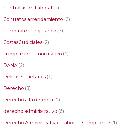
(2)
Contratación Laboral
(2)
Contratos arrendamiento
(3)
Corporate Compliance
(2)
Costas Judiciales
(1)
cumplimiento normativo
(2)
DANA
(1)
Delitos Societarios
(3)
Derecho
(1)
Derecho a la defensa
(6)
derecho administrativo
(1)
Derecho Administrativo · Laboral · Compliance