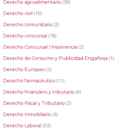
(36)
Derecho agroalimentario
(10)
Derecho civil
(2)
Derecho comunitario
(18)
Derecho concursal
(2)
Derecho Concursal / Insolvencia
(1)
Derecho de Consumo y Publicidad Engañosa
(2)
Derecho Europeo
(11)
Derecho farmacéutico
(6)
Derecho financiero y tributario
(2)
Derecho Fiscal y Tributario
(3)
Derecho Inmobiliario
(53)
Derecho Laboral