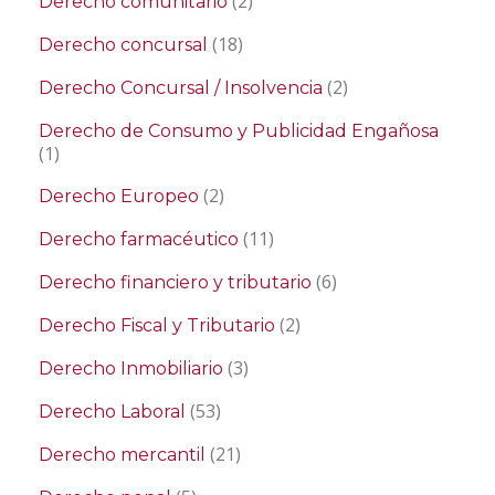
(2)
Derecho comunitario
(18)
Derecho concursal
(2)
Derecho Concursal / Insolvencia
Derecho de Consumo y Publicidad Engañosa
(1)
(2)
Derecho Europeo
(11)
Derecho farmacéutico
(6)
Derecho financiero y tributario
(2)
Derecho Fiscal y Tributario
(3)
Derecho Inmobiliario
(53)
Derecho Laboral
(21)
Derecho mercantil