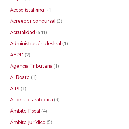
(1)
Acoso (stalking)
(3)
Acreedor concursal
(541)
Actualidad
(1)
Administración desleal
(2)
AEPD
(1)
Agencia Tributaria
(1)
AI Board
(1)
AIPI
(9)
Alianza estrategica
(4)
Ámbito Fiscal
(5)
Ámbito jurídico