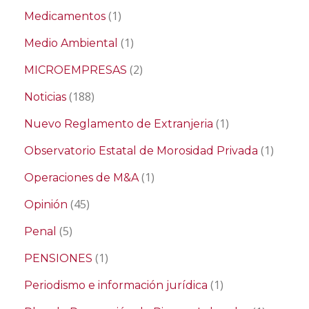
(1)
Medicamentos
(1)
Medio Ambiental
(2)
MICROEMPRESAS
(188)
Noticias
(1)
Nuevo Reglamento de Extranjeria
(1)
Observatorio Estatal de Morosidad Privada
(1)
Operaciones de M&A
(45)
Opinión
(5)
Penal
(1)
PENSIONES
(1)
Periodismo e información jurídica