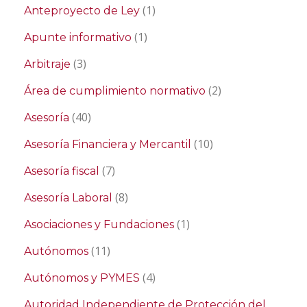
(1)
Anteproyecto de Ley
(1)
Apunte informativo
(3)
Arbitraje
(2)
Área de cumplimiento normativo
(40)
Asesoría
(10)
Asesoría Financiera y Mercantil
(7)
Asesoría fiscal
(8)
Asesoría Laboral
(1)
Asociaciones y Fundaciones
(11)
Autónomos
(4)
Autónomos y PYMES
Autoridad Independiente de Protección del