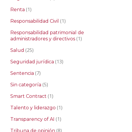
(1)
Renta
(1)
Responsabilidad Civil
Responsabilidad patrimonial de
(1)
administradores y directivos
(25)
Salud
(13)
Seguridad jurídica
(7)
Sentencia
(5)
Sin categoría
(1)
Smart Contract
(1)
Talento y liderazgo
(1)
Transparency of AI
(8)
Tribuna de opinión