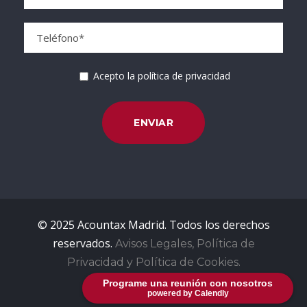
Acepto la política de privacidad
© 2025 Acountax Madrid. Todos los derechos
reservados.
Avisos Legales, Política de
Privacidad y Política de Cookies.
Programe una reunión con nosotros
powered by Calendly