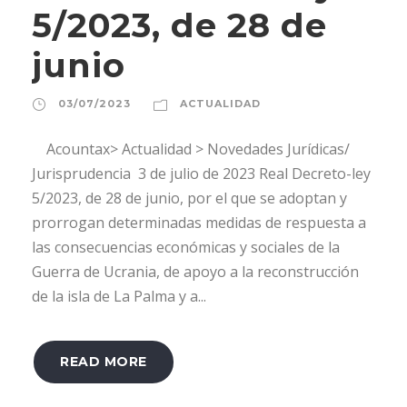
5/2023, de 28 de
junio
03/07/2023
ACTUALIDAD
Acountax> Actualidad > Novedades Jurídicas/
Jurisprudencia 3 de julio de 2023 Real Decreto-ley
5/2023, de 28 de junio, por el que se adoptan y
prorrogan determinadas medidas de respuesta a
las consecuencias económicas y sociales de la
Guerra de Ucrania, de apoyo a la reconstrucción
de la isla de La Palma y a...
READ MORE