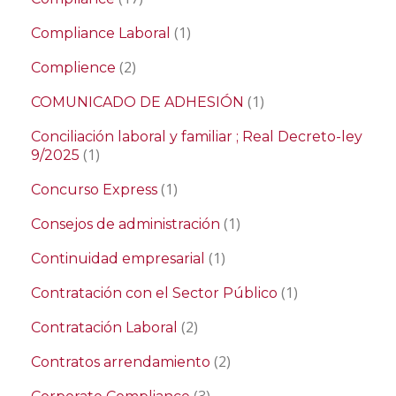
(1)
Compliance Laboral
(2)
Complience
(1)
COMUNICADO DE ADHESIÓN
Conciliación laboral y familiar ; Real Decreto-ley
(1)
9/2025
(1)
Concurso Express
(1)
Consejos de administración
(1)
Continuidad empresarial
(1)
Contratación con el Sector Público
(2)
Contratación Laboral
(2)
Contratos arrendamiento
(3)