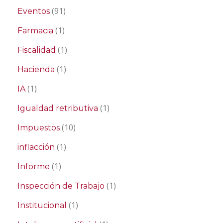
(91)
Eventos
(1)
Farmacia
(1)
Fiscalidad
(1)
Hacienda
(1)
IA
(1)
Igualdad retributiva
(10)
Impuestos
(1)
inflacción
(1)
Informe
(1)
Inspección de Trabajo
(1)
Institucional