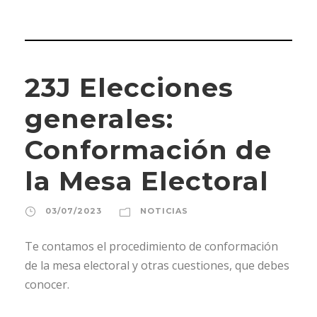
23J Elecciones
generales:
Conformación de
la Mesa Electoral
03/07/2023
NOTICIAS
Te contamos el procedimiento de conformación
de la mesa electoral y otras cuestiones, que debes
conocer.