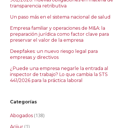
transparencia retributiva
Un paso más en el sistema nacional de salud
Empresa familiar y operaciones de M&A: la
preparación jurídica como factor clave para
preservar el valor de la empresa
Deepfakes: un nuevo riesgo legal para
empresas y directivos
¿Puede una empresa negarle la entrada al
inspector de trabajo? Lo que cambia la STS
441/2026 para la práctica laboral
Categorías
(138)
Abogados
(1)
Acijur