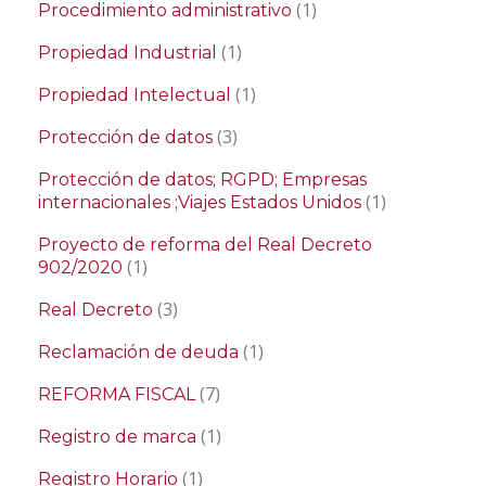
(1)
Procedimiento administrativo
(1)
Propiedad Industrial
(1)
Propiedad Intelectual
(3)
Protección de datos
Protección de datos; RGPD; Empresas
(1)
internacionales ;Viajes Estados Unidos
Proyecto de reforma del Real Decreto
(1)
902/2020
(3)
Real Decreto
(1)
Reclamación de deuda
(7)
REFORMA FISCAL
(1)
Registro de marca
(1)
Registro Horario