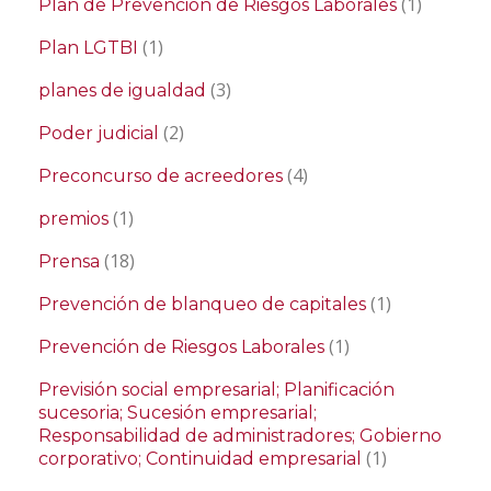
(1)
Plan de Prevención de Riesgos Laborales
(1)
Plan LGTBI
(3)
planes de igualdad
(2)
Poder judicial
(4)
Preconcurso de acreedores
(1)
premios
(18)
Prensa
(1)
Prevención de blanqueo de capitales
(1)
Prevención de Riesgos Laborales
Previsión social empresarial; Planificación
sucesoria; Sucesión empresarial;
Responsabilidad de administradores; Gobierno
(1)
corporativo; Continuidad empresarial