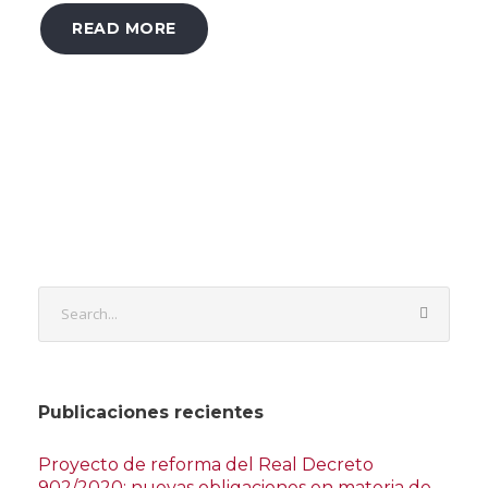
READ MORE
Publicaciones recientes
Proyecto de reforma del Real Decreto
902/2020: nuevas obligaciones en materia de