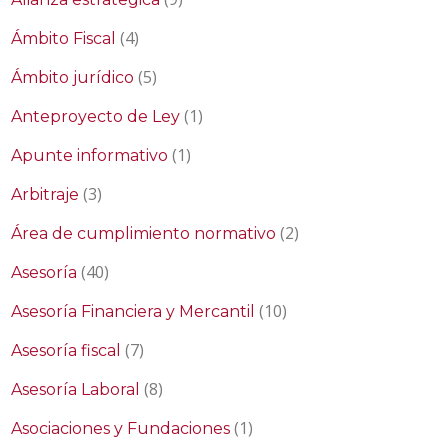
(4)
Ámbito Fiscal
(5)
Ámbito jurídico
(1)
Anteproyecto de Ley
(1)
Apunte informativo
(3)
Arbitraje
(2)
Área de cumplimiento normativo
(40)
Asesoría
(10)
Asesoría Financiera y Mercantil
(7)
Asesoría fiscal
(8)
Asesoría Laboral
(1)
Asociaciones y Fundaciones