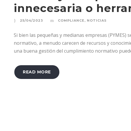
innecesaria o herra
25/04/2023
COMPLIANCE
,
NOTICIAS
Si bien las pequeñas y medianas empresas (PYMES) s
normativo, a menudo carecen de recursos y conocimien
una buena gestión del cumplimiento normativo puede 
READ MORE