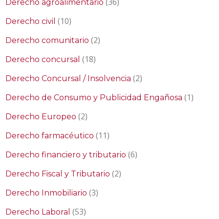
(36)
Derecho agroalimentario
(10)
Derecho civil
(2)
Derecho comunitario
(18)
Derecho concursal
(2)
Derecho Concursal / Insolvencia
(1)
Derecho de Consumo y Publicidad Engañosa
(2)
Derecho Europeo
(11)
Derecho farmacéutico
(6)
Derecho financiero y tributario
(2)
Derecho Fiscal y Tributario
(3)
Derecho Inmobiliario
(53)
Derecho Laboral