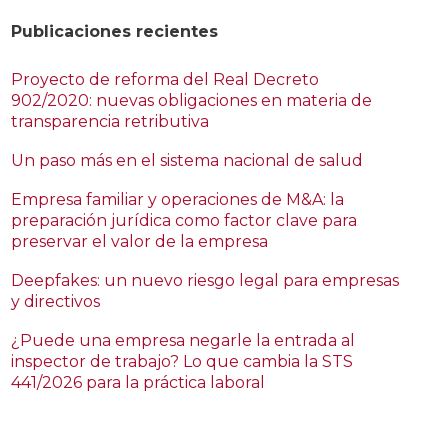
Publicaciones recientes
Proyecto de reforma del Real Decreto
902/2020: nuevas obligaciones en materia de
transparencia retributiva
Un paso más en el sistema nacional de salud
Empresa familiar y operaciones de M&A: la
preparación jurídica como factor clave para
preservar el valor de la empresa
Deepfakes: un nuevo riesgo legal para empresas
y directivos
¿Puede una empresa negarle la entrada al
inspector de trabajo? Lo que cambia la STS
441/2026 para la práctica laboral