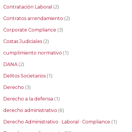
(2)
Contratación Laboral
(2)
Contratos arrendamiento
(3)
Corporate Compliance
(2)
Costas Judiciales
(1)
cumplimiento normativo
(2)
DANA
(1)
Delitos Societarios
(3)
Derecho
(1)
Derecho a la defensa
(6)
derecho administrativo
(1)
Derecho Administrativo · Laboral · Compliance