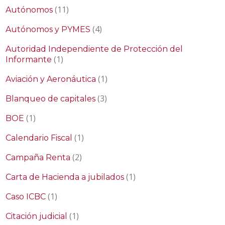
(11)
Autónomos
(4)
Autónomos y PYMES
Autoridad Independiente de Protección del
(1)
Informante
(1)
Aviación y Aeronáutica
(3)
Blanqueo de capitales
(1)
BOE
(1)
Calendario Fiscal
(2)
Campaña Renta
(1)
Carta de Hacienda a jubilados
(1)
Caso ICBC
(1)
Citación judicial