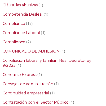
(1)
Cláusulas abusivas
(1)
Competencia Desleal
(17)
Compliance
(1)
Compliance Laboral
(2)
Complience
(1)
COMUNICADO DE ADHESIÓN
Conciliación laboral y familiar ; Real Decreto-ley
(1)
9/2025
(1)
Concurso Express
(1)
Consejos de administración
(1)
Continuidad empresarial
(1)
Contratación con el Sector Público