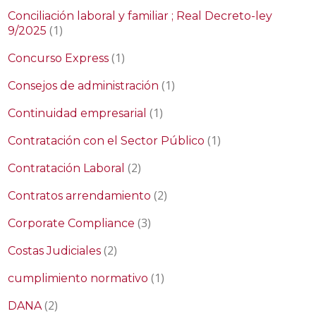
Conciliación laboral y familiar ; Real Decreto-ley
(1)
9/2025
(1)
Concurso Express
(1)
Consejos de administración
(1)
Continuidad empresarial
(1)
Contratación con el Sector Público
(2)
Contratación Laboral
(2)
Contratos arrendamiento
(3)
Corporate Compliance
(2)
Costas Judiciales
(1)
cumplimiento normativo
(2)
DANA