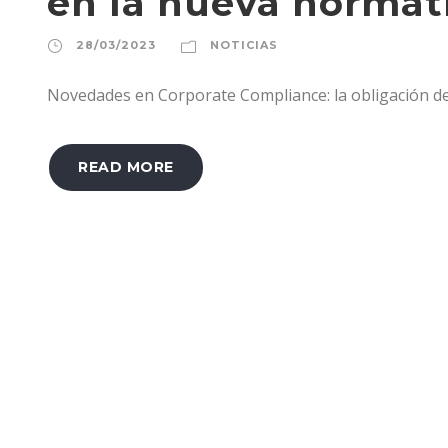
en la nueva normat
28/03/2023
NOTICIAS
Novedades en Corporate Compliance: la obligación de 
READ MORE