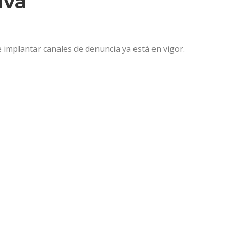
iva
implantar canales de denuncia ya está en vigor.