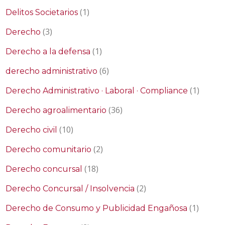
(1)
Delitos Societarios
(3)
Derecho
(1)
Derecho a la defensa
(6)
derecho administrativo
(1)
Derecho Administrativo · Laboral · Compliance
(36)
Derecho agroalimentario
(10)
Derecho civil
(2)
Derecho comunitario
(18)
Derecho concursal
(2)
Derecho Concursal / Insolvencia
(1)
Derecho de Consumo y Publicidad Engañosa