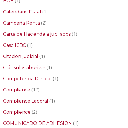
(1)
BOE
(1)
Calendario Fiscal
(2)
Campaña Renta
(1)
Carta de Hacienda a jubilados
(1)
Caso ICBC
(1)
Citación judicial
(1)
Cláusulas abusivas
(1)
Competencia Desleal
(17)
Compliance
(1)
Compliance Laboral
(2)
Complience
(1)
COMUNICADO DE ADHESIÓN