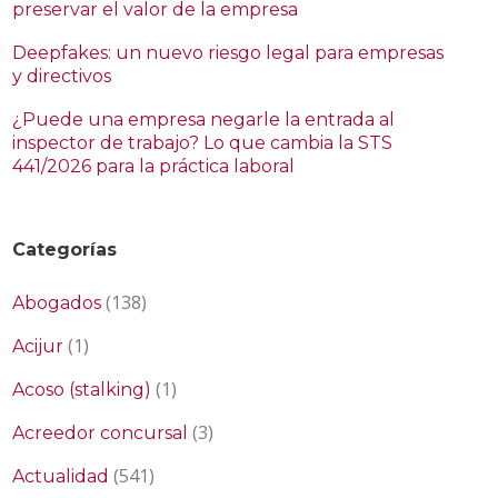
preservar el valor de la empresa
Deepfakes: un nuevo riesgo legal para empresas
y directivos
¿Puede una empresa negarle la entrada al
inspector de trabajo? Lo que cambia la STS
441/2026 para la práctica laboral
Categorías
(138)
Abogados
(1)
Acijur
(1)
Acoso (stalking)
(3)
Acreedor concursal
(541)
Actualidad