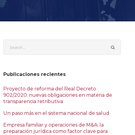
Publicaciones recientes
Proyecto de reforma del Real Decreto
902/2020: nuevas obligaciones en materia de
transparencia retributiva
Un paso más en el sistema nacional de salud
Empresa familiar y operaciones de M&A: la
preparación jurídica como factor clave para