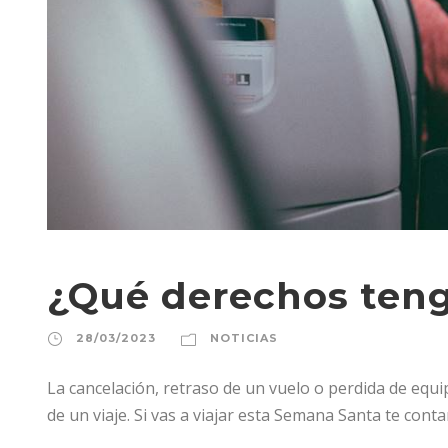
¿Qué derechos ten
28/03/2023
NOTICIAS
La cancelación, retraso de un vuelo o perdida de equ
de un viaje. Si vas a viajar esta Semana Santa te cont