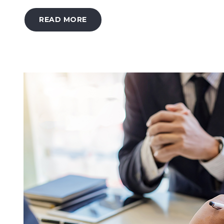
READ MORE