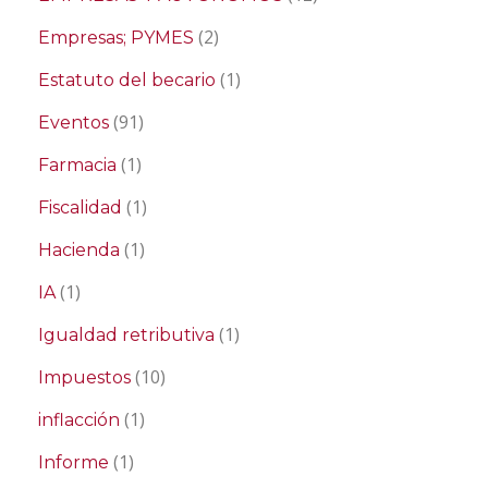
(2)
Empresas; PYMES
(1)
Estatuto del becario
(91)
Eventos
(1)
Farmacia
(1)
Fiscalidad
(1)
Hacienda
(1)
IA
(1)
Igualdad retributiva
(10)
Impuestos
(1)
inflacción
(1)
Informe