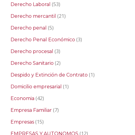
(53)
Derecho Laboral
(21)
Derecho mercantil
(5)
Derecho penal
(3)
Derecho Penal Económico
(3)
Derecho procesal
(2)
Derecho Sanitario
(1)
Despido y Extinción de Contrato
(1)
Domicilio empresarial
(42)
Economia
(7)
Empresa Familiar
(15)
Empresas
(12)
EMPRESAS Y AUTONOMOS