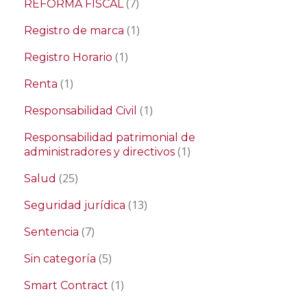
(7)
REFORMA FISCAL
(1)
Registro de marca
(1)
Registro Horario
(1)
Renta
(1)
Responsabilidad Civil
Responsabilidad patrimonial de
(1)
administradores y directivos
(25)
Salud
(13)
Seguridad jurídica
(7)
Sentencia
(5)
Sin categoría
(1)
Smart Contract