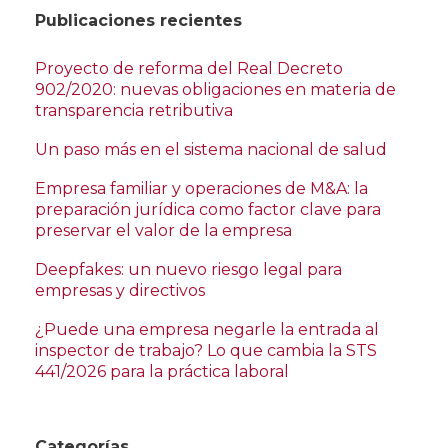
Publicaciones recientes
Proyecto de reforma del Real Decreto
902/2020: nuevas obligaciones en materia de
transparencia retributiva
Un paso más en el sistema nacional de salud
Empresa familiar y operaciones de M&A: la
preparación jurídica como factor clave para
preservar el valor de la empresa
Deepfakes: un nuevo riesgo legal para
empresas y directivos
¿Puede una empresa negarle la entrada al
inspector de trabajo? Lo que cambia la STS
441/2026 para la práctica laboral
Categorías