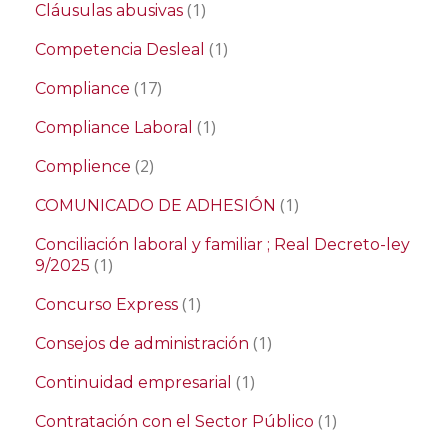
(1)
Cláusulas abusivas
(1)
Competencia Desleal
(17)
Compliance
(1)
Compliance Laboral
(2)
Complience
(1)
COMUNICADO DE ADHESIÓN
Conciliación laboral y familiar ; Real Decreto-ley
(1)
9/2025
(1)
Concurso Express
(1)
Consejos de administración
(1)
Continuidad empresarial
(1)
Contratación con el Sector Público