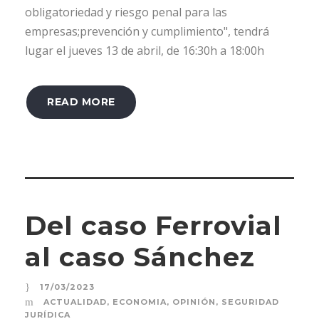
obligatoriedad y riesgo penal para las
empresas;prevención y cumplimiento", tendrá
lugar el jueves 13 de abril, de 16:30h a 18:00h
READ MORE
Del caso Ferrovial
al caso Sánchez
17/03/2023
ACTUALIDAD
,
ECONOMIA
,
OPINIÓN
,
SEGURIDAD
JURÍDICA