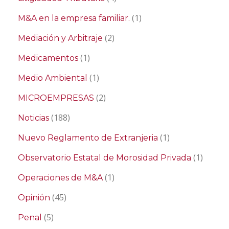
(1)
M&A en la empresa familiar.
(2)
Mediación y Arbitraje
(1)
Medicamentos
(1)
Medio Ambiental
(2)
MICROEMPRESAS
(188)
Noticias
(1)
Nuevo Reglamento de Extranjeria
(1)
Observatorio Estatal de Morosidad Privada
(1)
Operaciones de M&A
(45)
Opinión
(5)
Penal