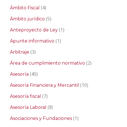
(4)
Ámbito Fiscal
(5)
Ámbito jurídico
(1)
Anteproyecto de Ley
(1)
Apunte informativo
(3)
Arbitraje
(2)
Área de cumplimiento normativo
(40)
Asesoría
(10)
Asesoría Financiera y Mercantil
(7)
Asesoría fiscal
(8)
Asesoría Laboral
(1)
Asociaciones y Fundaciones