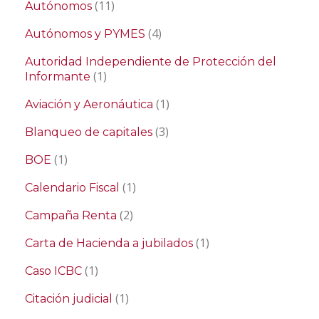
(11)
Autónomos
(4)
Autónomos y PYMES
Autoridad Independiente de Protección del
(1)
Informante
(1)
Aviación y Aeronáutica
(3)
Blanqueo de capitales
(1)
BOE
(1)
Calendario Fiscal
(2)
Campaña Renta
(1)
Carta de Hacienda a jubilados
(1)
Caso ICBC
(1)
Citación judicial