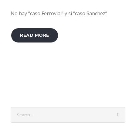
No hay “caso Ferrovial” y si “caso Sanchez”
READ MORE