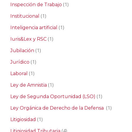
(1)
Inspección de Trabajo
(1)
Institucional
(1)
Inteligencia artificial
(1)
Iuris&Lex y RSC
(1)
Jubilación
(1)
Jurídico
(1)
Laboral
(1)
Ley de Amnistia
(1)
Ley de Segunda Oportunidad (LSO)
(1)
Ley Orgánica de Derecho de la Defensa
(1)
Litigiosidad
(4)
Litigiosidad Tributaria