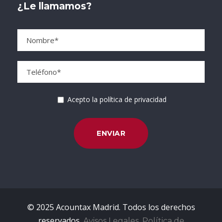
¿Le llamamos?
Acepto la política de privacidad
© 2025 Acountax Madrid. Todos los derechos
reservados.
Avisos Legales, Política de