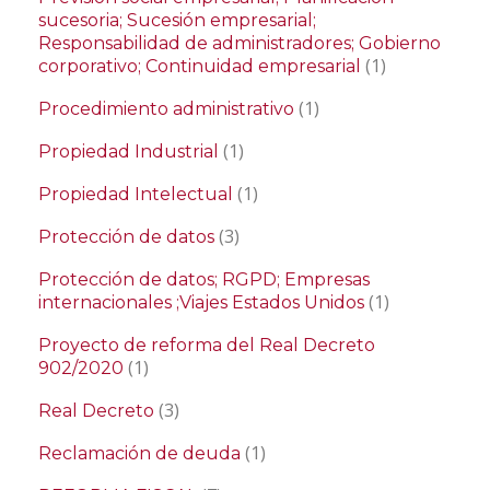
sucesoria; Sucesión empresarial;
Responsabilidad de administradores; Gobierno
(1)
corporativo; Continuidad empresarial
(1)
Procedimiento administrativo
(1)
Propiedad Industrial
(1)
Propiedad Intelectual
(3)
Protección de datos
Protección de datos; RGPD; Empresas
(1)
internacionales ;Viajes Estados Unidos
Proyecto de reforma del Real Decreto
(1)
902/2020
(3)
Real Decreto
(1)
Reclamación de deuda