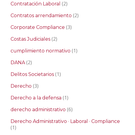
(2)
Contratación Laboral
(2)
Contratos arrendamiento
(3)
Corporate Compliance
(2)
Costas Judiciales
(1)
cumplimiento normativo
(2)
DANA
(1)
Delitos Societarios
(3)
Derecho
(1)
Derecho a la defensa
(6)
derecho administrativo
Derecho Administrativo · Laboral · Compliance
(1)