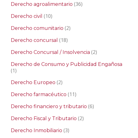
(36)
Derecho agroalimentario
(10)
Derecho civil
(2)
Derecho comunitario
(18)
Derecho concursal
(2)
Derecho Concursal / Insolvencia
Derecho de Consumo y Publicidad Engañosa
(1)
(2)
Derecho Europeo
(11)
Derecho farmacéutico
(6)
Derecho financiero y tributario
(2)
Derecho Fiscal y Tributario
(3)
Derecho Inmobiliario