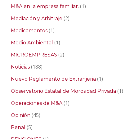
(1)
M&A en la empresa familiar.
(2)
Mediación y Arbitraje
(1)
Medicamentos
(1)
Medio Ambiental
(2)
MICROEMPRESAS
(188)
Noticias
(1)
Nuevo Reglamento de Extranjeria
(1)
Observatorio Estatal de Morosidad Privada
(1)
Operaciones de M&A
(45)
Opinión
(5)
Penal