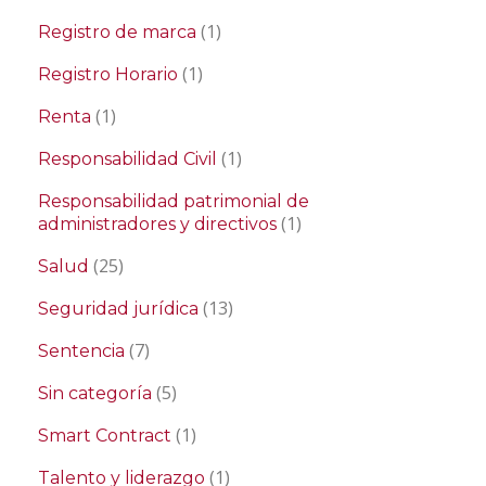
(1)
Registro de marca
(1)
Registro Horario
(1)
Renta
(1)
Responsabilidad Civil
Responsabilidad patrimonial de
(1)
administradores y directivos
(25)
Salud
(13)
Seguridad jurídica
(7)
Sentencia
(5)
Sin categoría
(1)
Smart Contract
(1)
Talento y liderazgo