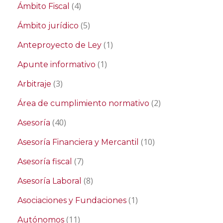
(4)
Ámbito Fiscal
(5)
Ámbito jurídico
(1)
Anteproyecto de Ley
(1)
Apunte informativo
(3)
Arbitraje
(2)
Área de cumplimiento normativo
(40)
Asesoría
(10)
Asesoría Financiera y Mercantil
(7)
Asesoría fiscal
(8)
Asesoría Laboral
(1)
Asociaciones y Fundaciones
(11)
Autónomos