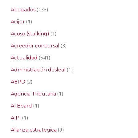
(138)
Abogados
(1)
Acijur
(1)
Acoso (stalking)
(3)
Acreedor concursal
(541)
Actualidad
(1)
Administración desleal
(2)
AEPD
(1)
Agencia Tributaria
(1)
AI Board
(1)
AIPI
(9)
Alianza estrategica