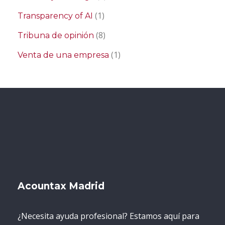
(1)
Transparency of AI
(8)
Tribuna de opinión
(1)
Venta de una empresa
Acountax Madrid
¿Necesita ayuda profesional? Estamos aquí para