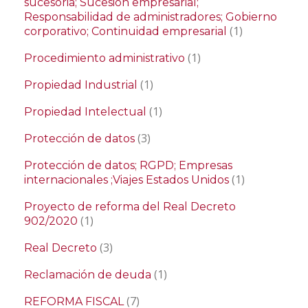
sucesoria; Sucesión empresarial;
Responsabilidad de administradores; Gobierno
(1)
corporativo; Continuidad empresarial
(1)
Procedimiento administrativo
(1)
Propiedad Industrial
(1)
Propiedad Intelectual
(3)
Protección de datos
Protección de datos; RGPD; Empresas
(1)
internacionales ;Viajes Estados Unidos
Proyecto de reforma del Real Decreto
(1)
902/2020
(3)
Real Decreto
(1)
Reclamación de deuda
(7)
REFORMA FISCAL