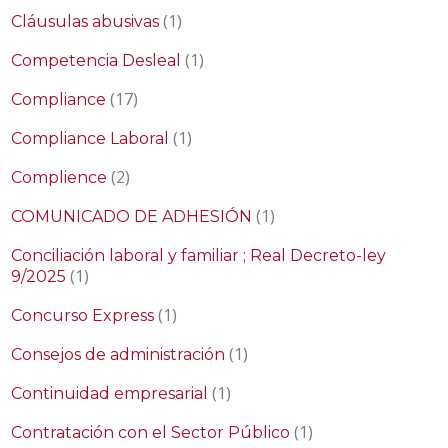
(1)
Cláusulas abusivas
(1)
Competencia Desleal
(17)
Compliance
(1)
Compliance Laboral
(2)
Complience
(1)
COMUNICADO DE ADHESIÓN
Conciliación laboral y familiar ; Real Decreto-ley
(1)
9/2025
(1)
Concurso Express
(1)
Consejos de administración
(1)
Continuidad empresarial
(1)
Contratación con el Sector Público