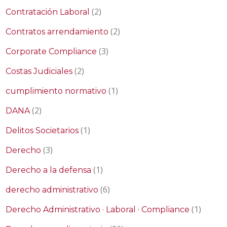
(2)
Contratación Laboral
(2)
Contratos arrendamiento
(3)
Corporate Compliance
(2)
Costas Judiciales
(1)
cumplimiento normativo
(2)
DANA
(1)
Delitos Societarios
(3)
Derecho
(1)
Derecho a la defensa
(6)
derecho administrativo
(1)
Derecho Administrativo · Laboral · Compliance