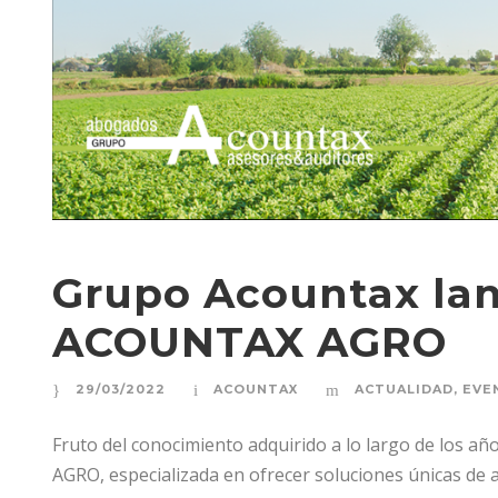
Grupo Acountax la
ACOUNTAX AGRO
29/03/2022
ACOUNTAX
ACTUALIDAD
,
EVE
Fruto del conocimiento adquirido a lo largo de los 
AGRO, especializada en ofrecer soluciones únicas de 