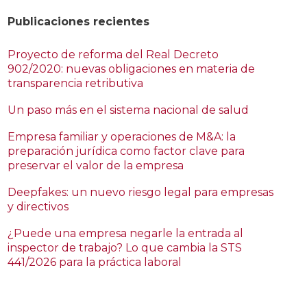
Publicaciones recientes
Proyecto de reforma del Real Decreto
902/2020: nuevas obligaciones en materia de
transparencia retributiva
Un paso más en el sistema nacional de salud
Empresa familiar y operaciones de M&A: la
preparación jurídica como factor clave para
preservar el valor de la empresa
Deepfakes: un nuevo riesgo legal para empresas
y directivos
¿Puede una empresa negarle la entrada al
inspector de trabajo? Lo que cambia la STS
441/2026 para la práctica laboral