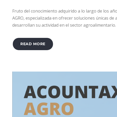
Fruto del conocimiento adquirido a lo largo de los 
AGRO, especializada en ofrecer soluciones únicas de 
desarrollan su actividad en el sector agroalimentario.
READ MORE