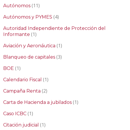
(11)
Autónomos
(4)
Autónomos y PYMES
Autoridad Independiente de Protección del
(1)
Informante
(1)
Aviación y Aeronáutica
(3)
Blanqueo de capitales
(1)
BOE
(1)
Calendario Fiscal
(2)
Campaña Renta
(1)
Carta de Hacienda a jubilados
(1)
Caso ICBC
(1)
Citación judicial