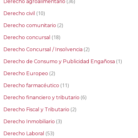
(36)
Derecho agroalimentario
(10)
Derecho civil
(2)
Derecho comunitario
(18)
Derecho concursal
(2)
Derecho Concursal / Insolvencia
(1)
Derecho de Consumo y Publicidad Engañosa
(2)
Derecho Europeo
(11)
Derecho farmacéutico
(6)
Derecho financiero y tributario
(2)
Derecho Fiscal y Tributario
(3)
Derecho Inmobiliario
(53)
Derecho Laboral