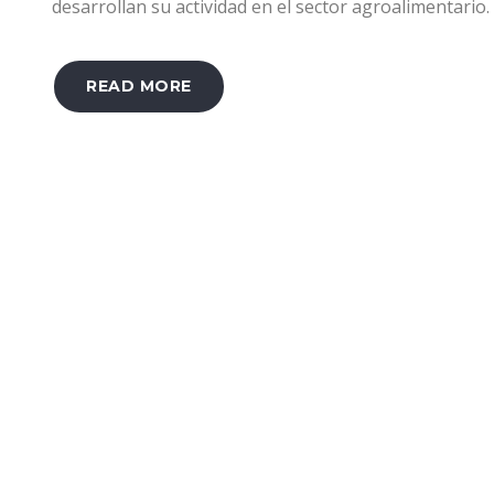
desarrollan su actividad en el sector agroalimentario.
READ MORE