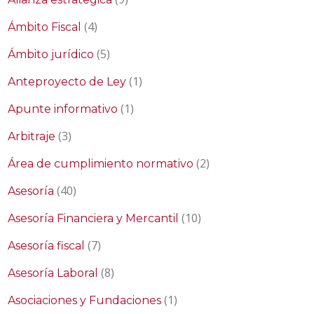
(4)
Ámbito Fiscal
(5)
Ámbito jurídico
(1)
Anteproyecto de Ley
(1)
Apunte informativo
(3)
Arbitraje
(2)
Área de cumplimiento normativo
(40)
Asesoría
(10)
Asesoría Financiera y Mercantil
(7)
Asesoría fiscal
(8)
Asesoría Laboral
(1)
Asociaciones y Fundaciones