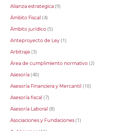
(9)
Alianza estrategica
(4)
Ámbito Fiscal
(5)
Ámbito jurídico
(1)
Anteproyecto de Ley
(3)
Arbitraje
(2)
Área de cumplimiento normativo
(40)
Asesoría
(10)
Asesoría Financiera y Mercantil
(7)
Asesoría fiscal
(8)
Asesoría Laboral
(1)
Asociaciones y Fundaciones