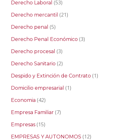
(53)
Derecho Laboral
(21)
Derecho mercantil
(5)
Derecho penal
(3)
Derecho Penal Económico
(3)
Derecho procesal
(2)
Derecho Sanitario
(1)
Despido y Extinción de Contrato
(1)
Domicilio empresarial
(42)
Economia
(7)
Empresa Familiar
(15)
Empresas
(12)
EMPRESAS Y AUTONOMOS