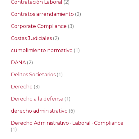
(2)
Contratación Laboral
(2)
Contratos arrendamiento
(3)
Corporate Compliance
(2)
Costas Judiciales
(1)
cumplimiento normativo
(2)
DANA
(1)
Delitos Societarios
(3)
Derecho
(1)
Derecho a la defensa
(6)
derecho administrativo
Derecho Administrativo · Laboral · Compliance
(1)