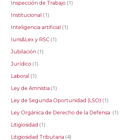
(1)
Inspección de Trabajo
(1)
Institucional
(1)
Inteligencia artificial
(1)
Iuris&Lex y RSC
(1)
Jubilación
(1)
Jurídico
(1)
Laboral
(1)
Ley de Amnistia
(1)
Ley de Segunda Oportunidad (LSO)
(1)
Ley Orgánica de Derecho de la Defensa
(1)
Litigiosidad
(4)
Litigiosidad Tributaria