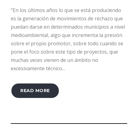
“En los últimos años lo que se está produciendo
es la generación de movimientos de rechazo que
puedan darse en determinados municipios a nivel
medioambiental, algo que incrementa la presión
sobre el propio promotor, sobre todo cuando se
pone el foco sobre este tipo de proyectos, que
muchas veces vienen de un ámbito no
excesivamente técnico...
READ MORE