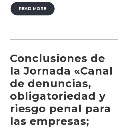
READ MORE
Conclusiones de
la Jornada «Canal
de denuncias,
obligatoriedad y
riesgo penal para
las empresas;