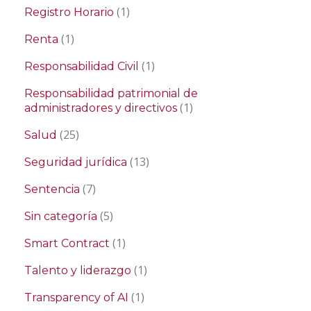
(1)
Registro Horario
(1)
Renta
(1)
Responsabilidad Civil
Responsabilidad patrimonial de
(1)
administradores y directivos
(25)
Salud
(13)
Seguridad jurídica
(7)
Sentencia
(5)
Sin categoría
(1)
Smart Contract
(1)
Talento y liderazgo
(1)
Transparency of AI