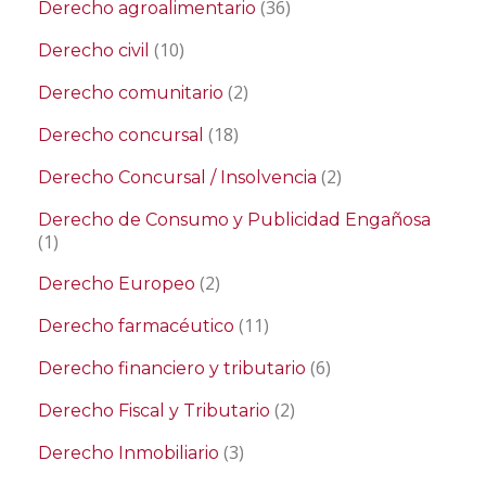
(36)
Derecho agroalimentario
(10)
Derecho civil
(2)
Derecho comunitario
(18)
Derecho concursal
(2)
Derecho Concursal / Insolvencia
Derecho de Consumo y Publicidad Engañosa
(1)
(2)
Derecho Europeo
(11)
Derecho farmacéutico
(6)
Derecho financiero y tributario
(2)
Derecho Fiscal y Tributario
(3)
Derecho Inmobiliario