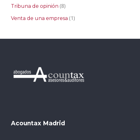
(8)
Tribuna de opinión
(1)
Venta de una empresa
Acountax Madrid