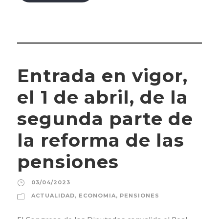
Entrada en vigor,
el 1 de abril, de la
segunda parte de
la reforma de las
pensiones
03/04/2023
ACTUALIDAD
,
ECONOMIA
,
PENSIONES