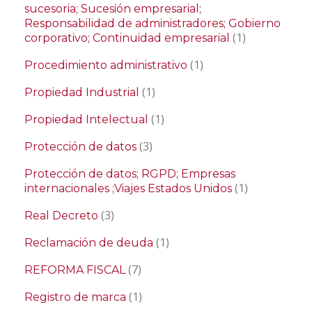
sucesoria; Sucesión empresarial;
Responsabilidad de administradores; Gobierno
(1)
corporativo; Continuidad empresarial
(1)
Procedimiento administrativo
(1)
Propiedad Industrial
(1)
Propiedad Intelectual
(3)
Protección de datos
Protección de datos; RGPD; Empresas
(1)
internacionales ;Viajes Estados Unidos
(3)
Real Decreto
(1)
Reclamación de deuda
(7)
REFORMA FISCAL
(1)
Registro de marca