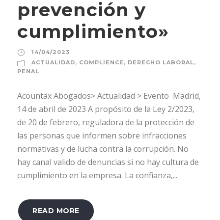
prevención y
cumplimiento»
14/04/2023
ACTUALIDAD
,
COMPLIENCE
,
DERECHO LABORAL
,
PENAL
Acountax Abogados> Actualidad > Evento Madrid,
14 de abril de 2023 A propósito de la Ley 2/2023,
de 20 de febrero, reguladora de la protección de
las personas que informen sobre infracciones
normativas y de lucha contra la corrupción. No
hay canal valido de denuncias si no hay cultura de
cumplimiento en la empresa. La confianza,...
READ MORE