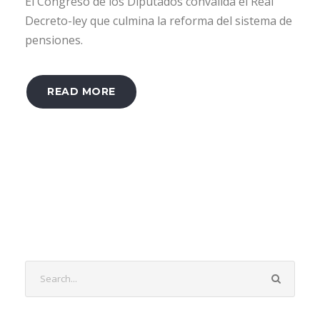
El Congreso de los Diputados convalida el Real
Decreto-ley que culmina la reforma del sistema de
pensiones.
READ MORE