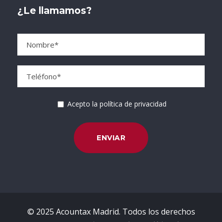
¿Le llamamos?
Acepto la política de privacidad
© 2025 Acountax Madrid. Todos los derechos