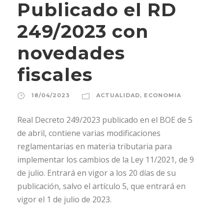
Publicado el RD
249/2023 con
novedades
fiscales
18/04/2023
ACTUALIDAD
,
ECONOMIA
Real Decreto 249/2023 publicado en el BOE de 5
de abril, contiene varias modificaciones
reglamentarias en materia tributaria para
implementar los cambios de la Ley 11/2021, de 9
de julio. Entrará en vigor a los 20 días de su
publicación, salvo el artículo 5, que entrará en
vigor el 1 de julio de 2023.