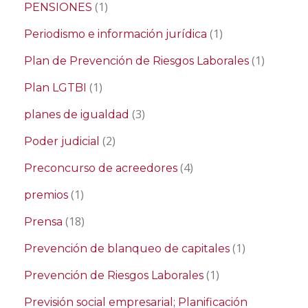
(1)
PENSIONES
(1)
Periodismo e información jurídica
(1)
Plan de Prevención de Riesgos Laborales
(1)
Plan LGTBI
(3)
planes de igualdad
(2)
Poder judicial
(4)
Preconcurso de acreedores
(1)
premios
(18)
Prensa
(1)
Prevención de blanqueo de capitales
(1)
Prevención de Riesgos Laborales
Previsión social empresarial; Planificación