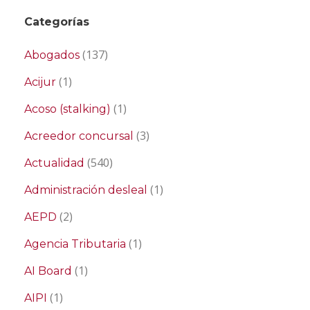
Categorías
(137)
Abogados
(1)
Acijur
(1)
Acoso (stalking)
(3)
Acreedor concursal
(540)
Actualidad
(1)
Administración desleal
(2)
AEPD
(1)
Agencia Tributaria
(1)
AI Board
(1)
AIPI