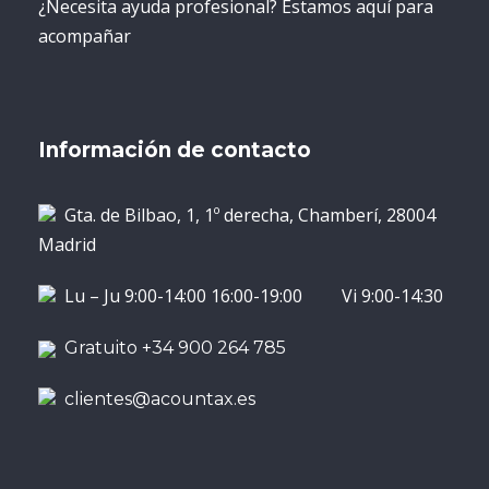
¿Necesita ayuda profesional? Estamos aquí para
acompañar
Información de contacto
Gta. de Bilbao, 1, 1º derecha, Chamberí, 28004
Madrid
Lu – Ju 9:00-14:00 16:00-19:00 Vi 9:00-14:30
Gratuito +34 900 264 785
clientes@acountax.es