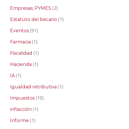
(2)
Empresas; PYMES
(1)
Estatuto del becario
(91)
Eventos
(1)
Farmacia
(1)
Fiscalidad
(1)
Hacienda
(1)
IA
(1)
Igualdad retributiva
(10)
Impuestos
(1)
inflacción
(1)
Informe