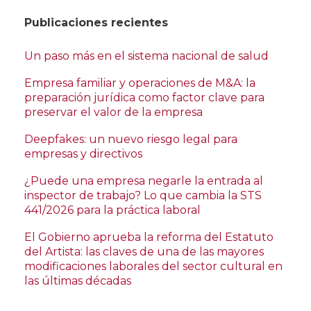
Publicaciones recientes
Un paso más en el sistema nacional de salud
Empresa familiar y operaciones de M&A: la
preparación jurídica como factor clave para
preservar el valor de la empresa
Deepfakes: un nuevo riesgo legal para
empresas y directivos
¿Puede una empresa negarle la entrada al
inspector de trabajo? Lo que cambia la STS
441/2026 para la práctica laboral
El Gobierno aprueba la reforma del Estatuto
del Artista: las claves de una de las mayores
modificaciones laborales del sector cultural en
las últimas décadas