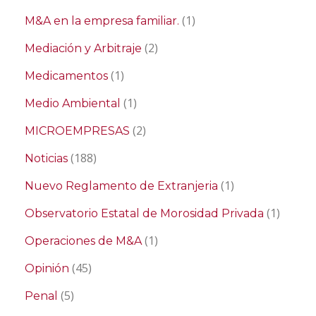
(1)
M&A en la empresa familiar.
(2)
Mediación y Arbitraje
(1)
Medicamentos
(1)
Medio Ambiental
(2)
MICROEMPRESAS
(188)
Noticias
(1)
Nuevo Reglamento de Extranjeria
(1)
Observatorio Estatal de Morosidad Privada
(1)
Operaciones de M&A
(45)
Opinión
(5)
Penal