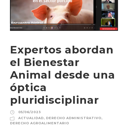
Expertos abordan
el Bienestar
Animal desde una
óptica
pluridisciplinar
05/06/2023
ACTUALIDAD
,
DERECHO ADMINISTRATIVO
,
DERECHO AGROALIMENTARIO