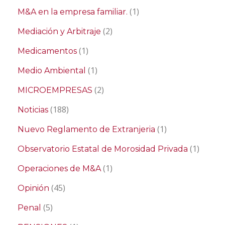
(1)
M&A en la empresa familiar.
(2)
Mediación y Arbitraje
(1)
Medicamentos
(1)
Medio Ambiental
(2)
MICROEMPRESAS
(188)
Noticias
(1)
Nuevo Reglamento de Extranjeria
(1)
Observatorio Estatal de Morosidad Privada
(1)
Operaciones de M&A
(45)
Opinión
(5)
Penal