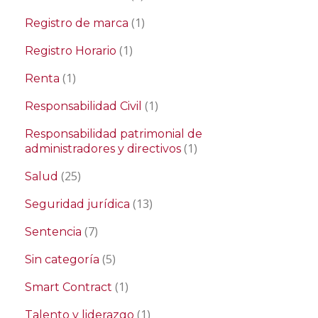
(1)
Registro de marca
(1)
Registro Horario
(1)
Renta
(1)
Responsabilidad Civil
Responsabilidad patrimonial de
(1)
administradores y directivos
(25)
Salud
(13)
Seguridad jurídica
(7)
Sentencia
(5)
Sin categoría
(1)
Smart Contract
(1)
Talento y liderazgo