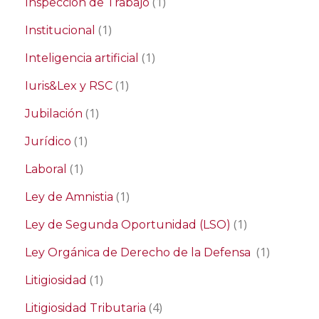
(1)
Inspección de Trabajo
(1)
Institucional
(1)
Inteligencia artificial
(1)
Iuris&Lex y RSC
(1)
Jubilación
(1)
Jurídico
(1)
Laboral
(1)
Ley de Amnistia
(1)
Ley de Segunda Oportunidad (LSO)
(1)
Ley Orgánica de Derecho de la Defensa
(1)
Litigiosidad
(4)
Litigiosidad Tributaria