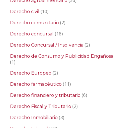
(36)
Derecho agroalimentario
(10)
Derecho civil
(2)
Derecho comunitario
(18)
Derecho concursal
(2)
Derecho Concursal / Insolvencia
Derecho de Consumo y Publicidad Engañosa
(1)
(2)
Derecho Europeo
(11)
Derecho farmacéutico
(6)
Derecho financiero y tributario
(2)
Derecho Fiscal y Tributario
(3)
Derecho Inmobiliario