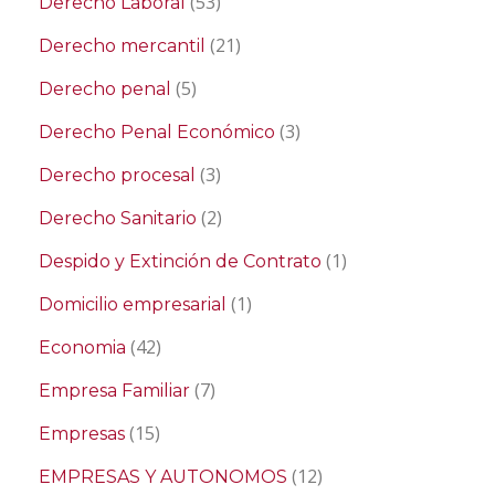
(53)
Derecho Laboral
(21)
Derecho mercantil
(5)
Derecho penal
(3)
Derecho Penal Económico
(3)
Derecho procesal
(2)
Derecho Sanitario
(1)
Despido y Extinción de Contrato
(1)
Domicilio empresarial
(42)
Economia
(7)
Empresa Familiar
(15)
Empresas
(12)
EMPRESAS Y AUTONOMOS