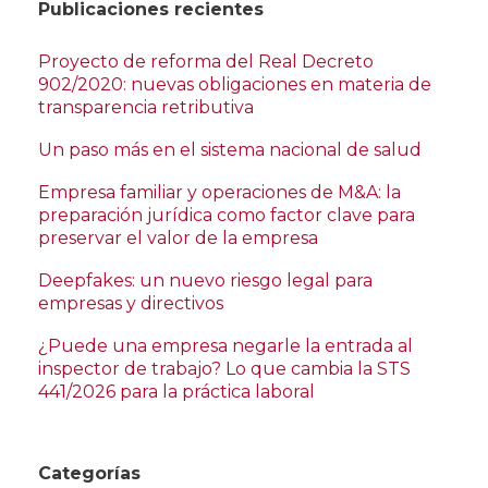
Publicaciones recientes
Proyecto de reforma del Real Decreto
902/2020: nuevas obligaciones en materia de
transparencia retributiva
Un paso más en el sistema nacional de salud
Empresa familiar y operaciones de M&A: la
preparación jurídica como factor clave para
preservar el valor de la empresa
Deepfakes: un nuevo riesgo legal para
empresas y directivos
¿Puede una empresa negarle la entrada al
inspector de trabajo? Lo que cambia la STS
441/2026 para la práctica laboral
Categorías