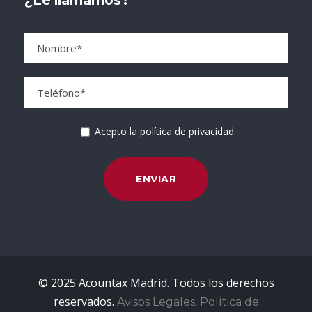
¿Le llamamos?
Acepto la política de privacidad
© 2025 Acountax Madrid. Todos los derechos
reservados.
Avisos Legales, Política de