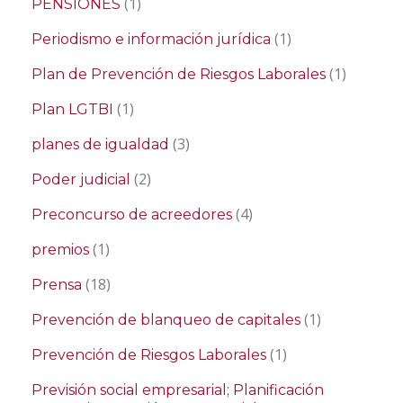
(1)
PENSIONES
(1)
Periodismo e información jurídica
(1)
Plan de Prevención de Riesgos Laborales
(1)
Plan LGTBI
(3)
planes de igualdad
(2)
Poder judicial
(4)
Preconcurso de acreedores
(1)
premios
(18)
Prensa
(1)
Prevención de blanqueo de capitales
(1)
Prevención de Riesgos Laborales
Previsión social empresarial; Planificación