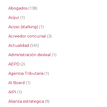
(138)
Abogados
(1)
Acijur
(1)
Acoso (stalking)
(3)
Acreedor concursal
(541)
Actualidad
(1)
Administración desleal
(2)
AEPD
(1)
Agencia Tributaria
(1)
AI Board
(1)
AIPI
(9)
Alianza estrategica