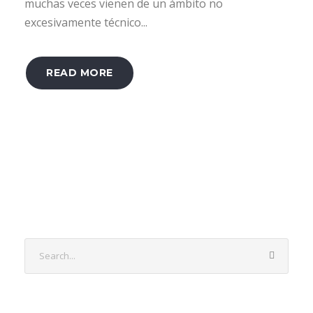
muchas veces vienen de un ámbito no
excesivamente técnico...
READ MORE