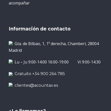
acompañar
Información de contacto
Gta. de Bilbao, 1, 1º derecha, Chamberí, 28004
Madrid
Lu – Ju 9:00-14:00 16:00-19:00 Vi 9:00-14:30
Gratuito +34 900 264 785
clientes@acountax.es