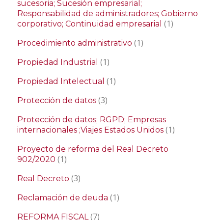
sucesoria; Sucesión empresarial;
Responsabilidad de administradores; Gobierno
(1)
corporativo; Continuidad empresarial
(1)
Procedimiento administrativo
(1)
Propiedad Industrial
(1)
Propiedad Intelectual
(3)
Protección de datos
Protección de datos; RGPD; Empresas
(1)
internacionales ;Viajes Estados Unidos
Proyecto de reforma del Real Decreto
(1)
902/2020
(3)
Real Decreto
(1)
Reclamación de deuda
(7)
REFORMA FISCAL