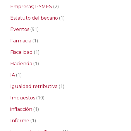
(2)
Empresas; PYMES
(1)
Estatuto del becario
(91)
Eventos
(1)
Farmacia
(1)
Fiscalidad
(1)
Hacienda
(1)
IA
(1)
Igualdad retributiva
(10)
Impuestos
(1)
inflacción
(1)
Informe