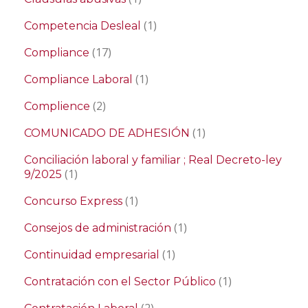
(1)
Competencia Desleal
(17)
Compliance
(1)
Compliance Laboral
(2)
Complience
(1)
COMUNICADO DE ADHESIÓN
Conciliación laboral y familiar ; Real Decreto-ley
(1)
9/2025
(1)
Concurso Express
(1)
Consejos de administración
(1)
Continuidad empresarial
(1)
Contratación con el Sector Público
(2)