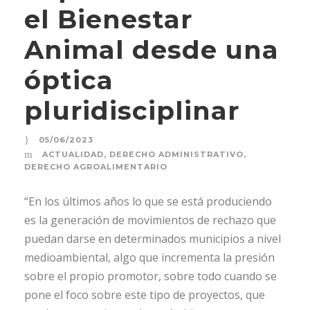
el Bienestar
Animal desde una
óptica
pluridisciplinar
05/06/2023
ACTUALIDAD
,
DERECHO ADMINISTRATIVO
,
DERECHO AGROALIMENTARIO
“En los últimos años lo que se está produciendo
es la generación de movimientos de rechazo que
puedan darse en determinados municipios a nivel
medioambiental, algo que incrementa la presión
sobre el propio promotor, sobre todo cuando se
pone el foco sobre este tipo de proyectos, que