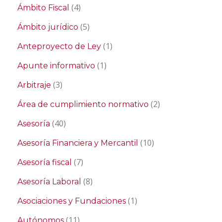
(4)
Ámbito Fiscal
(5)
Ámbito jurídico
(1)
Anteproyecto de Ley
(1)
Apunte informativo
(3)
Arbitraje
(2)
Área de cumplimiento normativo
(40)
Asesoría
(10)
Asesoría Financiera y Mercantil
(7)
Asesoría fiscal
(8)
Asesoría Laboral
(1)
Asociaciones y Fundaciones
(11)
Autónomos