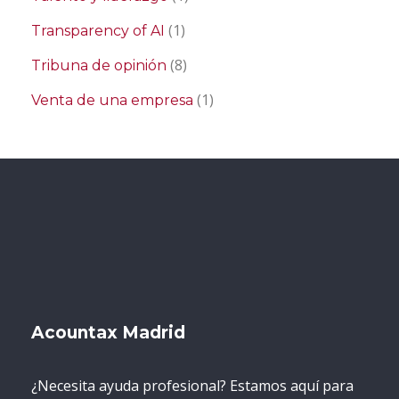
(1)
Transparency of AI
(8)
Tribuna de opinión
(1)
Venta de una empresa
Acountax Madrid
¿Necesita ayuda profesional? Estamos aquí para