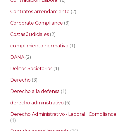
Contratación Laboral
(2)
Contratos arrendamiento
(3)
Corporate Compliance
(2)
Costas Judiciales
(1)
cumplimiento normativo
(2)
DANA
(1)
Delitos Societarios
(3)
Derecho
(1)
Derecho a la defensa
(6)
derecho administrativo
Derecho Administrativo · Laboral · Compliance
(1)