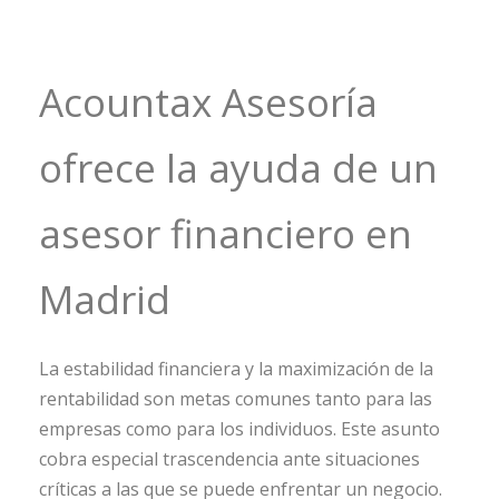
Acountax Asesoría
ofrece la ayuda de un
asesor financiero en
Madrid
La estabilidad financiera y la maximización de la
rentabilidad son metas comunes tanto para las
empresas como para los individuos. Este asunto
cobra especial trascendencia ante situaciones
críticas a las que se puede enfrentar un negocio.