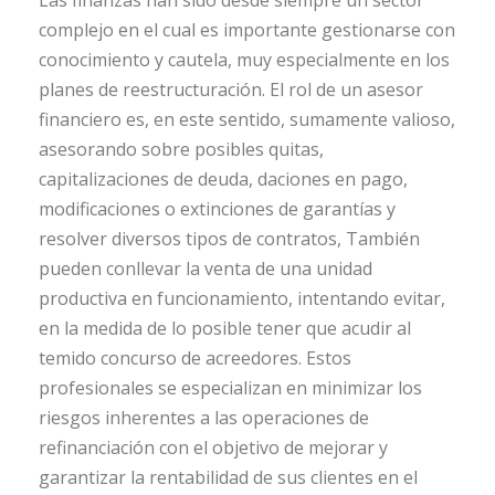
complejo en el cual es importante gestionarse con
conocimiento y cautela, muy especialmente en los
planes de reestructuración. El rol de un asesor
financiero es, en este sentido, sumamente valioso,
asesorando sobre posibles quitas,
capitalizaciones de deuda, daciones en pago,
modificaciones o extinciones de garantías y
resolver diversos tipos de contratos, También
pueden conllevar la venta de una unidad
productiva en funcionamiento, intentando evitar,
en la medida de lo posible tener que acudir al
temido concurso de acreedores. Estos
profesionales se especializan en minimizar los
riesgos inherentes a las operaciones de
refinanciación con el objetivo de mejorar y
garantizar la rentabilidad de sus clientes en el