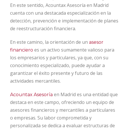
En este sentido, Acountax Asesoría en Madrid
cuenta con una destacada especialización en la
detección, prevención e implementación de planes
de reestructuración financiera.
En este camino, la orientación de un
asesor
es un activo sumamente valioso para
financiero
los empresarios y particulares, ya que, con su
conocimiento especializado, puede ayudar a
garantizar el éxito presente y futuro de las
actividades mercantiles.
en Madrid es una entidad que
Acountax Asesoría
destaca en este campo, ofreciendo un equipo de
asesores financieros y mercantiles a particulares
o empresas. Su labor comprometida y
personalizada se dedica a evaluar estructuras de