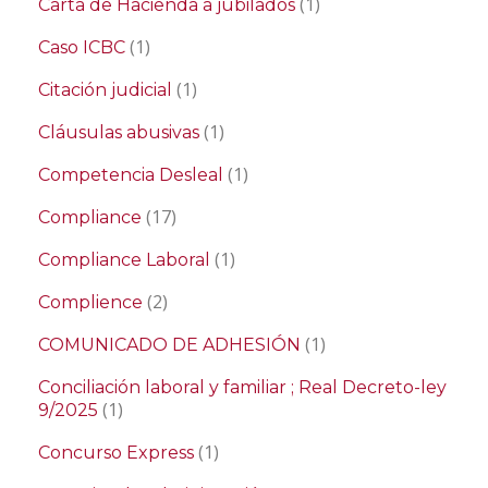
(1)
Carta de Hacienda a jubilados
(1)
Caso ICBC
(1)
Citación judicial
(1)
Cláusulas abusivas
(1)
Competencia Desleal
(17)
Compliance
(1)
Compliance Laboral
(2)
Complience
(1)
COMUNICADO DE ADHESIÓN
Conciliación laboral y familiar ; Real Decreto-ley
(1)
9/2025
(1)
Concurso Express