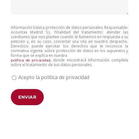
Información básica protección de datos personales; Responsable:
Acountax Madrid S.L. Finalidad del tratamiento: atender las
cuestiones que nos plantee cuando le llamemos en respuesta a su
petición y, en su caso, concertar una cita en nuestro despacho.
Derechos: puede ejercitar los derechos que le reconoce la
normativa vigente sobre protección de datos en los supuestos y
forma que se explica en nuestra
, donde encontrará Información completa
política de privacidad
sobre el tratamiento de sus datos personales.
Acepto la política de privacidad