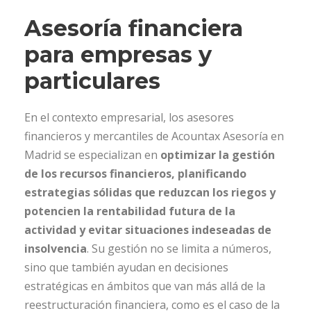
Asesoría financiera
para empresas y
particulares
En el contexto empresarial, los asesores
financieros y mercantiles de Acountax Asesoría en
Madrid se especializan en
optimizar la gestión
de los recursos financieros, planificando
estrategias sólidas que reduzcan los riegos y
potencien la rentabilidad futura de la
actividad y evitar situaciones indeseadas de
insolvencia
. Su gestión no se limita a números,
sino que también ayudan en decisiones
estratégicas en ámbitos que van más allá de la
reestructuración financiera, como es el caso de la