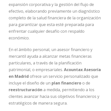
expansión corporativa y la gestión del flujo de
efectivo, elaborando previamente un diagnóstico
completo de la salud financiera de la organización
para garantizar que esta esté preparada para
enfrentar cualquier desafío con respaldo
económico.
En el ámbito personal, un asesor financiero y
mercantil ayuda a alcanzar metas financieras
particulares, a través de la planificación
patrimonial, o empresariales.
Acountax Asesoría
en Madrid
ofrece un servicio personalizado que
incluye el diseño de un
plan financiero
o de
reestructuración
a medida, permitiendo a los
clientes avanzar hacia sus objetivos financieros y
estratégicos de manera segura.