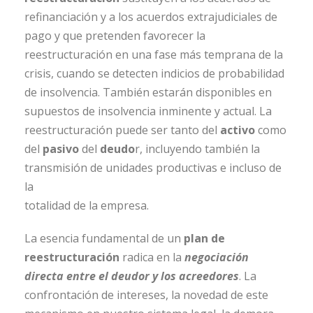
refinanciación y a los acuerdos extrajudiciales de
pago y que pretenden favorecer la
reestructuración en una fase más temprana de la
crisis, cuando se detecten indicios de probabilidad
de insolvencia. También estarán disponibles en
supuestos de insolvencia inminente y actual. La
reestructuración puede ser tanto del
activo
como
del
pasivo
del
deudo
r, incluyendo también la
transmisión de unidades productivas e incluso de
la
totalidad de la empresa.
La esencia fundamental de un
plan de
reestructuración
radica en la
negociación
directa entre el deudor y los acreedores
. La
confrontación de intereses, la novedad de este