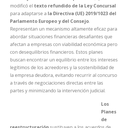
modificó el
texto refundido de la Ley Concursal
para adaptarse a
la Directiva (UE) 2019/1023 del
Parlamento Europeo y del Consejo
.
Representan un mecanismo altamente eficaz para
abordar situaciones financieras desafiantes que
afectan a empresas con viabilidad económica pero
con desequilibrios financieros. Estos planes
buscan encontrar un equilibrio entre los intereses
legítimos de los acreedores y la sostenibilidad de
la empresa deudora, evitando recurrir al concurso
a través de negociaciones directas entre las
partes y minimizando la intervención judicial.
Los
Planes
de
reestructuración
sustituyen a los acuerdos de