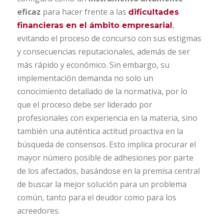
eficaz
para hacer frente a las
dificultades
,
financieras en el ámbito empresarial
evitando el proceso de concurso con sus estigmas
y consecuencias reputacionales, además de ser
más rápido y económico. Sin embargo, su
implementación demanda no solo un
conocimiento detallado de la normativa, por lo
que el proceso debe ser liderado por
profesionales con experiencia en la materia, sino
también una auténtica actitud proactiva en la
búsqueda de consensos. Esto implica procurar el
mayor número posible de adhesiones por parte
de los afectados, basándose en la premisa central
de buscar la mejor solución para un problema
común, tanto para el deudor como para los
acreedores.