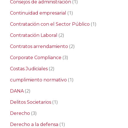
(1)
Consejos de administración
(1)
Continuidad empresarial
(1)
Contratación con el Sector Público
(2)
Contratación Laboral
(2)
Contratos arrendamiento
(3)
Corporate Compliance
(2)
Costas Judiciales
(1)
cumplimiento normativo
(2)
DANA
(1)
Delitos Societarios
(3)
Derecho
(1)
Derecho a la defensa