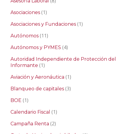
(8)
Asesoría Laboral
(1)
Asociaciones
(1)
Asociaciones y Fundaciones
(11)
Autónomos
(4)
Autónomos y PYMES
Autoridad Independiente de Protección del
(1)
Informante
(1)
Aviación y Aeronáutica
(3)
Blanqueo de capitales
(1)
BOE
(1)
Calendario Fiscal
(2)
Campaña Renta