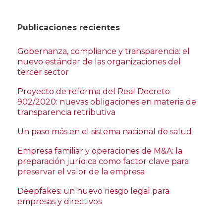
Publicaciones recientes
Gobernanza, compliance y transparencia: el
nuevo estándar de las organizaciones del
tercer sector
Proyecto de reforma del Real Decreto
902/2020: nuevas obligaciones en materia de
transparencia retributiva
Un paso más en el sistema nacional de salud
Empresa familiar y operaciones de M&A: la
preparación jurídica como factor clave para
preservar el valor de la empresa
Deepfakes: un nuevo riesgo legal para
empresas y directivos