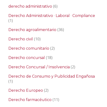
(6)
derecho administrativo
Derecho Administrativo · Laboral · Compliance
(1)
(36)
Derecho agroalimentario
(10)
Derecho civil
(2)
Derecho comunitario
(18)
Derecho concursal
(2)
Derecho Concursal / Insolvencia
Derecho de Consumo y Publicidad Engañosa
(1)
(2)
Derecho Europeo
(11)
Derecho farmacéutico