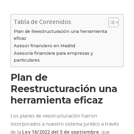
Tabla de Contenidos
Plan de Reestructuración una herramienta
eficaz
Asesor financiero en Madrid
Asesoría financiera para empresas y
particulares
Plan de
Reestructuración una
herramienta eficaz
Los planes de reestructuración fueron
incorporados a nuestro sistema jurídico a través
de la
Ley 16/2022 del 5 de septiembre
, que