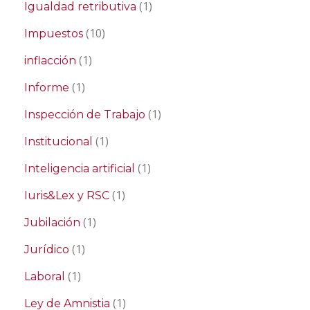
(1)
Igualdad retributiva
(10)
Impuestos
(1)
inflacción
(1)
Informe
(1)
Inspección de Trabajo
(1)
Institucional
(1)
Inteligencia artificial
(1)
Iuris&Lex y RSC
(1)
Jubilación
(1)
Jurídico
(1)
Laboral
(1)
Ley de Amnistia