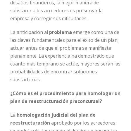
desafíos financieros, la mejor manera de
satisfacer a los acreedores es preservar la
empresa y corregir sus dificultades.
La anticipación al
problema
emerge como una de
las claves fundamentales para el éxito de un plan;
actuar antes de que el problema se manifieste
plenamente. La experiencia ha demostrado que
cuanto más temprano se actúe, mayores serán las
probabilidades de encontrar soluciones
satisfactorias.
¿Cómo es el procedimiento para homologar un
plan de reestructuración preconcursal?
La
homologación
judicial del plan de
reestructuración
aprobado por los acreedores
se podrá solicitar cuando el deudor se encuentre