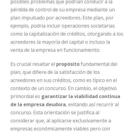
posibles problemas que podrían conducir a la
pérdida de control de su empresa mediante un
plan impulsado por acreedores. Este plan, por
ejemplo, podría incluir operaciones societarias
como la capitalización de créditos, otorgando a los
acreedores la mayoría del capital o incluso la
venta de la empresa en funcionamiento.
Es crucial resaltar el
propósito
fundamental del
plan, que difiere de la satisfacción de los
acreedores en sus créditos, como es típico en el
contexto de un concurso. En cambio, el objetivo
primordial es
garantizar la viabilidad continua
de la empresa deudora
, evitando así recurrir al
concurso. Esta orientación se justifica al
considerar que, al aplicarse exclusivamente a
empresas económicamente viables pero con