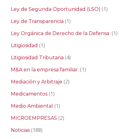
(1)
Ley de Segunda Oportunidad (LSO)
(1)
Ley de Transparencia
(1)
Ley Orgánica de Derecho de la Defensa
(1)
Litigiosidad
(4)
Litigiosidad Tributaria
(1)
M&A en la empresa familiar.
(2)
Mediación y Arbitraje
(1)
Medicamentos
(1)
Medio Ambiental
(2)
MICROEMPRESAS
(188)
Noticias