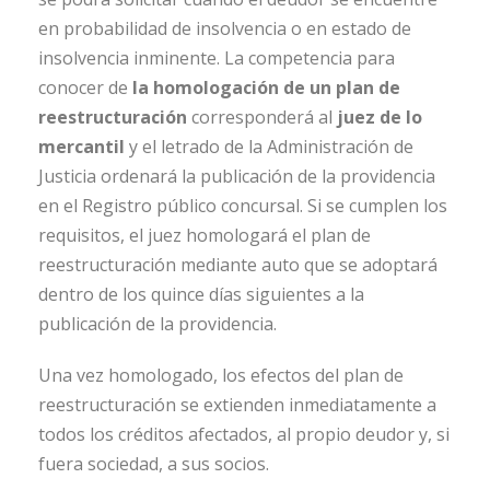
en probabilidad de insolvencia o en estado de
insolvencia inminente. La competencia para
conocer de
la homologación de un plan de
reestructuración
corresponderá al
juez de lo
mercantil
y el letrado de la Administración de
Justicia ordenará la publicación de la providencia
en el Registro público concursal. Si se cumplen los
requisitos, el juez homologará el plan de
reestructuración mediante auto que se adoptará
dentro de los quince días siguientes a la
publicación de la providencia.
Una vez homologado, los efectos del plan de
reestructuración se extienden inmediatamente a
todos los créditos afectados, al propio deudor y, si
fuera sociedad, a sus socios.