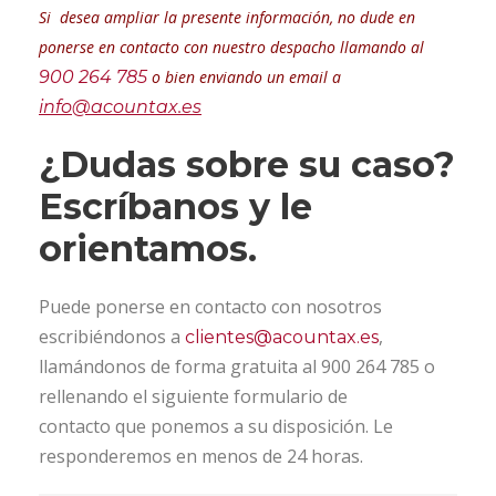
Si desea ampliar la presente información, no dude en
ponerse en contacto con nuestro despacho llamando al
900 264 785
o bien enviando un email a
info@acountax.es
¿Dudas sobre su caso?
Escríbanos y le
orientamos.
Puede ponerse en contacto con nosotros
escribiéndonos a
,
clientes@acountax.es
llamándonos de forma gratuita al 900 264 785 o
rellenando el siguiente formulario de
contacto que ponemos a su disposición. Le
responderemos en menos de 24 horas.