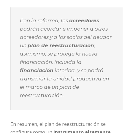
Con la reforma, los
acreedores
podrán acordar e imponer a otros
acreedores y a los socios del deudor
un
plan de reestructuración
;
asimismo, se protege la nueva
financiación, incluida la
financiación
interina, y se podrá
transmitir la unidad productiva en
el marco de un plan de
reestructuración.
En resumen, el plan de reestructuración se
configura como un
instrumento altamente