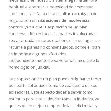
mecanismo en nuestro sistema legal, la demora
habitual al abordar la necesidad de encontrar
soluciones y la falta de una cultura arraigada de
negociación en
situaciones de insolvencia
,
contribuyen a que la aspiración de un plan
consensuado con todas las partes involucradas
sea alcanzada en raras ocasiones. En su lugar, se
recurre a planes no consensuados, donde el plan
se impone a algunos afectados
independientemente de su voluntad, mediante la
homologación judicial.
La proposición de un plan puede originarse tanto
por parte del deudor como de cualquiera de sus
acreedores. Este aspecto debería servir como
estímulo para que el deudor tome la iniciativa, ya
que es quien mejor comprende las deficiencias y