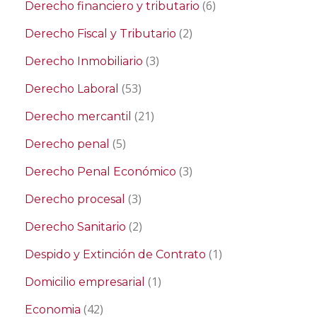
(6)
Derecho financiero y tributario
(2)
Derecho Fiscal y Tributario
(3)
Derecho Inmobiliario
(53)
Derecho Laboral
(21)
Derecho mercantil
(5)
Derecho penal
(3)
Derecho Penal Económico
(3)
Derecho procesal
(2)
Derecho Sanitario
(1)
Despido y Extinción de Contrato
(1)
Domicilio empresarial
(42)
Economia