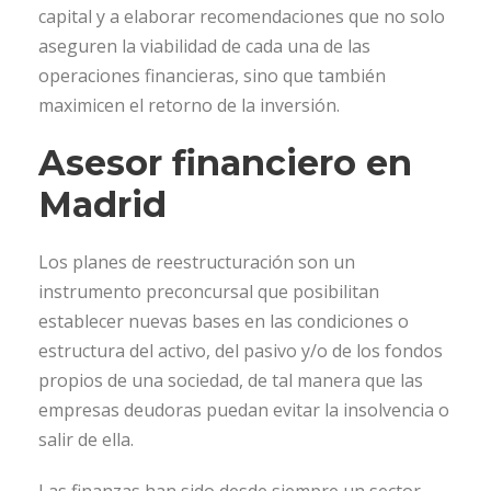
capital y a elaborar recomendaciones que no solo
aseguren la viabilidad de cada una de las
operaciones financieras, sino que también
maximicen el retorno de la inversión.
Asesor financiero en
Madrid
Los planes de reestructuración son un
instrumento preconcursal que posibilitan
establecer nuevas bases en las condiciones o
estructura del activo, del pasivo y/o de los fondos
propios de una sociedad, de tal manera que las
empresas deudoras puedan evitar la insolvencia o
salir de ella.
Las finanzas han sido desde siempre un sector