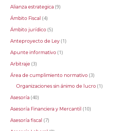
(9)
Alianza estrategica
(4)
Ámbito Fiscal
(5)
Ámbito jurídico
(1)
Anteproyecto de Ley
(1)
Apunte informativo
(3)
Arbitraje
(3)
Área de cumplimiento normativo
(1)
Organizaciones sin ánimo de lucro
(40)
Asesoría
(10)
Asesoría Financiera y Mercantil
(7)
Asesoría fiscal