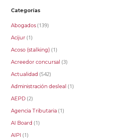
Categorías
(139)
Abogados
(1)
Acijur
(1)
Acoso (stalking)
(3)
Acreedor concursal
(542)
Actualidad
(1)
Administración desleal
(2)
AEPD
(1)
Agencia Tributaria
(1)
AI Board
(1)
AIPI