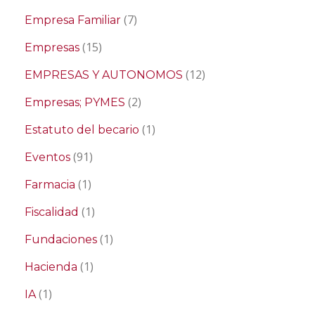
(7)
Empresa Familiar
(15)
Empresas
(12)
EMPRESAS Y AUTONOMOS
(2)
Empresas; PYMES
(1)
Estatuto del becario
(91)
Eventos
(1)
Farmacia
(1)
Fiscalidad
(1)
Fundaciones
(1)
Hacienda
(1)
IA