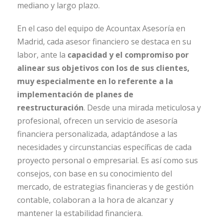
mediano y largo plazo.
En el caso del equipo de Acountax Asesoría en
Madrid, cada asesor financiero se destaca en su
labor, ante la
capacidad y el compromiso por
alinear sus objetivos con los de sus clientes,
muy especialmente en lo referente a la
implementación de planes de
reestructuración
. Desde una mirada meticulosa y
profesional, ofrecen un servicio de asesoría
financiera personalizada, adaptándose a las
necesidades y circunstancias específicas de cada
proyecto personal o empresarial. Es así como sus
consejos, con base en su conocimiento del
mercado, de estrategias financieras y de gestión
contable, colaboran a la hora de alcanzar y
mantener la estabilidad financiera.