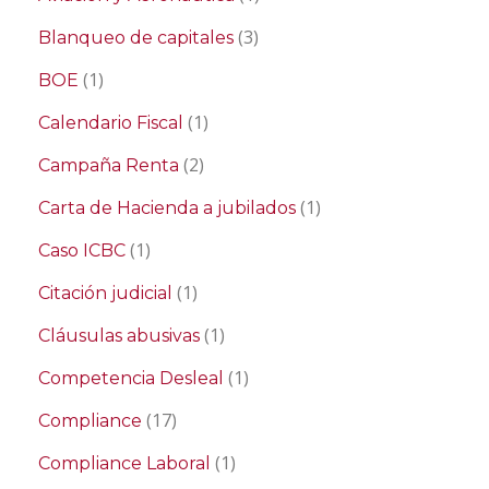
(3)
Blanqueo de capitales
(1)
BOE
(1)
Calendario Fiscal
(2)
Campaña Renta
(1)
Carta de Hacienda a jubilados
(1)
Caso ICBC
(1)
Citación judicial
(1)
Cláusulas abusivas
(1)
Competencia Desleal
(17)
Compliance
(1)
Compliance Laboral