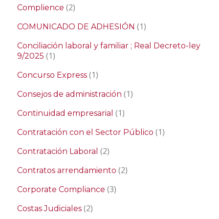
(2)
Complience
(1)
COMUNICADO DE ADHESIÓN
Conciliación laboral y familiar ; Real Decreto-ley
(1)
9/2025
(1)
Concurso Express
(1)
Consejos de administración
(1)
Continuidad empresarial
(1)
Contratación con el Sector Público
(2)
Contratación Laboral
(2)
Contratos arrendamiento
(3)
Corporate Compliance
(2)
Costas Judiciales