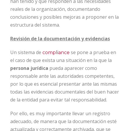
han tenido y que responden a las necesidades
reales de la organización, documentando
conclusiones y posibles mejoras a proponer en la
estructura del sistema.
Revisión de la documentación y evidencias
Un sistema de
se pone a prueba en
compliance
el caso de que exista una situación en la que la
persona jurídica
pueda aparecer como
responsable ante las autoridades competentes,
por lo que es esencial presentar ante las mismas
todas las evidencias documentales del buen hacer
de la entidad para evitar tal responsabilidad.
Por ello, es muy importante llevar un registro
adecuado, de manera que la documentación esté
actualizada y correctamente archivada, que se