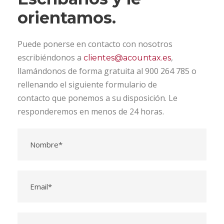
orientamos.
Puede ponerse en contacto con nosotros
escribiéndonos a
,
clientes@acountax.es
llamándonos de forma gratuita al 900 264 785 o
rellenando el siguiente formulario de
contacto que ponemos a su disposición. Le
responderemos en menos de 24 horas.