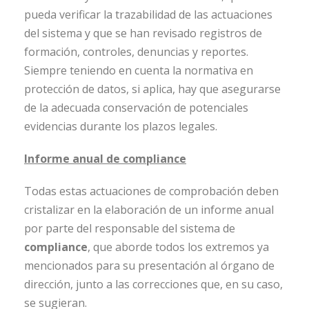
pueda verificar la trazabilidad de las actuaciones
del sistema y que se han revisado registros de
formación, controles, denuncias y reportes.
Siempre teniendo en cuenta la normativa en
protección de datos, si aplica, hay que asegurarse
de la adecuada conservación de potenciales
evidencias durante los plazos legales.
Informe anual de compliance
Todas estas actuaciones de comprobación deben
cristalizar en la elaboración de un informe anual
por parte del responsable del sistema de
compliance
, que aborde todos los extremos ya
mencionados para su presentación al órgano de
dirección, junto a las correcciones que, en su caso,
se sugieran.