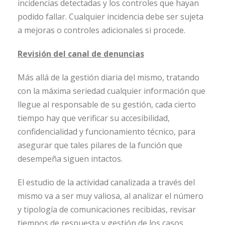
incidencias detectadas y los controles que hayan
podido fallar. Cualquier incidencia debe ser sujeta
a mejoras o controles adicionales si procede.
Revisión del canal de denuncias
Más allá de la gestión diaria del mismo, tratando
con la máxima seriedad cualquier información que
llegue al responsable de su gestión, cada cierto
tiempo hay que verificar su accesibilidad,
confidencialidad y funcionamiento técnico, para
asegurar que tales pilares de la función que
desempeña siguen intactos.
El estudio de la actividad canalizada a través del
mismo va a ser muy valiosa, al analizar el número
y tipología de comunicaciones recibidas, revisar
tiempos de respuesta y gestión de los casos,