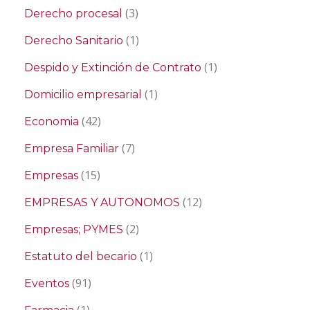
(3)
Derecho procesal
(1)
Derecho Sanitario
(1)
Despido y Extinción de Contrato
(1)
Domicilio empresarial
(42)
Economia
(7)
Empresa Familiar
(15)
Empresas
(12)
EMPRESAS Y AUTONOMOS
(2)
Empresas; PYMES
(1)
Estatuto del becario
(91)
Eventos