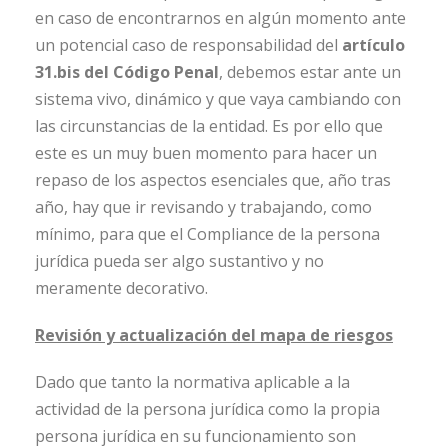
en caso de encontrarnos en algún momento ante
un potencial caso de responsabilidad del
artículo
31.bis del Código Penal
, debemos estar ante un
sistema vivo, dinámico y que vaya cambiando con
las circunstancias de la entidad. Es por ello que
este es un muy buen momento para hacer un
repaso de los aspectos esenciales que, año tras
año, hay que ir revisando y trabajando, como
mínimo, para que el Compliance de la persona
jurídica pueda ser algo sustantivo y no
meramente decorativo.
Revisión y actualización del mapa de riesgos
Dado que tanto la normativa aplicable a la
actividad de la persona jurídica como la propia
persona jurídica en su funcionamiento son