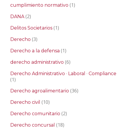
(1)
cumplimiento normativo
(2)
DANA
(1)
Delitos Societarios
(3)
Derecho
(1)
Derecho a la defensa
(6)
derecho administrativo
Derecho Administrativo · Laboral · Compliance
(1)
(36)
Derecho agroalimentario
(10)
Derecho civil
(2)
Derecho comunitario
(18)
Derecho concursal