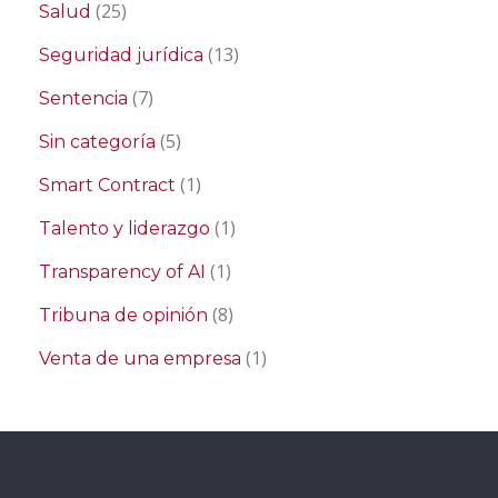
(25)
Salud
(13)
Seguridad jurídica
(7)
Sentencia
(5)
Sin categoría
(1)
Smart Contract
(1)
Talento y liderazgo
(1)
Transparency of AI
(8)
Tribuna de opinión
(1)
Venta de una empresa