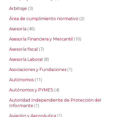
(3)
Arbitraje
(2)
Área de cumplimiento normativo
(40)
Asesoría
(10)
Asesoría Financiera y Mercantil
(7)
Asesoría fiscal
(8)
Asesoría Laboral
(1)
Asociaciones y Fundaciones
(11)
Autónomos
(4)
Autónomos y PYMES
Autoridad Independiente de Protección del
(1)
Informante
(1)
Aviación y Aeronáutica