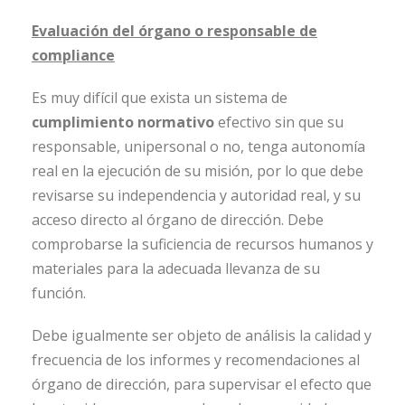
Evaluación del órgano o responsable de
compliance
Es muy difícil que exista un sistema de
cumplimiento normativo
efectivo sin que su
responsable, unipersonal o no, tenga autonomía
real en la ejecución de su misión, por lo que debe
revisarse su independencia y autoridad real, y su
acceso directo al órgano de dirección. Debe
comprobarse la suficiencia de recursos humanos y
materiales para la adecuada llevanza de su
función.
Debe igualmente ser objeto de análisis la calidad y
frecuencia de los informes y recomendaciones al
órgano de dirección, para supervisar el efecto que