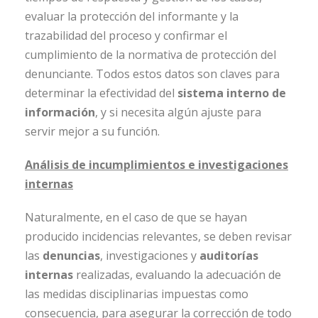
evaluar la protección del informante y la
trazabilidad del proceso y confirmar el
cumplimiento de la normativa de protección del
denunciante. Todos estos datos son claves para
determinar la efectividad del
sistema interno de
información
, y si necesita algún ajuste para
servir mejor a su función.
Análisis de incumplimientos e investigaciones
internas
Naturalmente, en el caso de que se hayan
producido incidencias relevantes, se deben revisar
las
denuncias
, investigaciones y
auditorías
internas
realizadas, evaluando la adecuación de
las medidas disciplinarias impuestas como
consecuencia, para asegurar la corrección de todo