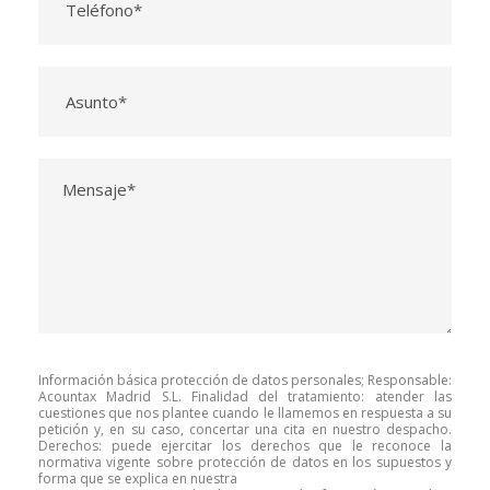
Información básica protección de datos personales; Responsable:
Acountax Madrid S.L. Finalidad del tratamiento: atender las
cuestiones que nos plantee cuando le llamemos en respuesta a su
petición y, en su caso, concertar una cita en nuestro despacho.
Derechos: puede ejercitar los derechos que le reconoce la
normativa vigente sobre protección de datos en los supuestos y
forma que se explica en nuestra