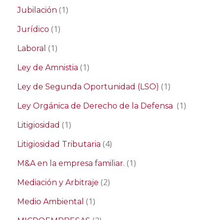
(1)
Jubilación
(1)
Jurídico
(1)
Laboral
(1)
Ley de Amnistia
(1)
Ley de Segunda Oportunidad (LSO)
(1)
Ley Orgánica de Derecho de la Defensa
(1)
Litigiosidad
(4)
Litigiosidad Tributaria
(1)
M&A en la empresa familiar.
(2)
Mediación y Arbitraje
(1)
Medio Ambiental