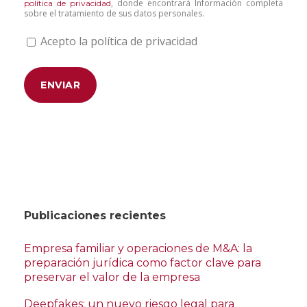
, donde encontrará Información completa
política de privacidad
sobre el tratamiento de sus datos personales.
Acepto la política de privacidad
Publicaciones recientes
Empresa familiar y operaciones de M&A: la
preparación jurídica como factor clave para
preservar el valor de la empresa
Deepfakes: un nuevo riesgo legal para