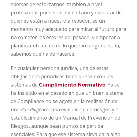
además de esforzarnos, también a nivel
profesional, por cerrar bien el año y disfrutar de
quienes están a nuestro alrededor, es un
momento muy adecuado para mirar al futuro para
no cometer los errores del pasado, y empezar a
planificar el camino de lo que, sin ninguna duda,
sabemos que ha de hacerse.
En cualquier persona jurídica, una de estas
obligaciones periódicas tiene que ver con los
sistemas de
. Ya se
Cumplimiento Normativo
ha insistido en el pasado en que un buen sistema
de Compliance no se agota en la realización de
una
due diligence
, una evaluación de riesgos y el
establecimiento de un Manual de Prevención de
Riesgos, aunque sean puntos de partida
esenciales. Para que ese sistema sirva para algo