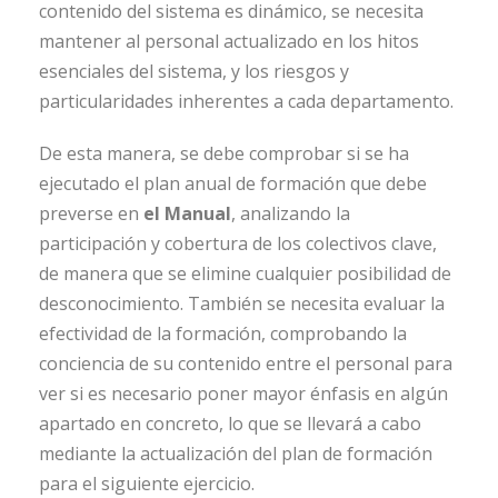
contenido del sistema es dinámico, se necesita
mantener al personal actualizado en los hitos
esenciales del sistema, y los riesgos y
particularidades inherentes a cada departamento.
De esta manera, se debe comprobar si se ha
ejecutado el plan anual de formación que debe
preverse en
el Manual
, analizando la
participación y cobertura de los colectivos clave,
de manera que se elimine cualquier posibilidad de
desconocimiento. También se necesita evaluar la
efectividad de la formación, comprobando la
conciencia de su contenido entre el personal para
ver si es necesario poner mayor énfasis en algún
apartado en concreto, lo que se llevará a cabo
mediante la actualización del plan de formación
para el siguiente ejercicio.