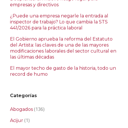
empresas y directivos
¿Puede una empresa negarle la entrada al
inspector de trabajo? Lo que cambia la STS
441/2026 para la práctica laboral
El Gobierno aprueba la reforma del Estatuto
del Artista: las claves de una de las mayores
modificaciones laborales del sector cultural en
las últimas décadas
El mayor techo de gasto de la historia, todo un
record de humo
Categorías
(136)
Abogados
(1)
Acijur