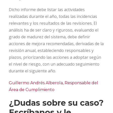
Dicho informe debe listar las actividades
realizadas durante el año, todas las incidencias
relevantes y los resultados de las revisiones. El
análisis ha de ser claro y riguroso, evaluando el
grado de madurez del sistema, debe definir
acciones de mejora recomendadas, derivadas de la
revisión anual, estableciendo responsables y
plazos, priorizando las acciones a adoptar según
el nivel de riesgo, con un adecuado seguimiento
durante el siguiente año.
Guillermo Andrés Alberola, Responsable del
Área de Cumplimiento
¿Dudas sobre su caso?
Escríbanos y le