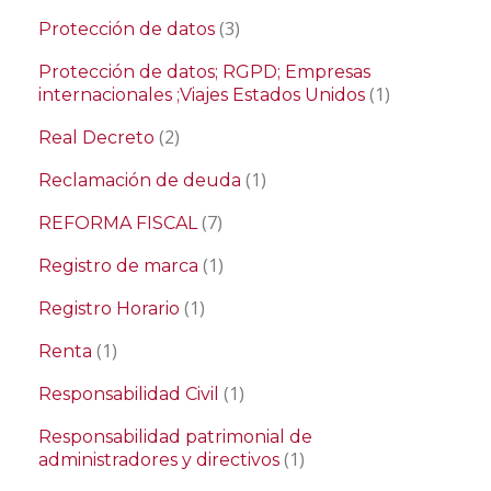
(3)
Protección de datos
Protección de datos; RGPD; Empresas
(1)
internacionales ;Viajes Estados Unidos
(2)
Real Decreto
(1)
Reclamación de deuda
(7)
REFORMA FISCAL
(1)
Registro de marca
(1)
Registro Horario
(1)
Renta
(1)
Responsabilidad Civil
Responsabilidad patrimonial de
(1)
administradores y directivos