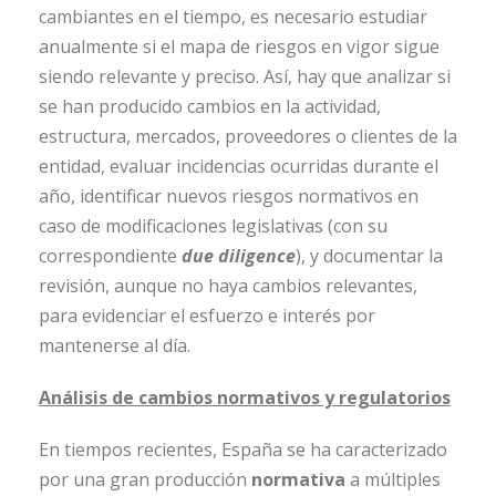
cambiantes en el tiempo, es necesario estudiar
anualmente si el mapa de riesgos en vigor sigue
siendo relevante y preciso. Así, hay que analizar si
se han producido cambios en la actividad,
estructura, mercados, proveedores o clientes de la
entidad, evaluar incidencias ocurridas durante el
año, identificar nuevos riesgos normativos en
caso de modificaciones legislativas (con su
correspondiente
due diligence
), y documentar la
revisión, aunque no haya cambios relevantes,
para evidenciar el esfuerzo e interés por
mantenerse al día.
Análisis de cambios normativos y regulatorios
En tiempos recientes, España se ha caracterizado
por una gran producción
normativa
a múltiples