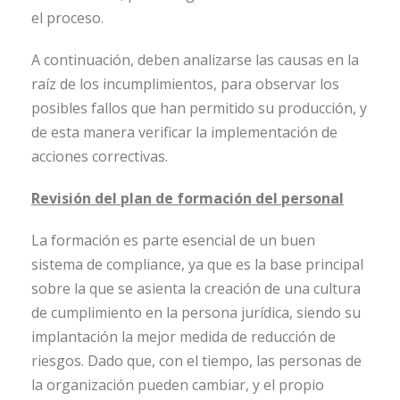
el proceso.
A continuación, deben analizarse las causas en la
raíz de los incumplimientos, para observar los
posibles fallos que han permitido su producción, y
de esta manera verificar la implementación de
acciones correctivas.
Revisión del plan de formación del personal
La formación es parte esencial de un buen
sistema de compliance, ya que es la base principal
sobre la que se asienta la creación de una cultura
de cumplimiento en la persona jurídica, siendo su
implantación la mejor medida de reducción de
riesgos. Dado que, con el tiempo, las personas de
la organización pueden cambiar, y el propio