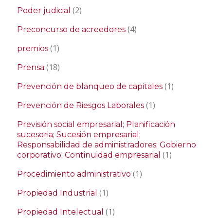
(2)
Poder judicial
(4)
Preconcurso de acreedores
(1)
premios
(18)
Prensa
(1)
Prevención de blanqueo de capitales
(1)
Prevención de Riesgos Laborales
Previsión social empresarial; Planificación
sucesoria; Sucesión empresarial;
Responsabilidad de administradores; Gobierno
(1)
corporativo; Continuidad empresarial
(1)
Procedimiento administrativo
(1)
Propiedad Industrial
(1)
Propiedad Intelectual