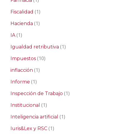
(1)
Farmacia
(1)
Fiscalidad
(1)
Hacienda
(1)
IA
(1)
Igualdad retributiva
(10)
Impuestos
(1)
inflacción
(1)
Informe
(1)
Inspección de Trabajo
(1)
Institucional
(1)
Inteligencia artificial
(1)
Iuris&Lex y RSC