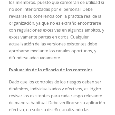
los miembros, puesto que carecerán de utilidad si
no son interiorizadas por el personal. Debe
revisarse su coherencia con la práctica real de la
organización, ya que no es extraño encontrarse
con regulaciones excesivas en algunos ámbitos, y
excesivamente parcas en otros. Cualquier
actualización de las versiones existentes debe
aprobarse mediante los canales oportunos, y
difundirse adecuadamente.
Evaluación de la eficacia de los controles
Dado que los controles de los riesgos deben ser
dinámicos, individualizados y efectivos, es lógico
revisar los existentes para cada riesgo relevante
de manera habitual. Debe verificarse su aplicación
efectiva, no solo su diseño, analizando las