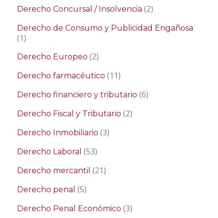
(2)
Derecho Concursal / Insolvencia
Derecho de Consumo y Publicidad Engañosa
(1)
(2)
Derecho Europeo
(11)
Derecho farmacéutico
(6)
Derecho financiero y tributario
(2)
Derecho Fiscal y Tributario
(3)
Derecho Inmobiliario
(53)
Derecho Laboral
(21)
Derecho mercantil
(5)
Derecho penal
(3)
Derecho Penal Económico