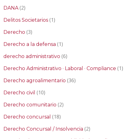
(2)
DANA
(1)
Delitos Societarios
(3)
Derecho
(1)
Derecho a la defensa
(6)
derecho administrativo
(1)
Derecho Administrativo · Laboral · Compliance
(36)
Derecho agroalimentario
(10)
Derecho civil
(2)
Derecho comunitario
(18)
Derecho concursal
(2)
Derecho Concursal / Insolvencia