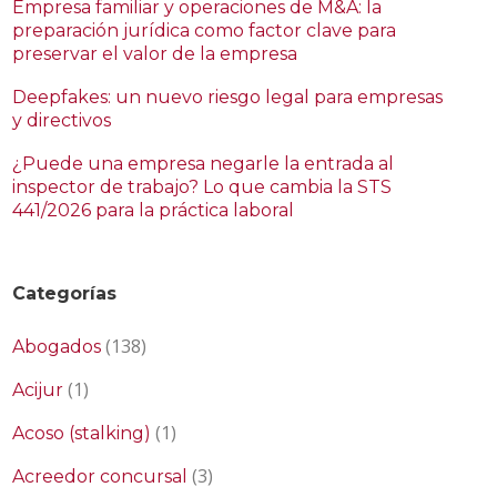
Empresa familiar y operaciones de M&A: la
preparación jurídica como factor clave para
preservar el valor de la empresa
Deepfakes: un nuevo riesgo legal para empresas
y directivos
¿Puede una empresa negarle la entrada al
inspector de trabajo? Lo que cambia la STS
441/2026 para la práctica laboral
Categorías
(138)
Abogados
(1)
Acijur
(1)
Acoso (stalking)
(3)
Acreedor concursal