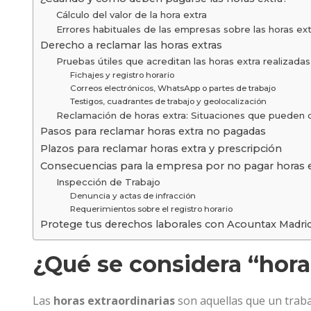
Cálculo del valor de la hora extra
Errores habituales de las empresas sobre las horas ext
Derecho a reclamar las horas extras
Pruebas útiles que acreditan las horas extra realizadas
Fichajes y registro horario
Correos electrónicos, WhatsApp o partes de trabajo
Testigos, cuadrantes de trabajo y geolocalización
Reclamación de horas extra: Situaciones que pueden di
Pasos para reclamar horas extra no pagadas
Plazos para reclamar horas extra y prescripción
Consecuencias para la empresa por no pagar horas e
Inspección de Trabajo
Denuncia y actas de infracción
Requerimientos sobre el registro horario
Protege tus derechos laborales con Acountax Madri
¿Qué se considera “hora 
Las
horas extraordinarias
son aquellas que un traba