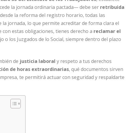
xcede la jornada ordinaria pactada— debe ser
retribuida
desde la reforma del registro horario, todas las
 la jornada, lo que permite acreditar de forma clara el
 con estas obligaciones, tienes derecho a
reclamar el
o o los Juzgados de lo Social, siempre dentro del plazo
ambién de
justicia laboral
y respeto a tus derechos
ión de horas extraordinarias
, qué documentos sirven
mpresa, te permitirá actuar con seguridad y respaldarte