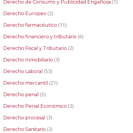
(1)
Derecho de Consumo y Publicidad Engañosa
(2)
Derecho Europeo
(11)
Derecho farmacéutico
(6)
Derecho financiero y tributario
(2)
Derecho Fiscal y Tributario
(3)
Derecho Inmobiliario
(53)
Derecho Laboral
(21)
Derecho mercantil
(5)
Derecho penal
(3)
Derecho Penal Económico
(3)
Derecho procesal
(2)
Derecho Sanitario