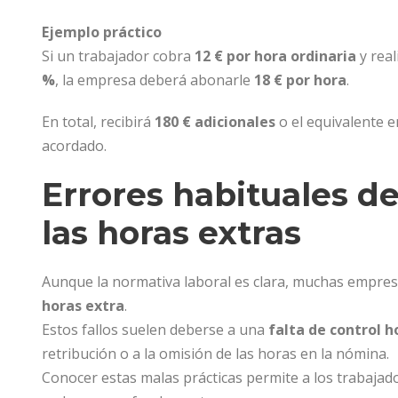
Ejemplo práctico
Si un trabajador cobra
12 € por hora ordinaria
y real
%
, la empresa deberá abonarle
18 € por hora
.
En total, recibirá
180 € adicionales
o el equivalente e
acordado.
Errores habituales d
las horas extras
Aunque la normativa laboral es clara, muchas empr
horas extra
.
Estos fallos suelen deberse a una
falta de control 
retribución o a la omisión de las horas en la nómina.
Conocer estas malas prácticas permite a los trabajador