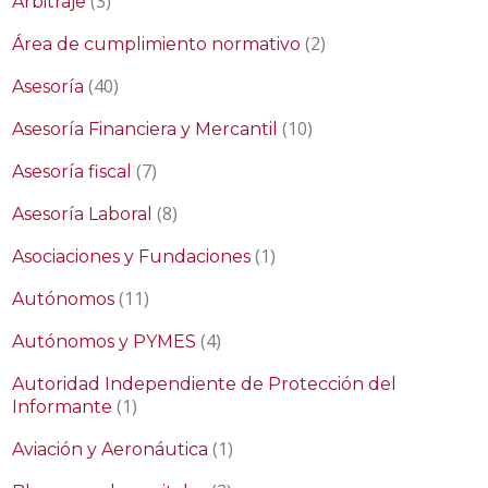
(3)
Arbitraje
(2)
Área de cumplimiento normativo
(40)
Asesoría
(10)
Asesoría Financiera y Mercantil
(7)
Asesoría fiscal
(8)
Asesoría Laboral
(1)
Asociaciones y Fundaciones
(11)
Autónomos
(4)
Autónomos y PYMES
Autoridad Independiente de Protección del
(1)
Informante
(1)
Aviación y Aeronáutica