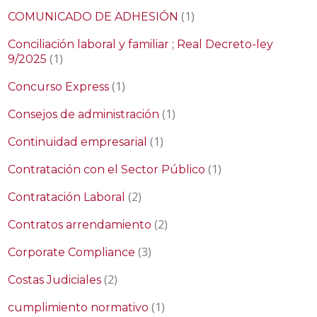
(1)
COMUNICADO DE ADHESIÓN
Conciliación laboral y familiar ; Real Decreto-ley
(1)
9/2025
(1)
Concurso Express
(1)
Consejos de administración
(1)
Continuidad empresarial
(1)
Contratación con el Sector Público
(2)
Contratación Laboral
(2)
Contratos arrendamiento
(3)
Corporate Compliance
(2)
Costas Judiciales
(1)
cumplimiento normativo