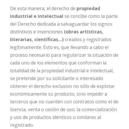
De esta manera, el derecho de
propiedad
industrial e intelectual
se concibe como la parte
del Derecho dedicada a salvaguardar los signos
distintivos e invenciones
(obras artísticas,
literarias, científicas…)
creados y registrados
legítimamente. Esto es, que llevando a cabo el
proceso necesario para regularizar la situación de
cada uno de los elementos que conforman la
totalidad de la propiedad industrial e intelectual,
se pretende por su solicitante o interesado
obtener el derecho exclusivo no sólo de explotar
económicamente su producto, sino impedir a
terceros que no cuenten con contratos como el de
licencia, venta o cesión de uso; la comercialización
y uso de productos idénticos o similares al
registrado.