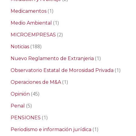
(1)
Medicamentos
(1)
Medio Ambiental
(2)
MICROEMPRESAS
(188)
Noticias
(1)
Nuevo Reglamento de Extranjeria
(1)
Observatorio Estatal de Morosidad Privada
(1)
Operaciones de M&A
(45)
Opinión
(5)
Penal
(1)
PENSIONES
(1)
Periodismo e información jurídica