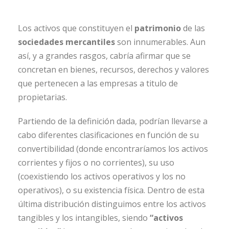
Los activos que constituyen el
patrimonio
de las
sociedades mercantiles
son innumerables. Aun
así, y a grandes rasgos, cabría afirmar que se
concretan en bienes, recursos, derechos y valores
que pertenecen a las empresas a titulo de
propietarias.
Partiendo de la definición dada, podrían llevarse a
cabo diferentes clasificaciones en función de su
convertibilidad (donde encontraríamos los activos
corrientes y fijos o no corrientes), su uso
(coexistiendo los activos operativos y los no
operativos), o su existencia física. Dentro de esta
última distribución distinguimos entre los activos
tangibles y los intangibles, siendo
“activos