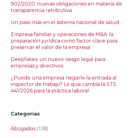
902/2020: nuevas obligaciones en materia de
transparencia retributiva
Un paso más en el sistema nacional de salud
Empresa familiar y operaciones de M&A: la
preparación jurídica como factor clave para
preservar el valor de la empresa
Deepfakes: un nuevo riesgo legal para
empresas y directivos
¿Puede una empresa negarle la entrada al
inspector de trabajo? Lo que cambia la STS
441/2026 para la práctica laboral
Categorías
(138)
Abogados