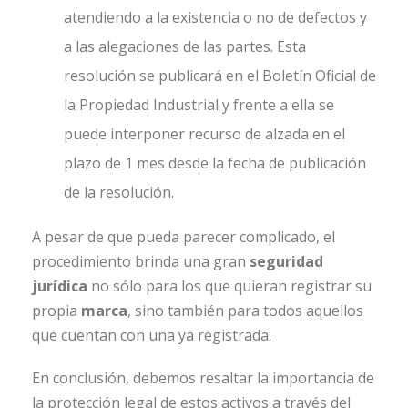
atendiendo a la existencia o no de defectos y
a las alegaciones de las partes. Esta
resolución se publicará en el Boletín Oficial de
la Propiedad Industrial y frente a ella se
puede interponer recurso de alzada en el
plazo de 1 mes desde la fecha de publicación
de la resolución.
A pesar de que pueda parecer complicado, el
procedimiento brinda una gran
seguridad
jurídica
no sólo para los que quieran registrar su
propia
marca
, sino también para todos aquellos
que cuentan con una ya registrada.
En conclusión, debemos resaltar la importancia de
la protección legal de estos activos a través del