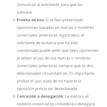
comunican al solicitante para que los
subsane.
Prueba de uso
: Si se han presentado
oposiciones basadas en marcas o nombres
comerciales anteriores registrados, el
solicitante de la marca que ha sido
cuestionada puede pedir que tales oponentes
prueben el uso de sus marcas o nombres
comerciales anteriores siempre que se den
determinadas circunstancias. Es importante
probar el uso, pues de no hacerlo la
oposición podría ser desestimada.
Concesión o denegación
: La marca o el
nombre comercial se concederá o denegará