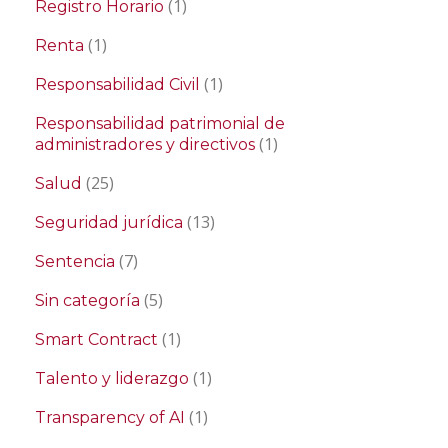
(1)
Registro Horario
(1)
Renta
(1)
Responsabilidad Civil
Responsabilidad patrimonial de
(1)
administradores y directivos
(25)
Salud
(13)
Seguridad jurídica
(7)
Sentencia
(5)
Sin categoría
(1)
Smart Contract
(1)
Talento y liderazgo
(1)
Transparency of AI