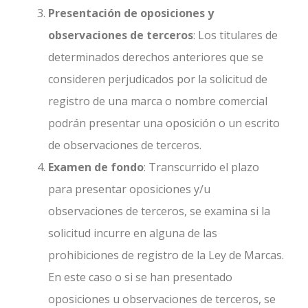
Presentación de oposiciones y
observaciones de terceros
: Los titulares de
determinados derechos anteriores que se
consideren perjudicados por la solicitud de
registro de una marca o nombre comercial
podrán presentar una oposición o un escrito
de observaciones de terceros.
Examen de fondo
: Transcurrido el plazo
para presentar oposiciones y/u
observaciones de terceros, se examina si la
solicitud incurre en alguna de las
prohibiciones de registro de la Ley de Marcas.
En este caso o si se han presentado
oposiciones u observaciones de terceros, se