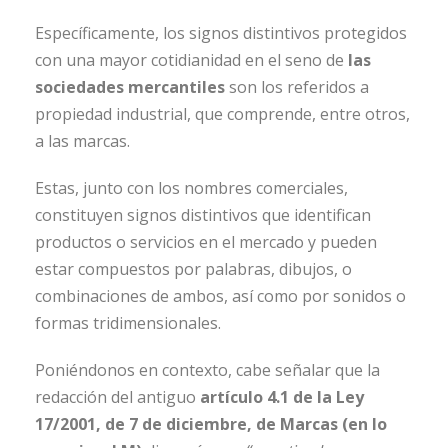
Específicamente, los signos distintivos protegidos
con una mayor cotidianidad en el seno de
las
sociedades mercantiles
son los referidos a
propiedad industrial, que comprende, entre otros,
a las marcas.
Estas, junto con los nombres comerciales,
constituyen signos distintivos que identifican
productos o servicios en el mercado y pueden
estar compuestos por palabras, dibujos, o
combinaciones de ambos, así como por sonidos o
formas tridimensionales.
Poniéndonos en contexto, cabe señalar que la
redacción del antiguo
artículo 4.1 de la Ley
17/2001, de 7 de diciembre, de Marcas (en lo