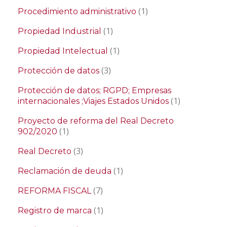
(1)
Procedimiento administrativo
(1)
Propiedad Industrial
(1)
Propiedad Intelectual
(3)
Protección de datos
Protección de datos; RGPD; Empresas
(1)
internacionales ;Viajes Estados Unidos
Proyecto de reforma del Real Decreto
(1)
902/2020
(3)
Real Decreto
(1)
Reclamación de deuda
(7)
REFORMA FISCAL
(1)
Registro de marca