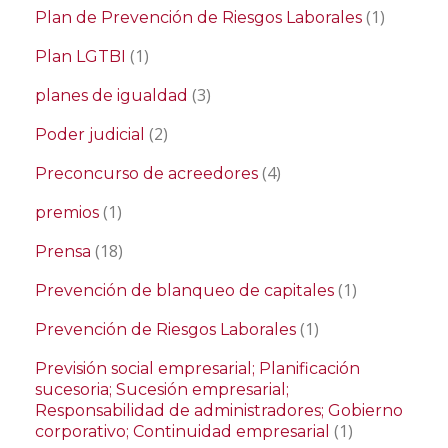
(1)
Plan de Prevención de Riesgos Laborales
(1)
Plan LGTBI
(3)
planes de igualdad
(2)
Poder judicial
(4)
Preconcurso de acreedores
(1)
premios
(18)
Prensa
(1)
Prevención de blanqueo de capitales
(1)
Prevención de Riesgos Laborales
Previsión social empresarial; Planificación
sucesoria; Sucesión empresarial;
Responsabilidad de administradores; Gobierno
(1)
corporativo; Continuidad empresarial