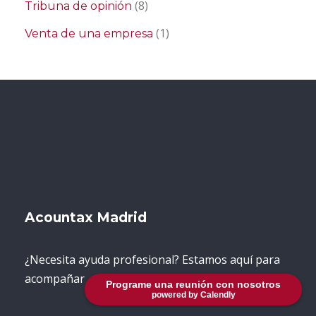
(8)
Tribuna de opinión
(1)
Venta de una empresa
Acountax Madrid
¿Necesita ayuda profesional? Estamos aquí para
acompañar
Programe una reunión con nosotros
powered by Calendly