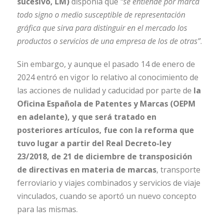
sucesivo, LM)
disponía que
“se entiende por marca
todo signo o medio
susceptible de representación
gráfica que sirva para distinguir en el mercado los
productos o servicios de una empresa de los de otras”
.
Sin embargo, y aunque el pasado 14 de enero de
2024 entró en vigor lo relativo al conocimiento de
las acciones de nulidad y caducidad por parte de
la
Oficina Española de Patentes y Marcas (OEPM
en adelante), y que será tratado en
posteriores artículos, fue con la reforma que
tuvo lugar a partir del Real Decreto-ley
23/2018, de 21 de diciembre de transposición
de directivas en materia de marcas
, transporte
ferroviario y viajes combinados y servicios de viaje
vinculados, cuando se aportó un nuevo concepto
para las mismas.