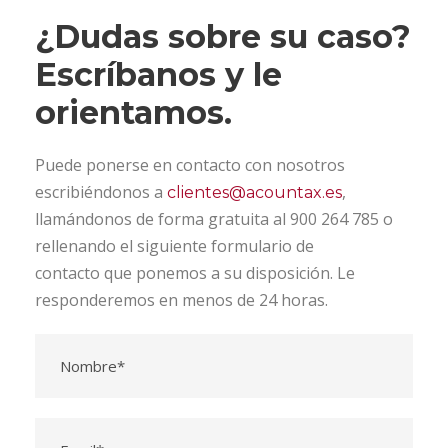
¿Dudas sobre su caso?
Escríbanos y le
orientamos.
Puede ponerse en contacto con nosotros
escribiéndonos a
,
clientes@acountax.es
llamándonos de forma gratuita al 900 264 785 o
rellenando el siguiente formulario de
contacto que ponemos a su disposición. Le
responderemos en menos de 24 horas.