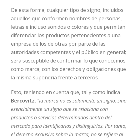
De esta forma, cualquier tipo de signo, incluidos
aquellos que conformen nombres de personas,
letras e incluso sonidos o colores y que permitan
diferenciar los productos pertenecientes a una
empresa de los de otras por parte de las
autoridades competentes y el público en general;
será susceptible de conformar lo que conocemos
como marca, con los derechos y obligaciones que
la misma supondría frente a terceros.
Esto, teniendo en cuenta que, tal y como indica
Bercovitz
,
“la marca no es solamente un
signo, sino
esencialmente un signo que se relaciona con
productos o servicios
determinados dentro del
mercado para identificarlos y distinguirlos. Por tanto,
el derecho exclusivo sobre la marca, no se refiere al