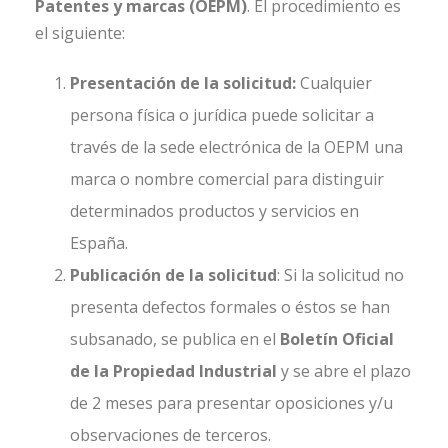
Patentes y marcas (OEPM)
. El procedimiento es
el siguiente:
Presentación de la solicitud:
Cualquier
persona física o jurídica puede solicitar a
través de la sede electrónica de la OEPM una
marca o nombre comercial para distinguir
determinados productos y servicios en
España.
Publicación de la solicitud
: Si la solicitud no
presenta defectos formales o éstos se han
subsanado, se publica en el
Boletín Oficial
de la Propiedad Industrial
y se abre el plazo
de 2 meses para presentar oposiciones y/u
observaciones de terceros.