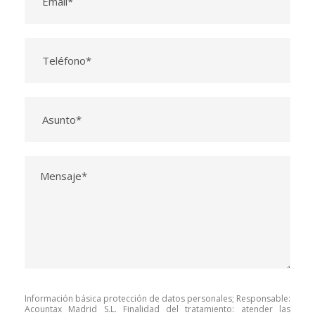
Información básica protección de datos personales; Responsable:
Acountax Madrid S.L. Finalidad del tratamiento: atender las