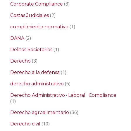
(3)
Corporate Compliance
(2)
Costas Judiciales
(1)
cumplimiento normativo
(2)
DANA
(1)
Delitos Societarios
(3)
Derecho
(1)
Derecho a la defensa
(6)
derecho administrativo
Derecho Administrativo · Laboral · Compliance
(1)
(36)
Derecho agroalimentario
(10)
Derecho civil