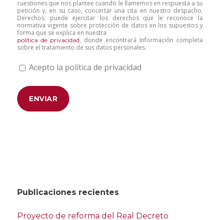
cuestiones que nos plantee cuando le llamemos en respuesta a su
petición y, en su caso, concertar una cita en nuestro despacho.
Derechos: puede ejercitar los derechos que le reconoce la
normativa vigente sobre protección de datos en los supuestos y
forma que se explica en nuestra
, donde encontrará Información completa
política de privacidad
sobre el tratamiento de sus datos personales.
Acepto la política de privacidad
Publicaciones recientes
Proyecto de reforma del Real Decreto