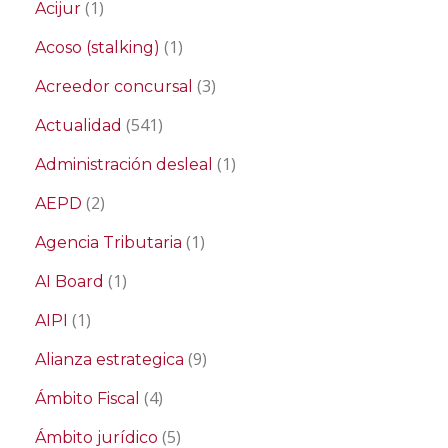
(1)
Acijur
(1)
Acoso (stalking)
(3)
Acreedor concursal
(541)
Actualidad
(1)
Administración desleal
(2)
AEPD
(1)
Agencia Tributaria
(1)
AI Board
(1)
AIPI
(9)
Alianza estrategica
(4)
Ámbito Fiscal
(5)
Ámbito jurídico