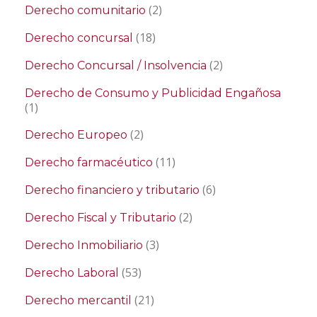
(2)
Derecho comunitario
(18)
Derecho concursal
(2)
Derecho Concursal / Insolvencia
Derecho de Consumo y Publicidad Engañosa
(1)
(2)
Derecho Europeo
(11)
Derecho farmacéutico
(6)
Derecho financiero y tributario
(2)
Derecho Fiscal y Tributario
(3)
Derecho Inmobiliario
(53)
Derecho Laboral
(21)
Derecho mercantil