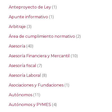
(1)
Anteproyecto de Ley
(1)
Apunte informativo
(3)
Arbitraje
(2)
Área de cumplimiento normativo
(40)
Asesoría
(10)
Asesoría Financiera y Mercantil
(7)
Asesoría fiscal
(8)
Asesoría Laboral
(1)
Asociaciones y Fundaciones
(11)
Autónomos
(4)
Autónomos y PYMES