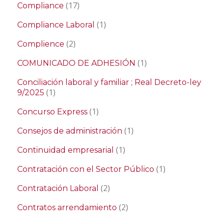
(17)
Compliance
(1)
Compliance Laboral
(2)
Complience
(1)
COMUNICADO DE ADHESIÓN
Conciliación laboral y familiar ; Real Decreto-ley
(1)
9/2025
(1)
Concurso Express
(1)
Consejos de administración
(1)
Continuidad empresarial
(1)
Contratación con el Sector Público
(2)
Contratación Laboral
(2)
Contratos arrendamiento