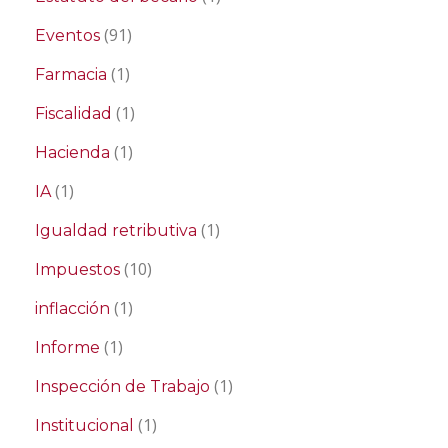
(91)
Eventos
(1)
Farmacia
(1)
Fiscalidad
(1)
Hacienda
(1)
IA
(1)
Igualdad retributiva
(10)
Impuestos
(1)
inflacción
(1)
Informe
(1)
Inspección de Trabajo
(1)
Institucional