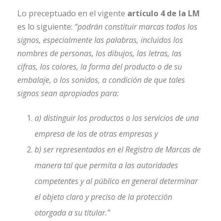
Lo preceptuado en el vigente
artículo 4 de la LM
es lo siguiente:
“podrán constituir
marcas todos los
signos, especialmente las palabras, incluidos los
nombres de
personas, los dibujos, las letras, las
cifras, los colores, la forma del producto o de su
embalaje, o los sonidos, a condición de que tales
signos sean apropiados para:
a) distinguir los productos o los servicios de una
empresa de los de otras empresas y
b) ser representados en el Registro de Marcas de
manera tal que permita a las
autoridades
competentes y al público en general determinar
el objeto claro y preciso
de la protección
otorgada a su titular.”