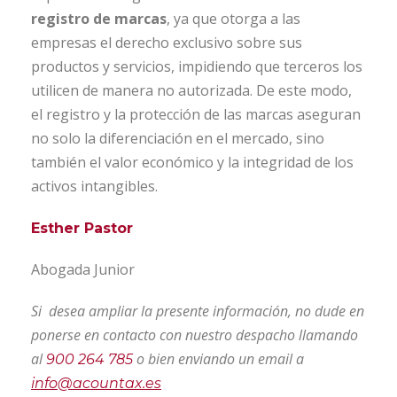
registro de marcas
, ya que otorga a las
empresas el derecho exclusivo sobre sus
productos y servicios, impidiendo que terceros los
utilicen de manera no autorizada. De este modo,
el registro y la protección de las marcas aseguran
no solo la diferenciación en el mercado, sino
también el valor económico y la integridad de los
activos intangibles.
Esther Pastor
Abogada Junior
Si desea ampliar la presente información, no dude en
ponerse en contacto con nuestro despacho llamando
al
o bien enviando un email a
900 264 785
info@acountax.es