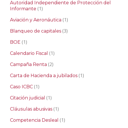
Autoridad Independiente de Protección del
(1)
Informante
(1)
Aviación y Aeronáutica
(3)
Blanqueo de capitales
(1)
BOE
(1)
Calendario Fiscal
(2)
Campaña Renta
(1)
Carta de Hacienda a jubilados
(1)
Caso ICBC
(1)
Citación judicial
(1)
Cláusulas abusivas
(1)
Competencia Desleal