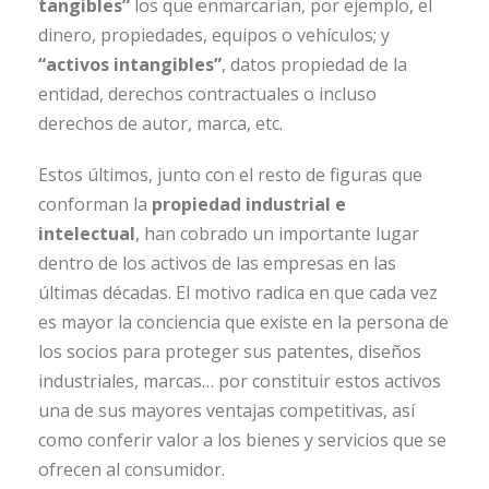
tangibles”
los que enmarcarían, por ejemplo, el
dinero, propiedades, equipos o vehículos; y
“activos intangibles”
, datos propiedad de la
entidad, derechos contractuales o incluso
derechos de autor, marca, etc.
Estos últimos, junto con el resto de figuras que
conforman la
propiedad industrial e
intelectual
, han cobrado un importante lugar
dentro de los activos de las empresas en las
últimas décadas. El motivo radica en que cada vez
es mayor la conciencia que existe en la persona de
los socios para proteger sus patentes, diseños
industriales, marcas… por constituir estos activos
una de sus mayores ventajas competitivas, así
como conferir valor a los bienes y servicios que se
ofrecen al consumidor.