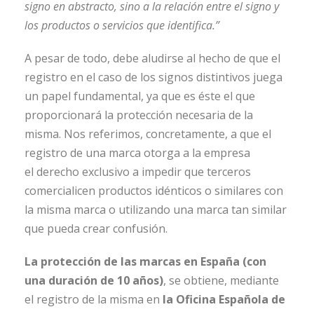
signo en abstracto, sino a la relación entre el signo y
los productos o servicios que identifica.”
A pesar de todo, debe aludirse al hecho de que el
registro en el caso de los signos distintivos juega
un papel fundamental, ya que es éste el que
proporcionará la protección necesaria de la
misma. Nos referimos, concretamente, a que el
registro de una marca otorga a la empresa
el derecho exclusivo a impedir que terceros
comercialicen productos idénticos o similares con
la misma marca o utilizando una marca tan similar
que pueda crear confusión.
La protección de las marcas en España (con
una duración de 10 años)
, se obtiene, mediante
el registro de la misma en
la Oficina Española de