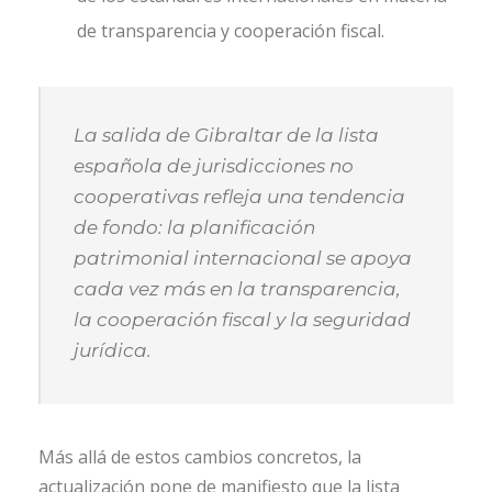
de transparencia y cooperación fiscal.
La salida de Gibraltar de la lista
española de jurisdicciones no
cooperativas refleja una tendencia
de fondo: la planificación
patrimonial internacional se apoya
cada vez más en la transparencia,
la cooperación fiscal y la seguridad
jurídica.
Más allá de estos cambios concretos, la
actualización pone de manifiesto que la lista