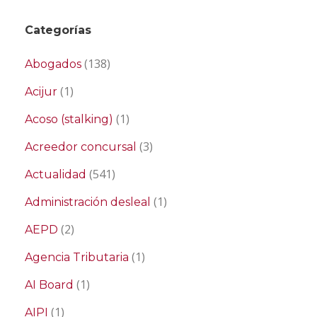
Categorías
(138)
Abogados
(1)
Acijur
(1)
Acoso (stalking)
(3)
Acreedor concursal
(541)
Actualidad
(1)
Administración desleal
(2)
AEPD
(1)
Agencia Tributaria
(1)
AI Board
(1)
AIPI