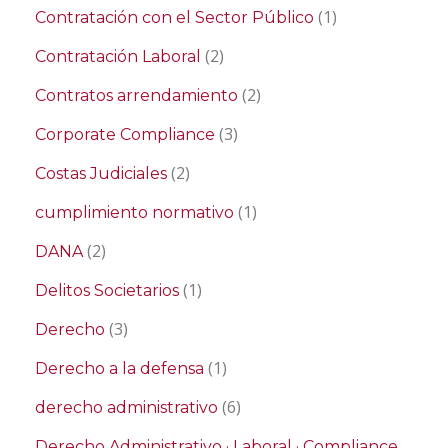
(1)
Contratación con el Sector Público
(2)
Contratación Laboral
(2)
Contratos arrendamiento
(3)
Corporate Compliance
(2)
Costas Judiciales
(1)
cumplimiento normativo
(2)
DANA
(1)
Delitos Societarios
(3)
Derecho
(1)
Derecho a la defensa
(6)
derecho administrativo
Derecho Administrativo · Laboral · Compliance