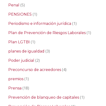
(5)
Penal
(1)
PENSIONES
(1)
Periodismo e información jurídica
(1)
Plan de Prevención de Riesgos Laborales
(1)
Plan LGTBI
(3)
planes de igualdad
(2)
Poder judicial
(4)
Preconcurso de acreedores
(1)
premios
(18)
Prensa
(1)
Prevención de blanqueo de capitales