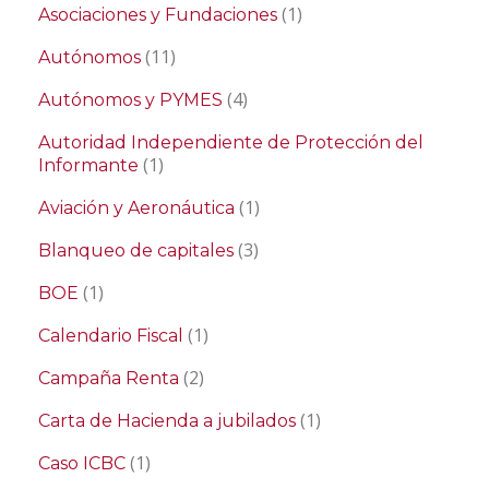
(1)
Asociaciones y Fundaciones
(11)
Autónomos
(4)
Autónomos y PYMES
Autoridad Independiente de Protección del
(1)
Informante
(1)
Aviación y Aeronáutica
(3)
Blanqueo de capitales
(1)
BOE
(1)
Calendario Fiscal
(2)
Campaña Renta
(1)
Carta de Hacienda a jubilados
(1)
Caso ICBC