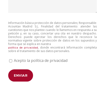
Información básica protección de datos personales; Responsable:
Acountax Madrid S.L. Finalidad del tratamiento: atender las
cuestiones que nos plantee cuando le llamemos en respuesta a su
petición y, en su caso, concertar una cita en nuestro despacho.
Derechos: puede ejercitar los derechos que le reconoce la
normativa vigente sobre protección de datos en los supuestos y
forma que se explica en nuestra
, donde encontrará Información completa
política de privacidad
sobre el tratamiento de sus datos personales.
Acepto la política de privacidad