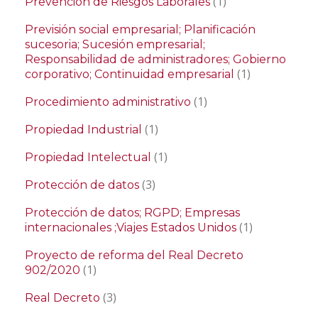
(1)
Prevención de Riesgos Laborales
Previsión social empresarial; Planificación
sucesoria; Sucesión empresarial;
Responsabilidad de administradores; Gobierno
(1)
corporativo; Continuidad empresarial
(1)
Procedimiento administrativo
(1)
Propiedad Industrial
(1)
Propiedad Intelectual
(3)
Protección de datos
Protección de datos; RGPD; Empresas
(1)
internacionales ;Viajes Estados Unidos
Proyecto de reforma del Real Decreto
(1)
902/2020
(3)
Real Decreto