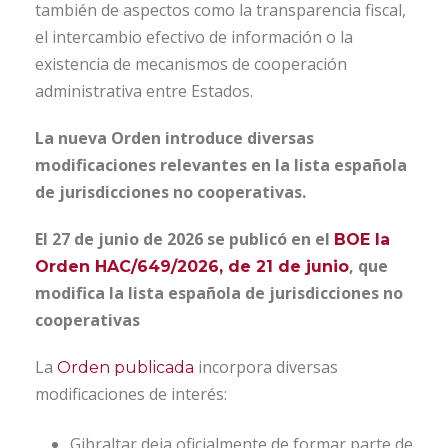
también de aspectos como la transparencia fiscal,
el intercambio efectivo de información o la
existencia de mecanismos de cooperación
administrativa entre Estados.
La nueva Orden introduce diversas
modificaciones relevantes en la lista española
de jurisdicciones no cooperativas.
El 27 de junio de 2026 se publicó en el
BOE la
, que
Orden HAC/649/2026, de 21 de junio
modifica la lista española de jurisdicciones no
cooperativas
La
incorpora diversas
Orden publicada
modificaciones de interés:
Gibraltar deja oficialmente de formar parte de