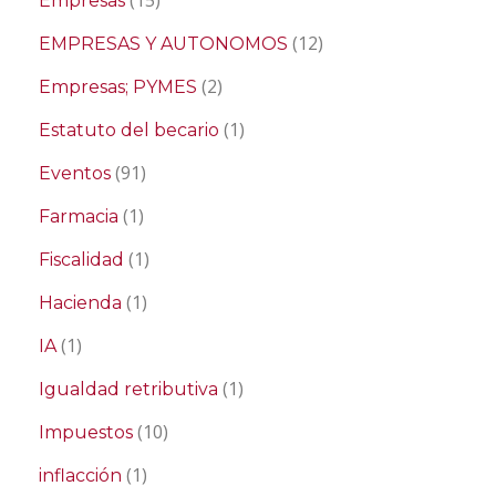
(15)
Empresas
(12)
EMPRESAS Y AUTONOMOS
(2)
Empresas; PYMES
(1)
Estatuto del becario
(91)
Eventos
(1)
Farmacia
(1)
Fiscalidad
(1)
Hacienda
(1)
IA
(1)
Igualdad retributiva
(10)
Impuestos
(1)
inflacción