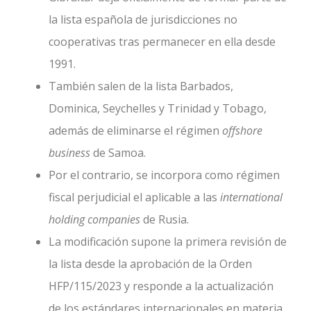
la lista española de jurisdicciones no
cooperativas tras permanecer en ella desde
1991.
También salen de la lista Barbados,
Dominica, Seychelles y Trinidad y Tobago,
además de eliminarse el régimen
offshore
business
de Samoa.
Por el contrario, se incorpora como régimen
fiscal perjudicial el aplicable a las
international
holding companies
de Rusia.
La modificación supone la primera revisión de
la lista desde la aprobación de la Orden
HFP/115/2023 y responde a la actualización
de los estándares internacionales en materia