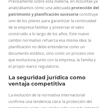
Precisamente sobre esta materia, en Acountax ya
analizábamos cómo una adecuada
protección del
patrimonio y planificación sucesoria
constituye
uno de los pilares para garantizar la continuidad
de la empresa familiar y preservar el valor
construido a lo largo de los años. Este nuevo
cambio normativo refuerza esa misma idea: la
planificación no debe entenderse como un
documento estático, sino como un proceso vivo
que evoluciona junto con la empresa, la familia y
el propio marco regulatorio.
La seguridad jurídica como
ventaja competitiva
La evolución de la normativa internacional
confirma una tendencia clara: la protección del