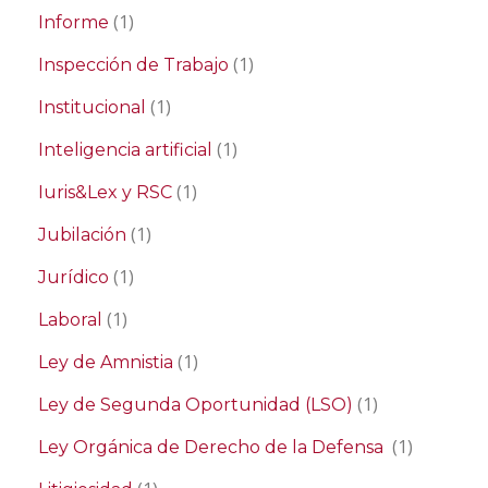
(1)
Informe
(1)
Inspección de Trabajo
(1)
Institucional
(1)
Inteligencia artificial
(1)
Iuris&Lex y RSC
(1)
Jubilación
(1)
Jurídico
(1)
Laboral
(1)
Ley de Amnistia
(1)
Ley de Segunda Oportunidad (LSO)
(1)
Ley Orgánica de Derecho de la Defensa