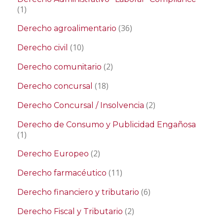
(1)
(36)
Derecho agroalimentario
(10)
Derecho civil
(2)
Derecho comunitario
(18)
Derecho concursal
(2)
Derecho Concursal / Insolvencia
Derecho de Consumo y Publicidad Engañosa
(1)
(2)
Derecho Europeo
(11)
Derecho farmacéutico
(6)
Derecho financiero y tributario
(2)
Derecho Fiscal y Tributario