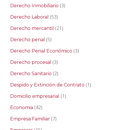
(3)
Derecho Inmobiliario
(53)
Derecho Laboral
(21)
Derecho mercantil
(5)
Derecho penal
(3)
Derecho Penal Económico
(3)
Derecho procesal
(2)
Derecho Sanitario
(1)
Despido y Extinción de Contrato
(1)
Domicilio empresarial
(42)
Economia
(7)
Empresa Familiar