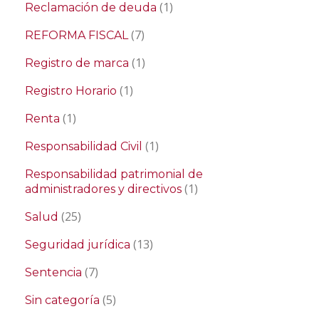
(1)
Reclamación de deuda
(7)
REFORMA FISCAL
(1)
Registro de marca
(1)
Registro Horario
(1)
Renta
(1)
Responsabilidad Civil
Responsabilidad patrimonial de
(1)
administradores y directivos
(25)
Salud
(13)
Seguridad jurídica
(7)
Sentencia
(5)
Sin categoría