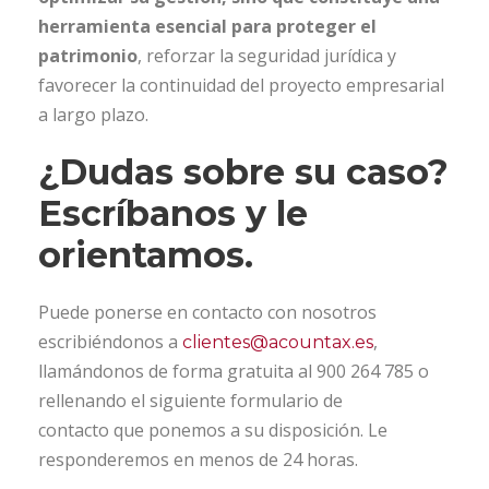
herramienta esencial para proteger el
patrimonio
, reforzar la seguridad jurídica y
favorecer la continuidad del proyecto empresarial
a largo plazo.
¿Dudas sobre su caso?
Escríbanos y le
orientamos.
Puede ponerse en contacto con nosotros
escribiéndonos a
,
clientes@acountax.es
llamándonos de forma gratuita al 900 264 785 o
rellenando el siguiente formulario de
contacto que ponemos a su disposición. Le
responderemos en menos de 24 horas.