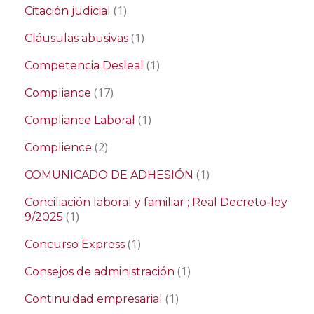
(1)
Citación judicial
(1)
Cláusulas abusivas
(1)
Competencia Desleal
(17)
Compliance
(1)
Compliance Laboral
(2)
Complience
(1)
COMUNICADO DE ADHESIÓN
Conciliación laboral y familiar ; Real Decreto-ley
(1)
9/2025
(1)
Concurso Express
(1)
Consejos de administración
(1)
Continuidad empresarial