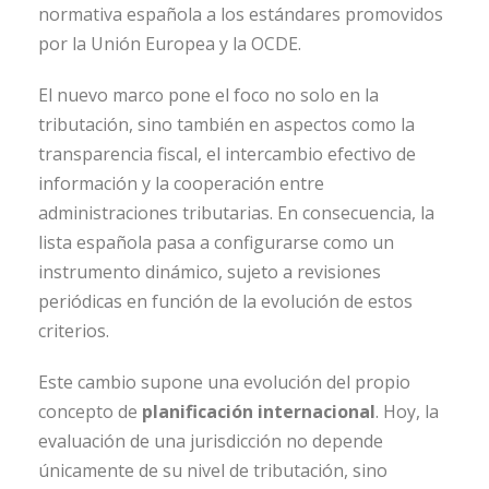
normativa española a los estándares promovidos
por la Unión Europea y la OCDE.
El nuevo marco pone el foco no solo en la
tributación, sino también en aspectos como la
transparencia fiscal, el intercambio efectivo de
información y la cooperación entre
administraciones tributarias. En consecuencia, la
lista española pasa a configurarse como un
instrumento dinámico, sujeto a revisiones
periódicas en función de la evolución de estos
criterios.
Este cambio supone una evolución del propio
concepto de
planificación internacional
. Hoy, la
evaluación de una jurisdicción no depende
únicamente de su nivel de tributación, sino