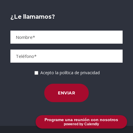
¿Le llamamos?
Acepto la política de privacidad
Programe una reunión con nosotros
powered by Calendly