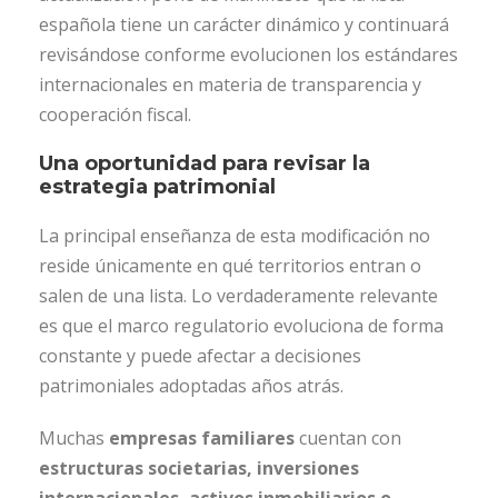
española tiene un carácter dinámico y continuará
revisándose conforme evolucionen los estándares
internacionales en materia de transparencia y
cooperación fiscal.
Una oportunidad para revisar la
estrategia patrimonial
La principal enseñanza de esta modificación no
reside únicamente en qué territorios entran o
salen de una lista. Lo verdaderamente relevante
es que el marco regulatorio evoluciona de forma
constante y puede afectar a decisiones
patrimoniales adoptadas años atrás.
Muchas
empresas familiares
cuentan con
estructuras societarias, inversiones