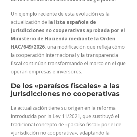
Un ejemplo reciente de esta evolución es la
actualización de
la lista española de
jurisdicciones no cooperativas aprobada por el
Ministerio de Hacienda mediante la Orden
HAC/649/2026
, una modificación que refleja cómo
la cooperación internacional y la transparencia
fiscal continúan transformando el marco en el que
operan empresas e inversores.
De los «paraísos fiscales» a las
jurisdicciones no cooperativas
La actualización tiene su origen en la reforma
introducida por la Ley 11/2021, que sustituyó el
tradicional concepto de «paraíso fiscal» por el de
«jurisdicción no cooperativa», adaptando la