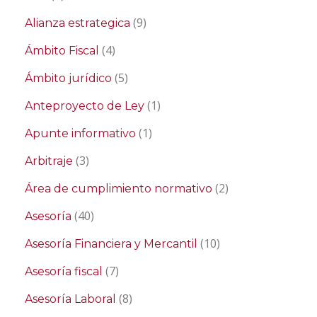
(9)
Alianza estrategica
(4)
Ámbito Fiscal
(5)
Ámbito jurídico
(1)
Anteproyecto de Ley
(1)
Apunte informativo
(3)
Arbitraje
(2)
Área de cumplimiento normativo
(40)
Asesoría
(10)
Asesoría Financiera y Mercantil
(7)
Asesoría fiscal
(8)
Asesoría Laboral