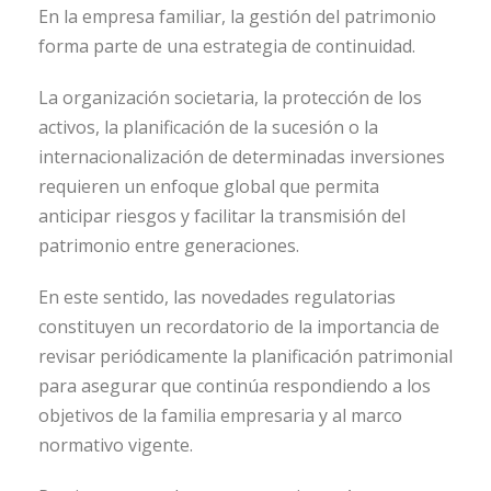
En la empresa familiar, la gestión del patrimonio
forma parte de una estrategia de continuidad.
La organización societaria, la protección de los
activos, la planificación de la sucesión o la
internacionalización de determinadas inversiones
requieren un enfoque global que permita
anticipar riesgos y facilitar la transmisión del
patrimonio entre generaciones.
En este sentido, las novedades regulatorias
constituyen un recordatorio de la importancia de
revisar periódicamente la planificación patrimonial
para asegurar que continúa respondiendo a los
objetivos de la familia empresaria y al marco
normativo vigente.