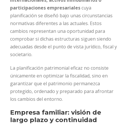
internacionales, activos inmobiliarios o
participaciones empresariales
cuya
planificación se diseñó bajo unas circunstancias
normativas diferentes a las actuales. Estos
cambios representan una oportunidad para
comprobar si dichas estructuras siguen siendo
adecuadas desde el punto de vista jurídico, fiscal y
societario.
La planificación patrimonial eficaz no consiste
únicamente en optimizar la fiscalidad, sino en
garantizar que el patrimonio permanezca
protegido, ordenado y preparado para afrontar
los cambios del entorno.
Empresa familiar: visión de
largo plazo y continuidad