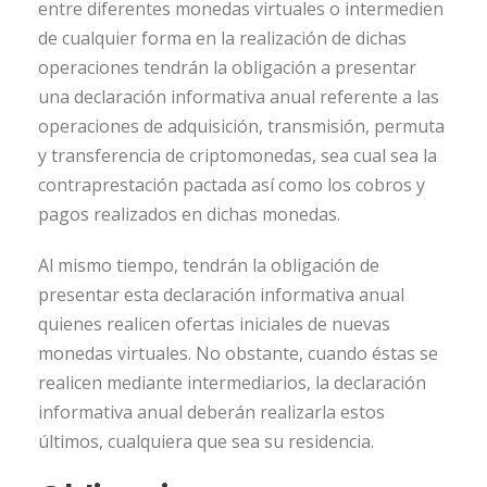
entre diferentes monedas virtuales o intermedien
de cualquier forma en la realización de dichas
operaciones tendrán la obligación a presentar
una declaración informativa anual referente a las
operaciones de adquisición, transmisión, permuta
y transferencia de criptomonedas, sea cual sea la
contraprestación pactada así como los cobros y
pagos realizados en dichas monedas.
Al mismo tiempo, tendrán la obligación de
presentar esta declaración informativa anual
quienes realicen ofertas iniciales de nuevas
monedas virtuales. No obstante, cuando éstas se
realicen mediante intermediarios, la declaración
informativa anual deberán realizarla estos
últimos, cualquiera que sea su residencia.