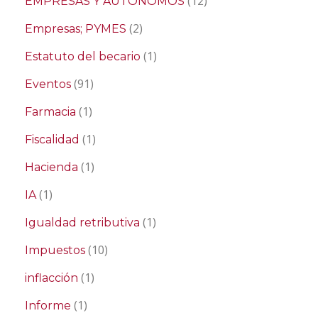
(12)
EMPRESAS Y AUTONOMOS
(2)
Empresas; PYMES
(1)
Estatuto del becario
(91)
Eventos
(1)
Farmacia
(1)
Fiscalidad
(1)
Hacienda
(1)
IA
(1)
Igualdad retributiva
(10)
Impuestos
(1)
inflacción
(1)
Informe