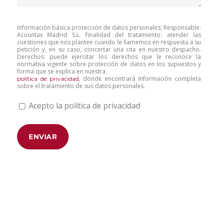
Información básica protección de datos personales; Responsable:
Acountax Madrid S.L. Finalidad del tratamiento: atender las
cuestiones que nos plantee cuando le llamemos en respuesta a su
petición y, en su caso, concertar una cita en nuestro despacho.
Derechos: puede ejercitar los derechos que le reconoce la
normativa vigente sobre protección de datos en los supuestos y
forma que se explica en nuestra
, donde encontrará Información completa
política de privacidad
sobre el tratamiento de sus datos personales.
Acepto la política de privacidad