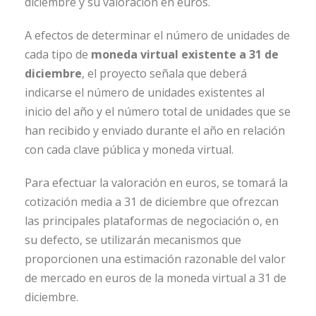
diciembre y su valoración en euros.
A efectos de determinar el número de unidades de
cada tipo de
moneda virtual existente a 31 de
diciembre
, el proyecto señala que deberá
indicarse el número de unidades existentes al
inicio del año y el número total de unidades que se
han recibido y enviado durante el año en relación
con cada clave pública y moneda virtual.
Para efectuar la valoración en euros, se tomará la
cotización media a 31 de diciembre que ofrezcan
las principales plataformas de negociación o, en
su defecto, se utilizarán mecanismos que
proporcionen una estimación razonable del valor
de mercado en euros de la moneda virtual a 31 de
diciembre.