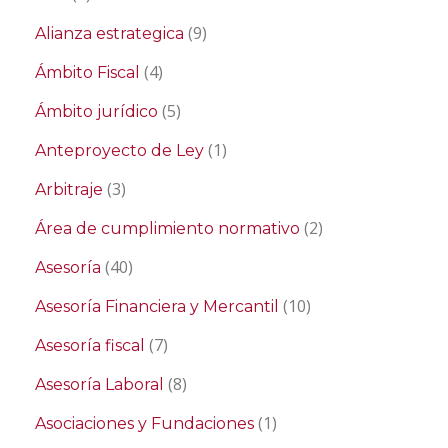
(9)
Alianza estrategica
(4)
Ámbito Fiscal
(5)
Ámbito jurídico
(1)
Anteproyecto de Ley
(3)
Arbitraje
(2)
Área de cumplimiento normativo
(40)
Asesoría
(10)
Asesoría Financiera y Mercantil
(7)
Asesoría fiscal
(8)
Asesoría Laboral
(1)
Asociaciones y Fundaciones