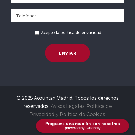
Acepto la política de privacidad
© 2025 Acountax Madrid. Todos los derechos
reservados.
Avisos Legales, Política de
Privacidad y Política de Cookies.
Programe una reunión con nosotros
powered by Calendly