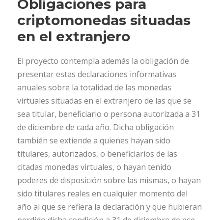
Obligaciones para
criptomonedas situadas
en el extranjero
El proyecto contempla además la obligación de
presentar estas declaraciones informativas
anuales sobre la totalidad de las monedas
virtuales situadas en el extranjero de las que se
sea titular, beneficiario o persona autorizada a 31
de diciembre de cada año. Dicha obligación
también se extiende a quienes hayan sido
titulares, autorizados, o beneficiarios de las
citadas monedas virtuales, o hayan tenido
poderes de disposición sobre las mismas, o hayan
sido titulares reales en cualquier momento del
año al que se refiera la declaración y que hubieran
perdido dicha condición a 31 de diciembre de ese