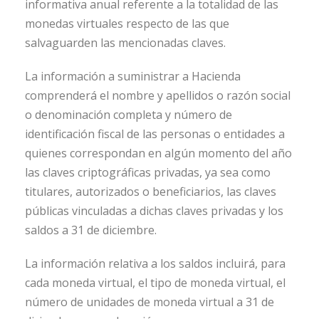
informativa anual referente a la totalidad de las
monedas virtuales respecto de las que
salvaguarden las mencionadas claves.
La información a suministrar a Hacienda
comprenderá el nombre y apellidos o razón social
o denominación completa y número de
identificación fiscal de las personas o entidades a
quienes correspondan en algún momento del año
las claves criptográficas privadas, ya sea como
titulares, autorizados o beneficiarios, las claves
públicas vinculadas a dichas claves privadas y los
saldos a 31 de diciembre.
La información relativa a los saldos incluirá, para
cada moneda virtual, el tipo de moneda virtual, el
número de unidades de moneda virtual a 31 de