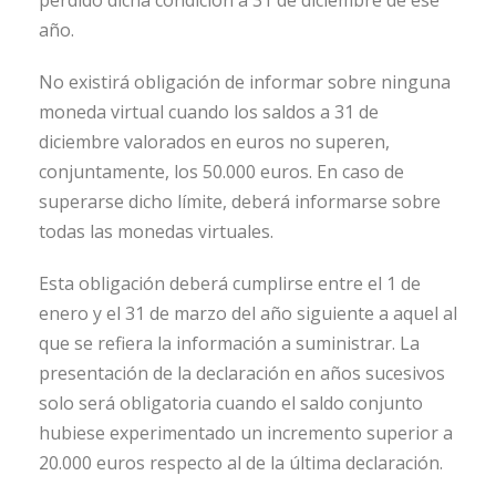
año.
No existirá obligación de informar sobre ninguna
moneda virtual cuando los saldos a 31 de
diciembre valorados en euros no superen,
conjuntamente, los 50.000 euros. En caso de
superarse dicho límite, deberá informarse sobre
todas las monedas virtuales.
Esta obligación deberá cumplirse entre el 1 de
enero y el 31 de marzo del año siguiente a aquel al
que se refiera la información a suministrar. La
presentación de la declaración en años sucesivos
solo será obligatoria cuando el saldo conjunto
hubiese experimentado un incremento superior a
20.000 euros respecto al de la última declaración.