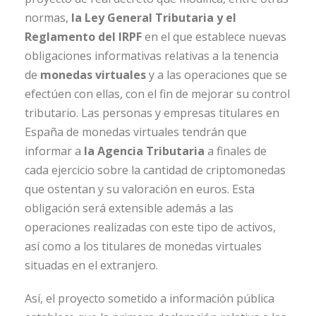
normas,
la Ley General Tributaria y el
Reglamento del IRPF
en el que establece nuevas
obligaciones informativas relativas a la tenencia
de
monedas virtuales
y a las operaciones que se
efectúen con ellas, con el fin de mejorar su control
tributario. Las personas y empresas titulares en
España de monedas virtuales tendrán que
informar a
la Agencia Tributaria
a finales de
cada ejercicio sobre la cantidad de criptomonedas
que ostentan y su valoración en euros. Esta
obligación será extensible además a las
operaciones realizadas con este tipo de activos,
así como a los titulares de monedas virtuales
situadas en el extranjero.
Así, el proyecto sometido a información pública