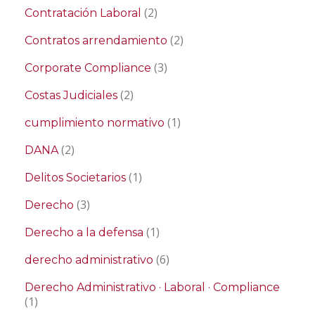
(2)
Contratación Laboral
(2)
Contratos arrendamiento
(3)
Corporate Compliance
(2)
Costas Judiciales
(1)
cumplimiento normativo
(2)
DANA
(1)
Delitos Societarios
(3)
Derecho
(1)
Derecho a la defensa
(6)
derecho administrativo
Derecho Administrativo · Laboral · Compliance
(1)