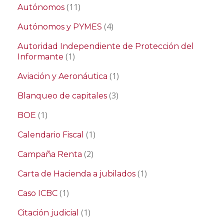
(11)
Autónomos
(4)
Autónomos y PYMES
Autoridad Independiente de Protección del
(1)
Informante
(1)
Aviación y Aeronáutica
(3)
Blanqueo de capitales
(1)
BOE
(1)
Calendario Fiscal
(2)
Campaña Renta
(1)
Carta de Hacienda a jubilados
(1)
Caso ICBC
(1)
Citación judicial