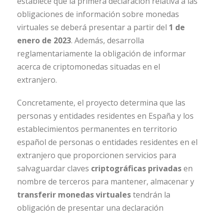
establece que la primera declaración relativa a las
obligaciones de información sobre monedas
virtuales se deberá presentar a partir del
1 de
enero de 2023
. Además, desarrolla
reglamentariamente la obligación de informar
acerca de criptomonedas situadas en el
extranjero.
Concretamente, el proyecto determina que las
personas y entidades residentes en España y los
establecimientos permanentes en territorio
español de personas o entidades residentes en el
extranjero que proporcionen servicios para
salvaguardar claves
criptográficas privadas
en
nombre de terceros para mantener, almacenar y
transferir monedas virtuales
tendrán la
obligación de presentar una declaración