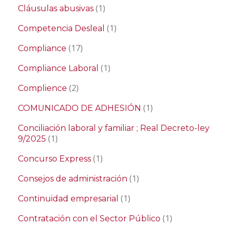
(1)
Cláusulas abusivas
(1)
Competencia Desleal
(17)
Compliance
(1)
Compliance Laboral
(2)
Complience
(1)
COMUNICADO DE ADHESIÓN
Conciliación laboral y familiar ; Real Decreto-ley
(1)
9/2025
(1)
Concurso Express
(1)
Consejos de administración
(1)
Continuidad empresarial
(1)
Contratación con el Sector Público