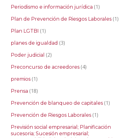
(1)
Periodismo e información jurídica
(1)
Plan de Prevención de Riesgos Laborales
(1)
Plan LGTBI
(3)
planes de igualdad
(2)
Poder judicial
(4)
Preconcurso de acreedores
(1)
premios
(18)
Prensa
(1)
Prevención de blanqueo de capitales
(1)
Prevención de Riesgos Laborales
Previsión social empresarial; Planificación
sucesoria; Sucesión empresarial;