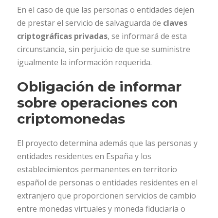
En el caso de que las personas o entidades dejen
de prestar el servicio de salvaguarda de
claves
criptográficas privadas
, se informará de esta
circunstancia, sin perjuicio de que se suministre
igualmente la información requerida.
Obligación de informar
sobre operaciones con
criptomonedas
El proyecto determina además que las personas y
entidades residentes en España y los
establecimientos permanentes en territorio
español de personas o entidades residentes en el
extranjero que proporcionen servicios de cambio
entre monedas virtuales y moneda fiduciaria o