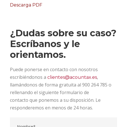
Descarga PDF
¿Dudas sobre su caso?
Escríbanos y le
orientamos.
Puede ponerse en contacto con nosotros
escribiéndonos a
,
clientes@acountax.es
llamándonos de forma gratuita al 900 264 785 o
rellenando el siguiente formulario de
contacto que ponemos a su disposición. Le
responderemos en menos de 24 horas.