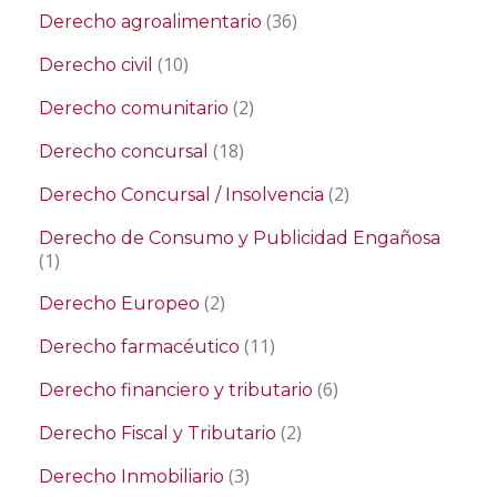
(36)
Derecho agroalimentario
(10)
Derecho civil
(2)
Derecho comunitario
(18)
Derecho concursal
(2)
Derecho Concursal / Insolvencia
Derecho de Consumo y Publicidad Engañosa
(1)
(2)
Derecho Europeo
(11)
Derecho farmacéutico
(6)
Derecho financiero y tributario
(2)
Derecho Fiscal y Tributario
(3)
Derecho Inmobiliario