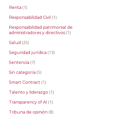
(1)
Renta
(1)
Responsabilidad Civil
Responsabilidad patrimonial de
(1)
administradores y directivos
(25)
Salud
(13)
Seguridad jurídica
(7)
Sentencia
(5)
Sin categoría
(1)
Smart Contract
(1)
Talento y liderazgo
(1)
Transparency of AI
(8)
Tribuna de opinión