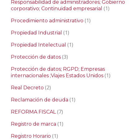
Responsabilidad de administradores; Gobierno
(1)
corporativo; Continuidad empresarial
(1)
Procedimiento administrativo
(1)
Propiedad Industrial
(1)
Propiedad Intelectual
(3)
Protección de datos
Protección de datos; RGPD; Empresas
(1)
internacionales ;Viajes Estados Unidos
(2)
Real Decreto
(1)
Reclamación de deuda
(7)
REFORMA FISCAL
(1)
Registro de marca
(1)
Registro Horario