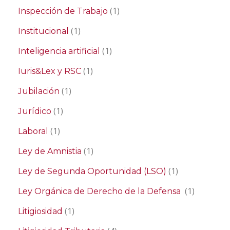
(1)
Inspección de Trabajo
(1)
Institucional
(1)
Inteligencia artificial
(1)
Iuris&Lex y RSC
(1)
Jubilación
(1)
Jurídico
(1)
Laboral
(1)
Ley de Amnistia
(1)
Ley de Segunda Oportunidad (LSO)
(1)
Ley Orgánica de Derecho de la Defensa
(1)
Litigiosidad