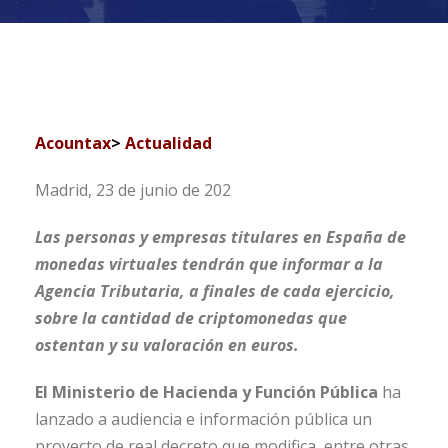
Acountax
>
Actualidad
Madrid, 23 de junio de 202
Las personas y empresas titulares en España de
monedas virtuales tendrán que informar a la
Agencia Tributaria, a finales de cada ejercicio,
sobre la cantidad de criptomonedas que
ostentan y su valoración en euros.
El Ministerio de Hacienda y Función Pública
ha
lanzado a audiencia e información pública un
proyecto de real decreto que modifica, entre otras