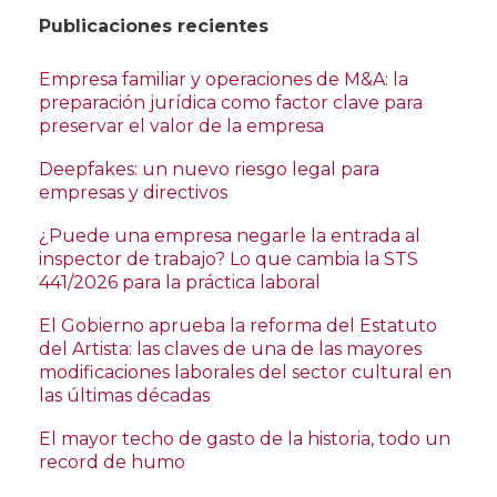
Publicaciones recientes
Empresa familiar y operaciones de M&A: la
preparación jurídica como factor clave para
preservar el valor de la empresa
Deepfakes: un nuevo riesgo legal para
empresas y directivos
¿Puede una empresa negarle la entrada al
inspector de trabajo? Lo que cambia la STS
441/2026 para la práctica laboral
El Gobierno aprueba la reforma del Estatuto
del Artista: las claves de una de las mayores
modificaciones laborales del sector cultural en
las últimas décadas
El mayor techo de gasto de la historia, todo un
record de humo