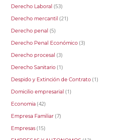
(53)
Derecho Laboral
(21)
Derecho mercantil
(5)
Derecho penal
(3)
Derecho Penal Económico
(3)
Derecho procesal
(1)
Derecho Sanitario
(1)
Despido y Extinción de Contrato
(1)
Domicilio empresarial
(42)
Economia
(7)
Empresa Familiar
(15)
Empresas