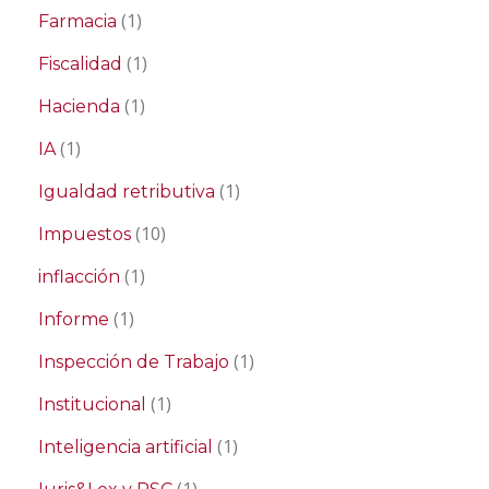
(1)
Farmacia
(1)
Fiscalidad
(1)
Hacienda
(1)
IA
(1)
Igualdad retributiva
(10)
Impuestos
(1)
inflacción
(1)
Informe
(1)
Inspección de Trabajo
(1)
Institucional
(1)
Inteligencia artificial