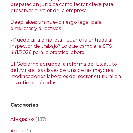
preparación jurídica como factor clave para
preservar el valor de la empresa
Deepfakes: un nuevo riesgo legal para
empresas y directivos
¿Puede una empresa negarle la entrada al
inspector de trabajo? Lo que cambia la STS
441/2026 para la práctica laboral
El Gobierno aprueba la reforma del Estatuto
del Artista: las claves de una de las mayores
modificaciones laborales del sector cultural en
las últimas décadas
Categorías
(137)
Abogados
(1)
Acijur