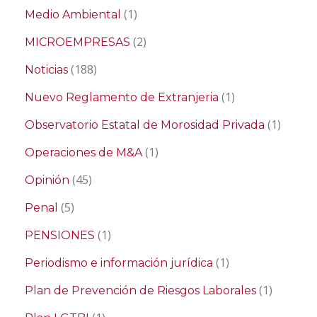
(1)
Medio Ambiental
(2)
MICROEMPRESAS
(188)
Noticias
(1)
Nuevo Reglamento de Extranjeria
(1)
Observatorio Estatal de Morosidad Privada
(1)
Operaciones de M&A
(45)
Opinión
(5)
Penal
(1)
PENSIONES
(1)
Periodismo e información jurídica
(1)
Plan de Prevención de Riesgos Laborales