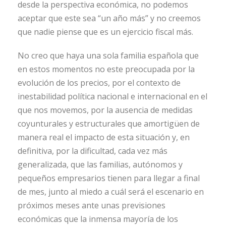
desde la perspectiva económica, no podemos
aceptar que este sea “un año más” y no creemos
que nadie piense que es un ejercicio fiscal más.
No creo que haya una sola familia española que
en estos momentos no este preocupada por la
evolución de los precios, por el contexto de
inestabilidad política nacional e internacional en el
que nos movemos, por la ausencia de medidas
coyunturales y estructurales que amortigüen de
manera real el impacto de esta situación y, en
definitiva, por la dificultad, cada vez más
generalizada, que las familias, autónomos y
pequeños empresarios tienen para llegar a final
de mes, junto al miedo a cuál será el escenario en
próximos meses ante unas previsiones
económicas que la inmensa mayoría de los