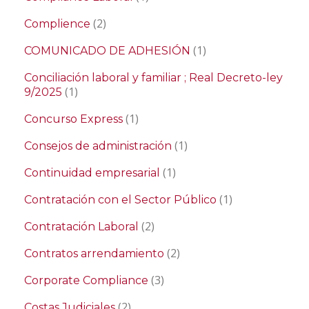
(2)
Complience
(1)
COMUNICADO DE ADHESIÓN
Conciliación laboral y familiar ; Real Decreto-ley
(1)
9/2025
(1)
Concurso Express
(1)
Consejos de administración
(1)
Continuidad empresarial
(1)
Contratación con el Sector Público
(2)
Contratación Laboral
(2)
Contratos arrendamiento
(3)
Corporate Compliance
(2)
Costas Judiciales