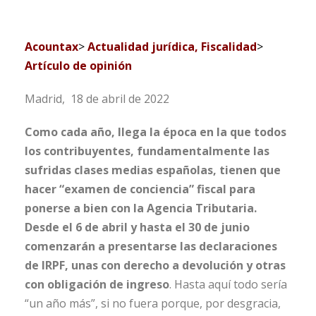
Acountax
>
Actualidad jurídica, Fiscalidad
>
Artículo de opinión
Madrid, 18 de abril de 2022
Como cada año, llega la época en la que todos
los contribuyentes, fundamentalmente las
sufridas clases medias españolas, tienen que
hacer “examen de conciencia” fiscal para
ponerse a bien con la Agencia Tributaria.
Desde el 6 de abril y hasta el 30 de junio
comenzarán a presentarse las declaraciones
de IRPF, unas con derecho a devolución y otras
con obligación de ingreso
. Hasta aquí todo sería
“un año más”, si no fuera porque, por desgracia,