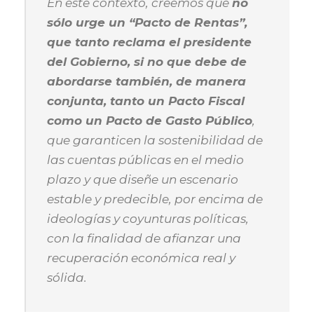
En este contexto, creemos que
no
sólo urge un “Pacto de Rentas”,
que tanto reclama el presidente
del Gobierno, si no que debe de
abordarse también, de manera
conjunta, tanto un Pacto Fiscal
como un Pacto de Gasto Público
,
que garanticen la sostenibilidad de
las cuentas públicas en el medio
plazo y que diseñe un escenario
estable y predecible, por encima de
ideologías y coyunturas políticas,
con la finalidad de afianzar una
recuperación económica real y
sólida.