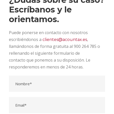
Escríbanos y le
orientamos.
Puede ponerse en contacto con nosotros
escribiéndonos a
,
clientes@acountax.es
llamándonos de forma gratuita al 900 264 785 o
rellenando el siguiente formulario de
contacto que ponemos a su disposición. Le
responderemos en menos de 24 horas.