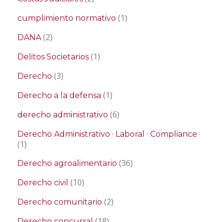
(1)
cumplimiento normativo
(2)
DANA
(1)
Delitos Societarios
(3)
Derecho
(1)
Derecho a la defensa
(6)
derecho administrativo
Derecho Administrativo · Laboral · Compliance
(1)
(36)
Derecho agroalimentario
(10)
Derecho civil
(2)
Derecho comunitario
(18)
Derecho concursal