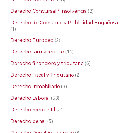
(2)
Derecho Concursal / Insolvencia
Derecho de Consumo y Publicidad Engañosa
(1)
(2)
Derecho Europeo
(11)
Derecho farmacéutico
(6)
Derecho financiero y tributario
(2)
Derecho Fiscal y Tributario
(3)
Derecho Inmobiliario
(53)
Derecho Laboral
(21)
Derecho mercantil
(5)
Derecho penal
(3)
Derecho Penal Económico