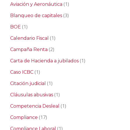
(1)
Aviación y Aeronáutica
(3)
Blanqueo de capitales
(1)
BOE
(1)
Calendario Fiscal
(2)
Campaña Renta
(1)
Carta de Hacienda a jubilados
(1)
Caso ICBC
(1)
Citación judicial
(1)
Cláusulas abusivas
(1)
Competencia Desleal
(17)
Compliance
(1)
Compliance Laboral