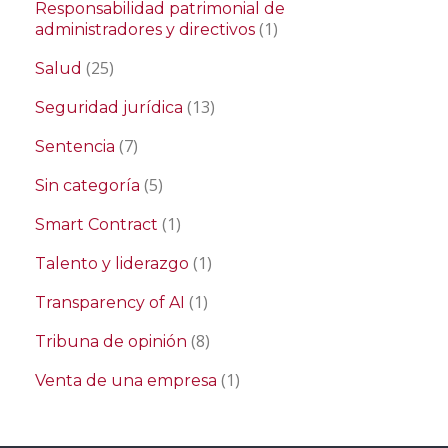
Responsabilidad patrimonial de
(1)
administradores y directivos
(25)
Salud
(13)
Seguridad jurídica
(7)
Sentencia
(5)
Sin categoría
(1)
Smart Contract
(1)
Talento y liderazgo
(1)
Transparency of AI
(8)
Tribuna de opinión
(1)
Venta de una empresa