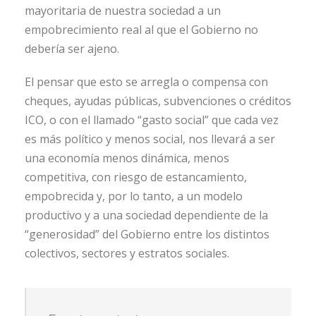
mayoritaria de nuestra sociedad a un
empobrecimiento real al que el Gobierno no
debería ser ajeno.
El pensar que esto se arregla o compensa con
cheques, ayudas públicas, subvenciones o créditos
ICO, o con el llamado “gasto social” que cada vez
es más político y menos social, nos llevará a ser
una economía menos dinámica, menos
competitiva, con riesgo de estancamiento,
empobrecida y, por lo tanto, a un modelo
productivo y a una sociedad dependiente de la
“generosidad” del Gobierno entre los distintos
colectivos, sectores y estratos sociales.