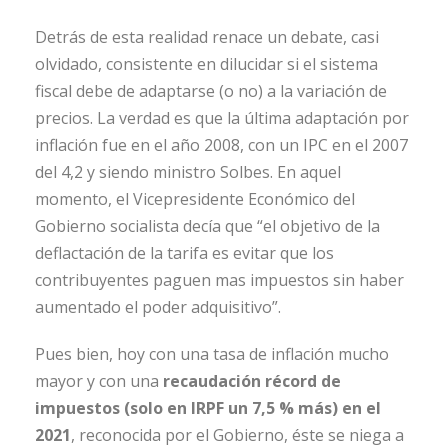
Detrás de esta realidad renace un debate, casi
olvidado, consistente en dilucidar si el sistema
fiscal debe de adaptarse (o no) a la variación de
precios. La verdad es que la última adaptación por
inflación fue en el año 2008, con un IPC en el 2007
del 4,2 y siendo ministro Solbes. En aquel
momento, el Vicepresidente Económico del
Gobierno socialista decía que “el objetivo de la
deflactación de la tarifa es evitar que los
contribuyentes paguen mas impuestos sin haber
aumentado el poder adquisitivo”.
Pues bien, hoy con una tasa de inflación mucho
mayor y con una
recaudación récord de
impuestos (solo en IRPF un 7,5 % más) en el
2021
, reconocida por el Gobierno, éste se niega a