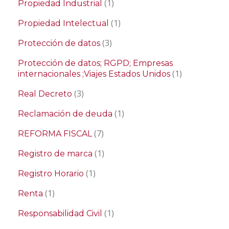
(1)
Propiedad Industrial
(1)
Propiedad Intelectual
(3)
Protección de datos
Protección de datos; RGPD; Empresas
(1)
internacionales ;Viajes Estados Unidos
(3)
Real Decreto
(1)
Reclamación de deuda
(7)
REFORMA FISCAL
(1)
Registro de marca
(1)
Registro Horario
(1)
Renta
(1)
Responsabilidad Civil