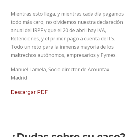
Mientras esto llega, y mientras cada día pagamos
todo más caro, no olvidemos nuestra declaración
anual del IRPF y que el 20 de abril hay IVA,
Retenciones, y el primer pago a cuenta del I.S.
Todo un reto para la inmensa mayoría de los
maltrechos autónomos, empresarios y Pymes.
Manuel Lamela, Socio director de Acountax
Madrid
Descargar PDF
¿Dudas sobre su caso?