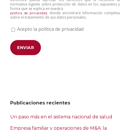
normativa vigente sobre protección de datos en los supuestos y
forma que se explica en nuestra
, donde encontrará Información completa
política de privacidad
sobre el tratamiento de sus datos personales.
Acepto la política de privacidad
Publicaciones recientes
Un paso más en el sistema nacional de salud
Empresa familiar y operaciones de M&A: la