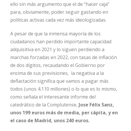
ello sin más argumento que el de “hacer caja”
para, obviamente, poder seguir gastando en
políticas activas cada vez más ideologizadas.
A pesar de que la inmensa mayoría de los
ciudadanos han perdido importante capacidad
adquisitiva en 2021 y lo siguen perdiendo a
marchas forzadas en 2022, con tasas de inflación
de dos dígitos, recaudando el Gobierno por
encima de sus previsiones, la negativa a la
deflactación significa que vamos a pagar más
todos (unos 4.110 millones) o lo que es lo mismo,
como señala el interesante informe del
catedrático de la Complutense,
Jose Félix Sanz,
unos 199 euros más de media, per cápita, y en
el caso de Madrid, unos 240 euros.