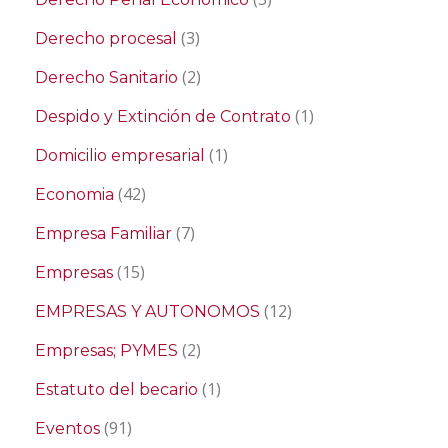
(3)
Derecho procesal
(2)
Derecho Sanitario
(1)
Despido y Extinción de Contrato
(1)
Domicilio empresarial
(42)
Economia
(7)
Empresa Familiar
(15)
Empresas
(12)
EMPRESAS Y AUTONOMOS
(2)
Empresas; PYMES
(1)
Estatuto del becario
(91)
Eventos