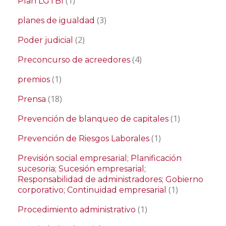
(1)
Plan LGTBI
(3)
planes de igualdad
(2)
Poder judicial
(4)
Preconcurso de acreedores
(1)
premios
(18)
Prensa
(1)
Prevención de blanqueo de capitales
(1)
Prevención de Riesgos Laborales
Previsión social empresarial; Planificación
sucesoria; Sucesión empresarial;
Responsabilidad de administradores; Gobierno
(1)
corporativo; Continuidad empresarial
(1)
Procedimiento administrativo