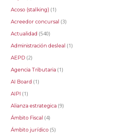
(1)
Acoso (stalking)
(3)
Acreedor concursal
(540)
Actualidad
(1)
Administración desleal
(2)
AEPD
(1)
Agencia Tributaria
(1)
AI Board
(1)
AIPI
(9)
Alianza estrategica
(4)
Ámbito Fiscal
(5)
Ámbito jurídico