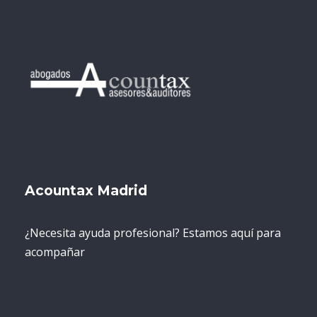
Acountax Madrid
¿Necesita ayuda profesional? Estamos aquí para
acompañar