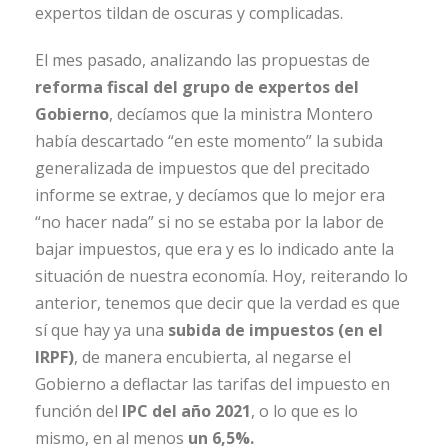
expertos tildan de oscuras y complicadas.
El mes pasado, analizando las propuestas de
reforma fiscal del grupo de expertos del
Gobierno
, decíamos que la ministra Montero
había descartado “en este momento” la subida
generalizada de impuestos que del precitado
informe se extrae, y decíamos que lo mejor era
“no hacer nada” si no se estaba por la labor de
bajar impuestos, que era y es lo indicado ante la
situación de nuestra economía. Hoy, reiterando lo
anterior, tenemos que decir que la verdad es que
sí que hay ya una
subida de impuestos
(en
el
IRPF)
, de manera encubierta, al negarse el
Gobierno a deflactar las tarifas del impuesto en
función del
IPC del año 2021
, o lo que es lo
mismo, en al menos
un 6,5%.