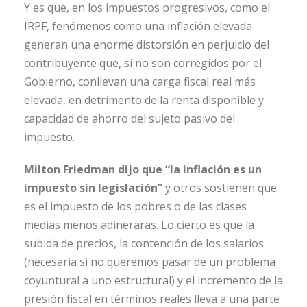
Y es que, en los impuestos progresivos, como el
IRPF, fenómenos como una inflación elevada
generan una enorme distorsión en perjuicio del
contribuyente que, si no son corregidos por el
Gobierno, conllevan una carga fiscal real más
elevada, en detrimento de la renta disponible y
capacidad de ahorro del sujeto pasivo del
impuesto.
Milton Friedman dijo que “la inflación es un
impuesto sin legislación”
y otros sostienen que
es el impuesto de los pobres o de las clases
medias menos adineraras. Lo cierto es que la
subida de precios, la contención de los salarios
(necesaria si no queremos pasar de un problema
coyuntural a uno estructural) y el incremento de la
presión fiscal en términos reales lleva a una parte