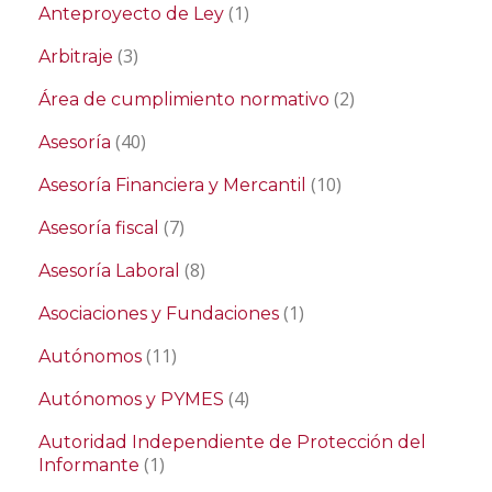
(1)
Anteproyecto de Ley
(3)
Arbitraje
(2)
Área de cumplimiento normativo
(40)
Asesoría
(10)
Asesoría Financiera y Mercantil
(7)
Asesoría fiscal
(8)
Asesoría Laboral
(1)
Asociaciones y Fundaciones
(11)
Autónomos
(4)
Autónomos y PYMES
Autoridad Independiente de Protección del
(1)
Informante