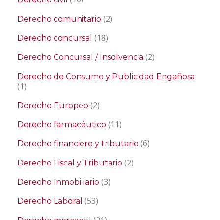
(2)
Derecho comunitario
(18)
Derecho concursal
(2)
Derecho Concursal / Insolvencia
Derecho de Consumo y Publicidad Engañosa
(1)
(2)
Derecho Europeo
(11)
Derecho farmacéutico
(6)
Derecho financiero y tributario
(2)
Derecho Fiscal y Tributario
(3)
Derecho Inmobiliario
(53)
Derecho Laboral