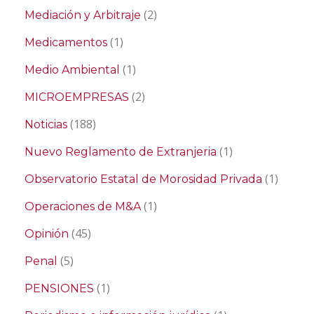
(2)
Mediación y Arbitraje
(1)
Medicamentos
(1)
Medio Ambiental
(2)
MICROEMPRESAS
(188)
Noticias
(1)
Nuevo Reglamento de Extranjeria
(1)
Observatorio Estatal de Morosidad Privada
(1)
Operaciones de M&A
(45)
Opinión
(5)
Penal
(1)
PENSIONES