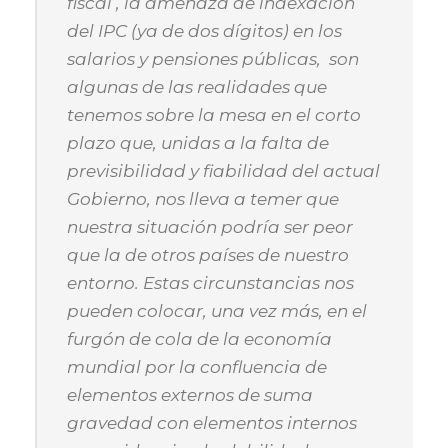
fiscal , la amenaza de indexación
del IPC (ya de dos dígitos) en los
salarios y pensiones públicas, son
algunas de las realidades que
tenemos sobre la mesa en el corto
plazo que, unidas a la falta de
previsibilidad y fiabilidad del actual
Gobierno, nos lleva a temer que
nuestra situación podría ser peor
que la de otros países de nuestro
entorno. Estas circunstancias nos
pueden colocar, una vez más, en el
furgón de cola de la economía
mundial por la confluencia de
elementos externos de suma
gravedad con elementos internos