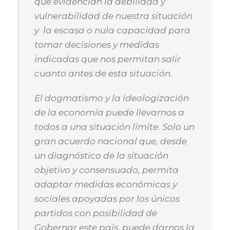
que evidencian la debilidad y
vulnerabilidad de nuestra situación
y la escasa o nula capacidad para
tomar decisiones y medidas
indicadas que nos permitan salir
cuanto antes de esta situación.
El dogmatismo y la ideologización
de la economía puede llevarnos a
todos a una situación límite. Solo un
gran acuerdo nacional que, desde
un diagnóstico de la situación
objetivo y consensuado, permita
adaptar medidas económicas y
sociales apoyadas por los únicos
partidos con posibilidad de
Gobernar este país, puede darnos la