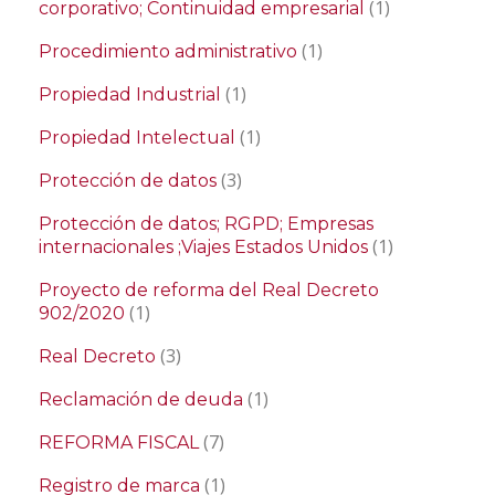
(1)
corporativo; Continuidad empresarial
(1)
Procedimiento administrativo
(1)
Propiedad Industrial
(1)
Propiedad Intelectual
(3)
Protección de datos
Protección de datos; RGPD; Empresas
(1)
internacionales ;Viajes Estados Unidos
Proyecto de reforma del Real Decreto
(1)
902/2020
(3)
Real Decreto
(1)
Reclamación de deuda
(7)
REFORMA FISCAL
(1)
Registro de marca