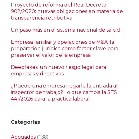
Proyecto de reforma del Real Decreto
902/2020: nuevas obligaciones en materia de
transparencia retributiva
Un paso más en el sistema nacional de salud
Empresa familiar y operaciones de M&A: la
preparación jurídica como factor clave para
preservar el valor de la empresa
Deepfakes: un nuevo riesgo legal para
empresas y directivos
¿Puede una empresa negarle la entrada al
inspector de trabajo? Lo que cambia la STS
441/2026 para la práctica laboral
Categorías
(138)
Abogados