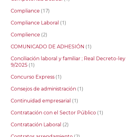
(17)
Compliance
(1)
Compliance Laboral
(2)
Complience
(1)
COMUNICADO DE ADHESIÓN
Conciliación laboral y familiar ; Real Decreto-ley
(1)
9/2025
(1)
Concurso Express
(1)
Consejos de administración
(1)
Continuidad empresarial
(1)
Contratación con el Sector Público
(2)
Contratación Laboral
(2)
Contratos arrendamiento