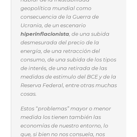
geopolítica mundial como
consecuencia de la Guerra de
Ucrania, de un escenario
hiperinflacionista
, de una subida
desmesurada del precio de la
energía, de una retracción del
consumo, de una subida de los tipos
de interés, de una retirada de las
medidas de estimulo del BCE y de la
Reserva Federal, entre otras muchas
cosas.
Estos “problemas” mayor o menor
medida los tienen también las
economías de nuestro entorno, lo
que, si bien no nos consuela, nos