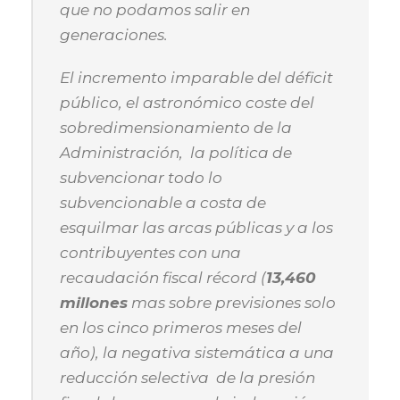
que no podamos salir en
generaciones.
El incremento imparable del déficit
público, el astronómico coste del
sobredimensionamiento de la
Administración, la política de
subvencionar todo lo
subvencionable a costa de
esquilmar las arcas públicas y a los
contribuyentes con una
recaudación fiscal récord (
13,460
millones
mas sobre previsiones solo
en los cinco primeros meses del
año), la negativa sistemática a una
reducción selectiva de la presión