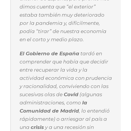
dimos cuenta que “el exterior”
estaba también muy deteriorado
por la pandemia y, difícilmente,
podía “tirar” de nuestra economía
en el corto y medio plazo.
El Gobierno de España
tardó en
comprender que había que decidir
entre recuperar la vida y la
actividad económica con prudencia
y racionalidad, conviviendo con las
sucesivas olas de
Covid
(algunas
administraciones, como
la
Comunidad de Madrid
, lo entendió
rápidamente) o arriesgar al país a
una
crisis
y a una recesión sin