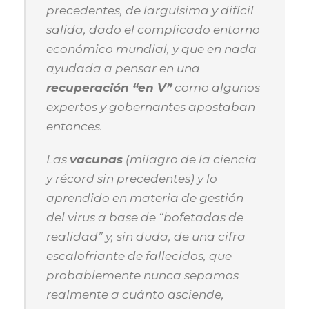
precedentes, de larguísima y difícil
salida, dado el complicado entorno
económico mundial, y que en nada
ayudada a pensar en una
recuperación “en V”
como algunos
expertos y gobernantes apostaban
entonces.
Las
vacunas
(milagro de la ciencia
y récord sin precedentes) y lo
aprendido en materia de gestión
del virus a base de “bofetadas de
realidad” y, sin duda, de una cifra
escalofriante de fallecidos, que
probablemente nunca sepamos
realmente a cuánto asciende,