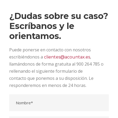
¿Dudas sobre su caso?
Escríbanos y le
orientamos.
Puede ponerse en contacto con nosotros
escribiéndonos a
,
clientes@acountax.es
llamándonos de forma gratuita al 900 264 785 o
rellenando el siguiente formulario de
contacto que ponemos a su disposición. Le
responderemos en menos de 24 horas.