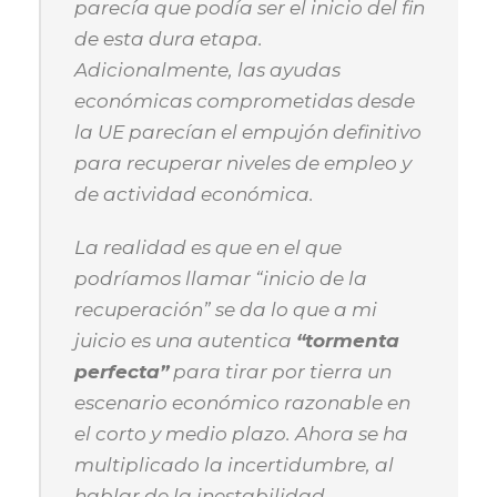
parecía que podía ser el inicio del fin
de esta dura etapa.
Adicionalmente, las ayudas
económicas comprometidas desde
la UE parecían el empujón definitivo
para recuperar niveles de empleo y
de actividad económica.
La realidad es que en el que
podríamos llamar “inicio de la
recuperación” se da lo que a mi
juicio es una autentica
“tormenta
perfecta”
para tirar por tierra un
escenario económico razonable en
el corto y medio plazo. Ahora se ha
multiplicado la incertidumbre, al
hablar de la inestabilidad