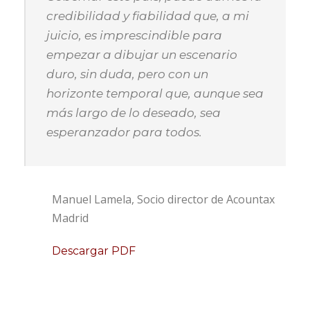
credibilidad y fiabilidad que, a mi
juicio, es imprescindible para
empezar a dibujar un escenario
duro, sin duda, pero con un
horizonte temporal que, aunque sea
más largo de lo deseado, sea
esperanzador para todos.
Manuel Lamela, Socio director de Acountax
Madrid
Descargar PDF