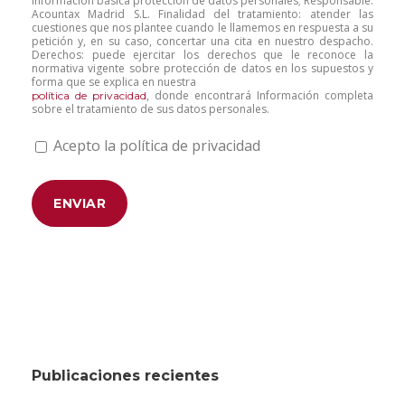
Información básica protección de datos personales; Responsable:
Acountax Madrid S.L. Finalidad del tratamiento: atender las
cuestiones que nos plantee cuando le llamemos en respuesta a su
petición y, en su caso, concertar una cita en nuestro despacho.
Derechos: puede ejercitar los derechos que le reconoce la
normativa vigente sobre protección de datos en los supuestos y
forma que se explica en nuestra
, donde encontrará Información completa
política de privacidad
sobre el tratamiento de sus datos personales.
Acepto la política de privacidad
Publicaciones recientes