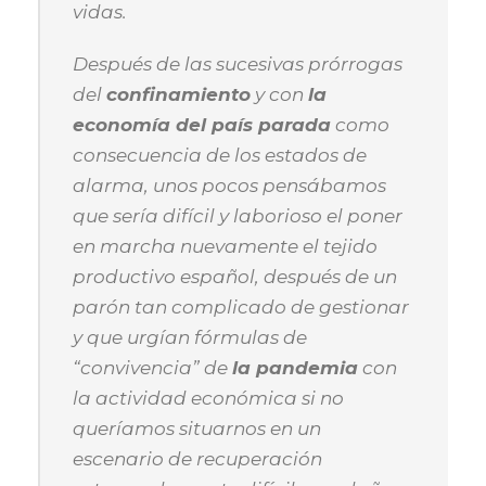
vidas.
Después de las sucesivas prórrogas
del
confinamiento
y con
la
economía del país parada
como
consecuencia de los estados de
alarma, unos pocos pensábamos
que sería difícil y laborioso el poner
en marcha nuevamente el tejido
productivo español, después de un
parón tan complicado de gestionar
y que urgían fórmulas de
“convivencia” de
la pandemia
con
la actividad económica si no
queríamos situarnos en un
escenario de recuperación