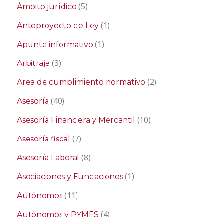
(5)
Ámbito jurídico
(1)
Anteproyecto de Ley
(1)
Apunte informativo
(3)
Arbitraje
(2)
Área de cumplimiento normativo
(40)
Asesoría
(10)
Asesoría Financiera y Mercantil
(7)
Asesoría fiscal
(8)
Asesoría Laboral
(1)
Asociaciones y Fundaciones
(11)
Autónomos
(4)
Autónomos y PYMES