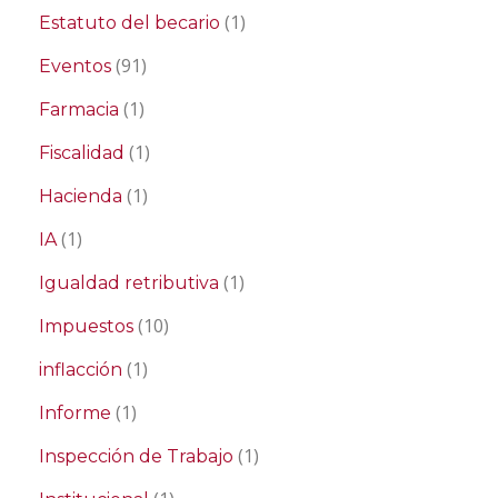
(1)
Estatuto del becario
(91)
Eventos
(1)
Farmacia
(1)
Fiscalidad
(1)
Hacienda
(1)
IA
(1)
Igualdad retributiva
(10)
Impuestos
(1)
inflacción
(1)
Informe
(1)
Inspección de Trabajo