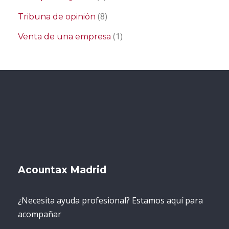
(8)
Tribuna de opinión
(1)
Venta de una empresa
Acountax Madrid
¿Necesita ayuda profesional? Estamos aquí para
acompañar