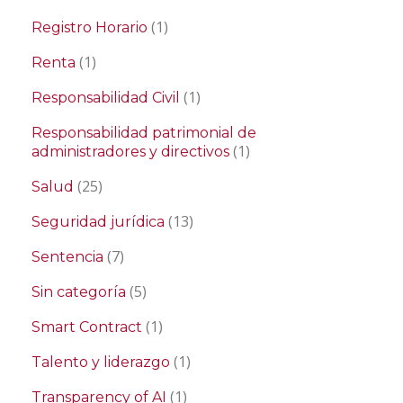
(1)
Registro Horario
(1)
Renta
(1)
Responsabilidad Civil
Responsabilidad patrimonial de
(1)
administradores y directivos
(25)
Salud
(13)
Seguridad jurídica
(7)
Sentencia
(5)
Sin categoría
(1)
Smart Contract
(1)
Talento y liderazgo
(1)
Transparency of AI