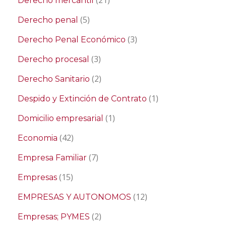
(21)
Derecho mercantil
(5)
Derecho penal
(3)
Derecho Penal Económico
(3)
Derecho procesal
(2)
Derecho Sanitario
(1)
Despido y Extinción de Contrato
(1)
Domicilio empresarial
(42)
Economia
(7)
Empresa Familiar
(15)
Empresas
(12)
EMPRESAS Y AUTONOMOS
(2)
Empresas; PYMES