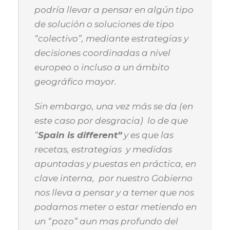
podría llevar a pensar en algún tipo
de solución o soluciones de tipo
“colectivo”, mediante estrategias y
decisiones coordinadas a nivel
europeo o incluso a un ámbito
geográfico mayor.
Sin embargo, una vez más se da (en
este caso por desgracia) lo de que
“
Spain is different”
y es que las
recetas, estrategias y medidas
apuntadas y puestas en práctica, en
clave interna, por nuestro Gobierno
nos lleva a pensar y a temer que nos
podamos meter o estar metiendo en
un “pozo” aun mas profundo del