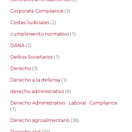
(3)
Corporate Compliance
(2)
Costas Judiciales
(1)
cumplimiento normativo
(2)
DANA
(1)
Delitos Societarios
(3)
Derecho
(1)
Derecho a la defensa
(6)
derecho administrativo
Derecho Administrativo · Laboral · Compliance
(1)
(36)
Derecho agroalimentario
(10)
Derecho civil