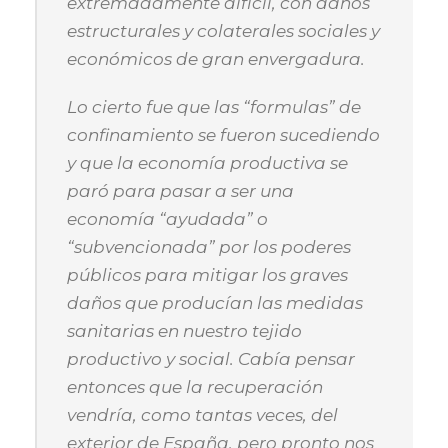
extremadamente difícil, con daños
estructurales y colaterales sociales y
económicos de gran envergadura.
Lo cierto fue que las “formulas” de
confinamiento se fueron sucediendo
y que la economía productiva se
paró para pasar a ser una
economía “ayudada” o
“subvencionada” por los poderes
públicos para mitigar los graves
daños que producían las medidas
sanitarias en nuestro tejido
productivo y social. Cabía pensar
entonces que la recuperación
vendría, como tantas veces, del
exterior de España, pero pronto nos