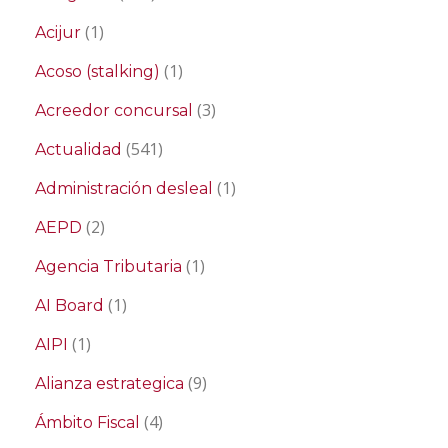
(1)
Acijur
(1)
Acoso (stalking)
(3)
Acreedor concursal
(541)
Actualidad
(1)
Administración desleal
(2)
AEPD
(1)
Agencia Tributaria
(1)
AI Board
(1)
AIPI
(9)
Alianza estrategica
(4)
Ámbito Fiscal