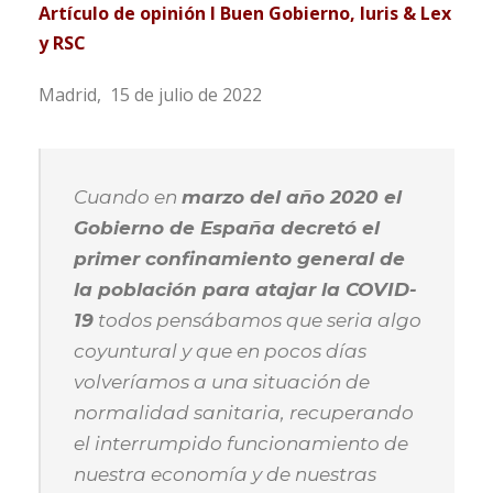
Artículo de opinión I Buen Gobierno, Iuris & Lex
y RSC
Madrid, 15 de julio de 2022
Cuando en
marzo del año 2020 el
Gobierno de España decretó el
primer confinamiento general de
la población para atajar la COVID-
19
todos pensábamos que seria algo
coyuntural y que en pocos días
volveríamos a una situación de
normalidad sanitaria, recuperando
el interrumpido funcionamiento de
nuestra economía y de nuestras