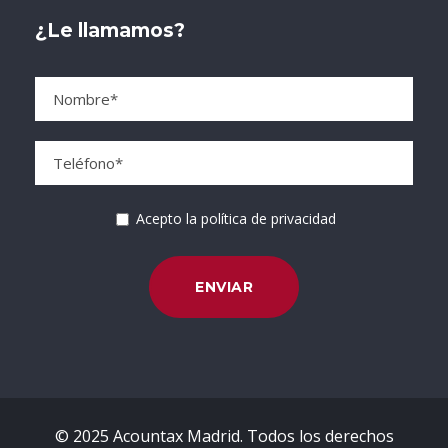
¿Le llamamos?
Acepto la política de privacidad
© 2025 Acountax Madrid. Todos los derechos