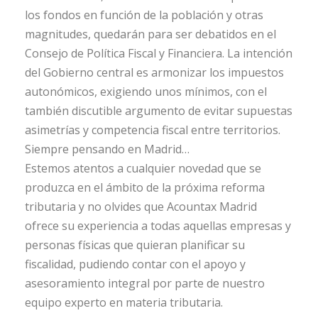
los fondos en función de la población y otras
magnitudes, quedarán para ser debatidos en el
Consejo de Política Fiscal y Financiera. La intención
del Gobierno central es armonizar los impuestos
autonómicos, exigiendo unos mínimos, con el
también discutible argumento de evitar supuestas
asimetrías y competencia fiscal entre territorios.
Siempre pensando en Madrid…
Estemos atentos a cualquier novedad que se
produzca en el ámbito de la próxima reforma
tributaria y no olvides que Acountax Madrid
ofrece su experiencia a todas aquellas empresas y
personas físicas que quieran planificar su
fiscalidad, pudiendo contar con el apoyo y
asesoramiento integral por parte de nuestro
equipo experto en materia tributaria.