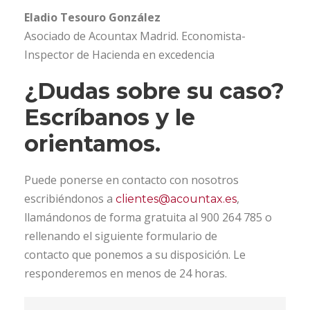
Eladio Tesouro González
Asociado de Acountax Madrid. Economista-
Inspector de Hacienda en excedencia
¿Dudas sobre su caso?
Escríbanos y le
orientamos.
Puede ponerse en contacto con nosotros
escribiéndonos a
,
clientes@acountax.es
llamándonos de forma gratuita al 900 264 785 o
rellenando el siguiente formulario de
contacto que ponemos a su disposición. Le
responderemos en menos de 24 horas.