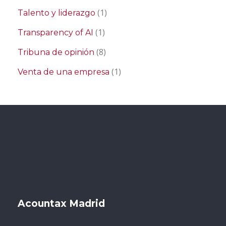
(1)
Talento y liderazgo
(1)
Transparency of AI
(8)
Tribuna de opinión
(1)
Venta de una empresa
Acountax Madrid