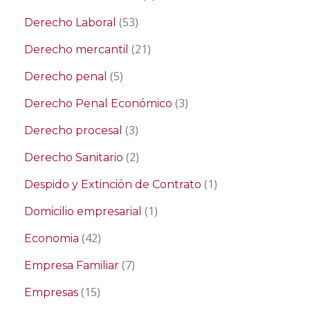
(53)
Derecho Laboral
(21)
Derecho mercantil
(5)
Derecho penal
(3)
Derecho Penal Económico
(3)
Derecho procesal
(2)
Derecho Sanitario
(1)
Despido y Extinción de Contrato
(1)
Domicilio empresarial
(42)
Economia
(7)
Empresa Familiar
(15)
Empresas