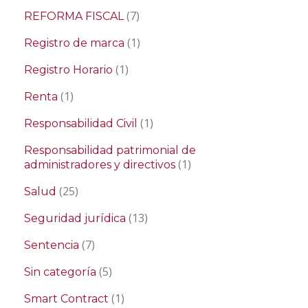
(7)
REFORMA FISCAL
(1)
Registro de marca
(1)
Registro Horario
(1)
Renta
(1)
Responsabilidad Civil
Responsabilidad patrimonial de
(1)
administradores y directivos
(25)
Salud
(13)
Seguridad jurídica
(7)
Sentencia
(5)
Sin categoría
(1)
Smart Contract