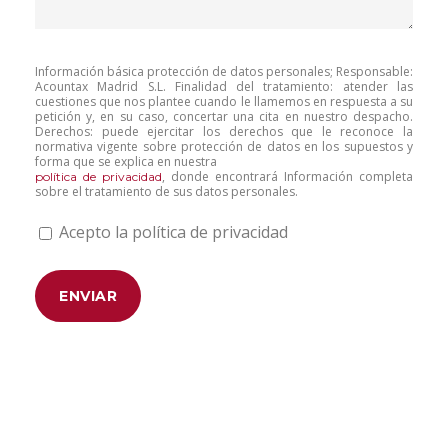
Información básica protección de datos personales; Responsable:
Acountax Madrid S.L. Finalidad del tratamiento: atender las
cuestiones que nos plantee cuando le llamemos en respuesta a su
petición y, en su caso, concertar una cita en nuestro despacho.
Derechos: puede ejercitar los derechos que le reconoce la
normativa vigente sobre protección de datos en los supuestos y
forma que se explica en nuestra
, donde encontrará Información completa
política de privacidad
sobre el tratamiento de sus datos personales.
Acepto la política de privacidad