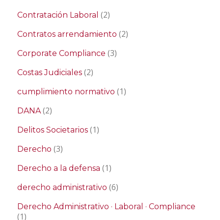
(2)
Contratación Laboral
(2)
Contratos arrendamiento
(3)
Corporate Compliance
(2)
Costas Judiciales
(1)
cumplimiento normativo
(2)
DANA
(1)
Delitos Societarios
(3)
Derecho
(1)
Derecho a la defensa
(6)
derecho administrativo
Derecho Administrativo · Laboral · Compliance
(1)