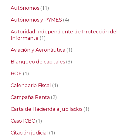
(11)
Autónomos
(4)
Autónomos y PYMES
Autoridad Independiente de Protección del
(1)
Informante
(1)
Aviación y Aeronáutica
(3)
Blanqueo de capitales
(1)
BOE
(1)
Calendario Fiscal
(2)
Campaña Renta
(1)
Carta de Hacienda a jubilados
(1)
Caso ICBC
(1)
Citación judicial