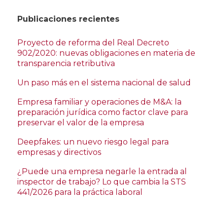
Publicaciones recientes
Proyecto de reforma del Real Decreto
902/2020: nuevas obligaciones en materia de
transparencia retributiva
Un paso más en el sistema nacional de salud
Empresa familiar y operaciones de M&A: la
preparación jurídica como factor clave para
preservar el valor de la empresa
Deepfakes: un nuevo riesgo legal para
empresas y directivos
¿Puede una empresa negarle la entrada al
inspector de trabajo? Lo que cambia la STS
441/2026 para la práctica laboral