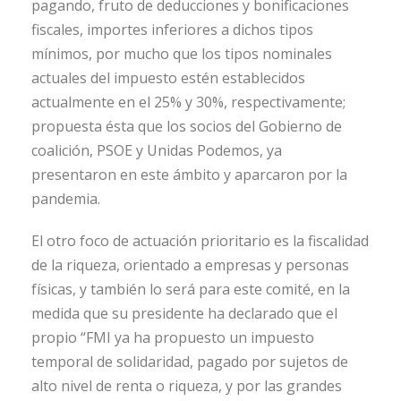
pagando, fruto de deducciones y bonificaciones
fiscales, importes inferiores a dichos tipos
mínimos, por mucho que los tipos nominales
actuales del impuesto estén establecidos
actualmente en el 25% y 30%, respectivamente;
propuesta ésta que los socios del Gobierno de
coalición, PSOE y Unidas Podemos, ya
presentaron en este ámbito y aparcaron por la
pandemia.
El otro foco de actuación prioritario es la fiscalidad
de la riqueza, orientado a empresas y personas
físicas, y también lo será para este comité, en la
medida que su presidente ha declarado que el
propio “FMI ya ha propuesto un impuesto
temporal de solidaridad, pagado por sujetos de
alto nivel de renta o riqueza, y por las grandes