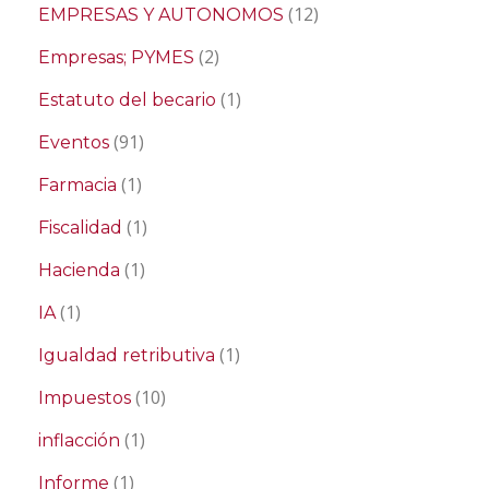
(12)
EMPRESAS Y AUTONOMOS
(2)
Empresas; PYMES
(1)
Estatuto del becario
(91)
Eventos
(1)
Farmacia
(1)
Fiscalidad
(1)
Hacienda
(1)
IA
(1)
Igualdad retributiva
(10)
Impuestos
(1)
inflacción
(1)
Informe