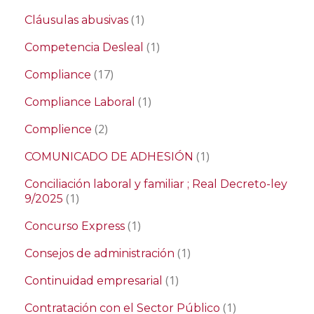
(1)
Cláusulas abusivas
(1)
Competencia Desleal
(17)
Compliance
(1)
Compliance Laboral
(2)
Complience
(1)
COMUNICADO DE ADHESIÓN
Conciliación laboral y familiar ; Real Decreto-ley
(1)
9/2025
(1)
Concurso Express
(1)
Consejos de administración
(1)
Continuidad empresarial
(1)
Contratación con el Sector Público