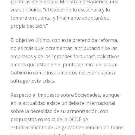
palabras de la propia Ministra de Hacienda, una
vez concluido, “el Gobierno lo escuchará y lo
tomará en cuenta, y finalmente adoptará su
propia decisión.”
El objetivo último, con esta pretendida reforma,
no es más que incrementar la tributación de las
empresas y de las “grandes fortunas”, colectivos
ambos que están en el punto de mira del actual
Gobierno como instrumentos necesarios para
sufragar esta crisis.
Respecto al Impuesto sobre Sociedades, aunque
en la actualidad existe un debate internacional
sobre la necesidad de su armonización, con
propuestas como la de la OCDE de
establecimiento de un gravamen mínimo en todos