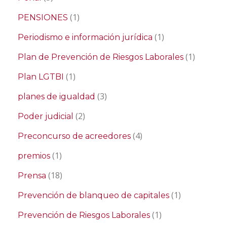
(1)
PENSIONES
(1)
Periodismo e información jurídica
(1)
Plan de Prevención de Riesgos Laborales
(1)
Plan LGTBI
(3)
planes de igualdad
(2)
Poder judicial
(4)
Preconcurso de acreedores
(1)
premios
(18)
Prensa
(1)
Prevención de blanqueo de capitales
(1)
Prevención de Riesgos Laborales