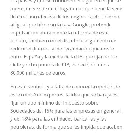
los países y que se tribute en el lugar en el que se
opere, en vez de en el lugar en el que tiene la sede
de dirección efectiva de los negocios, el Gobierno,
al igual que hizo con la tasa Google, pretende
impulsar unilateralmente la reforma de este
tributo, también con el discutible argumento de
reducir el diferencial de recaudación que existe
entre España y la media de la UE, que fijan entre
siete y ocho puntos de PIB; es decir, en unos
80.000 millones de euros.
En este sentido, y a falta de conocer la opinión de
este comité de expertos, la idea que se baraja es
fijar un tipo mínimo del Impuesto sobre
Sociedades del 15% para las empresas en general,
y del 18% para las entidades bancarias y las
petroleras, de forma que se les impida que acaben