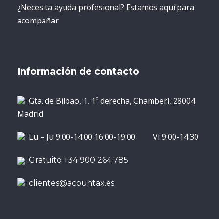
¿Necesita ayuda profesional? Estamos aquí para
acompañar
Información de contacto
Gta. de Bilbao, 1, 1º derecha, Chamberí, 28004
Madrid
Lu – Ju 9:00-14:00 16:00-19:00 Vi 9:00-14:30
Gratuito +34 900 264 785
clientes@acountax.es