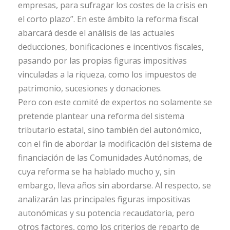
empresas, para sufragar los costes de la crisis en
el corto plazo”. En este ámbito la reforma fiscal
abarcará desde el análisis de las actuales
deducciones, bonificaciones e incentivos fiscales,
pasando por las propias figuras impositivas
vinculadas a la riqueza, como los impuestos de
patrimonio, sucesiones y donaciones.
Pero con este comité de expertos no solamente se
pretende plantear una reforma del sistema
tributario estatal, sino también del autonómico,
con el fin de abordar la modificación del sistema de
financiación de las Comunidades Autónomas, de
cuya reforma se ha hablado mucho y, sin
embargo, lleva años sin abordarse. Al respecto, se
analizarán las principales figuras impositivas
autonómicas y su potencia recaudatoria, pero
otros factores, como los criterios de reparto de