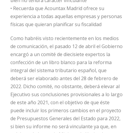
bien no tendrá carácter vinculante
• Recuerda que Acountax Madrid ofrece su
experiencia a todas aquellas empresas y personas
físicas que quieran planificar su fiscalidad
Como habréis visto recientemente en los medios
de comunicación, el pasado 12 de abril el Gobierno
encargó a un comité de diecisiete expertos la
confección de un libro blanco para la reforma
integral del sistema tributario español, que
deberá ser elaborado antes del 28 de febrero de
2022. Dicho comité, no obstante, deberá elevar al
Ejecutivo sus conclusiones provisionales a lo largo
de este año 2021, con el objetivo de que éste
puede incluir los primeros cambios en el proyecto
de Presupuestos Generales del Estado para 2022,
si bien su informe no será vinculante ya que, en