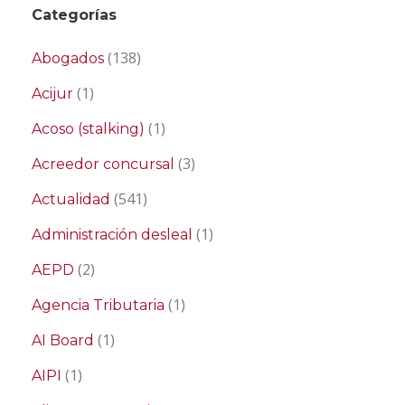
Categorías
(138)
Abogados
(1)
Acijur
(1)
Acoso (stalking)
(3)
Acreedor concursal
(541)
Actualidad
(1)
Administración desleal
(2)
AEPD
(1)
Agencia Tributaria
(1)
AI Board
(1)
AIPI