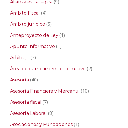
(9)
Alianza estrategica
(4)
Ámbito Fiscal
(5)
Ámbito jurídico
(1)
Anteproyecto de Ley
(1)
Apunte informativo
(3)
Arbitraje
(2)
Área de cumplimiento normativo
(40)
Asesoría
(10)
Asesoría Financiera y Mercantil
(7)
Asesoría fiscal
(8)
Asesoría Laboral
(1)
Asociaciones y Fundaciones