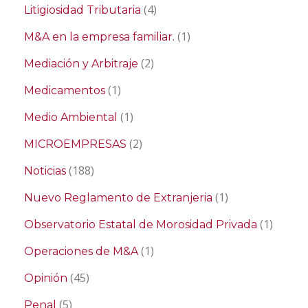
(4)
Litigiosidad Tributaria
(1)
M&A en la empresa familiar.
(2)
Mediación y Arbitraje
(1)
Medicamentos
(1)
Medio Ambiental
(2)
MICROEMPRESAS
(188)
Noticias
(1)
Nuevo Reglamento de Extranjeria
(1)
Observatorio Estatal de Morosidad Privada
(1)
Operaciones de M&A
(45)
Opinión
(5)
Penal