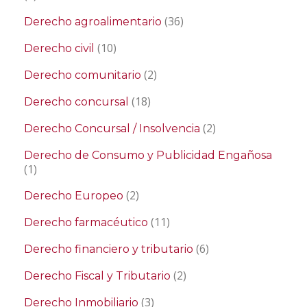
(36)
Derecho agroalimentario
(10)
Derecho civil
(2)
Derecho comunitario
(18)
Derecho concursal
(2)
Derecho Concursal / Insolvencia
Derecho de Consumo y Publicidad Engañosa
(1)
(2)
Derecho Europeo
(11)
Derecho farmacéutico
(6)
Derecho financiero y tributario
(2)
Derecho Fiscal y Tributario
(3)
Derecho Inmobiliario