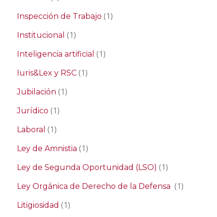
(1)
Inspección de Trabajo
(1)
Institucional
(1)
Inteligencia artificial
(1)
Iuris&Lex y RSC
(1)
Jubilación
(1)
Jurídico
(1)
Laboral
(1)
Ley de Amnistia
(1)
Ley de Segunda Oportunidad (LSO)
(1)
Ley Orgánica de Derecho de la Defensa
(1)
Litigiosidad