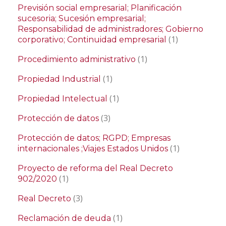
Previsión social empresarial; Planificación
sucesoria; Sucesión empresarial;
Responsabilidad de administradores; Gobierno
(1)
corporativo; Continuidad empresarial
(1)
Procedimiento administrativo
(1)
Propiedad Industrial
(1)
Propiedad Intelectual
(3)
Protección de datos
Protección de datos; RGPD; Empresas
(1)
internacionales ;Viajes Estados Unidos
Proyecto de reforma del Real Decreto
(1)
902/2020
(3)
Real Decreto
(1)
Reclamación de deuda